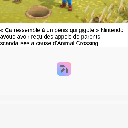
« Ça ressemble à un pénis qui gigote » Nintendo
avoue avoir reçu des appels de parents
scandalisés à cause d'Animal Crossing