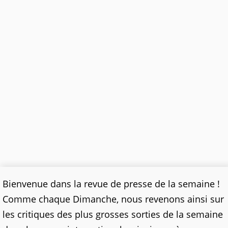
Bienvenue dans la revue de presse de la semaine !
Comme chaque Dimanche, nous revenons ainsi sur
les critiques des plus grosses sorties de la semaine