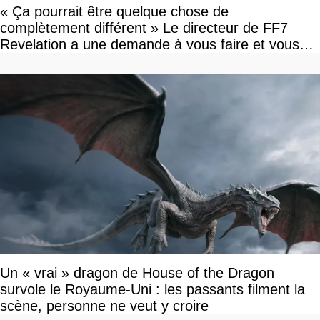
« Ça pourrait être quelque chose de
complètement différent » Le directeur de FF7
Revelation a une demande à vous faire et vous
devriez l'écouter
Un « vrai » dragon de House of the Dragon
survole le Royaume-Uni : les passants filment la
scène, personne ne veut y croire