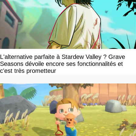
L'alternative parfaite à Stardew Valley ? Grave
Seasons dévoile encore ses fonctionnalités et
c'est très prometteur