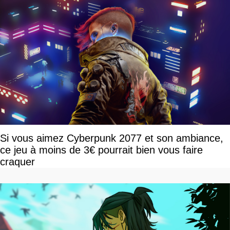
Si vous aimez Cyberpunk 2077 et son ambiance,
ce jeu à moins de 3€ pourrait bien vous faire
craquer