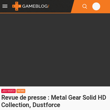
JEU VIDÉO
NEWS
Revue de presse : Metal Gear Solid HD
Collection, Dustforce