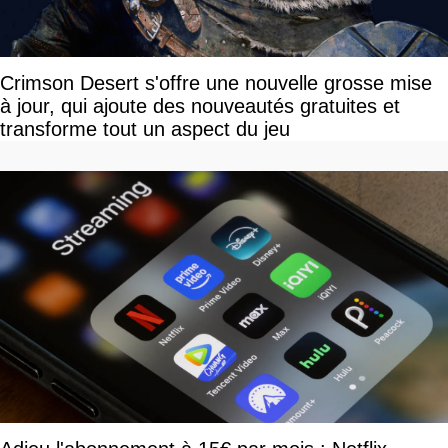
Crimson Desert s'offre une nouvelle grosse mise
à jour, qui ajoute des nouveautés gratuites et
transforme tout un aspect du jeu