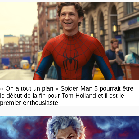
« On a tout un plan » Spider-Man 5 pourrait être
le début de la fin pour Tom Holland et il est le
premier enthousiaste