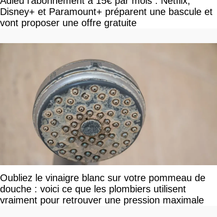
Adieu l'abonnement à 15€ par mois : Netflix,
Disney+ et Paramount+ préparent une bascule et
vont proposer une offre gratuite
Oubliez le vinaigre blanc sur votre pommeau de
douche : voici ce que les plombiers utilisent
vraiment pour retrouver une pression maximale