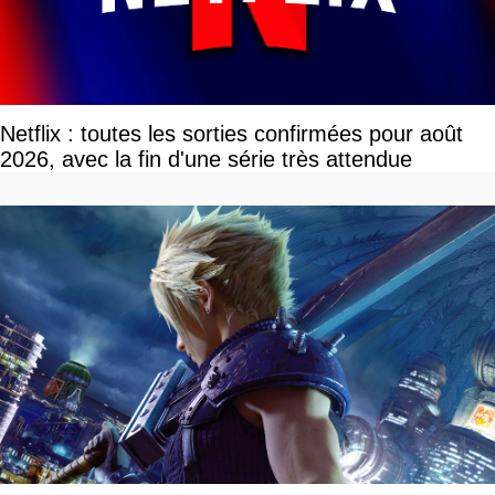
Netflix : toutes les sorties confirmées pour août
2026, avec la fin d'une série très attendue