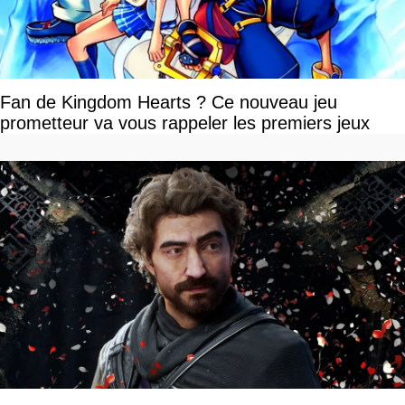
Fan de Kingdom Hearts ? Ce nouveau jeu
prometteur va vous rappeler les premiers jeux