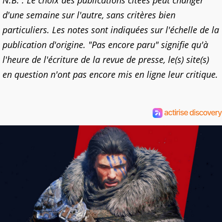
d'une semaine sur l'autre, sans critères bien
particuliers. Les notes sont indiquées sur l'échelle de la
publication d'origine. "Pas encore paru" signifie qu'à
l'heure de l'écriture de la revue de presse, le(s) site(s)
en question n'ont pas encore mis en ligne leur critique.