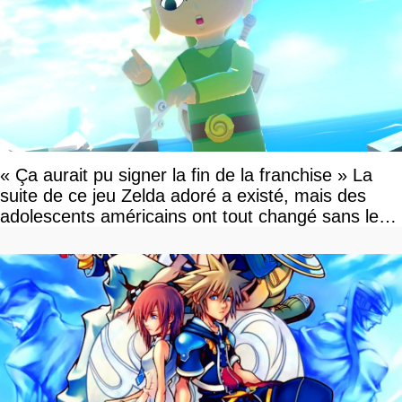
« Ça aurait pu signer la fin de la franchise » La
suite de ce jeu Zelda adoré a existé, mais des
adolescents américains ont tout changé sans le
savoir