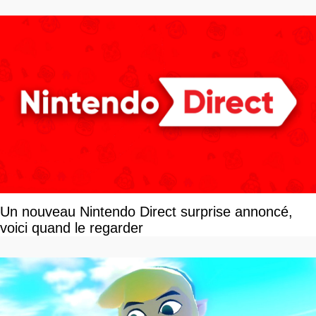
Un nouveau Nintendo Direct surprise annoncé,
voici quand le regarder