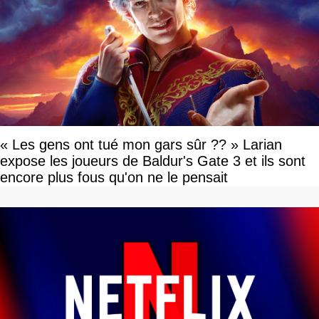
« Les gens ont tué mon gars sûr ?? » Larian
expose les joueurs de Baldur's Gate 3 et ils sont
encore plus fous qu'on ne le pensait