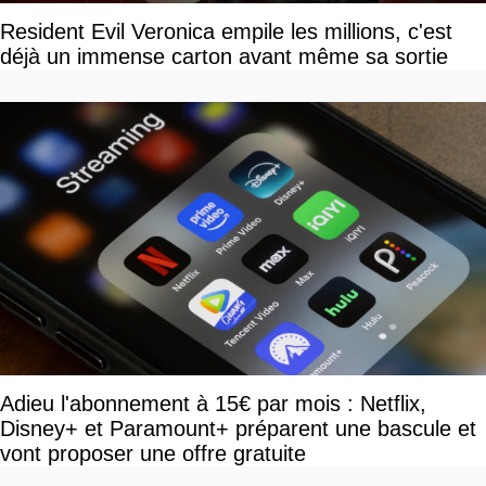
Resident Evil Veronica empile les millions, c'est
déjà un immense carton avant même sa sortie
Adieu l'abonnement à 15€ par mois : Netflix,
Disney+ et Paramount+ préparent une bascule et
vont proposer une offre gratuite