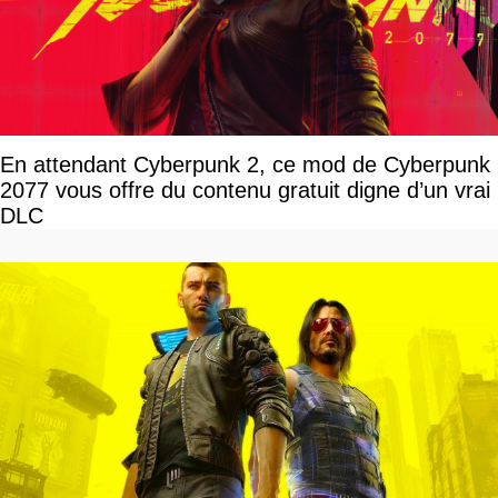
En attendant Cyberpunk 2, ce mod de Cyberpunk
2077 vous offre du contenu gratuit digne d’un vrai
DLC