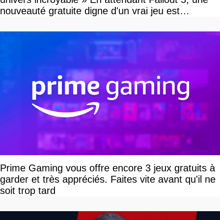
nouveauté gratuite digne d'un vrai jeu est
disponible
Prime Gaming vous offre encore 3 jeux gratuits à
garder et très appréciés. Faites vite avant qu'il ne
soit trop tard