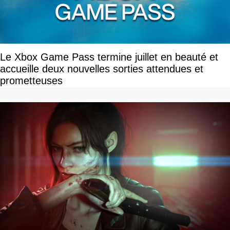
Le Xbox Game Pass termine juillet en beauté et
accueille deux nouvelles sorties attendues et
prometteuses