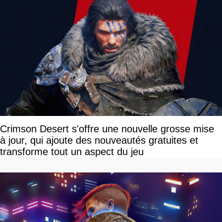
Crimson Desert s'offre une nouvelle grosse mise
à jour, qui ajoute des nouveautés gratuites et
transforme tout un aspect du jeu