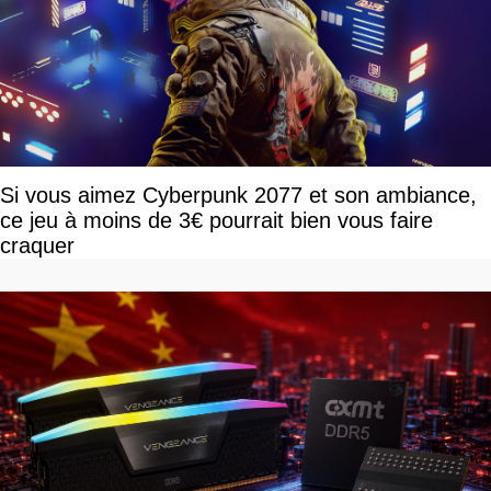
Si vous aimez Cyberpunk 2077 et son ambiance,
ce jeu à moins de 3€ pourrait bien vous faire
craquer