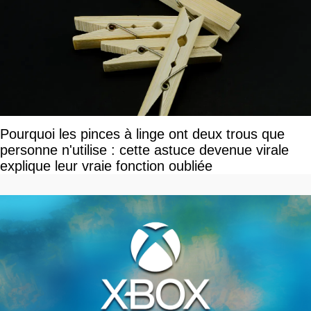
Pourquoi les pinces à linge ont deux trous que
personne n'utilise : cette astuce devenue virale
explique leur vraie fonction oubliée