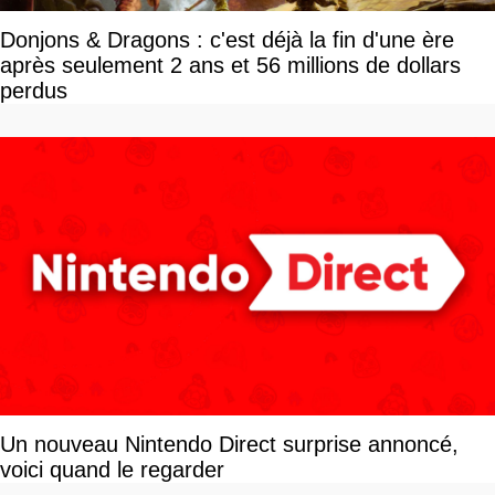
Donjons & Dragons : c'est déjà la fin d'une ère
après seulement 2 ans et 56 millions de dollars
perdus
Un nouveau Nintendo Direct surprise annoncé,
voici quand le regarder