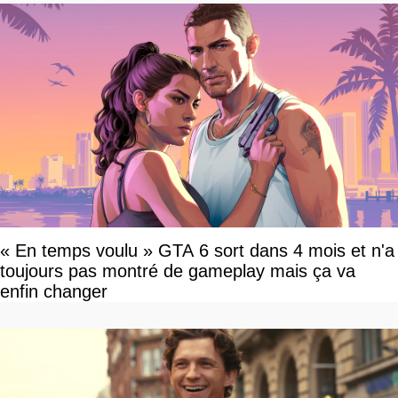
« En temps voulu » GTA 6 sort dans 4 mois et n'a
toujours pas montré de gameplay mais ça va
enfin changer