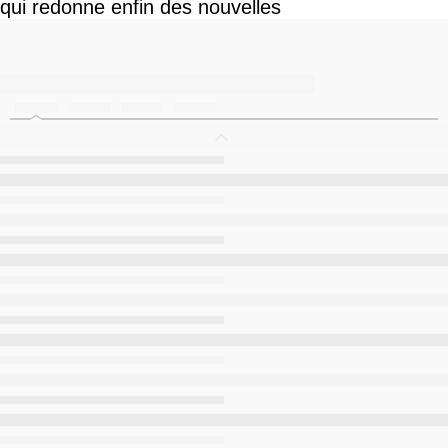
qui redonne enfin des nouvelles