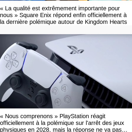
« La qualité est extrêmement importante pour
nous » Square Enix répond enfin officiellement à
la dernière polémique autour de Kingdom Hearts
« Nous comprenons » PlayStation réagit
officiellement à la polémique sur l'arrêt des jeux
physiques en 2028, mais la réponse ne va pas