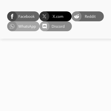
Facebook
X.com
Reddit
WhatsApp
Discord