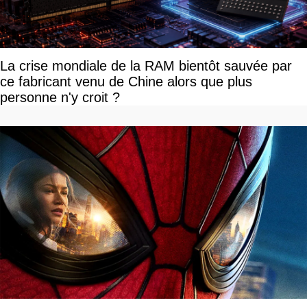
La crise mondiale de la RAM bientôt sauvée par
ce fabricant venu de Chine alors que plus
personne n'y croit ?