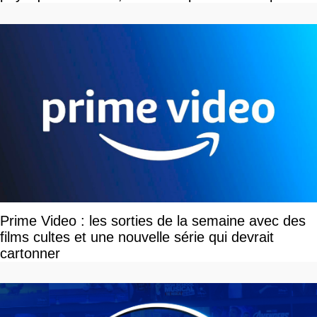
vous plaire
Prime Video : les sorties de la semaine avec des
films cultes et une nouvelle série qui devrait
cartonner