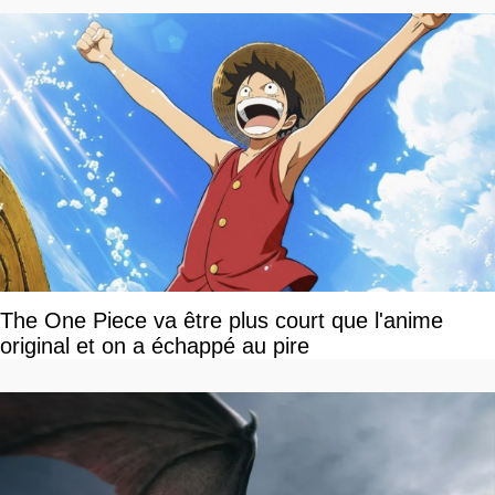
The One Piece va être plus court que l'anime
original et on a échappé au pire