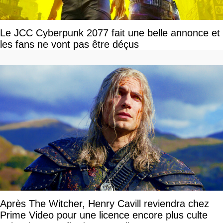
Le JCC Cyberpunk 2077 fait une belle annonce et
les fans ne vont pas être déçus
Après The Witcher, Henry Cavill reviendra chez
Prime Video pour une licence encore plus culte