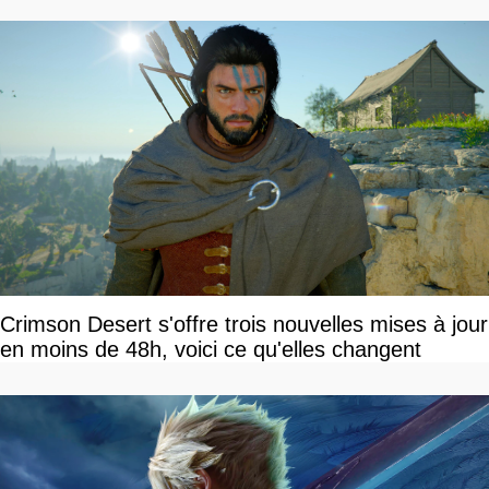
Crimson Desert s'offre trois nouvelles mises à jour
en moins de 48h, voici ce qu'elles changent