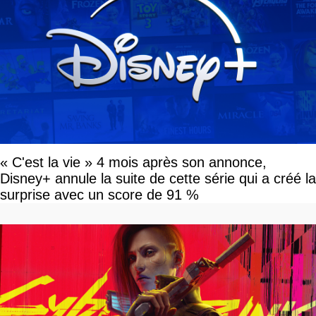
« C'est la vie » 4 mois après son annonce,
Disney+ annule la suite de cette série qui a créé la
surprise avec un score de 91 %