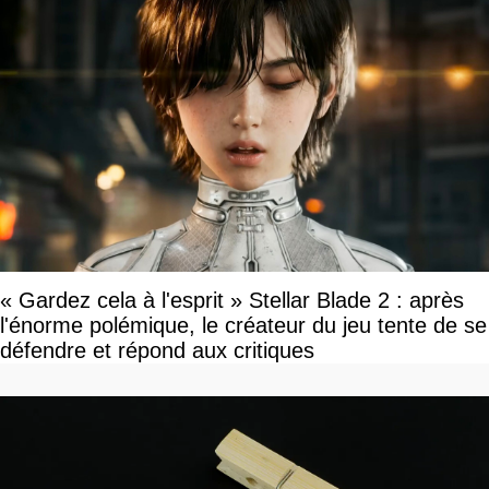
« Gardez cela à l'esprit » Stellar Blade 2 : après
l'énorme polémique, le créateur du jeu tente de se
défendre et répond aux critiques