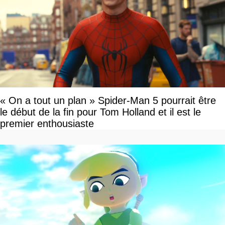
« On a tout un plan » Spider-Man 5 pourrait être
le début de la fin pour Tom Holland et il est le
premier enthousiaste