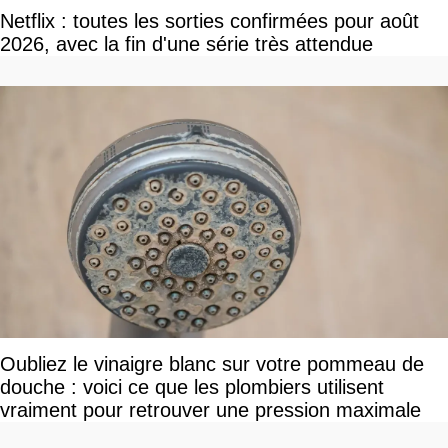
Netflix : toutes les sorties confirmées pour août
2026, avec la fin d'une série très attendue
Oubliez le vinaigre blanc sur votre pommeau de
douche : voici ce que les plombiers utilisent
vraiment pour retrouver une pression maximale