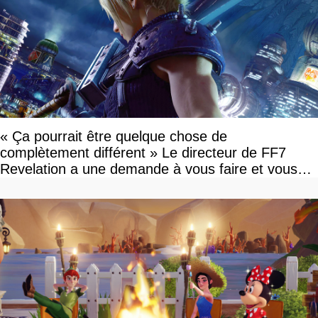
« Ça pourrait être quelque chose de
complètement différent » Le directeur de FF7
Revelation a une demande à vous faire et vous
devriez l'écouter