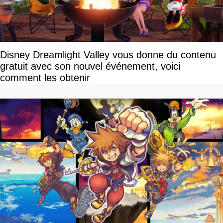
Disney Dreamlight Valley vous donne du contenu
gratuit avec son nouvel événement, voici
comment les obtenir