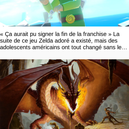
« Ça aurait pu signer la fin de la franchise » La
suite de ce jeu Zelda adoré a existé, mais des
adolescents américains ont tout changé sans le
savoir