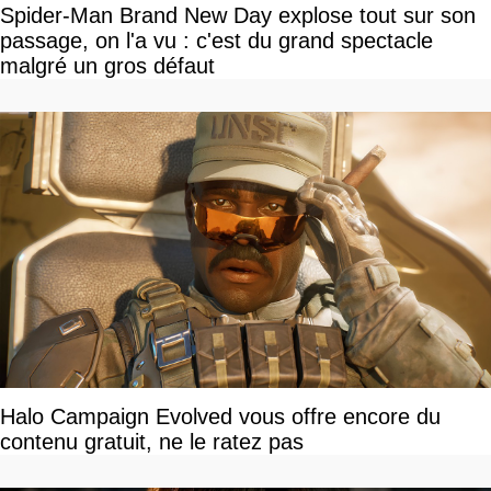
Spider-Man Brand New Day explose tout sur son
passage, on l'a vu : c'est du grand spectacle
malgré un gros défaut
Halo Campaign Evolved vous offre encore du
contenu gratuit, ne le ratez pas