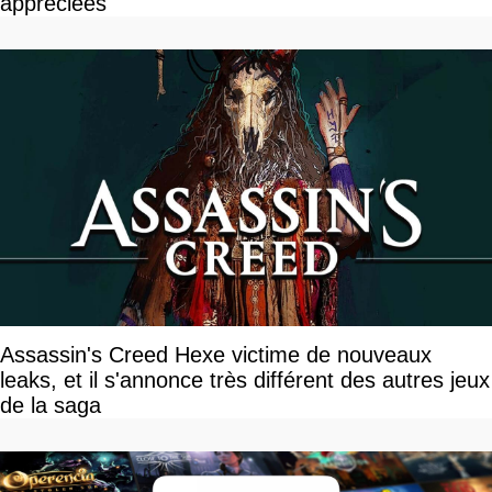
appréciées
Assassin's Creed Hexe victime de nouveaux
leaks, et il s'annonce très différent des autres jeux
de la saga