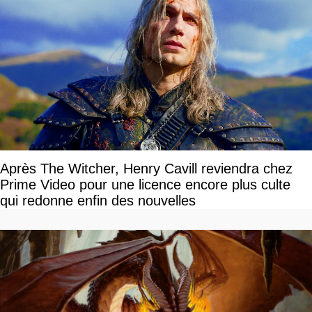
Après The Witcher, Henry Cavill reviendra chez
Prime Video pour une licence encore plus culte
qui redonne enfin des nouvelles