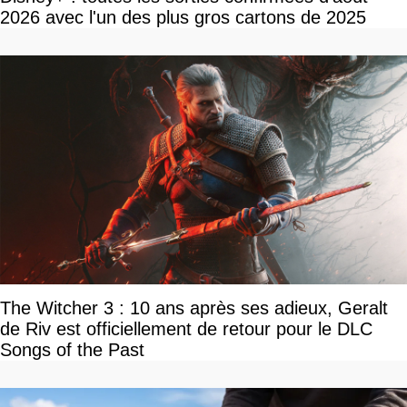
2026 avec l'un des plus gros cartons de 2025
The Witcher 3 : 10 ans après ses adieux, Geralt
de Riv est officiellement de retour pour le DLC
Songs of the Past