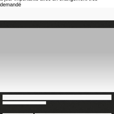
demandé