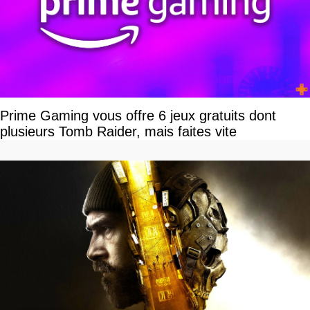
Prime Gaming vous offre 6 jeux gratuits dont
plusieurs Tomb Raider, mais faites vite