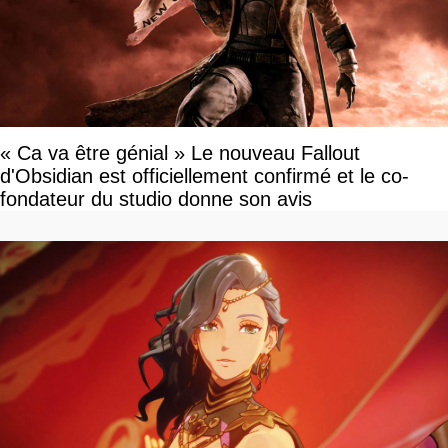
« Ca va être génial » Le nouveau Fallout
d'Obsidian est officiellement confirmé et le co-
fondateur du studio donne son avis