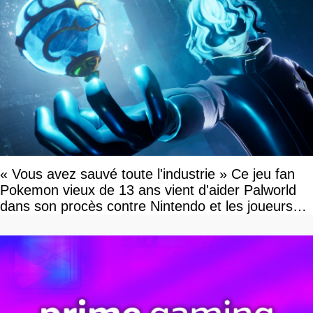
« Vous avez sauvé toute l'industrie » Ce jeu fan
Pokemon vieux de 13 ans vient d'aider Palworld
dans son procès contre Nintendo et les joueurs
célèbrent la victoire