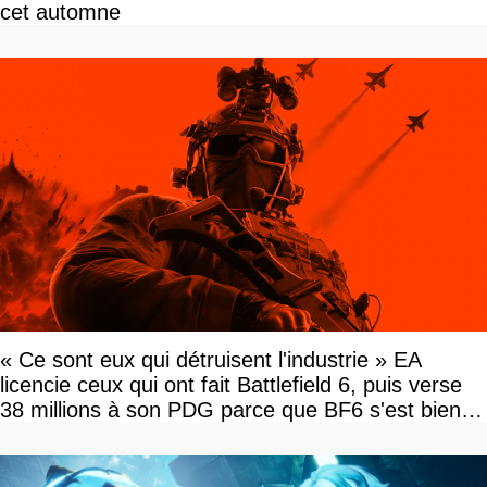
cet automne
« Ce sont eux qui détruisent l'industrie » EA
licencie ceux qui ont fait Battlefield 6, puis verse
38 millions à son PDG parce que BF6 s'est bien
vendu