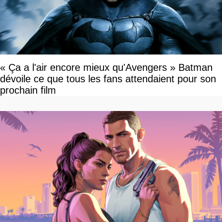
« Ça a l'air encore mieux qu'Avengers » Batman
dévoile ce que tous les fans attendaient pour son
prochain film