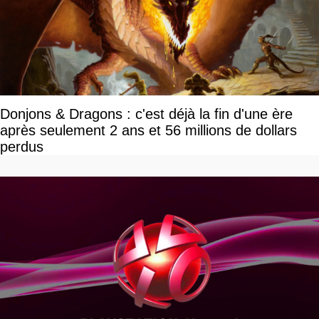
Donjons & Dragons : c'est déjà la fin d'une ère
après seulement 2 ans et 56 millions de dollars
perdus