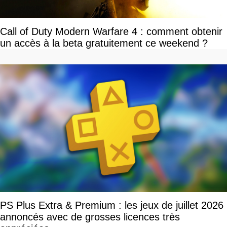
Call of Duty Modern Warfare 4 : comment obtenir
un accès à la beta gratuitement ce weekend ?
PS Plus Extra & Premium : les jeux de juillet 2026
annoncés avec de grosses licences très