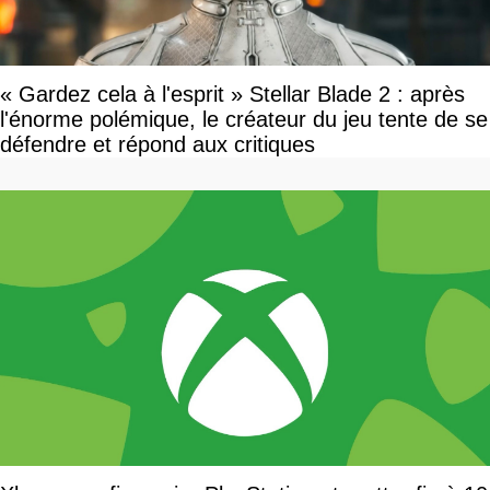
« Gardez cela à l'esprit » Stellar Blade 2 : après
l'énorme polémique, le créateur du jeu tente de se
défendre et répond aux critiques