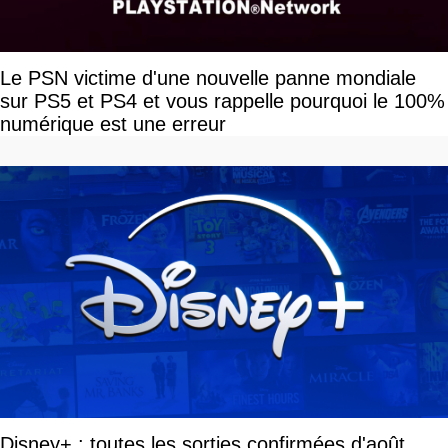
Le PSN victime d'une nouvelle panne mondiale
sur PS5 et PS4 et vous rappelle pourquoi le 100%
numérique est une erreur
Disney+ : toutes les sorties confirmées d'août