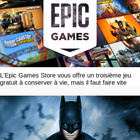
L'Epic Games Store vous offre un troisième jeu
gratuit à conserver à vie, mais il faut faire vite