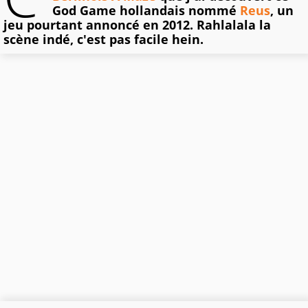
God Game hollandais nommé
Reus
, un
jeu pourtant annoncé en 2012. Rahlalala la
scène indé, c'est pas facile hein.