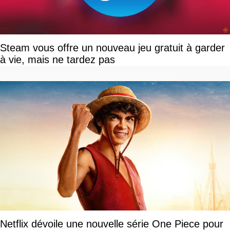
Steam vous offre un nouveau jeu gratuit à garder
à vie, mais ne tardez pas
Netflix dévoile une nouvelle série One Piece pour