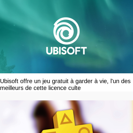
Ubisoft offre un jeu gratuit à garder à vie, l'un des
meilleurs de cette licence culte