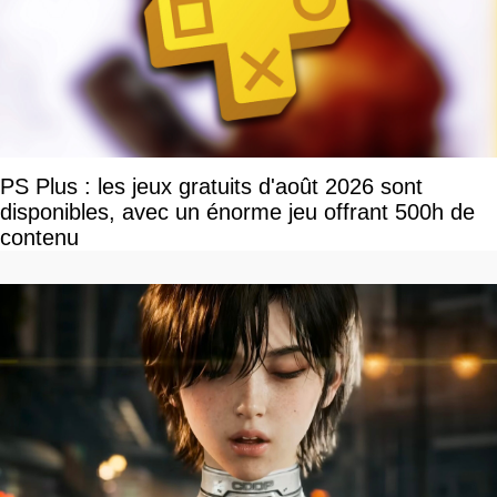
PS Plus : les jeux gratuits d'août 2026 sont
disponibles, avec un énorme jeu offrant 500h de
contenu