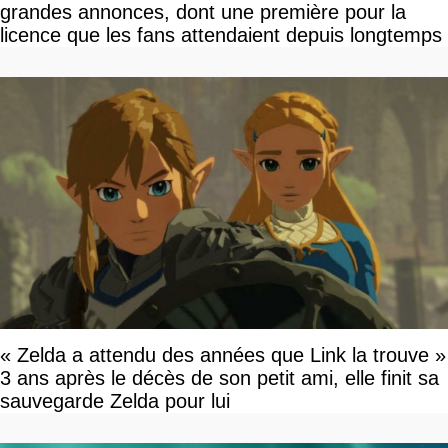
grandes annonces, dont une première pour la
licence que les fans attendaient depuis longtemps
« Zelda a attendu des années que Link la trouve »
3 ans après le décès de son petit ami, elle finit sa
sauvegarde Zelda pour lui