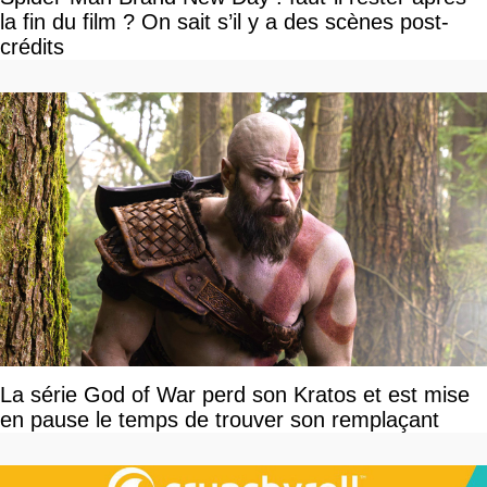
la fin du film ? On sait s’il y a des scènes post-
crédits
La série God of War perd son Kratos et est mise
en pause le temps de trouver son remplaçant