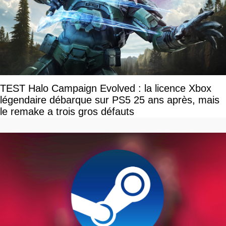
TEST Halo Campaign Evolved : la licence Xbox
légendaire débarque sur PS5 25 ans après, mais
le remake a trois gros défauts