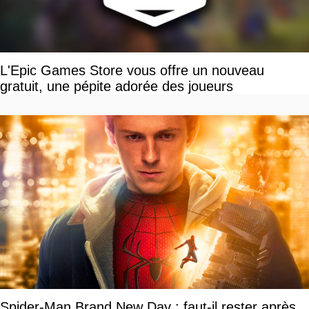
L'Epic Games Store vous offre un nouveau
gratuit, une pépite adorée des joueurs
Spider-Man Brand New Day : faut-il rester après