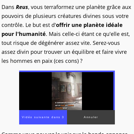
Dans
Reus
, vous terraformez une planète grâce aux
pouvoirs de plusieurs créatures divines sous votre
contrôle. Le but est d'
offrir une planète idéale
pour l'humanité
. Mais celle-ci étant ce qu'elle est,
tout risque de dégénérer assez vite. Serez-vous
assez divin pour trouver un équilibre et faire vivre
les hommes en paix (ces cons) ?
00:00
/
01:00