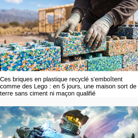
Ces briques en plastique recyclé s'emboîtent
comme des Lego : en 5 jours, une maison sort de
terre sans ciment ni maçon qualifié