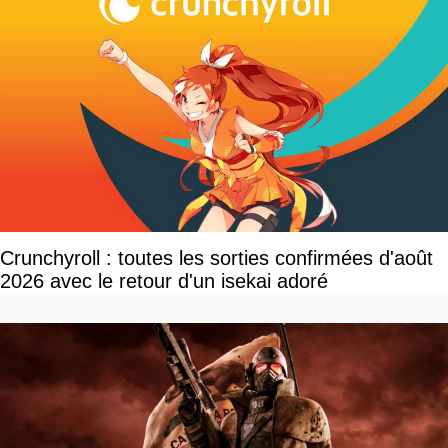
Crunchyroll : toutes les sorties confirmées d'août
2026 avec le retour d'un isekai adoré