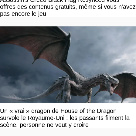
offres des contenus gratuits, même si vous n'avez
pas encore le jeu
Un « vrai » dragon de House of the Dragon
survole le Royaume-Uni : les passants filment la
scène, personne ne veut y croire