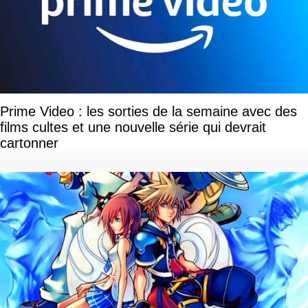
Prime Video : les sorties de la semaine avec des
films cultes et une nouvelle série qui devrait
cartonner