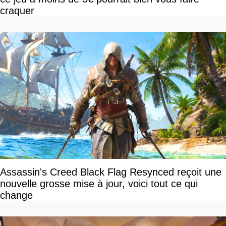
craquer
Assassin's Creed Black Flag Resynced reçoit une
nouvelle grosse mise à jour, voici tout ce qui
change