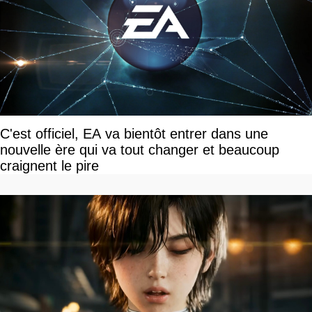
C'est officiel, EA va bientôt entrer dans une
nouvelle ère qui va tout changer et beaucoup
craignent le pire