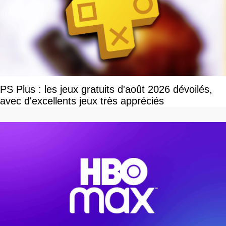
PS Plus : les jeux gratuits d'août 2026 dévoilés,
avec d'excellents jeux très appréciés