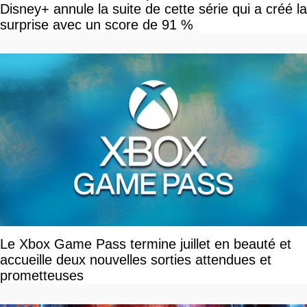
Disney+ annule la suite de cette série qui a créé la
surprise avec un score de 91 %
Le Xbox Game Pass termine juillet en beauté et
accueille deux nouvelles sorties attendues et
prometteuses