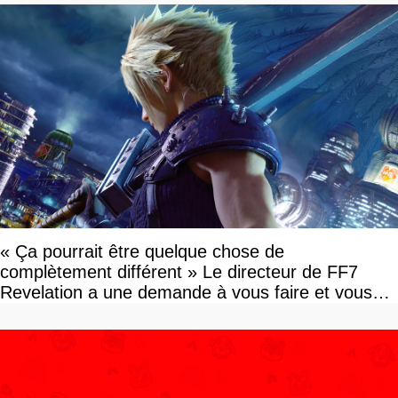
« Ça pourrait être quelque chose de
complètement différent » Le directeur de FF7
Revelation a une demande à vous faire et vous
devriez l'écouter