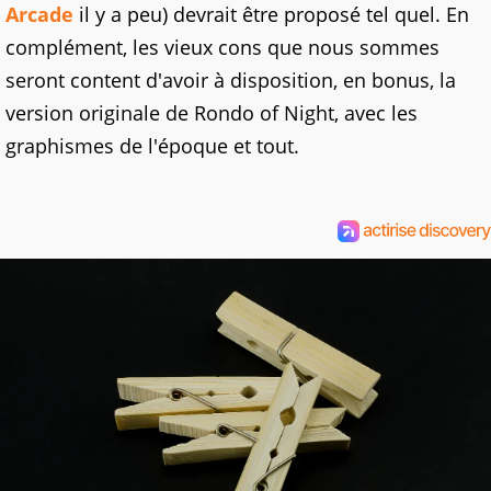
Arcade
il y a peu) devrait être proposé tel quel. En
complément, les vieux cons que nous sommes
seront content d'avoir à disposition, en bonus, la
version originale de Rondo of Night, avec les
graphismes de l'époque et tout.