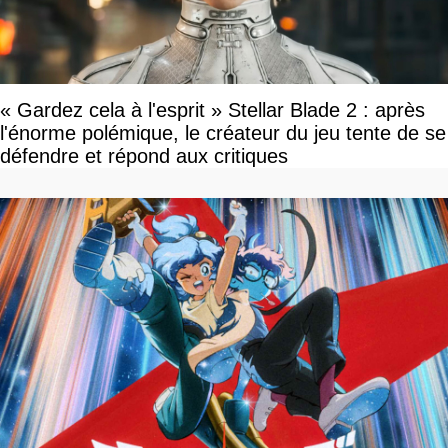
« Gardez cela à l'esprit » Stellar Blade 2 : après
l'énorme polémique, le créateur du jeu tente de se
défendre et répond aux critiques