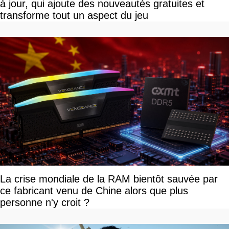
à jour, qui ajoute des nouveautés gratuites et
transforme tout un aspect du jeu
La crise mondiale de la RAM bientôt sauvée par
ce fabricant venu de Chine alors que plus
personne n'y croit ?