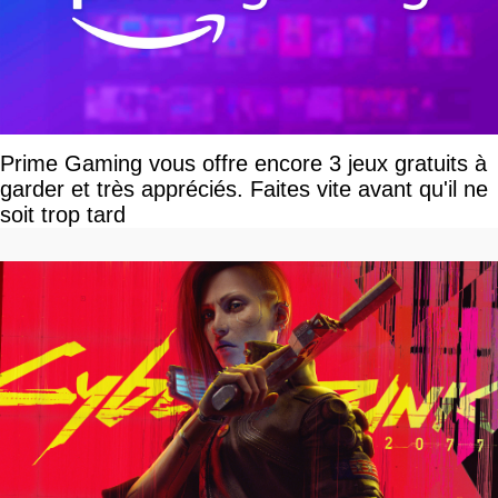
Prime Gaming vous offre encore 3 jeux gratuits à
garder et très appréciés. Faites vite avant qu'il ne
soit trop tard