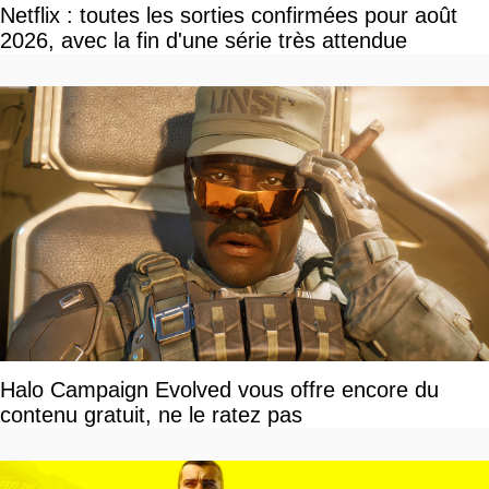
Netflix : toutes les sorties confirmées pour août
2026, avec la fin d'une série très attendue
Halo Campaign Evolved vous offre encore du
contenu gratuit, ne le ratez pas