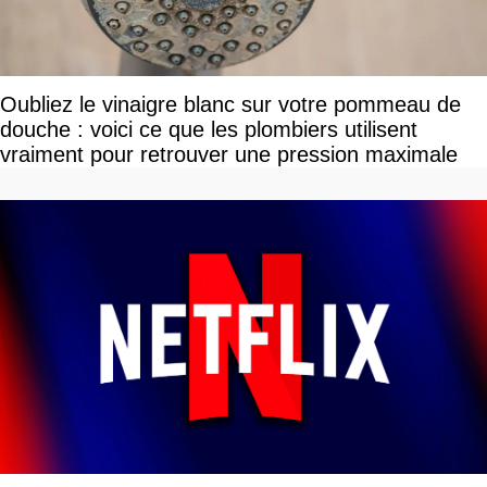
Oubliez le vinaigre blanc sur votre pommeau de
douche : voici ce que les plombiers utilisent
vraiment pour retrouver une pression maximale