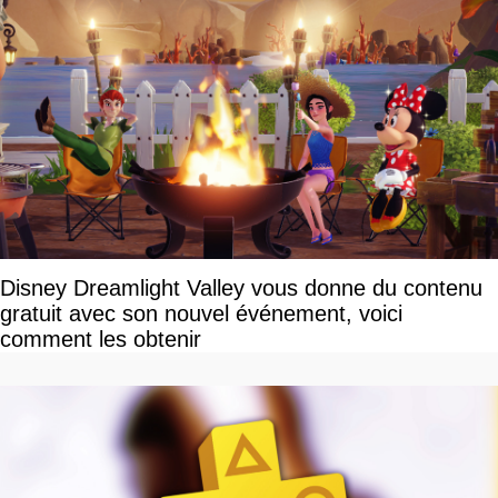
Disney Dreamlight Valley vous donne du contenu
gratuit avec son nouvel événement, voici
comment les obtenir