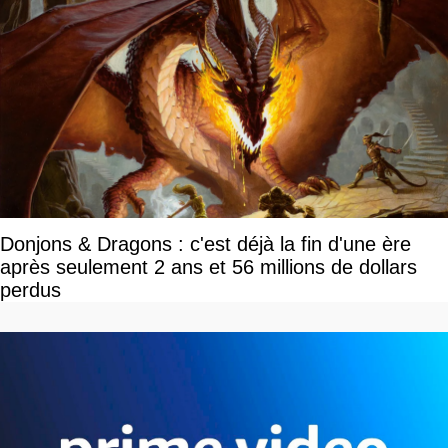
Donjons & Dragons : c'est déjà la fin d'une ère
après seulement 2 ans et 56 millions de dollars
perdus