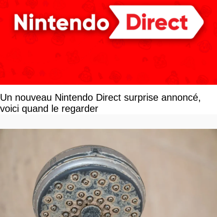
Un nouveau Nintendo Direct surprise annoncé,
voici quand le regarder