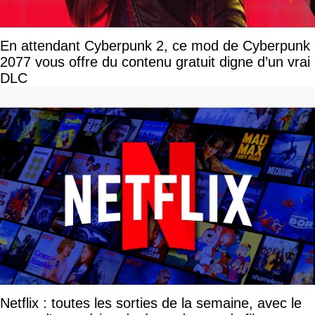
En attendant Cyberpunk 2, ce mod de Cyberpunk
2077 vous offre du contenu gratuit digne d’un vrai
DLC
Netflix : toutes les sorties de la semaine, avec le