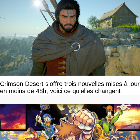
Crimson Desert s'offre trois nouvelles mises à jour
en moins de 48h, voici ce qu'elles changent