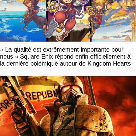
« La qualité est extrêmement importante pour
nous » Square Enix répond enfin officiellement à
la dernière polémique autour de Kingdom Hearts