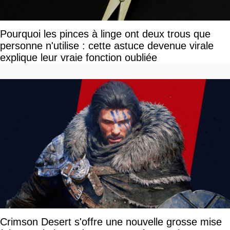
Pourquoi les pinces à linge ont deux trous que
personne n'utilise : cette astuce devenue virale
explique leur vraie fonction oubliée
Crimson Desert s'offre une nouvelle grosse mise