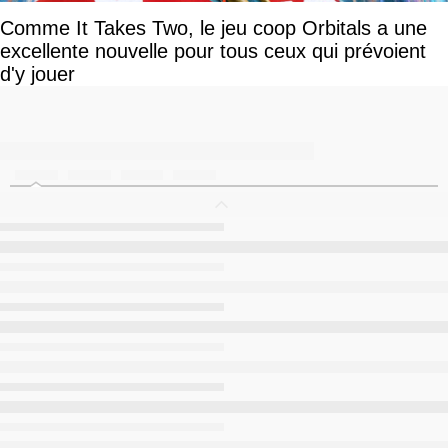
Comme It Takes Two, le jeu coop Orbitals a une
excellente nouvelle pour tous ceux qui prévoient
d'y jouer