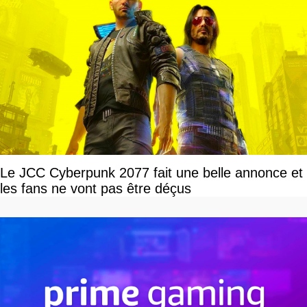
Le JCC Cyberpunk 2077 fait une belle annonce et
les fans ne vont pas être déçus