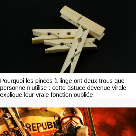
Pourquoi les pinces à linge ont deux trous que
personne n'utilise : cette astuce devenue virale
explique leur vraie fonction oubliée