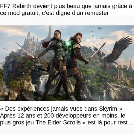
FF7 Rebirth devient plus beau que jamais grâce à
ce mod gratuit, c'est digne d'un remaster
« Des expériences jamais vues dans Skyrim »
Après 12 ans et 200 développeurs en moins, le
plus gros jeu The Elder Scrolls « est là pour rester
»