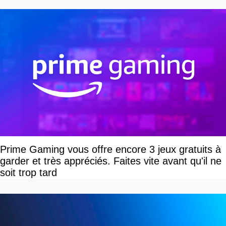
Prime Gaming vous offre encore 3 jeux gratuits à
garder et très appréciés. Faites vite avant qu'il ne
soit trop tard