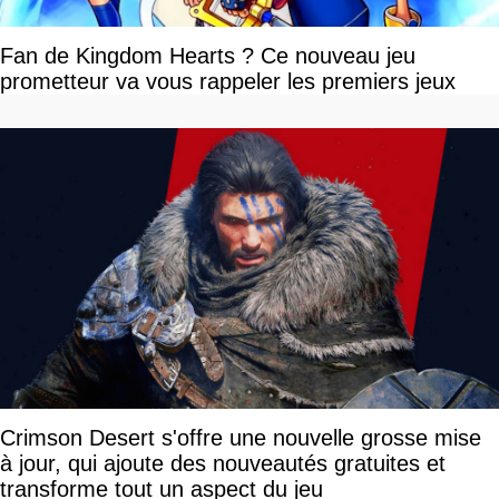
Fan de Kingdom Hearts ? Ce nouveau jeu
prometteur va vous rappeler les premiers jeux
Crimson Desert s'offre une nouvelle grosse mise
à jour, qui ajoute des nouveautés gratuites et
transforme tout un aspect du jeu