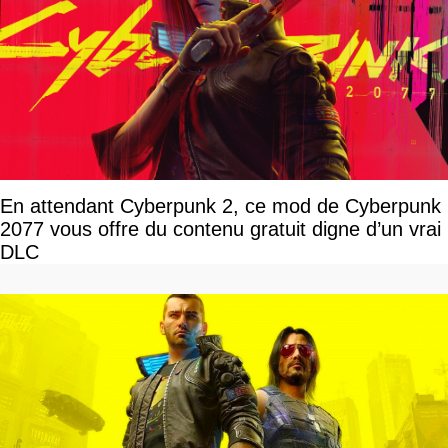
En attendant Cyberpunk 2, ce mod de Cyberpunk
2077 vous offre du contenu gratuit digne d’un vrai
DLC