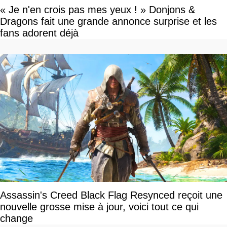
« Je n'en crois pas mes yeux ! » Donjons &
Dragons fait une grande annonce surprise et les
fans adorent déjà
Assassin's Creed Black Flag Resynced reçoit une
nouvelle grosse mise à jour, voici tout ce qui
change