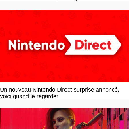
Un nouveau Nintendo Direct surprise annoncé,
voici quand le regarder