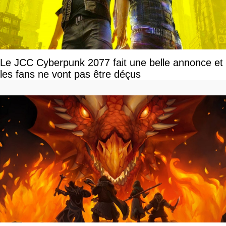
Le JCC Cyberpunk 2077 fait une belle annonce et
les fans ne vont pas être déçus