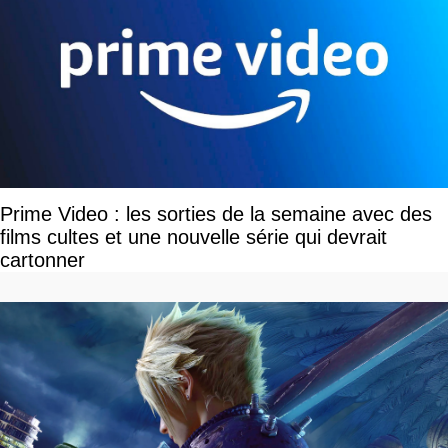
Prime Video : les sorties de la semaine avec des
films cultes et une nouvelle série qui devrait
cartonner