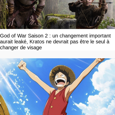
God of War Saison 2 : un changement important
aurait leaké, Kratos ne devrait pas être le seul à
changer de visage