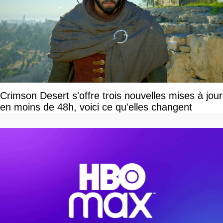
Crimson Desert s'offre trois nouvelles mises à jour
en moins de 48h, voici ce qu'elles changent