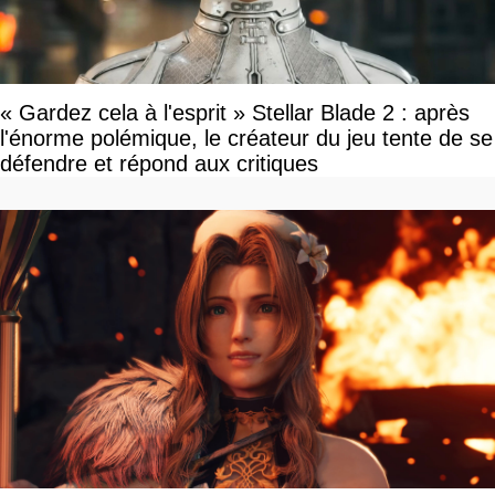
« Gardez cela à l'esprit » Stellar Blade 2 : après
l'énorme polémique, le créateur du jeu tente de se
défendre et répond aux critiques