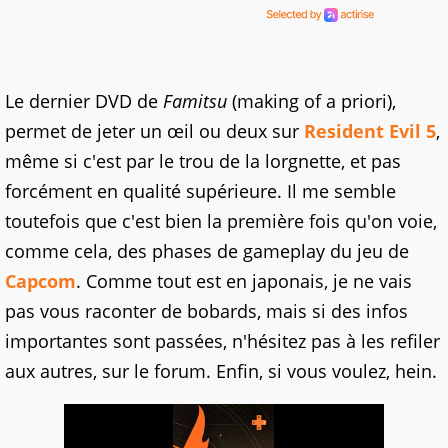
Le dernier DVD de
Famitsu
(making of a priori),
permet de jeter un œil ou deux sur
Resident Evil 5
,
même si c'est par le trou de la lorgnette, et pas
forcément en qualité supérieure. Il me semble
toutefois que c'est bien la première fois qu'on voie,
comme cela, des phases de gameplay du jeu de
Capcom
. Comme tout est en japonais, je ne vais
pas vous raconter de bobards, mais si des infos
importantes sont passées, n'hésitez pas à les refiler
aux autres, sur le forum. Enfin, si vous voulez, hein.