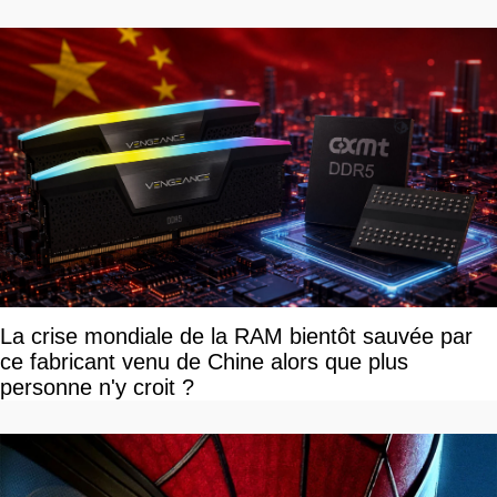
La crise mondiale de la RAM bientôt sauvée par
ce fabricant venu de Chine alors que plus
personne n'y croit ?