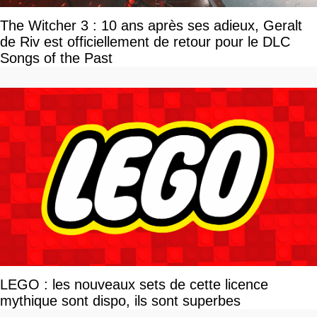
The Witcher 3 : 10 ans après ses adieux, Geralt
de Riv est officiellement de retour pour le DLC
Songs of the Past
LEGO : les nouveaux sets de cette licence
mythique sont dispo, ils sont superbes