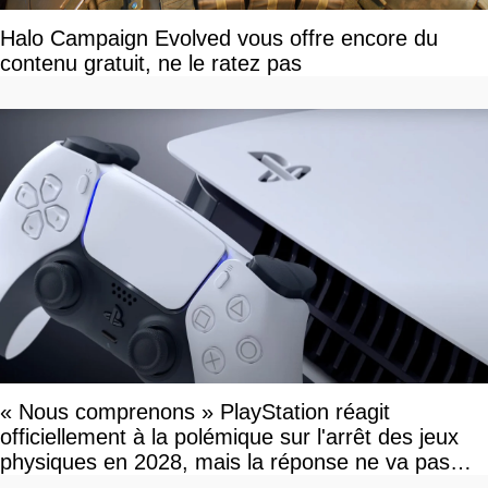
Halo Campaign Evolved vous offre encore du
contenu gratuit, ne le ratez pas
« Nous comprenons » PlayStation réagit
officiellement à la polémique sur l'arrêt des jeux
physiques en 2028, mais la réponse ne va pas
vous plaire