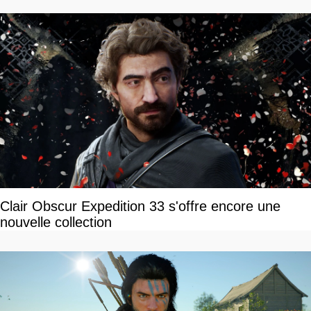
Clair Obscur Expedition 33 s'offre encore une
nouvelle collection