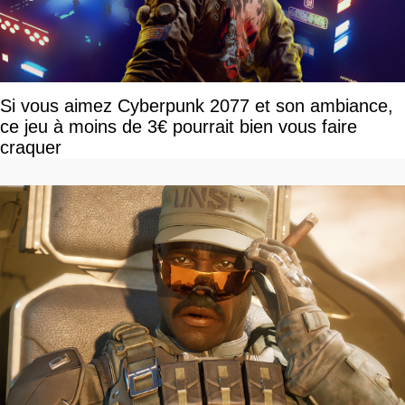
Si vous aimez Cyberpunk 2077 et son ambiance,
ce jeu à moins de 3€ pourrait bien vous faire
craquer