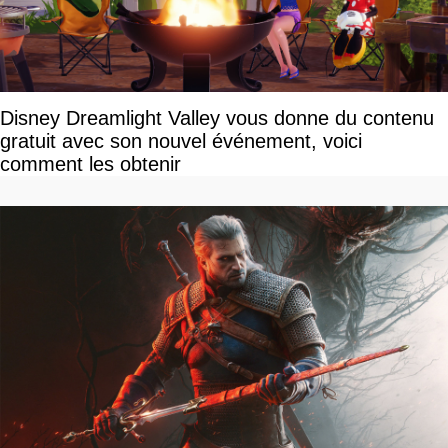
Disney Dreamlight Valley vous donne du contenu
gratuit avec son nouvel événement, voici
comment les obtenir