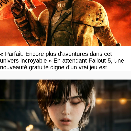
« Parfait. Encore plus d'aventures dans cet
univers incroyable » En attendant Fallout 5, une
nouveauté gratuite digne d'un vrai jeu est
disponible