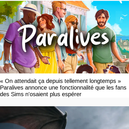
« On attendait ça depuis tellement longtemps »
Paralives annonce une fonctionnalité que les fans
des Sims n'osaient plus espérer