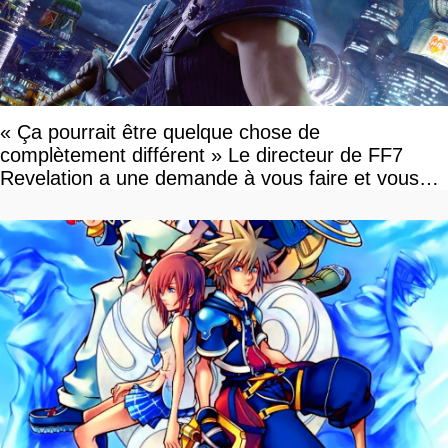
« Ça pourrait être quelque chose de
complètement différent » Le directeur de FF7
Revelation a une demande à vous faire et vous
devriez l'écouter