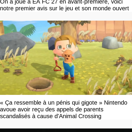
On a joué à EA FC 27 en avant-première, voici
notre premier avis sur le jeu et son monde ouvert
« Ça ressemble à un pénis qui gigote » Nintendo
avoue avoir reçu des appels de parents
scandalisés à cause d'Animal Crossing