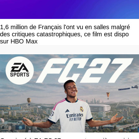
1,6 million de Français l'ont vu en salles malgré
des critiques catastrophiques, ce film est dispo
sur HBO Max