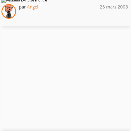
par
Angel
26 mars 2008
.