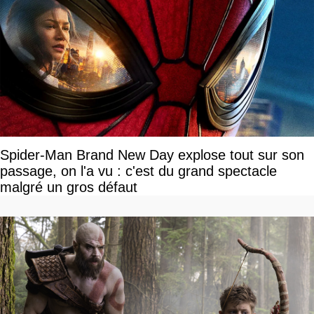
Spider-Man Brand New Day explose tout sur son
passage, on l'a vu : c'est du grand spectacle
malgré un gros défaut