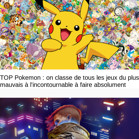
TOP Pokemon : on classe de tous les jeux du plus
mauvais à l'incontournable à faire absolument