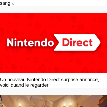
sang »
Un nouveau Nintendo Direct surprise annoncé,
voici quand le regarder