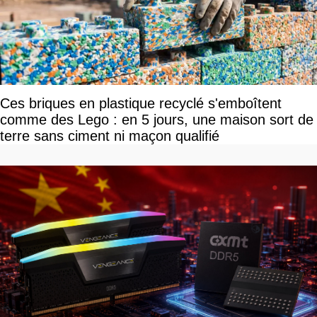
Ces briques en plastique recyclé s'emboîtent
comme des Lego : en 5 jours, une maison sort de
terre sans ciment ni maçon qualifié