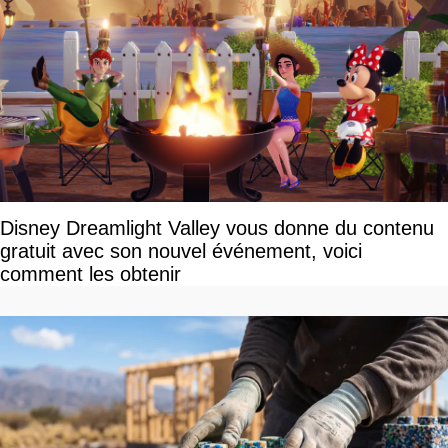
Disney Dreamlight Valley vous donne du contenu
gratuit avec son nouvel événement, voici
comment les obtenir