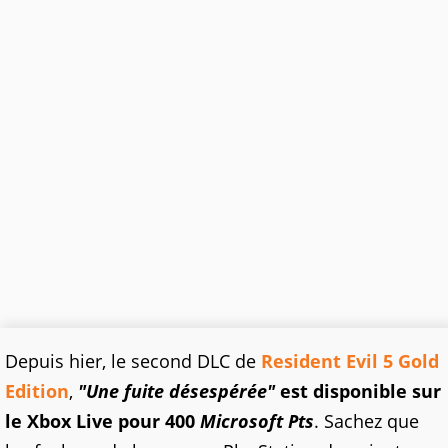
Depuis hier, le second DLC de
Resident Evil 5 Gold
Edition
,
"Une fuite désespérée"
est disponible sur
le Xbox Live pour 400
Microsoft Pts
. Sachez que