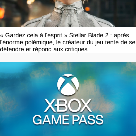
« Gardez cela à l'esprit » Stellar Blade 2 : après
l'énorme polémique, le créateur du jeu tente de se
défendre et répond aux critiques