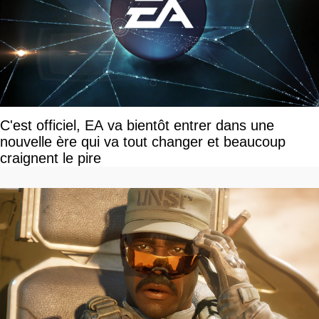
C'est officiel, EA va bientôt entrer dans une
nouvelle ère qui va tout changer et beaucoup
craignent le pire