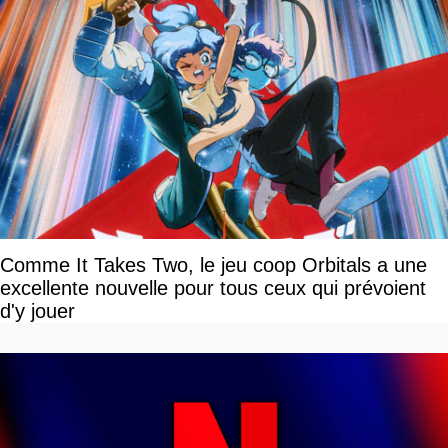
Comme It Takes Two, le jeu coop Orbitals a une
excellente nouvelle pour tous ceux qui prévoient
d'y jouer