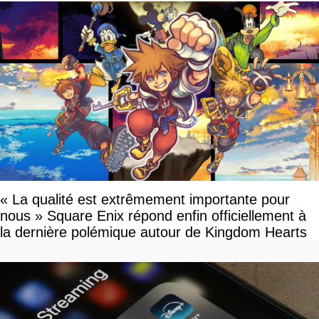
« La qualité est extrêmement importante pour
nous » Square Enix répond enfin officiellement à
la dernière polémique autour de Kingdom Hearts