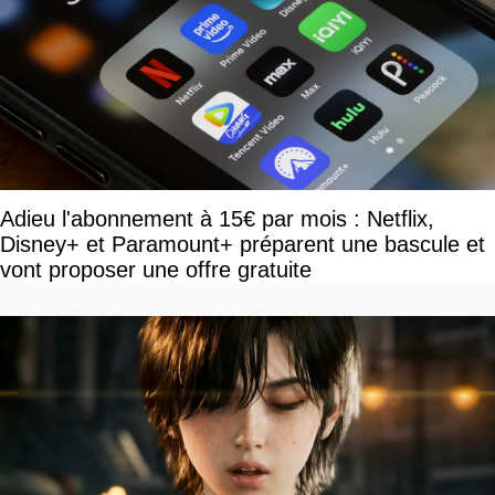
Adieu l'abonnement à 15€ par mois : Netflix,
Disney+ et Paramount+ préparent une bascule et
vont proposer une offre gratuite