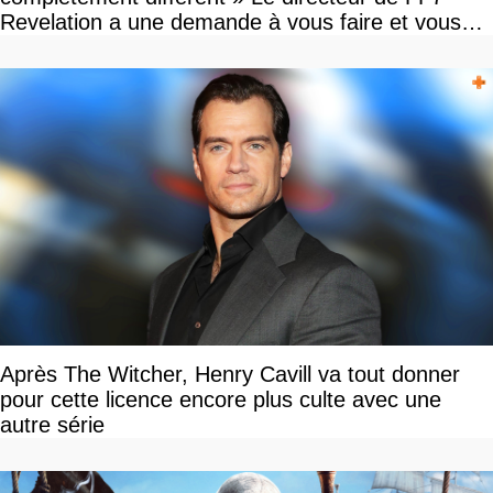
Revelation a une demande à vous faire et vous
devriez l'écouter
Après The Witcher, Henry Cavill va tout donner
pour cette licence encore plus culte avec une
autre série