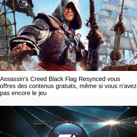
Assassin's Creed Black Flag Resynced vous
offres des contenus gratuits, même si vous n'avez
pas encore le jeu