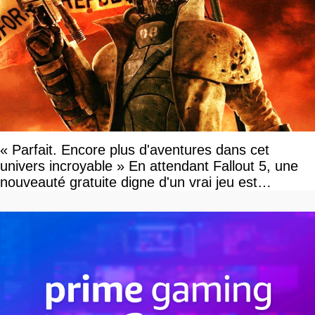
« Parfait. Encore plus d'aventures dans cet
univers incroyable » En attendant Fallout 5, une
nouveauté gratuite digne d'un vrai jeu est
disponible