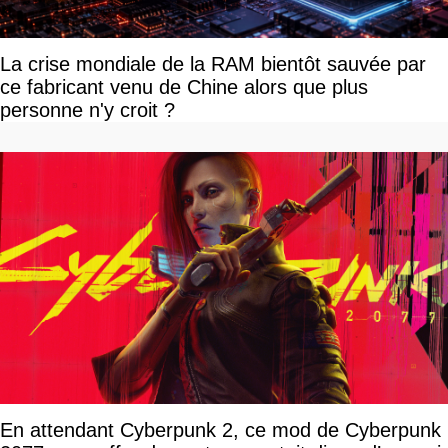
La crise mondiale de la RAM bientôt sauvée par
ce fabricant venu de Chine alors que plus
personne n'y croit ?
En attendant Cyberpunk 2, ce mod de Cyberpunk