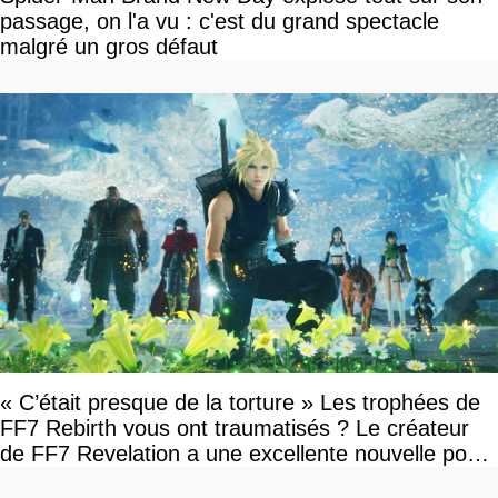
passage, on l'a vu : c'est du grand spectacle
malgré un gros défaut
« C’était presque de la torture » Les trophées de
FF7 Rebirth vous ont traumatisés ? Le créateur
de FF7 Revelation a une excellente nouvelle pour
vous