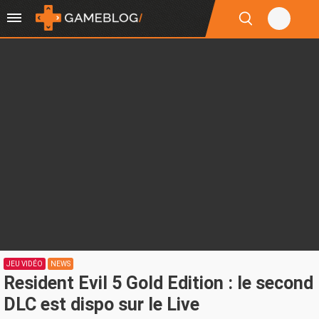
JEU VIDÉO
NEWS
Resident Evil 5 Gold Edition : le second
DLC est dispo sur le Live