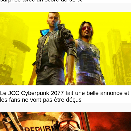
Le JCC Cyberpunk 2077 fait une belle annonce et
les fans ne vont pas être déçus