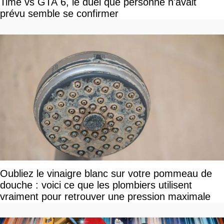
Time vs GTA 6, le duel que personne n'avait
prévu semble se confirmer
Oubliez le vinaigre blanc sur votre pommeau de
douche : voici ce que les plombiers utilisent
vraiment pour retrouver une pression maximale