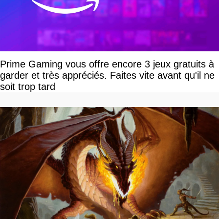
Prime Gaming vous offre encore 3 jeux gratuits à
garder et très appréciés. Faites vite avant qu'il ne
soit trop tard