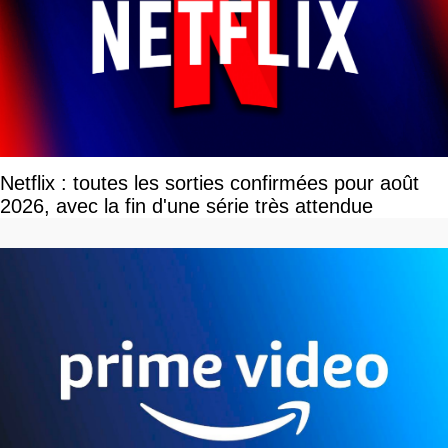
Netflix : toutes les sorties confirmées pour août
2026, avec la fin d'une série très attendue