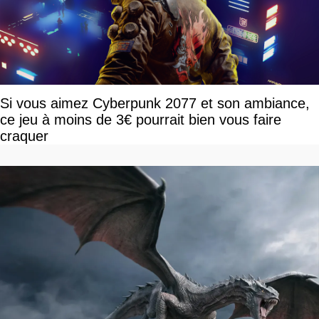
Si vous aimez Cyberpunk 2077 et son ambiance,
ce jeu à moins de 3€ pourrait bien vous faire
craquer