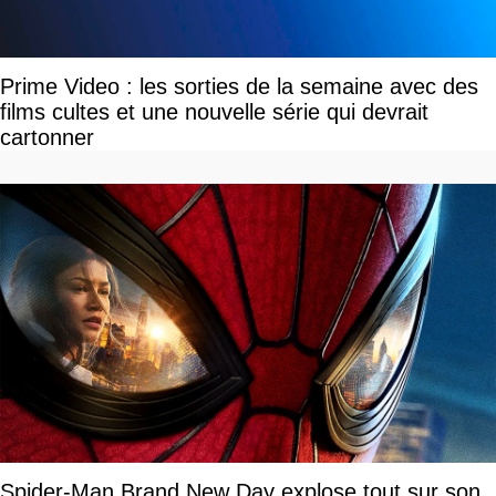
Prime Video : les sorties de la semaine avec des
films cultes et une nouvelle série qui devrait
cartonner
Spider-Man Brand New Day explose tout sur son