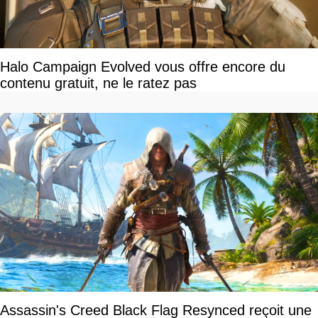
Halo Campaign Evolved vous offre encore du
contenu gratuit, ne le ratez pas
Assassin's Creed Black Flag Resynced reçoit une