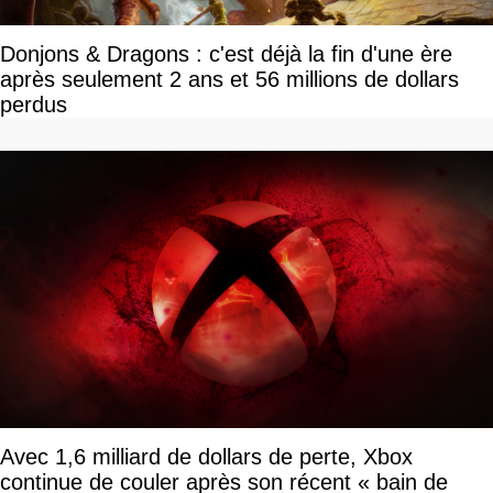
Donjons & Dragons : c'est déjà la fin d'une ère
après seulement 2 ans et 56 millions de dollars
perdus
Avec 1,6 milliard de dollars de perte, Xbox
continue de couler après son récent « bain de