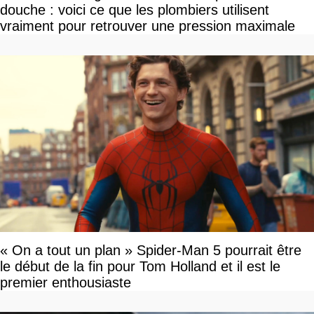
douche : voici ce que les plombiers utilisent
vraiment pour retrouver une pression maximale
« On a tout un plan » Spider-Man 5 pourrait être
le début de la fin pour Tom Holland et il est le
premier enthousiaste