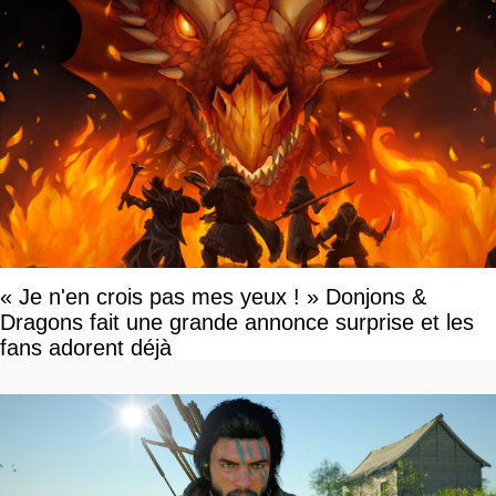
« Je n'en crois pas mes yeux ! » Donjons &
Dragons fait une grande annonce surprise et les
fans adorent déjà