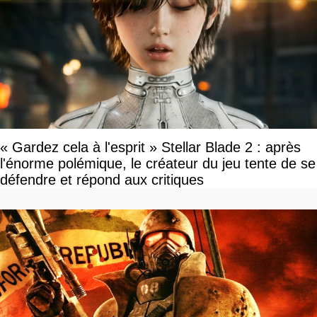
« Gardez cela à l'esprit » Stellar Blade 2 : après
l'énorme polémique, le créateur du jeu tente de se
défendre et répond aux critiques