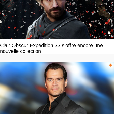
Clair Obscur Expedition 33 s'offre encore une
nouvelle collection