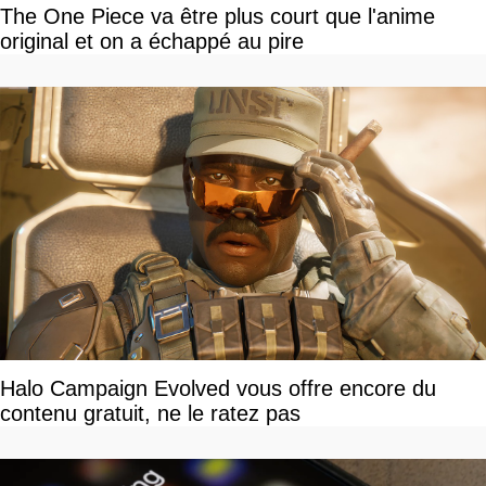
The One Piece va être plus court que l'anime
original et on a échappé au pire
Halo Campaign Evolved vous offre encore du
contenu gratuit, ne le ratez pas