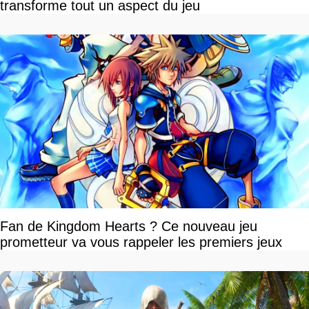
transforme tout un aspect du jeu
Fan de Kingdom Hearts ? Ce nouveau jeu
prometteur va vous rappeler les premiers jeux