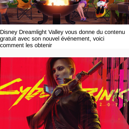
Disney Dreamlight Valley vous donne du contenu
gratuit avec son nouvel événement, voici
comment les obtenir