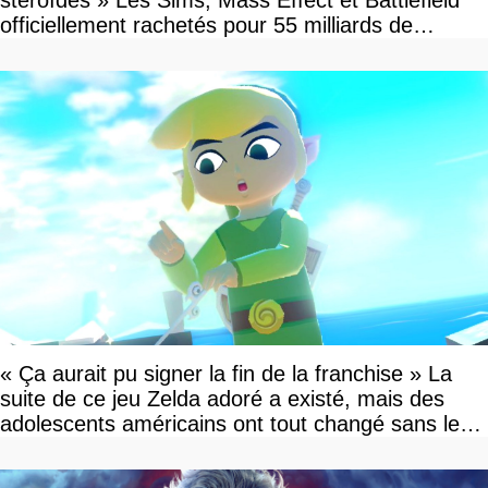
officiellement rachetés pour 55 milliards de
dollars, les fans craignent le pire
« Ça aurait pu signer la fin de la franchise » La
suite de ce jeu Zelda adoré a existé, mais des
adolescents américains ont tout changé sans le
savoir