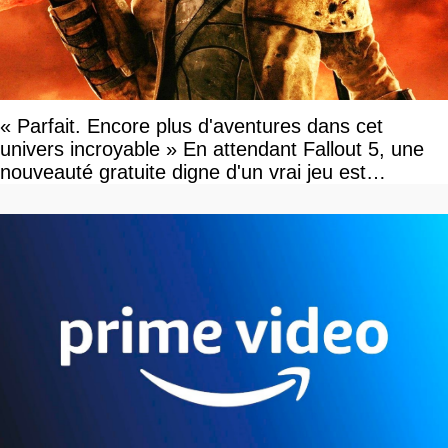
« Parfait. Encore plus d'aventures dans cet
univers incroyable » En attendant Fallout 5, une
nouveauté gratuite digne d'un vrai jeu est
disponible