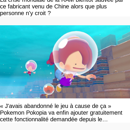
ce fabricant venu de Chine alors que plus
personne n'y croit ?
« J'avais abandonné le jeu à cause de ça »
Pokemon Pokopia va enfin ajouter gratuitement
cette fonctionnalité demandée depuis le
lancement