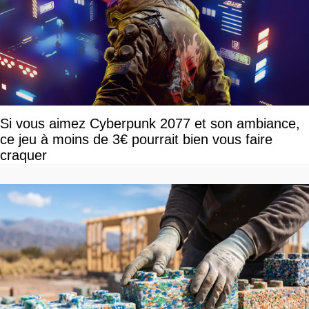
Si vous aimez Cyberpunk 2077 et son ambiance,
ce jeu à moins de 3€ pourrait bien vous faire
craquer