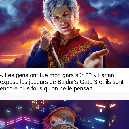
« Les gens ont tué mon gars sûr ?? » Larian
expose les joueurs de Baldur's Gate 3 et ils sont
encore plus fous qu'on ne le pensait