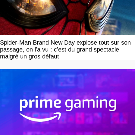
Spider-Man Brand New Day explose tout sur son
passage, on l'a vu : c'est du grand spectacle
malgré un gros défaut