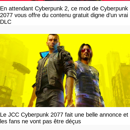
En attendant Cyberpunk 2, ce mod de Cyberpunk
2077 vous offre du contenu gratuit digne d’un vrai
DLC
Le JCC Cyberpunk 2077 fait une belle annonce et
les fans ne vont pas être déçus