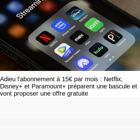
Adieu l'abonnement à 15€ par mois : Netflix,
Disney+ et Paramount+ préparent une bascule et
vont proposer une offre gratuite