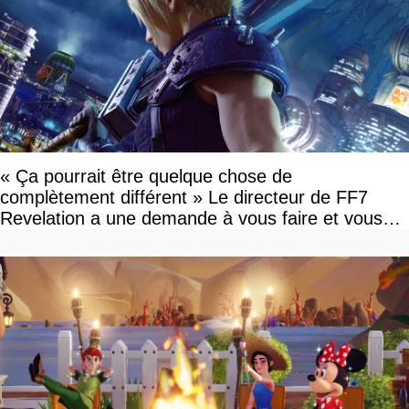
« Ça pourrait être quelque chose de
complètement différent » Le directeur de FF7
Revelation a une demande à vous faire et vous
devriez l'écouter