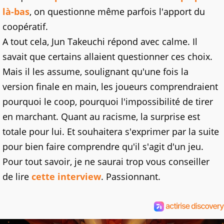
là-bas
, on questionne même parfois l'apport du
coopératif.
A tout cela, Jun Takeuchi répond avec calme. Il
savait que certains allaient questionner ces choix.
Mais il les assume, soulignant qu'une fois la
version finale en main, les joueurs comprendraient
pourquoi le coop, pourquoi l'impossibilité de tirer
en marchant. Quant au racisme, la surprise est
totale pour lui. Et souhaitera s'exprimer par la suite
pour bien faire comprendre qu'il s'agit d'un jeu.
Pour tout savoir, je ne saurai trop vous conseiller
de lire
cette interview
. Passionnant.