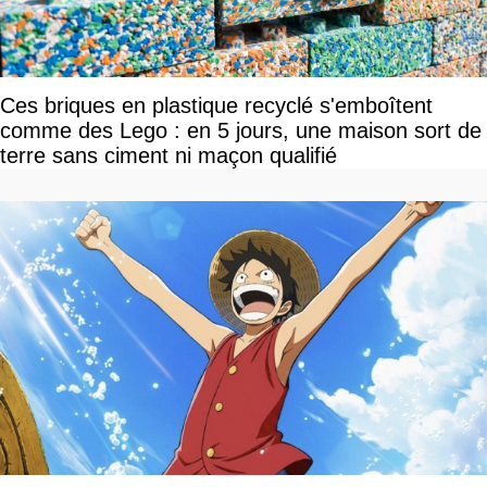
Ces briques en plastique recyclé s'emboîtent
comme des Lego : en 5 jours, une maison sort de
terre sans ciment ni maçon qualifié