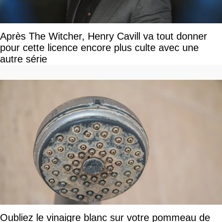
Après The Witcher, Henry Cavill va tout donner
pour cette licence encore plus culte avec une
autre série
Oubliez le vinaigre blanc sur votre pommeau de