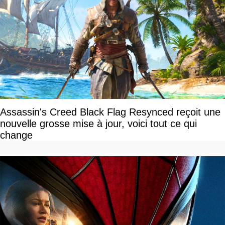
Assassin's Creed Black Flag Resynced reçoit une
nouvelle grosse mise à jour, voici tout ce qui
change