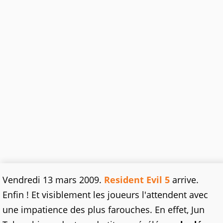
Vendredi 13 mars 2009.
Resident Evil 5
arrive.
Enfin ! Et visiblement les joueurs l'attendent avec
une impatience des plus farouches. En effet, Jun