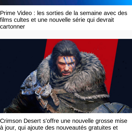
Prime Video : les sorties de la semaine avec des
films cultes et une nouvelle série qui devrait
cartonner
Crimson Desert s'offre une nouvelle grosse mise
à jour, qui ajoute des nouveautés gratuites et