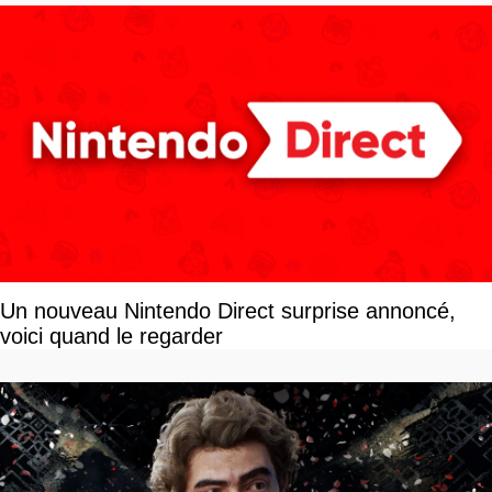
Un nouveau Nintendo Direct surprise annoncé,
voici quand le regarder