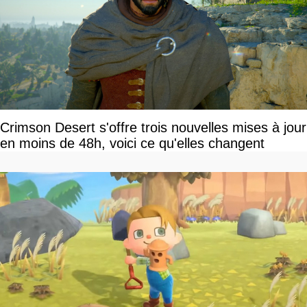
Crimson Desert s'offre trois nouvelles mises à jour
en moins de 48h, voici ce qu'elles changent