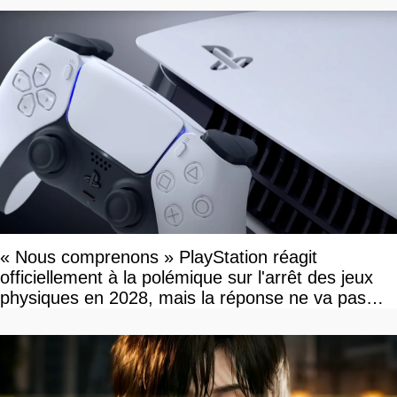
« Nous comprenons » PlayStation réagit
officiellement à la polémique sur l'arrêt des jeux
physiques en 2028, mais la réponse ne va pas
vous plaire