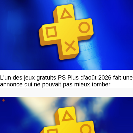
L'un des jeux gratuits PS Plus d'août 2026 fait une
annonce qui ne pouvait pas mieux tomber