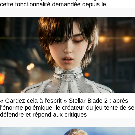
cette fonctionnalité demandée depuis le
lancement
« Gardez cela à l'esprit » Stellar Blade 2 : après
l'énorme polémique, le créateur du jeu tente de se
défendre et répond aux critiques