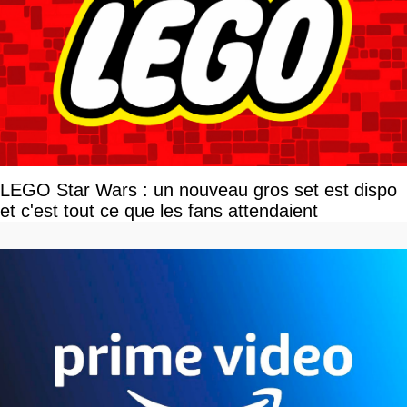
LEGO Star Wars : un nouveau gros set est dispo
et c'est tout ce que les fans attendaient