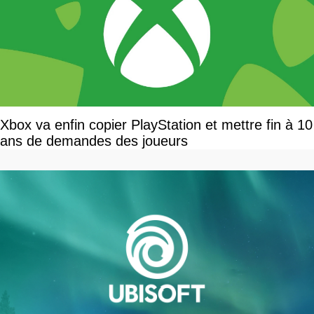
Xbox va enfin copier PlayStation et mettre fin à 10
ans de demandes des joueurs