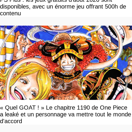
disponibles, avec un énorme jeu offrant 500h de
contenu
« Quel GOAT ! » Le chapitre 1190 de One Piece
a leaké et un personnage va mettre tout le monde
d'accord