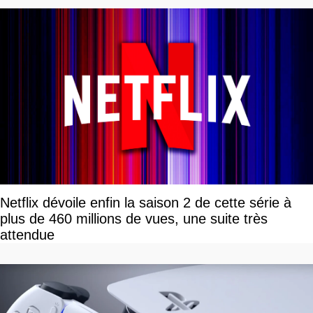
Netflix dévoile enfin la saison 2 de cette série à
plus de 460 millions de vues, une suite très
attendue