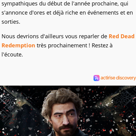
sympathiques du début de l'année prochaine, qui
s'annonce d'ores et déjà riche en événements et en
sorties.
Nous devrions d'ailleurs vous reparler de
Red Dead
Redemption
très prochainement ! Restez à
l'écoute.