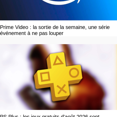
Prime Video : la sortie de la semaine, une série
événement à ne pas louper
PS Plus : les jeux gratuits d'août 2026 sont