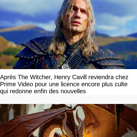
Après The Witcher, Henry Cavill reviendra chez
Prime Video pour une licence encore plus culte
qui redonne enfin des nouvelles