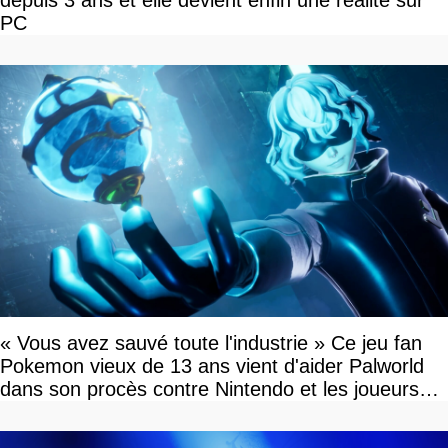
PC
« Vous avez sauvé toute l'industrie » Ce jeu fan
Pokemon vieux de 13 ans vient d'aider Palworld
dans son procès contre Nintendo et les joueurs
célèbrent la victoire