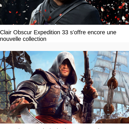
Clair Obscur Expedition 33 s'offre encore une
nouvelle collection