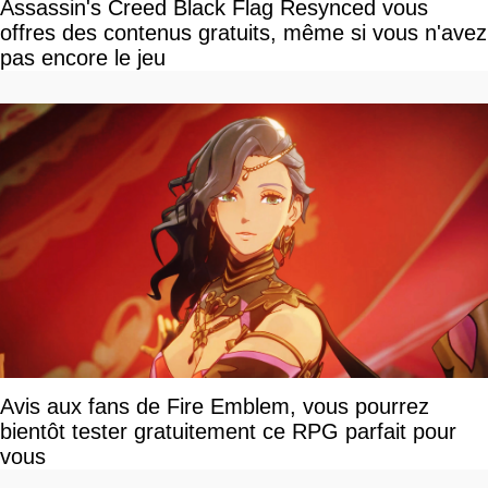
Assassin's Creed Black Flag Resynced vous
offres des contenus gratuits, même si vous n'avez
pas encore le jeu
Avis aux fans de Fire Emblem, vous pourrez
bientôt tester gratuitement ce RPG parfait pour
vous