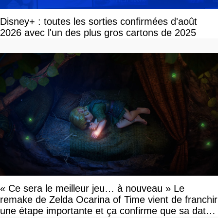
Disney+ : toutes les sorties confirmées d'août
2026 avec l'un des plus gros cartons de 2025
« Ce sera le meilleur jeu… à nouveau » Le
remake de Zelda Ocarina of Time vient de franchir
une étape importante et ça confirme que sa date