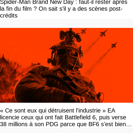
Spider-Man Brand New Day : faut-il rester après
la fin du film ? On sait s’il y a des scènes post-
crédits
« Ce sont eux qui détruisent l'industrie » EA
licencie ceux qui ont fait Battlefield 6, puis verse
38 millions à son PDG parce que BF6 s'est bien
vendu