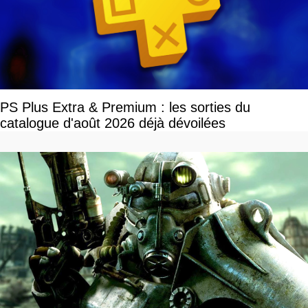
PS Plus Extra & Premium : les sorties du
catalogue d'août 2026 déjà dévoilées