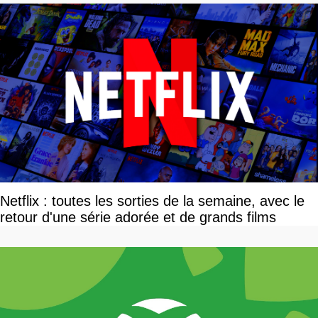
Netflix : toutes les sorties de la semaine, avec le
retour d'une série adorée et de grands films