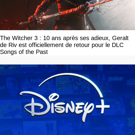
The Witcher 3 : 10 ans après ses adieux, Geralt
de Riv est officiellement de retour pour le DLC
Songs of the Past