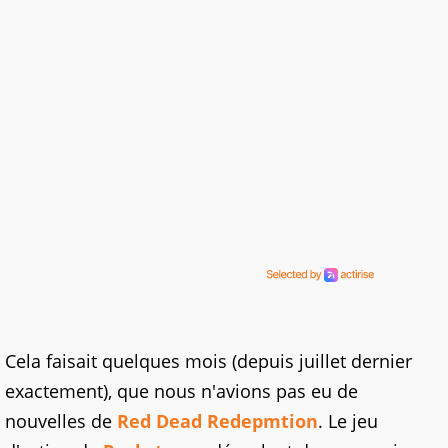
Cela faisait quelques mois (depuis juillet dernier
exactement), que nous n'avions pas eu de
nouvelles de
Red Dead Redepmtion
. Le jeu