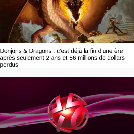
Donjons & Dragons : c'est déjà la fin d'une ère
après seulement 2 ans et 56 millions de dollars
perdus