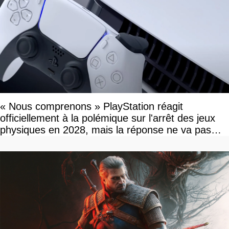
« Nous comprenons » PlayStation réagit
officiellement à la polémique sur l'arrêt des jeux
physiques en 2028, mais la réponse ne va pas
vous plaire