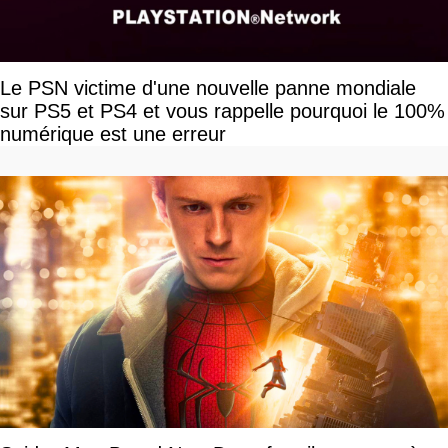
Le PSN victime d'une nouvelle panne mondiale
sur PS5 et PS4 et vous rappelle pourquoi le 100%
numérique est une erreur