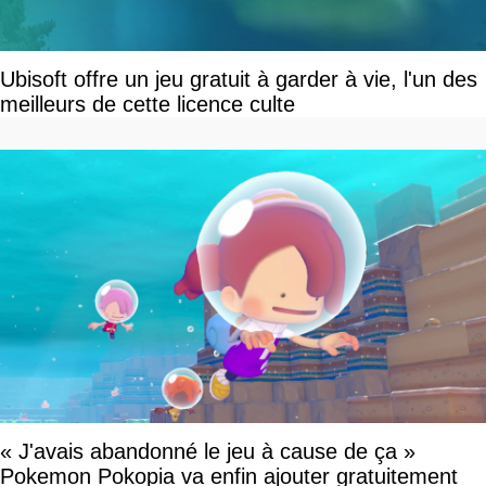
Ubisoft offre un jeu gratuit à garder à vie, l'un des
meilleurs de cette licence culte
« J'avais abandonné le jeu à cause de ça »
Pokemon Pokopia va enfin ajouter gratuitement