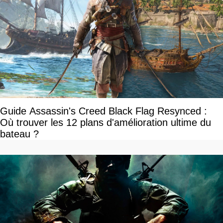
Guide Assassin's Creed Black Flag Resynced :
Où trouver les 12 plans d'amélioration ultime du
bateau ?