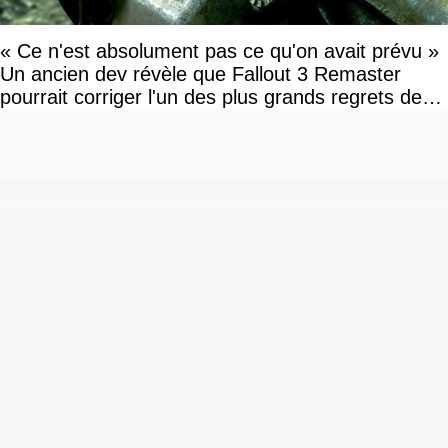
« Ce n'est absolument pas ce qu'on avait prévu »
Un ancien dev révèle que Fallout 3 Remaster
pourrait corriger l'un des plus grands regrets de
l'équipe