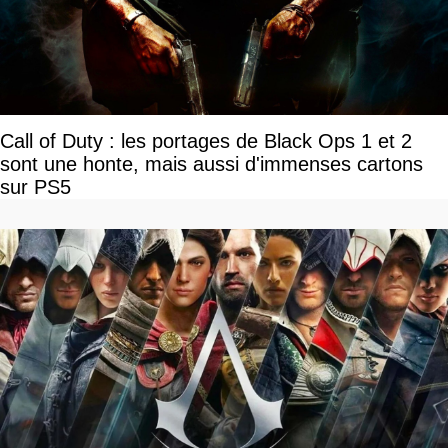
Call of Duty : les portages de Black Ops 1 et 2
sont une honte, mais aussi d'immenses cartons
sur PS5