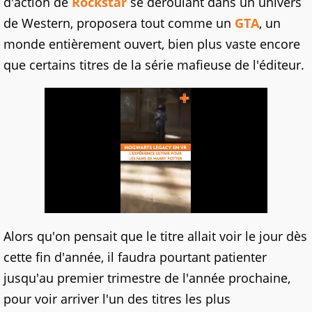
d'action de
Rockstar
se déroulant dans un univers
de Western, proposera tout comme un
GTA
, un
monde entièrement ouvert, bien plus vaste encore
que certains titres de la série mafieuse de l'éditeur.
Alors qu'on pensait que le titre allait voir le jour dès
cette fin d'année, il faudra pourtant patienter
jusqu'au premier trimestre de l'année prochaine,
pour voir arriver l'un des titres les plus