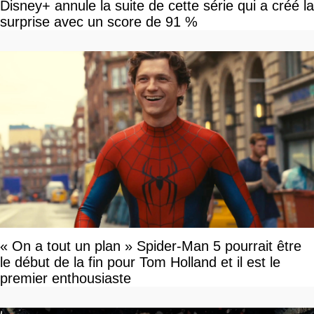
Disney+ annule la suite de cette série qui a créé la
surprise avec un score de 91 %
« On a tout un plan » Spider-Man 5 pourrait être
le début de la fin pour Tom Holland et il est le
premier enthousiaste