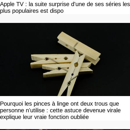
Apple TV : la suite surprise d'une de ses séries les
plus populaires est dispo
Pourquoi les pinces à linge ont deux trous que
personne n'utilise : cette astuce devenue virale
explique leur vraie fonction oubliée