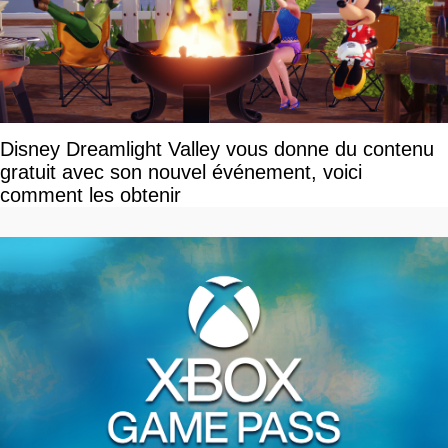
Disney Dreamlight Valley vous donne du contenu
gratuit avec son nouvel événement, voici
comment les obtenir