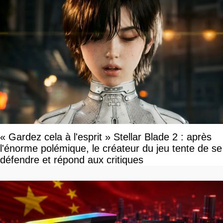
« Gardez cela à l'esprit » Stellar Blade 2 : après
l'énorme polémique, le créateur du jeu tente de se
défendre et répond aux critiques