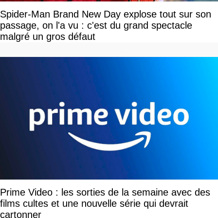
Spider-Man Brand New Day explose tout sur son
passage, on l'a vu : c'est du grand spectacle
malgré un gros défaut
Prime Video : les sorties de la semaine avec des
films cultes et une nouvelle série qui devrait
cartonner