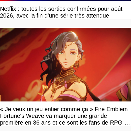
Netflix : toutes les sorties confirmées pour août
2026, avec la fin d'une série très attendue
« Je veux un jeu entier comme ça » Fire Emblem
Fortune's Weave va marquer une grande
première en 36 ans et ce sont les fans de RPG en
tour par tour qui vont être contents