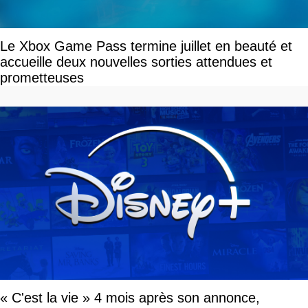
Le Xbox Game Pass termine juillet en beauté et
accueille deux nouvelles sorties attendues et
prometteuses
« C'est la vie » 4 mois après son annonce,