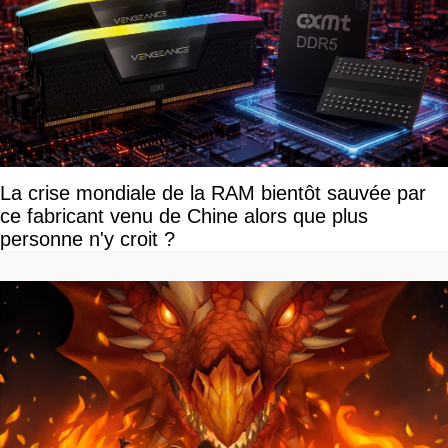
La crise mondiale de la RAM bientôt sauvée par
ce fabricant venu de Chine alors que plus
personne n'y croit ?