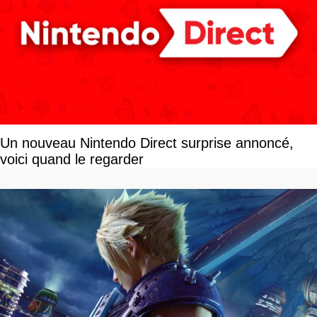
Un nouveau Nintendo Direct surprise annoncé,
voici quand le regarder