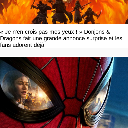
« Je n'en crois pas mes yeux ! » Donjons &
Dragons fait une grande annonce surprise et les
fans adorent déjà