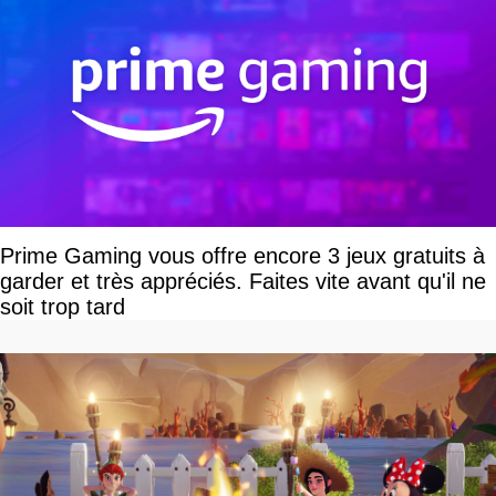
Prime Gaming vous offre encore 3 jeux gratuits à
garder et très appréciés. Faites vite avant qu'il ne
soit trop tard