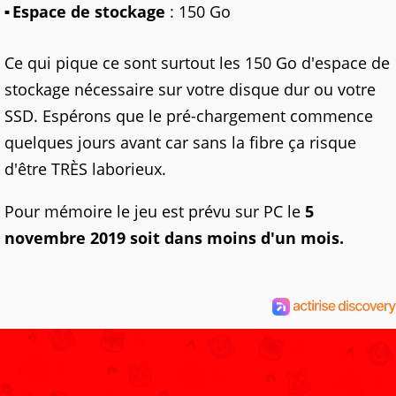
Espace de stockage
: 150 Go
Ce qui pique ce sont surtout les 150 Go d'espace de
stockage nécessaire sur votre disque dur ou votre
SSD. Espérons que le pré-chargement commence
quelques jours avant car sans la fibre ça risque
d'être TRÈS laborieux.
Pour mémoire le jeu est prévu sur PC le
5
novembre 2019 soit dans moins d'un mois.