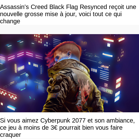
Assassin's Creed Black Flag Resynced reçoit une
nouvelle grosse mise à jour, voici tout ce qui
change
Si vous aimez Cyberpunk 2077 et son ambiance,
ce jeu à moins de 3€ pourrait bien vous faire
craquer