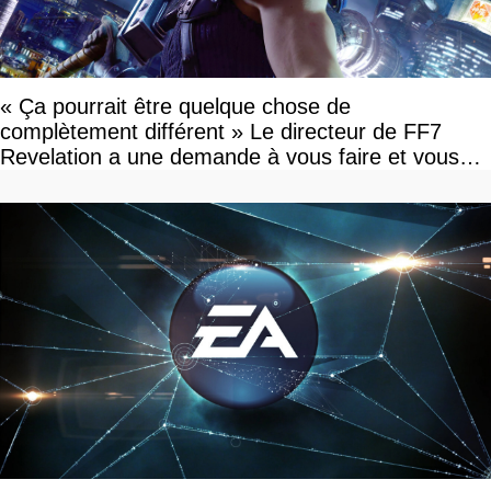
« Ça pourrait être quelque chose de
complètement différent » Le directeur de FF7
Revelation a une demande à vous faire et vous
devriez l'écouter