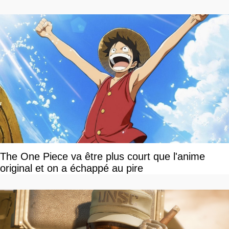
The One Piece va être plus court que l'anime
original et on a échappé au pire