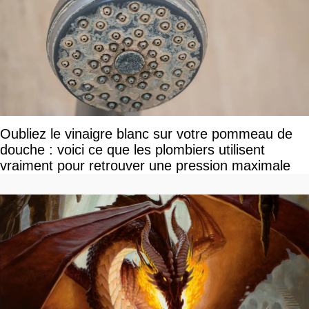
Oubliez le vinaigre blanc sur votre pommeau de
douche : voici ce que les plombiers utilisent
vraiment pour retrouver une pression maximale