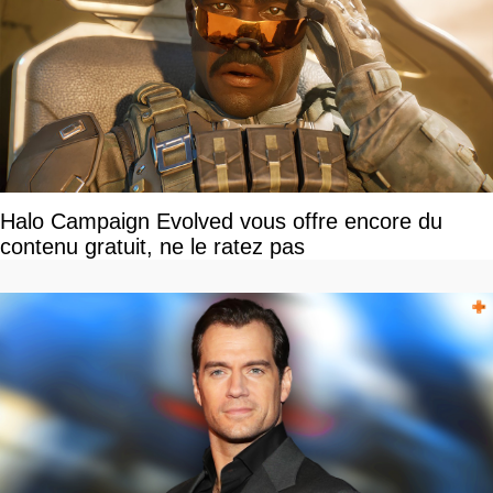
Halo Campaign Evolved vous offre encore du
contenu gratuit, ne le ratez pas