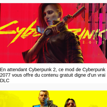
En attendant Cyberpunk 2, ce mod de Cyberpunk
2077 vous offre du contenu gratuit digne d’un vrai
DLC