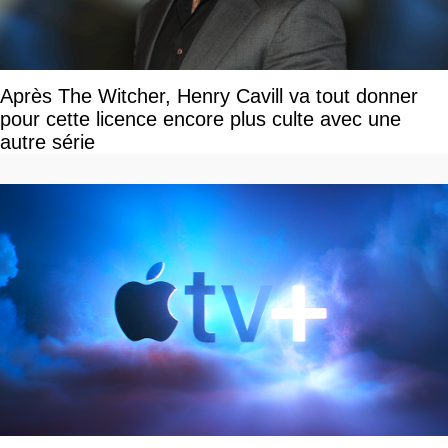
Après The Witcher, Henry Cavill va tout donner
pour cette licence encore plus culte avec une
autre série