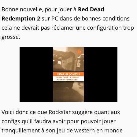
Bonne nouvelle, pour jouer à
Red Dead
Redemption 2
sur PC dans de bonnes conditions
cela ne devrait pas réclamer une configuration trop
grosse.
Voici donc ce que Rockstar suggère quant aux
configs qu'il faudra avoir pour pouvoir jouer
tranquillement à son jeu de western en monde