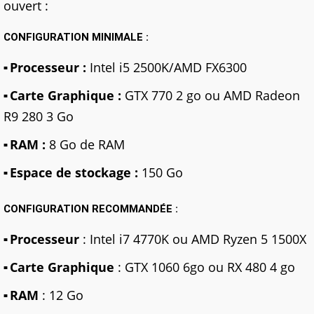
ouvert :
CONFIGURATION MINIMALE :
Processeur :
Intel i5 2500K/AMD FX6300
Carte Graphique :
GTX 770 2 go ou AMD Radeon
R9 280 3 Go
RAM :
8 Go de RAM
Espace de stockage :
150 Go
CONFIGURATION RECOMMANDÉE :
Processeur
: Intel i7 4770K ou AMD Ryzen 5 1500X
Carte Graphique
: GTX 1060 6go ou RX 480 4 go
RAM
: 12 Go