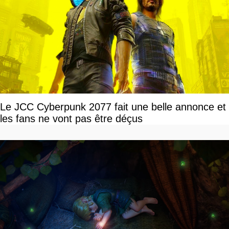
Le JCC Cyberpunk 2077 fait une belle annonce et
les fans ne vont pas être déçus