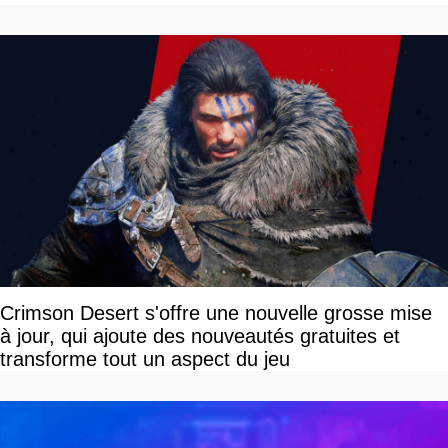
Crimson Desert s'offre une nouvelle grosse mise
à jour, qui ajoute des nouveautés gratuites et
transforme tout un aspect du jeu