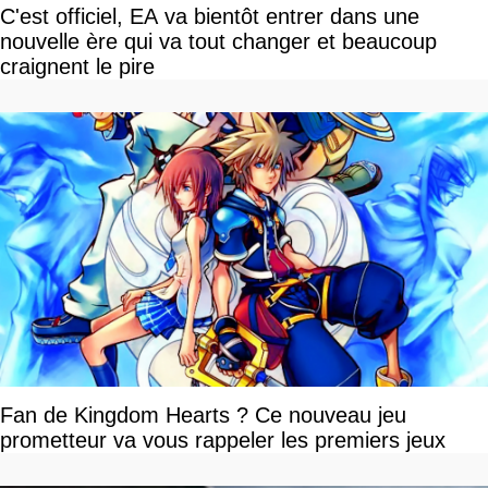
C'est officiel, EA va bientôt entrer dans une
nouvelle ère qui va tout changer et beaucoup
craignent le pire
Fan de Kingdom Hearts ? Ce nouveau jeu
prometteur va vous rappeler les premiers jeux