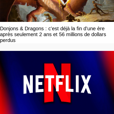
Donjons & Dragons : c'est déjà la fin d'une ère
après seulement 2 ans et 56 millions de dollars
perdus