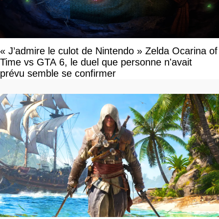
« J’admire le culot de Nintendo » Zelda Ocarina of
Time vs GTA 6, le duel que personne n'avait
prévu semble se confirmer