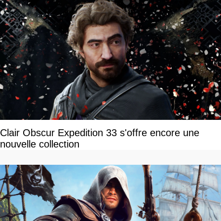
Clair Obscur Expedition 33 s'offre encore une
nouvelle collection