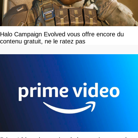
Halo Campaign Evolved vous offre encore du
contenu gratuit, ne le ratez pas