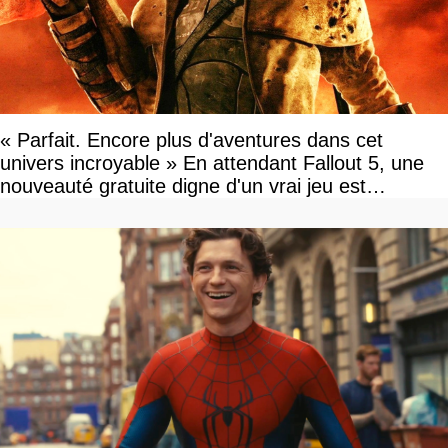
« Parfait. Encore plus d'aventures dans cet
univers incroyable » En attendant Fallout 5, une
nouveauté gratuite digne d'un vrai jeu est
disponible