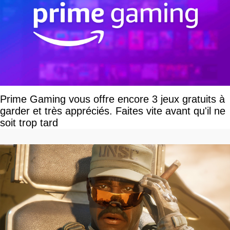
Prime Gaming vous offre encore 3 jeux gratuits à
garder et très appréciés. Faites vite avant qu'il ne
soit trop tard