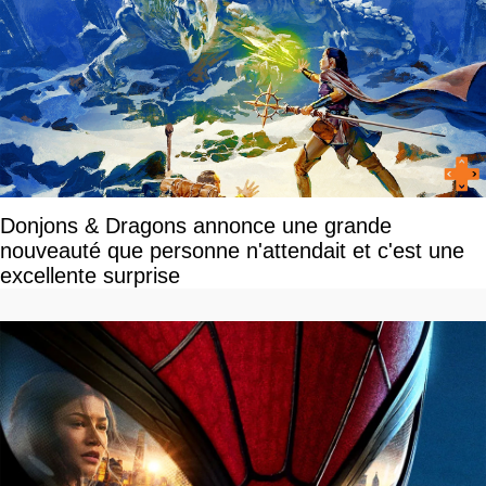
Donjons & Dragons annonce une grande
nouveauté que personne n'attendait et c'est une
excellente surprise