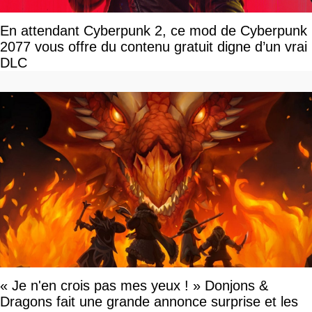
En attendant Cyberpunk 2, ce mod de Cyberpunk
2077 vous offre du contenu gratuit digne d’un vrai
DLC
« Je n'en crois pas mes yeux ! » Donjons &
Dragons fait une grande annonce surprise et les