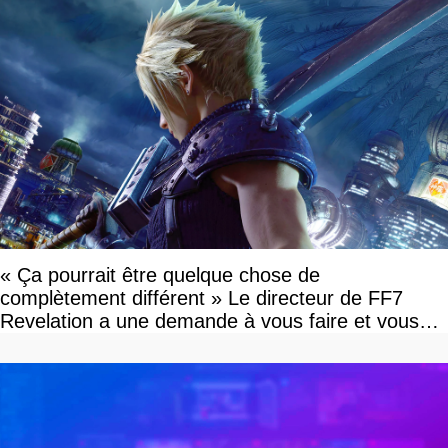
« Ça pourrait être quelque chose de
complètement différent » Le directeur de FF7
Revelation a une demande à vous faire et vous
devriez l'écouter