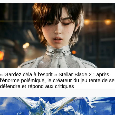
« Gardez cela à l'esprit » Stellar Blade 2 : après
l'énorme polémique, le créateur du jeu tente de se
défendre et répond aux critiques