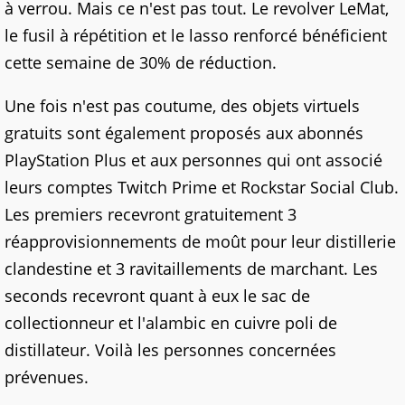
à verrou. Mais ce n'est pas tout. Le revolver LeMat,
le fusil à répétition et le lasso renforcé bénéficient
cette semaine de 30% de réduction.
Une fois n'est pas coutume, des objets virtuels
gratuits sont également proposés aux abonnés
PlayStation Plus et aux personnes qui ont associé
leurs comptes Twitch Prime et Rockstar Social Club.
Les premiers recevront gratuitement 3
réapprovisionnements de moût pour leur distillerie
clandestine et 3 ravitaillements de marchant. Les
seconds recevront quant à eux le sac de
collectionneur et l'alambic en cuivre poli de
distillateur. Voilà les personnes concernées
prévenues.