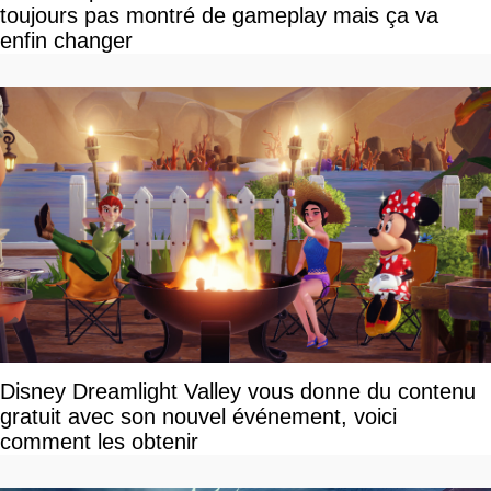
toujours pas montré de gameplay mais ça va
enfin changer
Disney Dreamlight Valley vous donne du contenu
gratuit avec son nouvel événement, voici
comment les obtenir