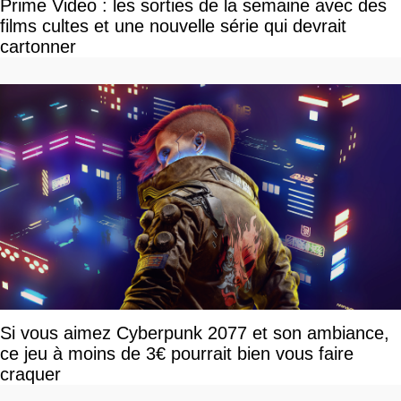
Prime Video : les sorties de la semaine avec des
films cultes et une nouvelle série qui devrait
cartonner
Si vous aimez Cyberpunk 2077 et son ambiance,
ce jeu à moins de 3€ pourrait bien vous faire
craquer