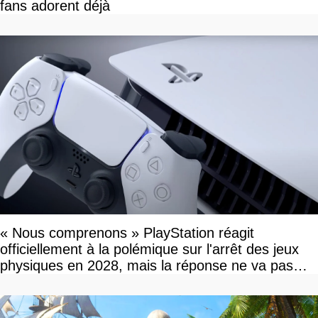
fans adorent déjà
« Nous comprenons » PlayStation réagit
officiellement à la polémique sur l'arrêt des jeux
physiques en 2028, mais la réponse ne va pas
vous plaire