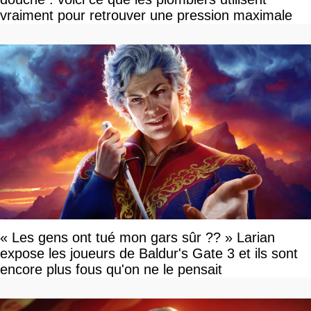
vraiment pour retrouver une pression maximale
« Les gens ont tué mon gars sûr ?? » Larian
expose les joueurs de Baldur's Gate 3 et ils sont
encore plus fous qu'on ne le pensait