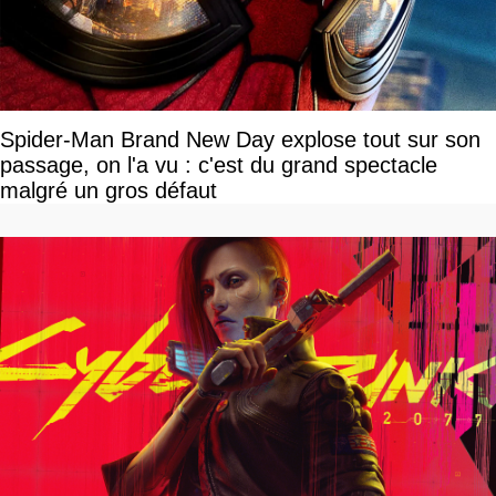
Spider-Man Brand New Day explose tout sur son
passage, on l'a vu : c'est du grand spectacle
malgré un gros défaut