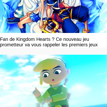
Fan de Kingdom Hearts ? Ce nouveau jeu
prometteur va vous rappeler les premiers jeux