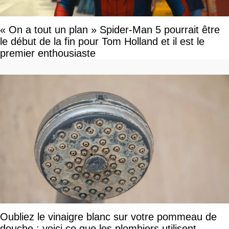
« On a tout un plan » Spider-Man 5 pourrait être
le début de la fin pour Tom Holland et il est le
premier enthousiaste
Oubliez le vinaigre blanc sur votre pommeau de
douche : voici ce que les plombiers utilisent