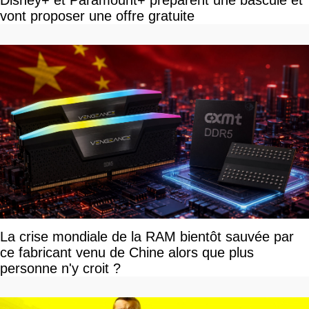
Disney+ et Paramount+ préparent une bascule et
vont proposer une offre gratuite
La crise mondiale de la RAM bientôt sauvée par
ce fabricant venu de Chine alors que plus
personne n'y croit ?