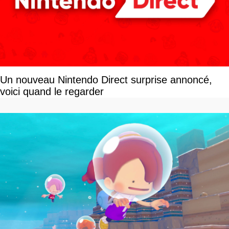
Un nouveau Nintendo Direct surprise annoncé,
voici quand le regarder