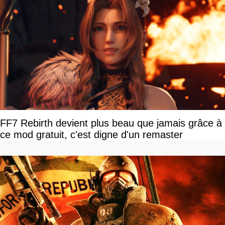
FF7 Rebirth devient plus beau que jamais grâce à
ce mod gratuit, c'est digne d'un remaster