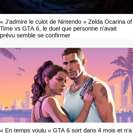
« J’admire le culot de Nintendo » Zelda Ocarina of
Time vs GTA 6, le duel que personne n'avait
prévu semble se confirmer
« En temps voulu » GTA 6 sort dans 4 mois et n'a