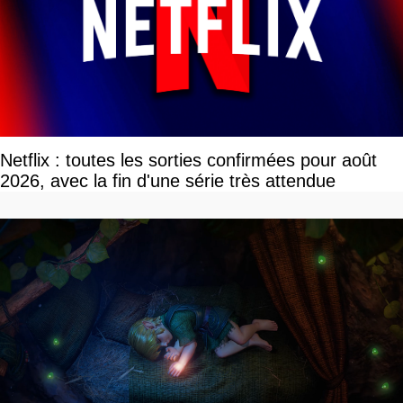
Netflix : toutes les sorties confirmées pour août
2026, avec la fin d'une série très attendue