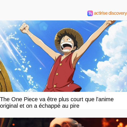
The One Piece va être plus court que l'anime
original et on a échappé au pire