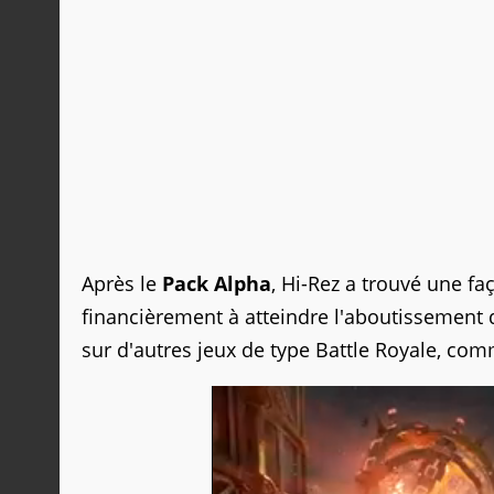
Après le
Pack Alpha
, Hi-Rez a trouvé une fa
financièrement à atteindre l'aboutissement 
sur d'autres jeux de type Battle Royale, co