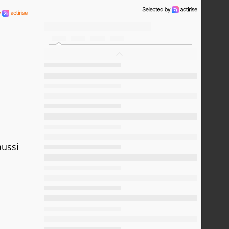
aussi