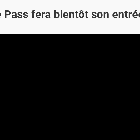
e Pass fera bientôt son entré