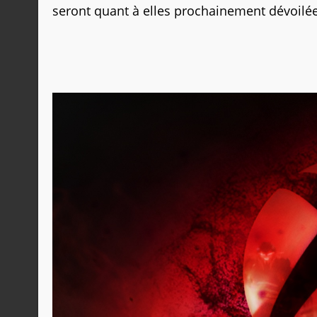
seront quant à elles prochainement dévoilée