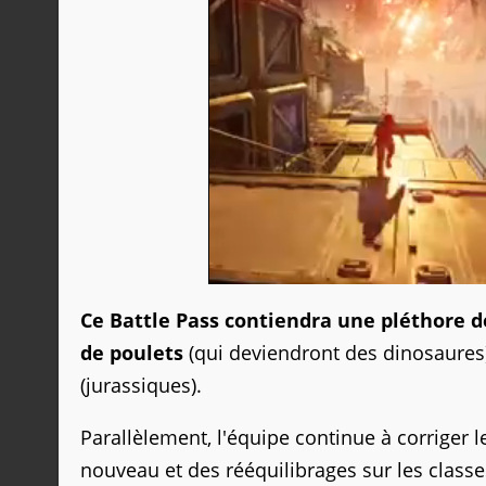
Ce Battle Pass contiendra une pléthore d
de poulets
(qui deviendront des dinosaures
(jurassiques).
Parallèlement, l'équipe continue à corriger
nouveau et des rééquilibrages sur les classes