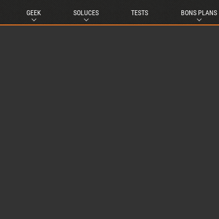
GEEK
SOLUCES
TESTS
BONS PLANS