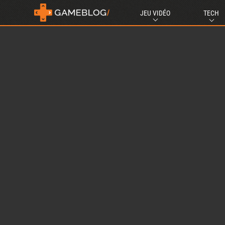
JEU VIDÉO
TECH