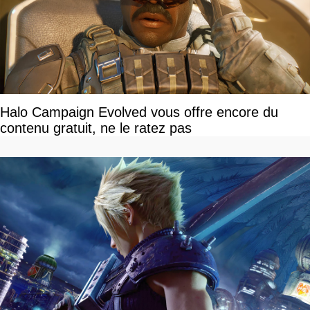
Halo Campaign Evolved vous offre encore du
contenu gratuit, ne le ratez pas