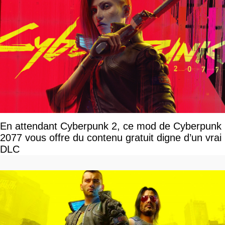
En attendant Cyberpunk 2, ce mod de Cyberpunk
2077 vous offre du contenu gratuit digne d’un vrai
DLC