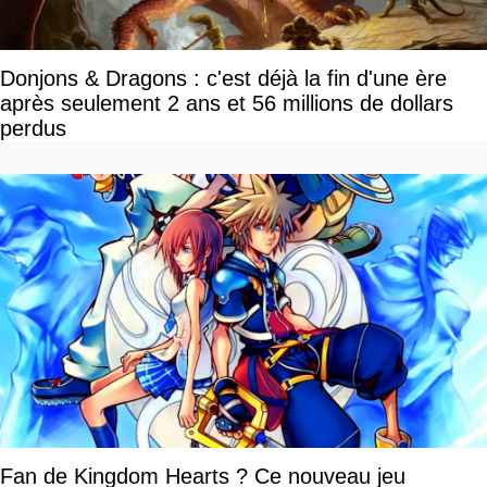
Donjons & Dragons : c'est déjà la fin d'une ère
après seulement 2 ans et 56 millions de dollars
perdus
Fan de Kingdom Hearts ? Ce nouveau jeu