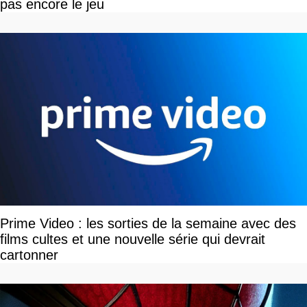
pas encore le jeu
Prime Video : les sorties de la semaine avec des
films cultes et une nouvelle série qui devrait
cartonner