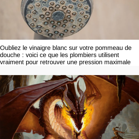
Oubliez le vinaigre blanc sur votre pommeau de
douche : voici ce que les plombiers utilisent
vraiment pour retrouver une pression maximale