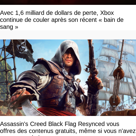
Avec 1,6 milliard de dollars de perte, Xbox
continue de couler après son récent « bain de
sang »
Assassin's Creed Black Flag Resynced vous
offres des contenus gratuits, même si vous n'avez