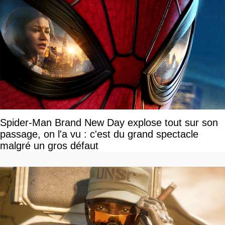
Spider-Man Brand New Day explose tout sur son
passage, on l'a vu : c'est du grand spectacle
malgré un gros défaut