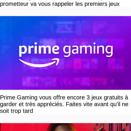
prometteur va vous rappeler les premiers jeux
Prime Gaming vous offre encore 3 jeux gratuits à
garder et très appréciés. Faites vite avant qu'il ne
soit trop tard