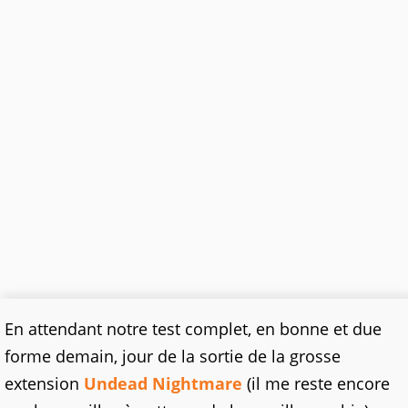
En attendant notre test complet, en bonne et due
forme demain, jour de la sortie de la grosse
extension
Undead Nightmare
(il me reste encore