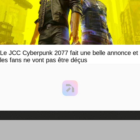
Le JCC Cyberpunk 2077 fait une belle annonce et
les fans ne vont pas être déçus