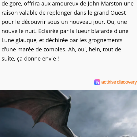
de gore, offrira aux amoureux de John Marston une
raison valable de replonger dans le grand Ouest
pour le découvrir sous un nouveau jour. Ou, une
nouvelle nuit. Eclairée par la lueur blafarde d'une
Lune glauque, et déchirée par les grognements
d'une marée de zombies. Ah, oui, hein, tout de
suite, ça donne envie !