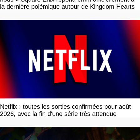
la dernière polémique autour de Kingdom Hearts
Netflix : toutes les sorties confirmées pour août
2026, avec la fin d'une série très attendue