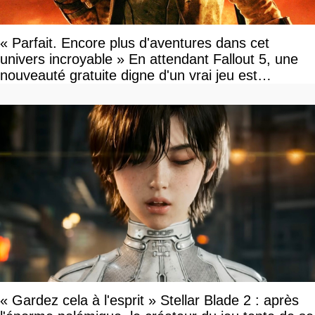
« Parfait. Encore plus d'aventures dans cet
univers incroyable » En attendant Fallout 5, une
nouveauté gratuite digne d'un vrai jeu est
disponible
« Gardez cela à l'esprit » Stellar Blade 2 : après