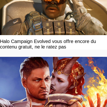
Halo Campaign Evolved vous offre encore du
contenu gratuit, ne le ratez pas