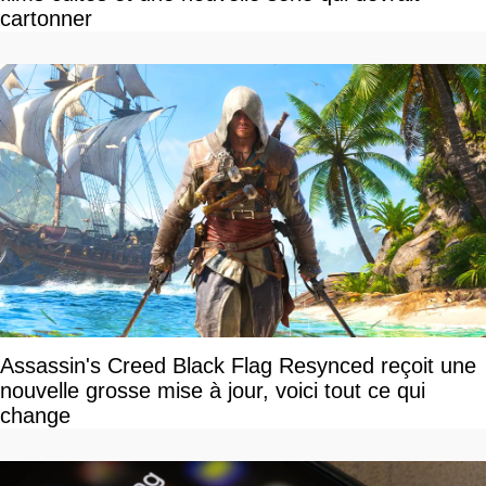
cartonner
Assassin's Creed Black Flag Resynced reçoit une
nouvelle grosse mise à jour, voici tout ce qui
change