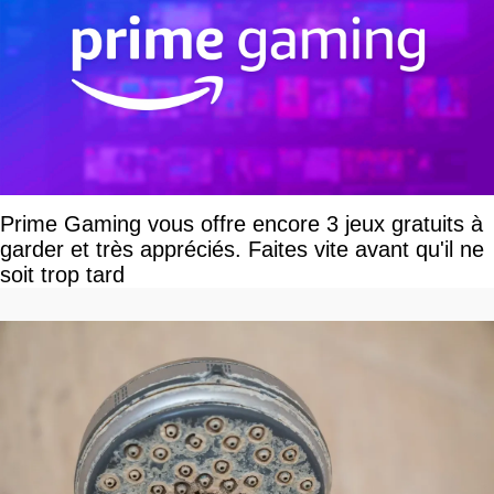
Prime Gaming vous offre encore 3 jeux gratuits à
garder et très appréciés. Faites vite avant qu'il ne
soit trop tard