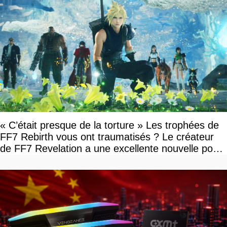
« C’était presque de la torture » Les trophées de
FF7 Rebirth vous ont traumatisés ? Le créateur
de FF7 Revelation a une excellente nouvelle pour
vous