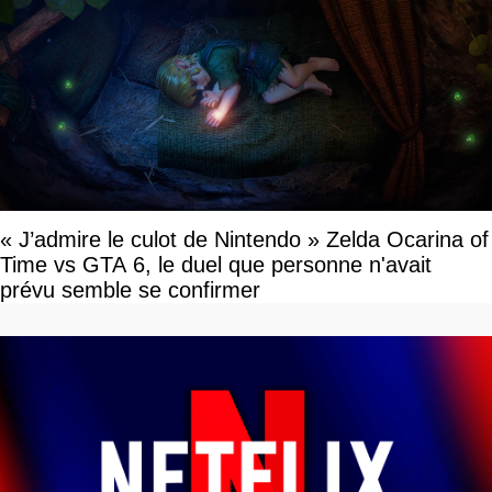
« J’admire le culot de Nintendo » Zelda Ocarina of
Time vs GTA 6, le duel que personne n'avait
prévu semble se confirmer