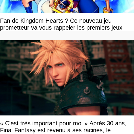
Fan de Kingdom Hearts ? Ce nouveau jeu
prometteur va vous rappeler les premiers jeux
« C'est très important pour moi » Après 30 ans,
Final Fantasy est revenu à ses racines, le