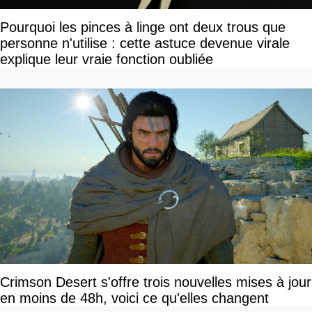
Pourquoi les pinces à linge ont deux trous que
personne n'utilise : cette astuce devenue virale
explique leur vraie fonction oubliée
Crimson Desert s'offre trois nouvelles mises à jour
en moins de 48h, voici ce qu'elles changent