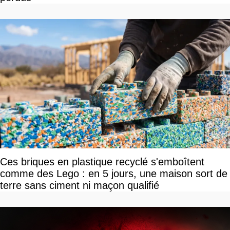
Ces briques en plastique recyclé s'emboîtent
comme des Lego : en 5 jours, une maison sort de
terre sans ciment ni maçon qualifié