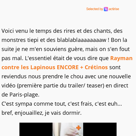
Voici venu le temps des rires et des chants, des
monstres tiepi et des blablablaaaaaaaaw ! Bon la
suite je ne m'en souviens guère, mais on s'en fout
pas mal. L'essentiel était de vous dire que
Rayman
contre les Lapinous ENCORE + Crétinos
sont
reviendus nous prendre le chou avec une nouvelle
vidéo (première partie du trailer/ teaser) en direct
de Paris-plage.
C'est sympa comme tout, c'est frais, c'est euh...
bref, enjouaillez, je vais dormir.