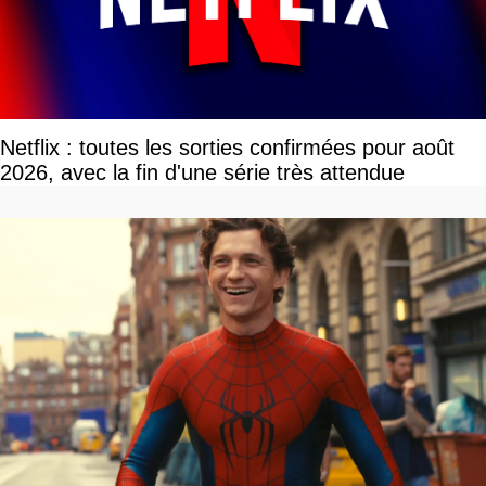
Netflix : toutes les sorties confirmées pour août
2026, avec la fin d'une série très attendue