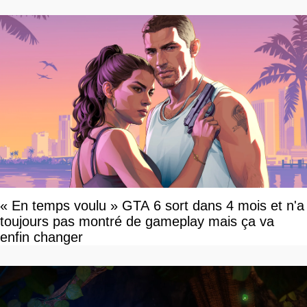
« En temps voulu » GTA 6 sort dans 4 mois et n'a
toujours pas montré de gameplay mais ça va
enfin changer