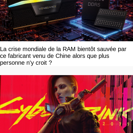
La crise mondiale de la RAM bientôt sauvée par
ce fabricant venu de Chine alors que plus
personne n'y croit ?