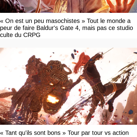
« On est un peu masochistes » Tout le monde a
peur de faire Baldur's Gate 4, mais pas ce studio
culte du CRPG
« Tant qu'ils sont bons » Tour par tour vs action