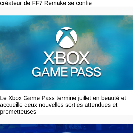
créateur de FF7 Remake se confie
Le Xbox Game Pass termine juillet en beauté et
accueille deux nouvelles sorties attendues et
prometteuses