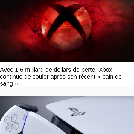
Avec 1,6 milliard de dollars de perte, Xbox
continue de couler après son récent « bain de
sang »