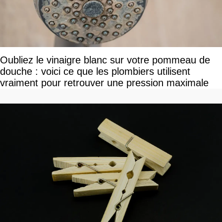
Oubliez le vinaigre blanc sur votre pommeau de
douche : voici ce que les plombiers utilisent
vraiment pour retrouver une pression maximale