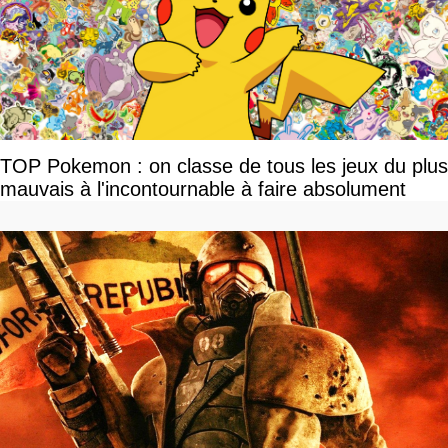
TOP Pokemon : on classe de tous les jeux du plus
mauvais à l'incontournable à faire absolument