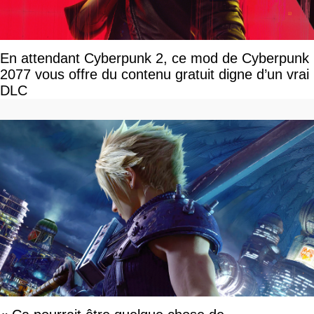
En attendant Cyberpunk 2, ce mod de Cyberpunk
2077 vous offre du contenu gratuit digne d’un vrai
DLC