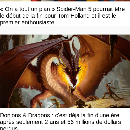
« On a tout un plan » Spider-Man 5 pourrait être
le début de la fin pour Tom Holland et il est le
premier enthousiaste
Donjons & Dragons : c'est déjà la fin d'une ère
après seulement 2 ans et 56 millions de dollars
perdus