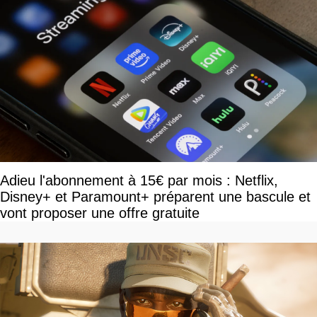
Adieu l'abonnement à 15€ par mois : Netflix,
Disney+ et Paramount+ préparent une bascule et
vont proposer une offre gratuite