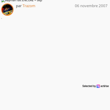
par
Trazom
06 novembre 2007
.