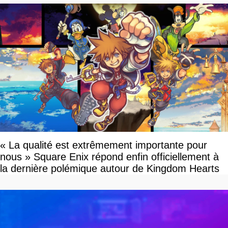
« La qualité est extrêmement importante pour
nous » Square Enix répond enfin officiellement à
la dernière polémique autour de Kingdom Hearts