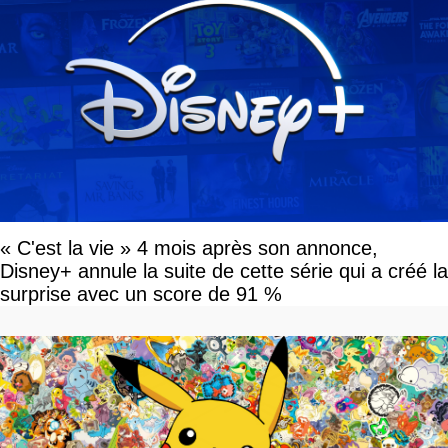
« C'est la vie » 4 mois après son annonce,
Disney+ annule la suite de cette série qui a créé la
surprise avec un score de 91 %