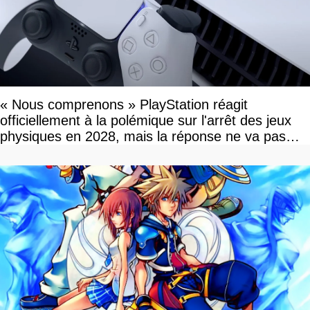
« Nous comprenons » PlayStation réagit
officiellement à la polémique sur l'arrêt des jeux
physiques en 2028, mais la réponse ne va pas
vous plaire