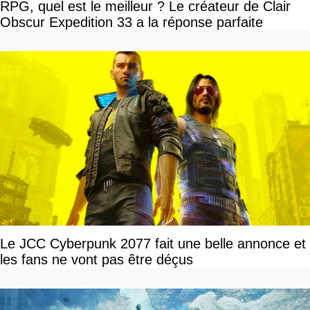
RPG, quel est le meilleur ? Le créateur de Clair
Obscur Expedition 33 a la réponse parfaite
Le JCC Cyberpunk 2077 fait une belle annonce et
les fans ne vont pas être déçus