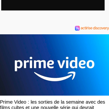
Prime Video : les sorties de la semaine avec des
films cultes et une nouvelle série qui devrait