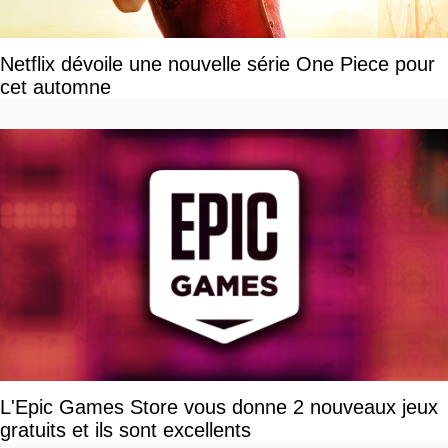
Netflix dévoile une nouvelle série One Piece pour
cet automne
L'Epic Games Store vous donne 2 nouveaux jeux
gratuits et ils sont excellents