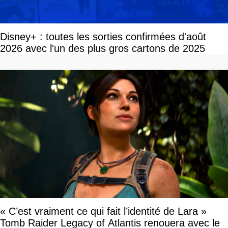
Disney+ : toutes les sorties confirmées d'août
2026 avec l'un des plus gros cartons de 2025
« C’est vraiment ce qui fait l’identité de Lara »
Tomb Raider Legacy of Atlantis renouera avec le