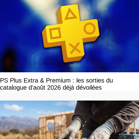
PS Plus Extra & Premium : les sorties du
catalogue d'août 2026 déjà dévoilées