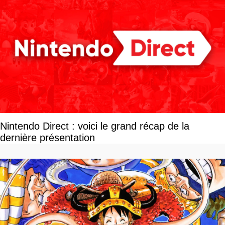
Nintendo Direct : voici le grand récap de la
dernière présentation