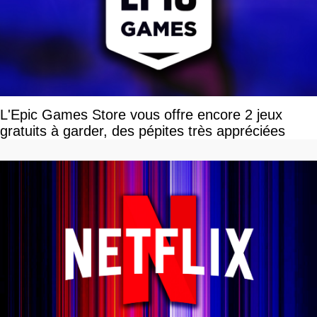
L'Epic Games Store vous offre encore 2 jeux
gratuits à garder, des pépites très appréciées