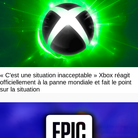
« C’est une situation inacceptable » Xbox réagit
officiellement à la panne mondiale et fait le point
sur la situation