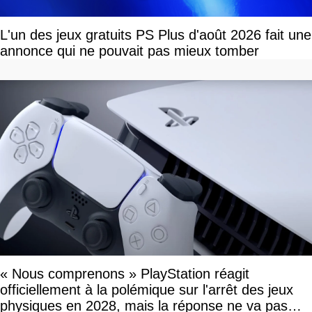
L'un des jeux gratuits PS Plus d'août 2026 fait une
annonce qui ne pouvait pas mieux tomber
« Nous comprenons » PlayStation réagit
officiellement à la polémique sur l'arrêt des jeux
physiques en 2028, mais la réponse ne va pas