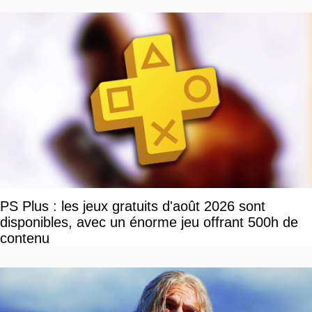
PS Plus : les jeux gratuits d'août 2026 sont
disponibles, avec un énorme jeu offrant 500h de
contenu