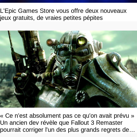
L'Epic Games Store vous offre deux nouveaux
jeux gratuits, de vraies petites pépites
« Ce n'est absolument pas ce qu'on avait prévu »
Un ancien dev révèle que Fallout 3 Remaster
pourrait corriger l'un des plus grands regrets de
l'équipe