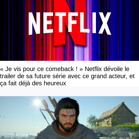
« Je vis pour ce comeback ! » Netflix dévoile le
trailer de sa future série avec ce grand acteur, et
ça fait déjà des heureux