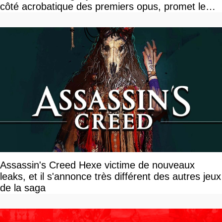
côté acrobatique des premiers opus, promet le
studio
Assassin's Creed Hexe victime de nouveaux
leaks, et il s'annonce très différent des autres jeux
de la saga