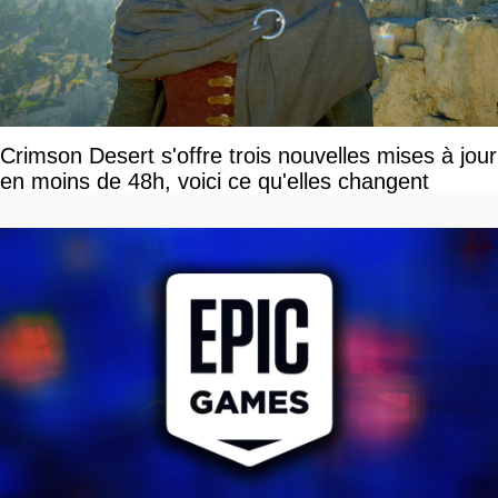
Crimson Desert s'offre trois nouvelles mises à jour
en moins de 48h, voici ce qu'elles changent