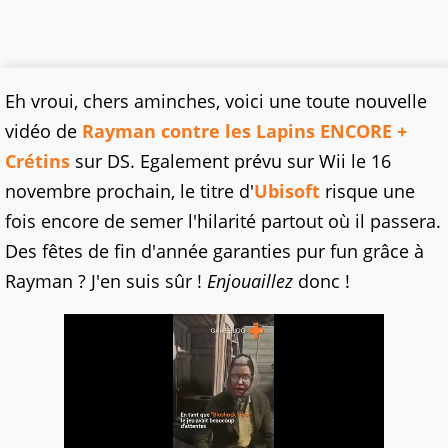
Eh vroui, chers aminches, voici une toute nouvelle
vidéo de
Rayman contre les Lapins ENCORE +
Crétins
sur DS. Egalement prévu sur Wii le 16
novembre prochain, le titre d'
Ubisoft
risque une
fois encore de semer l'hilarité partout où il passera.
Des fêtes de fin d'année garanties pur fun grâce à
Rayman ? J'en suis sûr !
Enjouaillez
donc !