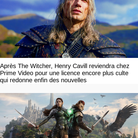
Après The Witcher, Henry Cavill reviendra chez
Prime Video pour une licence encore plus culte
qui redonne enfin des nouvelles