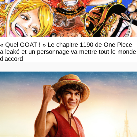
« Quel GOAT ! » Le chapitre 1190 de One Piece
a leaké et un personnage va mettre tout le monde
d'accord