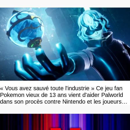
« Vous avez sauvé toute l'industrie » Ce jeu fan
Pokemon vieux de 13 ans vient d'aider Palworld
dans son procès contre Nintendo et les joueurs
célèbrent la victoire