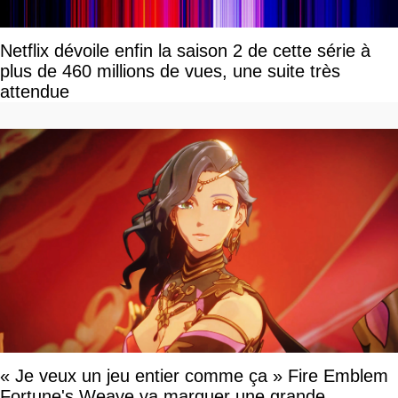
Netflix dévoile enfin la saison 2 de cette série à
plus de 460 millions de vues, une suite très
attendue
« Je veux un jeu entier comme ça » Fire Emblem
Fortune's Weave va marquer une grande