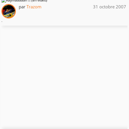
par
Trazom
31 octobre 2007
.