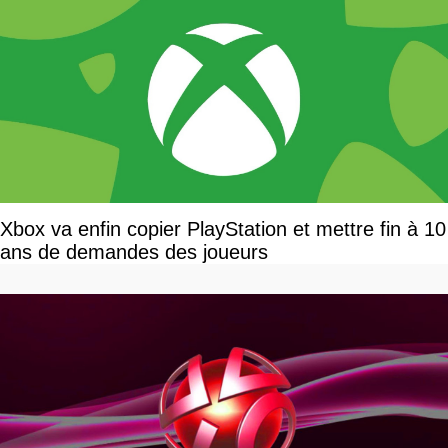
Xbox va enfin copier PlayStation et mettre fin à 10
ans de demandes des joueurs