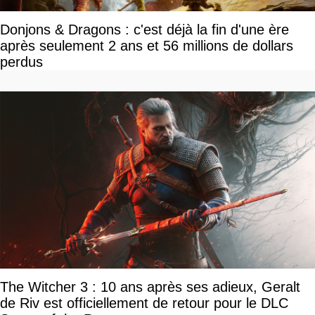
Donjons & Dragons : c'est déjà la fin d'une ère
après seulement 2 ans et 56 millions de dollars
perdus
The Witcher 3 : 10 ans après ses adieux, Geralt
de Riv est officiellement de retour pour le DLC