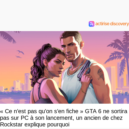
« Ce n’est pas qu’on s’en fiche » GTA 6 ne sortira
pas sur PC à son lancement, un ancien de chez
Rockstar explique pourquoi