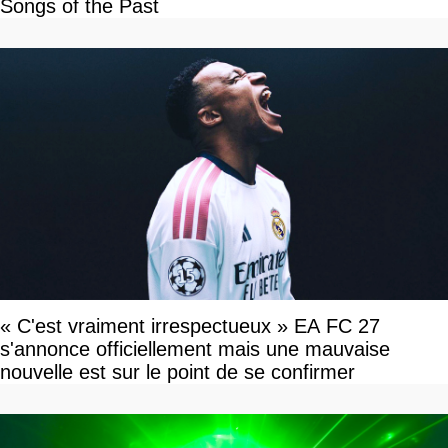
Songs of the Past
« C'est vraiment irrespectueux » EA FC 27
s'annonce officiellement mais une mauvaise
nouvelle est sur le point de se confirmer