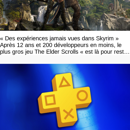
« Des expériences jamais vues dans Skyrim »
Après 12 ans et 200 développeurs en moins, le
plus gros jeu The Elder Scrolls « est là pour rester
»