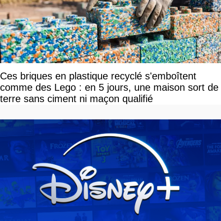
Ces briques en plastique recyclé s'emboîtent
comme des Lego : en 5 jours, une maison sort de
terre sans ciment ni maçon qualifié