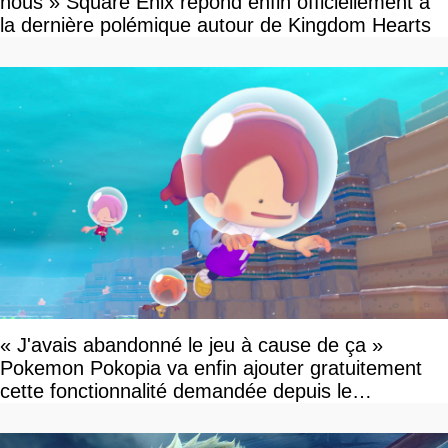
nous » Square Enix répond enfin officiellement à
la dernière polémique autour de Kingdom Hearts
« J'avais abandonné le jeu à cause de ça »
Pokemon Pokopia va enfin ajouter gratuitement
cette fonctionnalité demandée depuis le
lancement