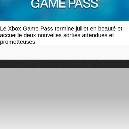
Le Xbox Game Pass termine juillet en beauté et
accueille deux nouvelles sorties attendues et
prometteuses