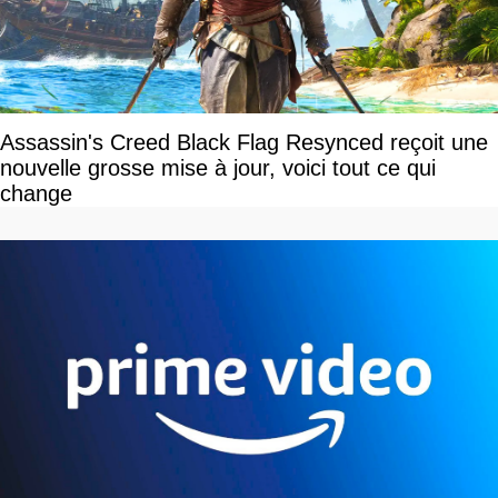
Assassin's Creed Black Flag Resynced reçoit une
nouvelle grosse mise à jour, voici tout ce qui
change