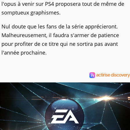
l'opus à venir sur PS4 proposera tout de même de
somptueux graphismes.
Nul doute que les fans de la série apprécieront.
Malheureusement, il faudra s'armer de patience
pour profiter de ce titre qui ne sortira pas avant
l'année prochaine.