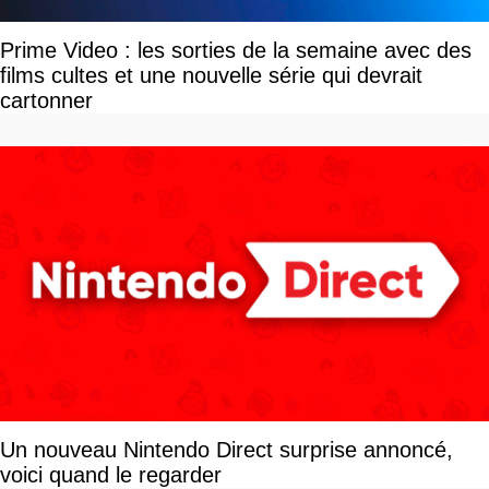
Prime Video : les sorties de la semaine avec des
films cultes et une nouvelle série qui devrait
cartonner
Un nouveau Nintendo Direct surprise annoncé,
voici quand le regarder