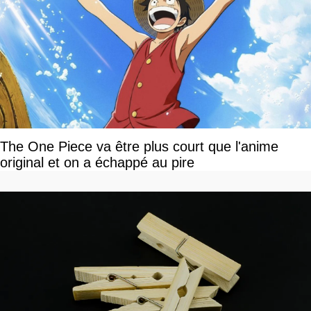
The One Piece va être plus court que l'anime
original et on a échappé au pire