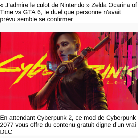
« J’admire le culot de Nintendo » Zelda Ocarina of
Time vs GTA 6, le duel que personne n'avait
prévu semble se confirmer
En attendant Cyberpunk 2, ce mod de Cyberpunk
2077 vous offre du contenu gratuit digne d’un vrai
DLC