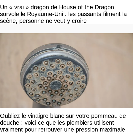
Un « vrai » dragon de House of the Dragon
survole le Royaume-Uni : les passants filment la
scène, personne ne veut y croire
Oubliez le vinaigre blanc sur votre pommeau de
douche : voici ce que les plombiers utilisent
vraiment pour retrouver une pression maximale