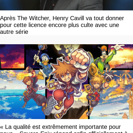
Après The Witcher, Henry Cavill va tout donner
pour cette licence encore plus culte avec une
autre série
« La qualité est extrêmement importante pour