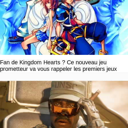
Fan de Kingdom Hearts ? Ce nouveau jeu
prometteur va vous rappeler les premiers jeux