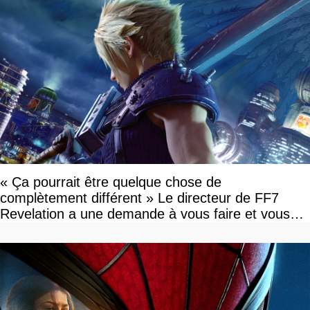
« Ça pourrait être quelque chose de
complètement différent » Le directeur de FF7
Revelation a une demande à vous faire et vous
devriez l'écouter