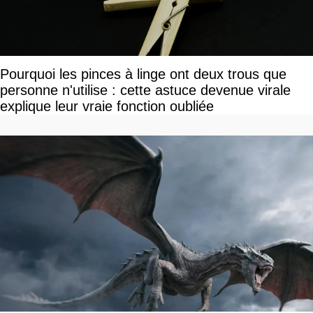
Pourquoi les pinces à linge ont deux trous que
personne n'utilise : cette astuce devenue virale
explique leur vraie fonction oubliée