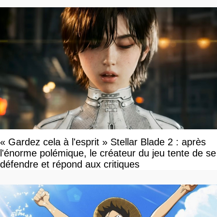
« Gardez cela à l'esprit » Stellar Blade 2 : après
l'énorme polémique, le créateur du jeu tente de se
défendre et répond aux critiques