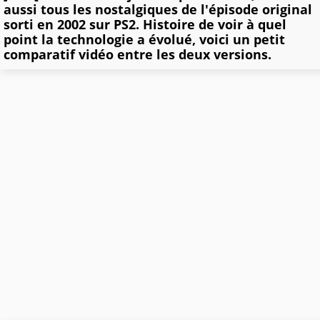
aussi tous les nostalgiques de l'épisode original
sorti en 2002 sur PS2. Histoire de voir à quel
point la technologie a évolué, voici un petit
comparatif vidéo entre les deux versions.