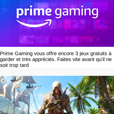
Prime Gaming vous offre encore 3 jeux gratuits à
garder et très appréciés. Faites vite avant qu'il ne
soit trop tard