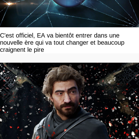
C'est officiel, EA va bientôt entrer dans une
nouvelle ère qui va tout changer et beaucoup
craignent le pire