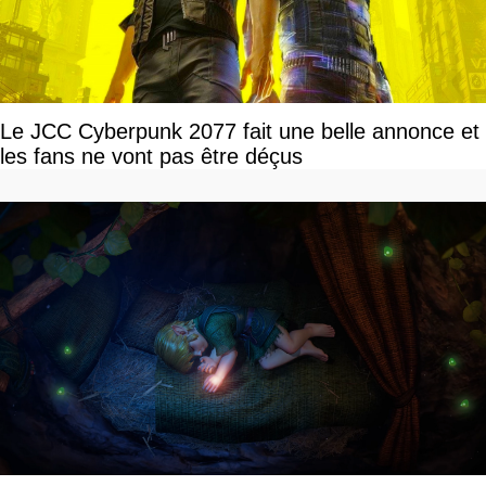
Le JCC Cyberpunk 2077 fait une belle annonce et
les fans ne vont pas être déçus