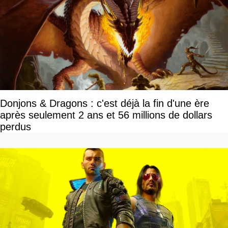
Donjons & Dragons : c'est déjà la fin d'une ère
après seulement 2 ans et 56 millions de dollars
perdus