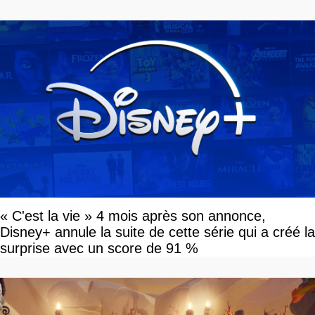
« C'est la vie » 4 mois après son annonce,
Disney+ annule la suite de cette série qui a créé la
surprise avec un score de 91 %