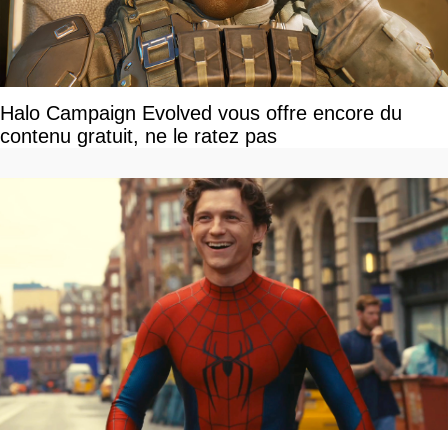
Halo Campaign Evolved vous offre encore du
contenu gratuit, ne le ratez pas