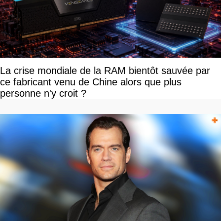
La crise mondiale de la RAM bientôt sauvée par
ce fabricant venu de Chine alors que plus
personne n'y croit ?