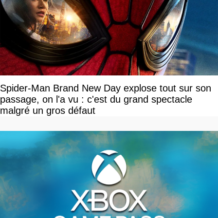
Spider-Man Brand New Day explose tout sur son
passage, on l'a vu : c'est du grand spectacle
malgré un gros défaut