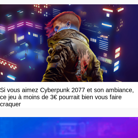
Si vous aimez Cyberpunk 2077 et son ambiance,
ce jeu à moins de 3€ pourrait bien vous faire
craquer