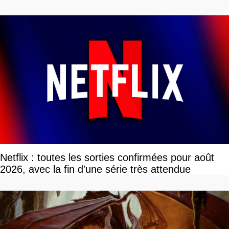
Netflix : toutes les sorties confirmées pour août
2026, avec la fin d'une série très attendue