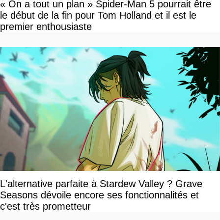
« On a tout un plan » Spider-Man 5 pourrait être
le début de la fin pour Tom Holland et il est le
premier enthousiaste
L'alternative parfaite à Stardew Valley ? Grave
Seasons dévoile encore ses fonctionnalités et
c'est très prometteur