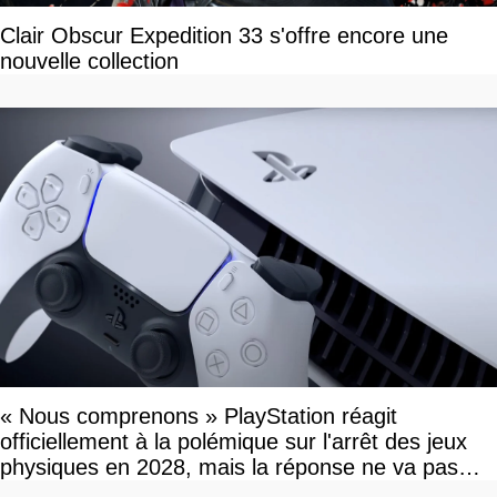
Clair Obscur Expedition 33 s'offre encore une
nouvelle collection
« Nous comprenons » PlayStation réagit
officiellement à la polémique sur l'arrêt des jeux
physiques en 2028, mais la réponse ne va pas
vous plaire