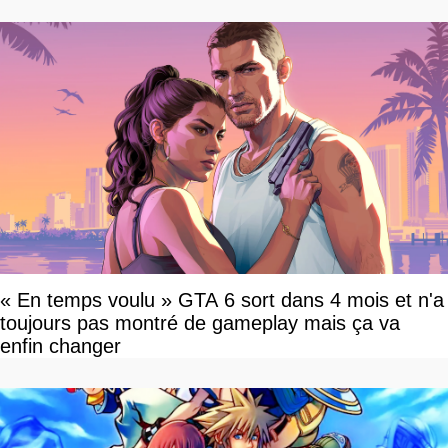
« En temps voulu » GTA 6 sort dans 4 mois et n'a
toujours pas montré de gameplay mais ça va
enfin changer