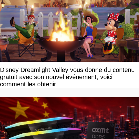
Disney Dreamlight Valley vous donne du contenu
gratuit avec son nouvel événement, voici
comment les obtenir