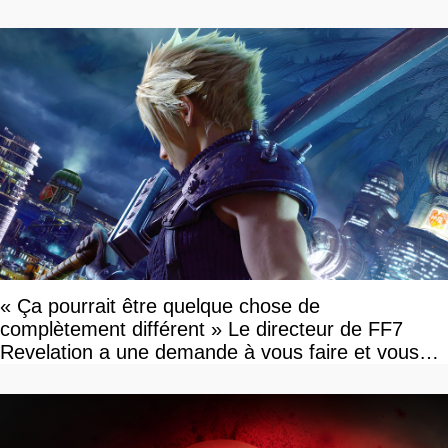
« Ça pourrait être quelque chose de
complètement différent » Le directeur de FF7
Revelation a une demande à vous faire et vous
devriez l'écouter