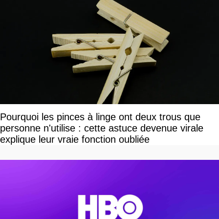
Pourquoi les pinces à linge ont deux trous que
personne n'utilise : cette astuce devenue virale
explique leur vraie fonction oubliée