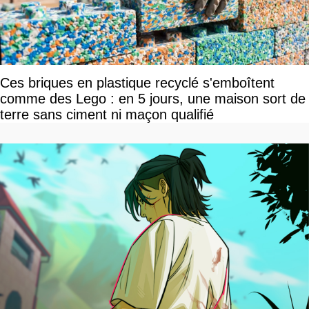
Ces briques en plastique recyclé s'emboîtent
comme des Lego : en 5 jours, une maison sort de
terre sans ciment ni maçon qualifié