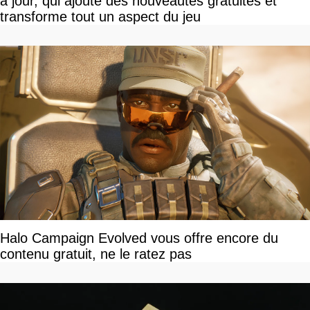
à jour, qui ajoute des nouveautés gratuites et
transforme tout un aspect du jeu
Halo Campaign Evolved vous offre encore du
contenu gratuit, ne le ratez pas