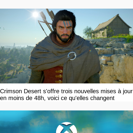
Crimson Desert s'offre trois nouvelles mises à jour
en moins de 48h, voici ce qu'elles changent