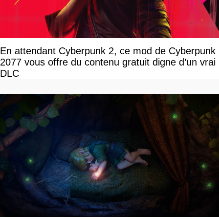
En attendant Cyberpunk 2, ce mod de Cyberpunk
2077 vous offre du contenu gratuit digne d’un vrai
DLC