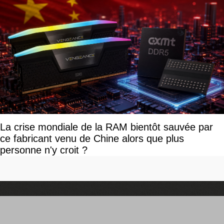
La crise mondiale de la RAM bientôt sauvée par
ce fabricant venu de Chine alors que plus
personne n'y croit ?