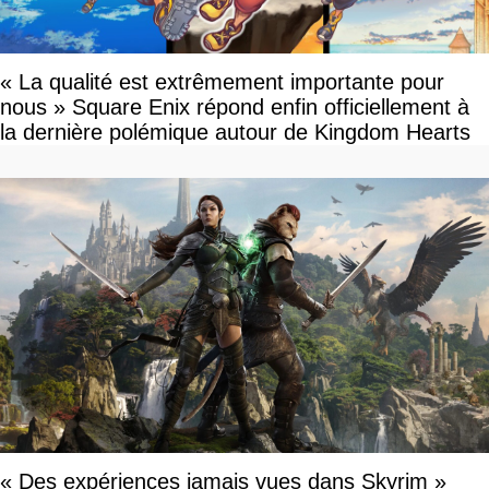
« La qualité est extrêmement importante pour
nous » Square Enix répond enfin officiellement à
la dernière polémique autour de Kingdom Hearts
« Des expériences jamais vues dans Skyrim »