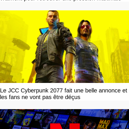
Le JCC Cyberpunk 2077 fait une belle annonce et
les fans ne vont pas être déçus