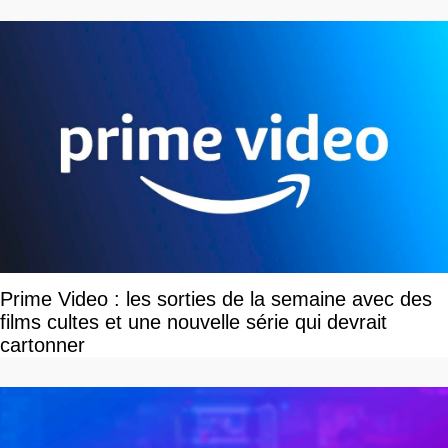
Prime Video : les sorties de la semaine avec des
films cultes et une nouvelle série qui devrait
cartonner