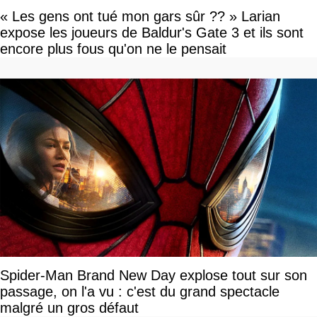
« Les gens ont tué mon gars sûr ?? » Larian
expose les joueurs de Baldur's Gate 3 et ils sont
encore plus fous qu'on ne le pensait
Spider-Man Brand New Day explose tout sur son
passage, on l'a vu : c'est du grand spectacle
malgré un gros défaut