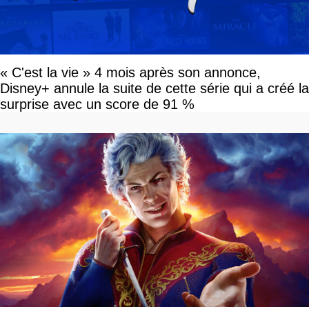
« C'est la vie » 4 mois après son annonce,
Disney+ annule la suite de cette série qui a créé la
surprise avec un score de 91 %