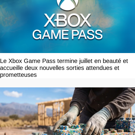
Le Xbox Game Pass termine juillet en beauté et
accueille deux nouvelles sorties attendues et
prometteuses