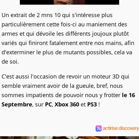
Un extrait de 2 mns 10 qui s'intéresse plus
particulièrement cette fois-ci au maniement des
armes et qui dévoile les différents joujoux plutôt
variés qui finiront fatalement entre nos mains, afin
d'exterminer le plus de mutants possibles, cela va
de soi.
C'est aussi l'occasion de revoir un moteur 3D qui
semble vraiment avoir de la gueule, bref, nous
sommes impatients de pouvoir nous y frotter
le 16
Septembre
, sur
PC
,
Xbox 360
et
PS3
!