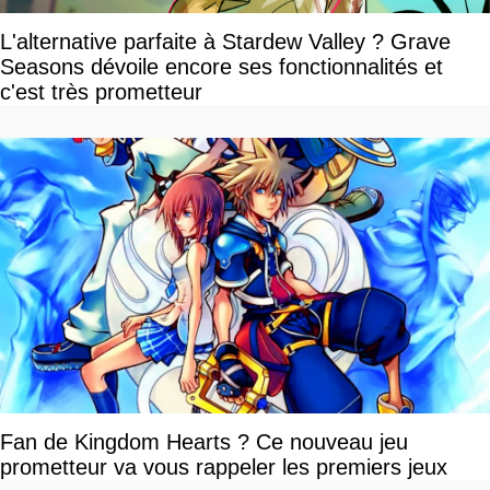
L'alternative parfaite à Stardew Valley ? Grave
Seasons dévoile encore ses fonctionnalités et
c'est très prometteur
Fan de Kingdom Hearts ? Ce nouveau jeu
prometteur va vous rappeler les premiers jeux