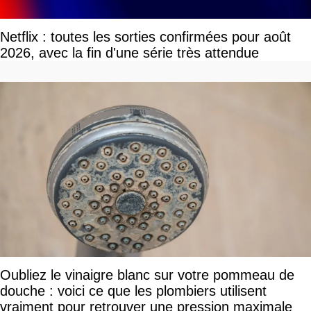
Netflix : toutes les sorties confirmées pour août
2026, avec la fin d'une série très attendue
Oubliez le vinaigre blanc sur votre pommeau de
douche : voici ce que les plombiers utilisent
vraiment pour retrouver une pression maximale