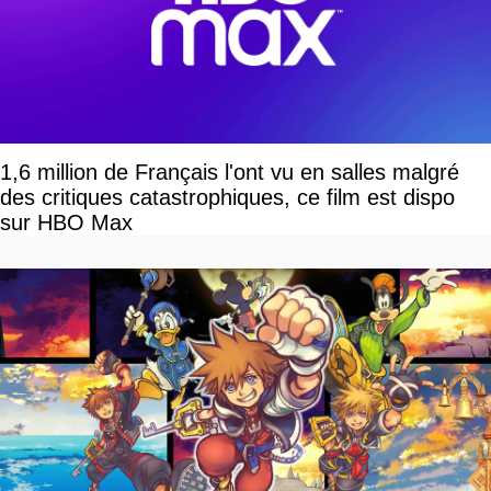
1,6 million de Français l'ont vu en salles malgré
des critiques catastrophiques, ce film est dispo
sur HBO Max