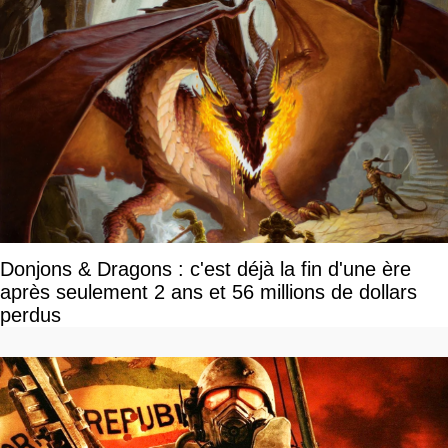
Donjons & Dragons : c'est déjà la fin d'une ère
après seulement 2 ans et 56 millions de dollars
perdus