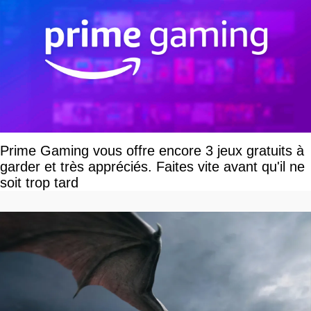
Prime Gaming vous offre encore 3 jeux gratuits à
garder et très appréciés. Faites vite avant qu'il ne
soit trop tard