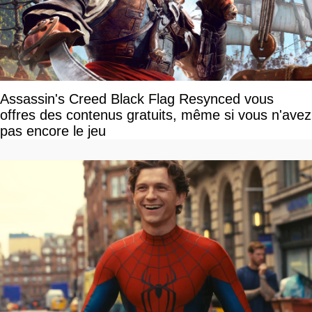
Assassin's Creed Black Flag Resynced vous
offres des contenus gratuits, même si vous n'avez
pas encore le jeu