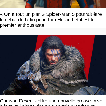
« On a tout un plan » Spider-Man 5 pourrait être
le début de la fin pour Tom Holland et il est le
premier enthousiaste
Crimson Desert s'offre une nouvelle grosse mise