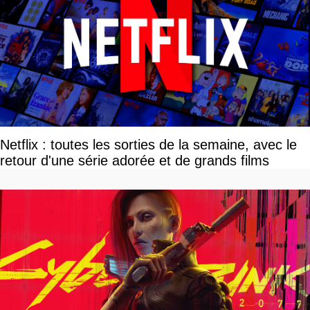
Netflix : toutes les sorties de la semaine, avec le
retour d'une série adorée et de grands films