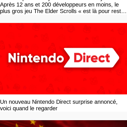
Après 12 ans et 200 développeurs en moins, le
plus gros jeu The Elder Scrolls « est là pour rester
»
Un nouveau Nintendo Direct surprise annoncé,
voici quand le regarder