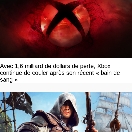
Avec 1,6 milliard de dollars de perte, Xbox
continue de couler après son récent « bain de
sang »