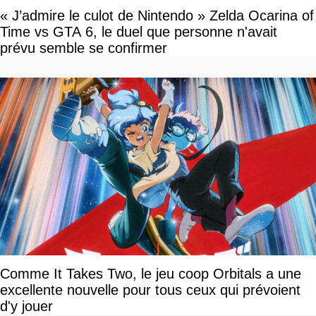
« J’admire le culot de Nintendo » Zelda Ocarina of
Time vs GTA 6, le duel que personne n'avait
prévu semble se confirmer
Comme It Takes Two, le jeu coop Orbitals a une
excellente nouvelle pour tous ceux qui prévoient
d'y jouer