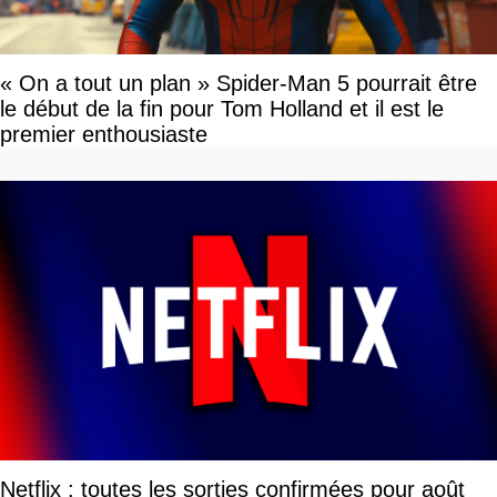
« On a tout un plan » Spider-Man 5 pourrait être
le début de la fin pour Tom Holland et il est le
premier enthousiaste
Netflix : toutes les sorties confirmées pour août