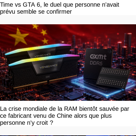
Time vs GTA 6, le duel que personne n'avait
prévu semble se confirmer
La crise mondiale de la RAM bientôt sauvée par
ce fabricant venu de Chine alors que plus
personne n'y croit ?