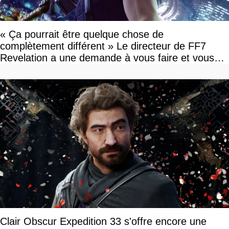
« Ça pourrait être quelque chose de
complètement différent » Le directeur de FF7
Revelation a une demande à vous faire et vous
devriez l'écouter
Clair Obscur Expedition 33 s'offre encore une