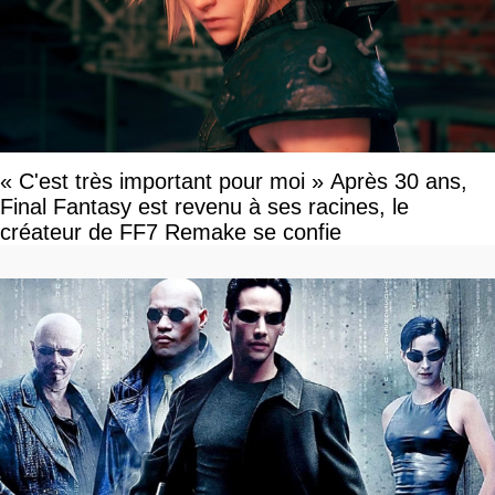
« C'est très important pour moi » Après 30 ans,
Final Fantasy est revenu à ses racines, le
créateur de FF7 Remake se confie