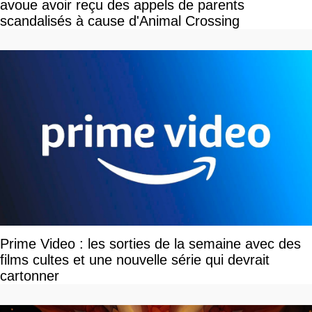
avoue avoir reçu des appels de parents
scandalisés à cause d'Animal Crossing
Prime Video : les sorties de la semaine avec des
films cultes et une nouvelle série qui devrait
cartonner