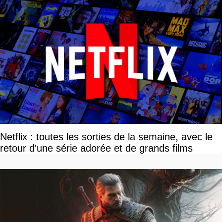
Netflix : toutes les sorties de la semaine, avec le
retour d'une série adorée et de grands films