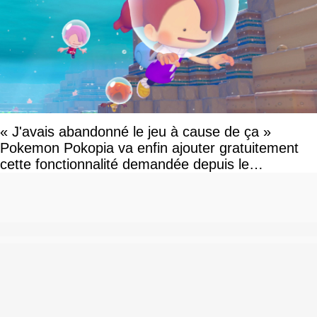
« J'avais abandonné le jeu à cause de ça »
Pokemon Pokopia va enfin ajouter gratuitement
cette fonctionnalité demandée depuis le
lancement