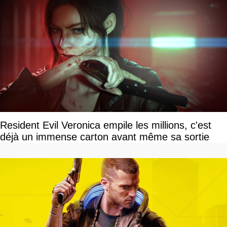
Resident Evil Veronica empile les millions, c'est
déjà un immense carton avant même sa sortie