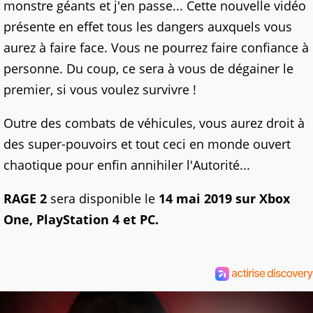
monstre géants et j'en passe... Cette nouvelle vidéo
présente en effet tous les dangers auxquels vous
aurez à faire face. Vous ne pourrez faire confiance à
personne. Du coup, ce sera à vous de dégainer le
premier, si vous voulez survivre !
Outre des combats de véhicules, vous aurez droit à
des super-pouvoirs et tout ceci en monde ouvert
chaotique pour enfin annihiler l'Autorité...
RAGE 2
sera disponible le
14 mai 2019 sur Xbox
One, PlayStation 4 et PC.