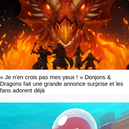
« Je n'en crois pas mes yeux ! » Donjons &
Dragons fait une grande annonce surprise et les
fans adorent déjà