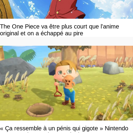
The One Piece va être plus court que l'anime
original et on a échappé au pire
« Ça ressemble à un pénis qui gigote » Nintendo