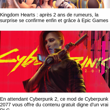
Kingdom Hearts : après 2 ans de rumeurs, la
surprise se confirme enfin et grâce à Epic Games
En attendant Cyberpunk 2, ce mod de Cyberpunk
2077 vous offre du contenu gratuit digne d’un vrai