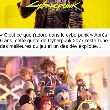
« C'est ce que j'adore dans le cyberpunk » Après
6 ans, cette quête de Cyberpunk 2077 reste l'une
des meilleures du jeu et un des dév explique
pourquoi