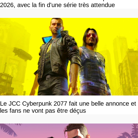
2026, avec la fin d'une série très attendue
Le JCC Cyberpunk 2077 fait une belle annonce et
les fans ne vont pas être déçus