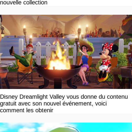
nouvelle collection
Disney Dreamlight Valley vous donne du contenu
gratuit avec son nouvel événement, voici
comment les obtenir