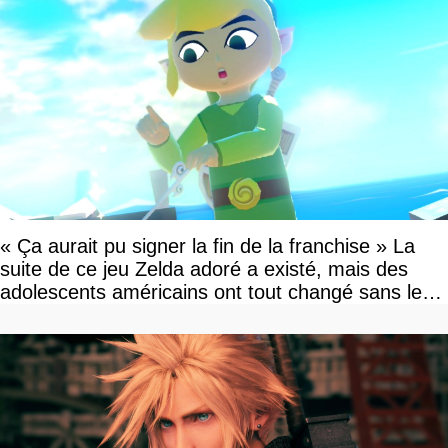
« Ça aurait pu signer la fin de la franchise » La
suite de ce jeu Zelda adoré a existé, mais des
adolescents américains ont tout changé sans le
savoir