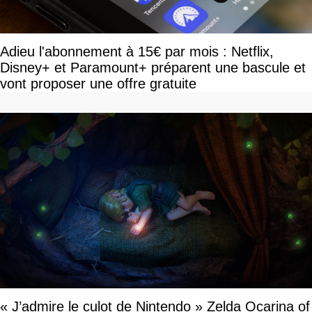
Adieu l'abonnement à 15€ par mois : Netflix,
Disney+ et Paramount+ préparent une bascule et
vont proposer une offre gratuite
« J’admire le culot de Nintendo » Zelda Ocarina of