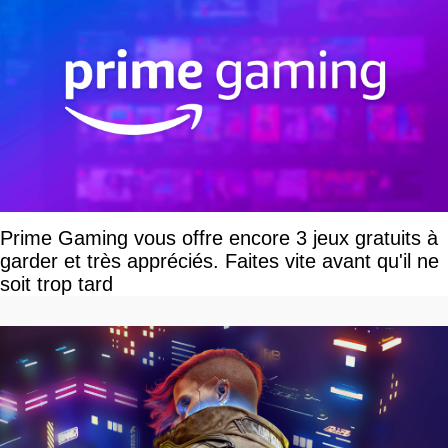
Prime Gaming vous offre encore 3 jeux gratuits à
garder et très appréciés. Faites vite avant qu'il ne
soit trop tard