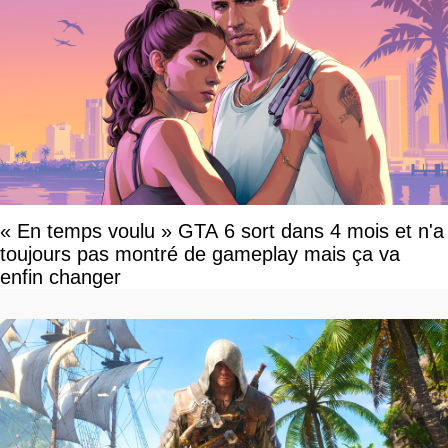
« En temps voulu » GTA 6 sort dans 4 mois et n'a
toujours pas montré de gameplay mais ça va
enfin changer