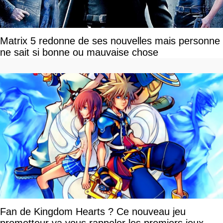
Matrix 5 redonne de ses nouvelles mais personne
ne sait si bonne ou mauvaise chose
Fan de Kingdom Hearts ? Ce nouveau jeu