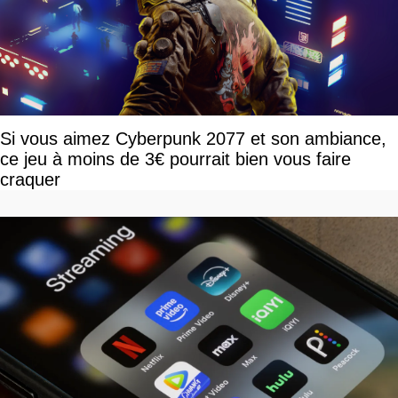
Si vous aimez Cyberpunk 2077 et son ambiance,
ce jeu à moins de 3€ pourrait bien vous faire
craquer