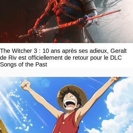
The Witcher 3 : 10 ans après ses adieux, Geralt
de Riv est officiellement de retour pour le DLC
Songs of the Past