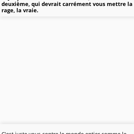
deuxième, qui devrait carrément vous mettre la
rage, la vraie.