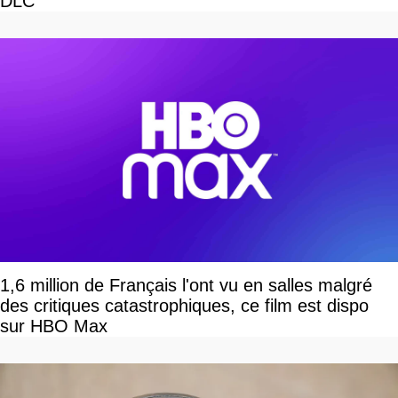
DLC
1,6 million de Français l'ont vu en salles malgré
des critiques catastrophiques, ce film est dispo
sur HBO Max