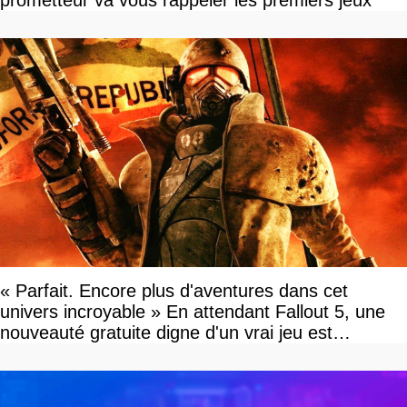
prometteur va vous rappeler les premiers jeux
« Parfait. Encore plus d'aventures dans cet
univers incroyable » En attendant Fallout 5, une
nouveauté gratuite digne d'un vrai jeu est
disponible