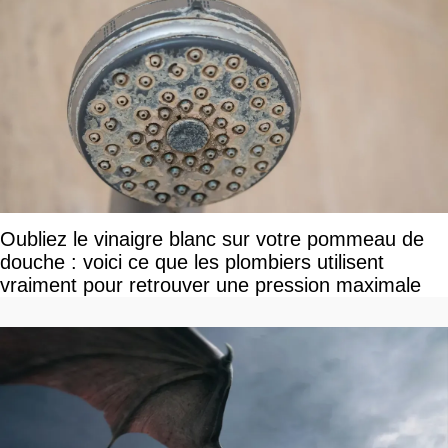
Oubliez le vinaigre blanc sur votre pommeau de
douche : voici ce que les plombiers utilisent
vraiment pour retrouver une pression maximale