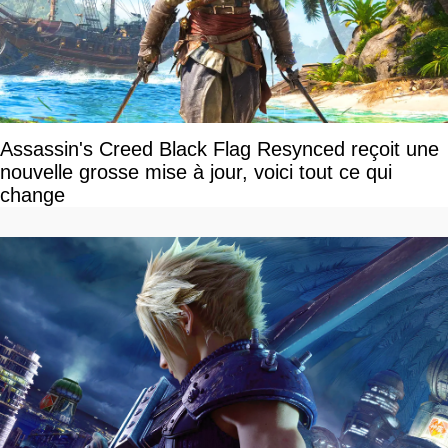
Assassin's Creed Black Flag Resynced reçoit une
nouvelle grosse mise à jour, voici tout ce qui
change