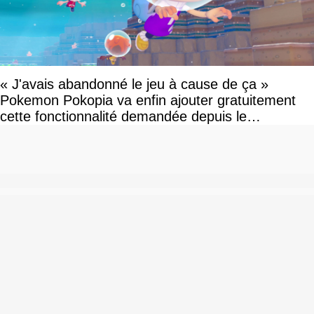
« J'avais abandonné le jeu à cause de ça »
Pokemon Pokopia va enfin ajouter gratuitement
cette fonctionnalité demandée depuis le
lancement