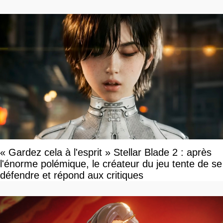
« Gardez cela à l'esprit » Stellar Blade 2 : après
l'énorme polémique, le créateur du jeu tente de se
défendre et répond aux critiques