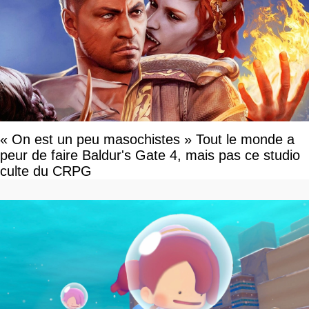
« On est un peu masochistes » Tout le monde a
peur de faire Baldur's Gate 4, mais pas ce studio
culte du CRPG