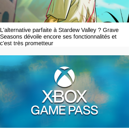
L'alternative parfaite à Stardew Valley ? Grave
Seasons dévoile encore ses fonctionnalités et
c'est très prometteur