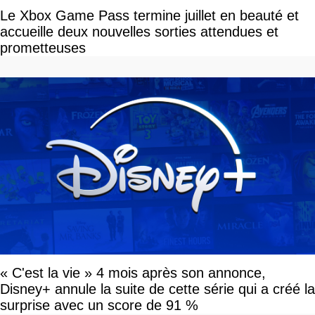
Le Xbox Game Pass termine juillet en beauté et
accueille deux nouvelles sorties attendues et
prometteuses
« C'est la vie » 4 mois après son annonce,
Disney+ annule la suite de cette série qui a créé la
surprise avec un score de 91 %