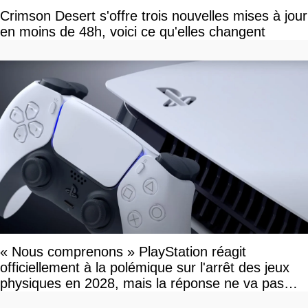
Crimson Desert s'offre trois nouvelles mises à jour
en moins de 48h, voici ce qu'elles changent
« Nous comprenons » PlayStation réagit
officiellement à la polémique sur l'arrêt des jeux
physiques en 2028, mais la réponse ne va pas
vous plaire