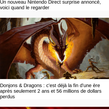
Un nouveau Nintendo Direct surprise annoncé,
voici quand le regarder
Donjons & Dragons : c'est déjà la fin d'une ère
après seulement 2 ans et 56 millions de dollars
perdus