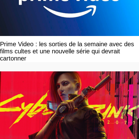
Prime Video : les sorties de la semaine avec des
films cultes et une nouvelle série qui devrait
cartonner