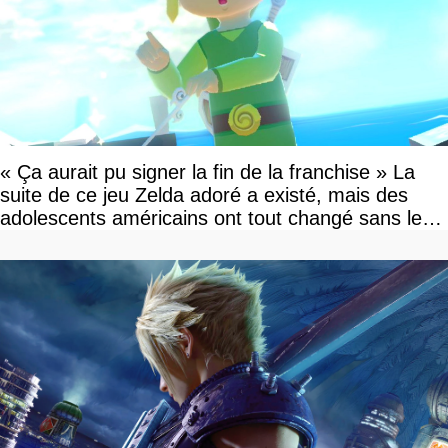
« Ça aurait pu signer la fin de la franchise » La
suite de ce jeu Zelda adoré a existé, mais des
adolescents américains ont tout changé sans le
savoir