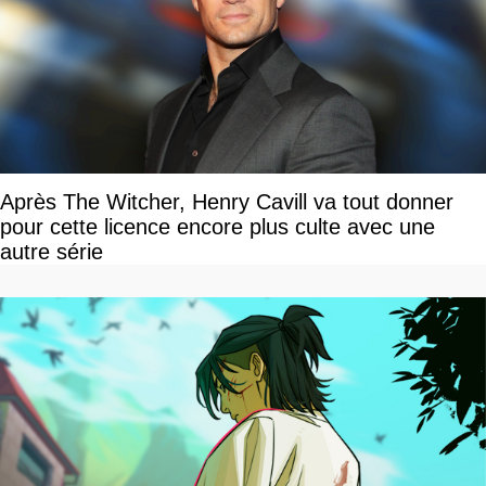
Après The Witcher, Henry Cavill va tout donner
pour cette licence encore plus culte avec une
autre série