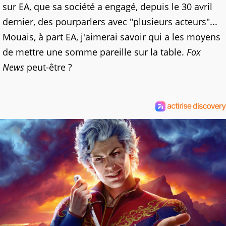
sur EA, que sa société a engagé, depuis le 30 avril
dernier, des pourparlers avec "plusieurs acteurs"...
Mouais, à part EA, j'aimerai savoir qui a les moyens
de mettre une somme pareille sur la table.
Fox
News
peut-être ?