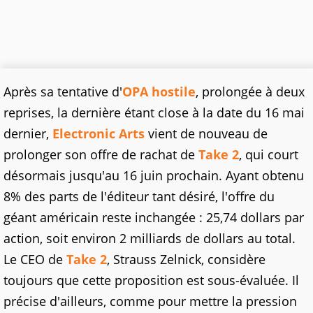
Après sa tentative d'
OPA hostile
, prolongée à deux
reprises, la dernière étant close à la date du 16 mai
dernier,
Electronic Arts
vient de nouveau de
prolonger son offre de rachat de
Take 2
, qui court
désormais jusqu'au 16 juin prochain. Ayant obtenu
8% des parts de l'éditeur tant désiré, l'offre du
géant américain reste inchangée : 25,74 dollars par
action, soit environ 2 milliards de dollars au total.
Le CEO de
Take 2
, Strauss Zelnick, considère
toujours que cette proposition est sous-évaluée. Il
précise d'ailleurs, comme pour mettre la pression