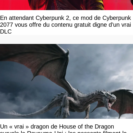
En attendant Cyberpunk 2, ce mod de Cyberpunk
2077 vous offre du contenu gratuit digne d’un vrai
DLC
Un « vrai » dragon de House of the Dragon