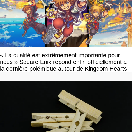
« La qualité est extrêmement importante pour
nous » Square Enix répond enfin officiellement à
la dernière polémique autour de Kingdom Hearts