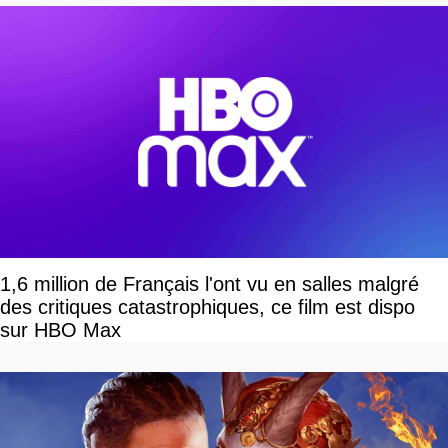
1,6 million de Français l'ont vu en salles malgré
des critiques catastrophiques, ce film est dispo
sur HBO Max