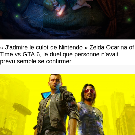
« J’admire le culot de Nintendo » Zelda Ocarina of
Time vs GTA 6, le duel que personne n'avait
prévu semble se confirmer