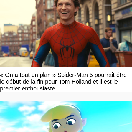
« On a tout un plan » Spider-Man 5 pourrait être
le début de la fin pour Tom Holland et il est le
premier enthousiaste