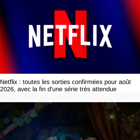
Netflix : toutes les sorties confirmées pour août
2026, avec la fin d'une série très attendue