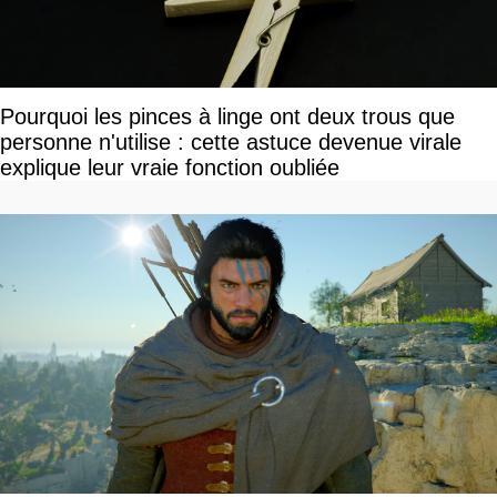
Pourquoi les pinces à linge ont deux trous que
personne n'utilise : cette astuce devenue virale
explique leur vraie fonction oubliée