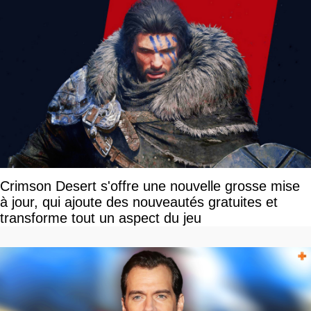
Crimson Desert s'offre une nouvelle grosse mise
à jour, qui ajoute des nouveautés gratuites et
transforme tout un aspect du jeu