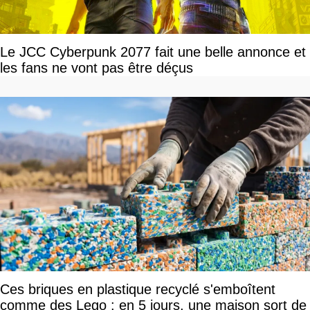
Le JCC Cyberpunk 2077 fait une belle annonce et
les fans ne vont pas être déçus
Ces briques en plastique recyclé s'emboîtent
comme des Lego : en 5 jours, une maison sort de