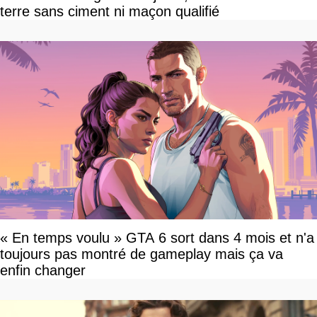
terre sans ciment ni maçon qualifié
« En temps voulu » GTA 6 sort dans 4 mois et n'a
toujours pas montré de gameplay mais ça va
enfin changer