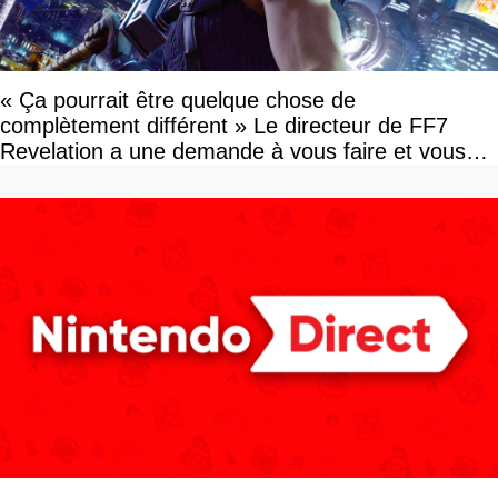
« Ça pourrait être quelque chose de
complètement différent » Le directeur de FF7
Revelation a une demande à vous faire et vous
devriez l'écouter