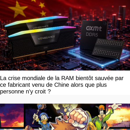
La crise mondiale de la RAM bientôt sauvée par
ce fabricant venu de Chine alors que plus
personne n'y croit ?