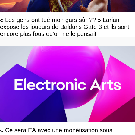
« Les gens ont tué mon gars sûr ?? » Larian
expose les joueurs de Baldur's Gate 3 et ils sont
encore plus fous qu'on ne le pensait
« Ce sera EA avec une monétisation sous