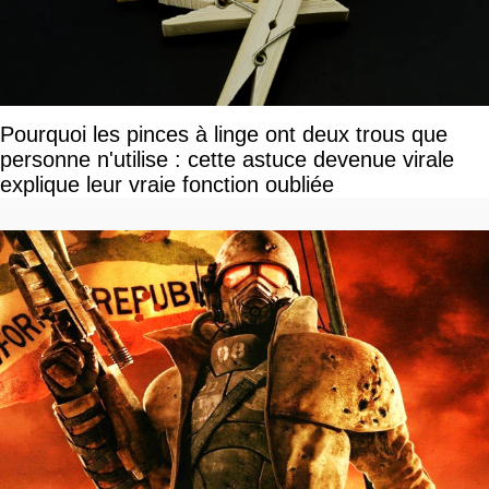
Pourquoi les pinces à linge ont deux trous que
personne n'utilise : cette astuce devenue virale
explique leur vraie fonction oubliée