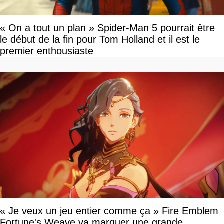
« On a tout un plan » Spider-Man 5 pourrait être
le début de la fin pour Tom Holland et il est le
premier enthousiaste
« Je veux un jeu entier comme ça » Fire Emblem
Fortune's Weave va marquer une grande