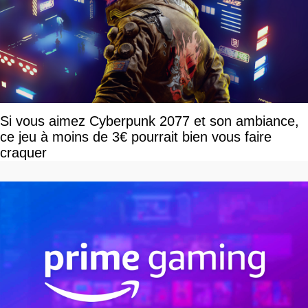
Si vous aimez Cyberpunk 2077 et son ambiance,
ce jeu à moins de 3€ pourrait bien vous faire
craquer