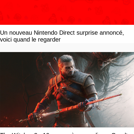
Un nouveau Nintendo Direct surprise annoncé,
voici quand le regarder