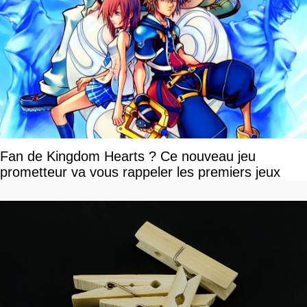
Fan de Kingdom Hearts ? Ce nouveau jeu
prometteur va vous rappeler les premiers jeux