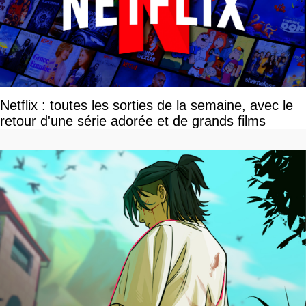
Netflix : toutes les sorties de la semaine, avec le
retour d'une série adorée et de grands films