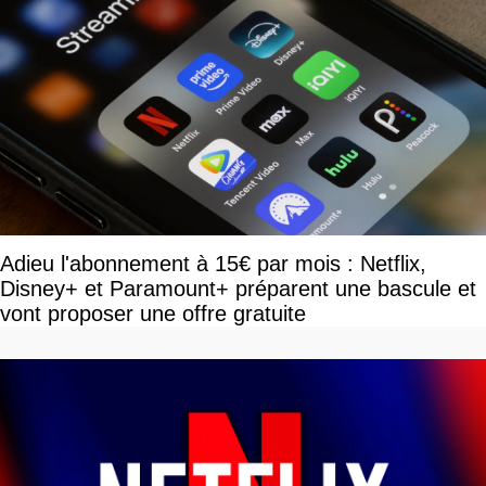
Adieu l'abonnement à 15€ par mois : Netflix,
Disney+ et Paramount+ préparent une bascule et
vont proposer une offre gratuite