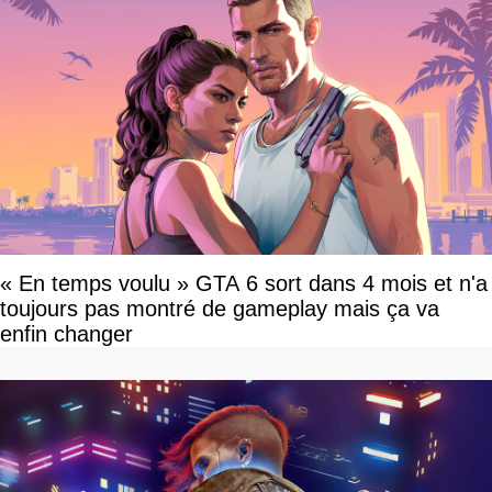
« En temps voulu » GTA 6 sort dans 4 mois et n'a
toujours pas montré de gameplay mais ça va
enfin changer