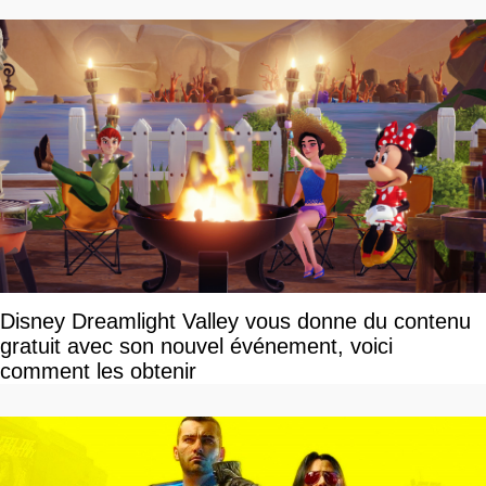
Disney Dreamlight Valley vous donne du contenu
gratuit avec son nouvel événement, voici
comment les obtenir