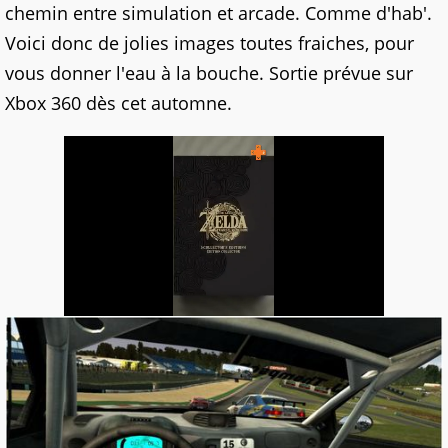
chemin entre simulation et arcade. Comme d'hab'.
Voici donc de jolies images toutes fraiches, pour
vous donner l'eau à la bouche. Sortie prévue sur
Xbox 360 dès cet automne.