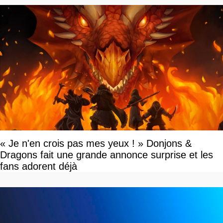
« Je n'en crois pas mes yeux ! » Donjons &
Dragons fait une grande annonce surprise et les
fans adorent déjà