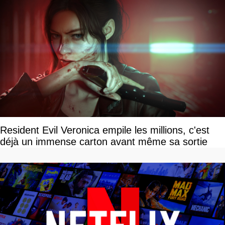
Resident Evil Veronica empile les millions, c'est
déjà un immense carton avant même sa sortie