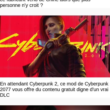
personne n'y croit ?
En attendant Cyberpunk 2, ce mod de Cyberpunk
2077 vous offre du contenu gratuit digne d’un vrai
DLC