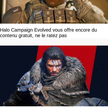
Halo Campaign Evolved vous offre encore du
contenu gratuit, ne le ratez pas