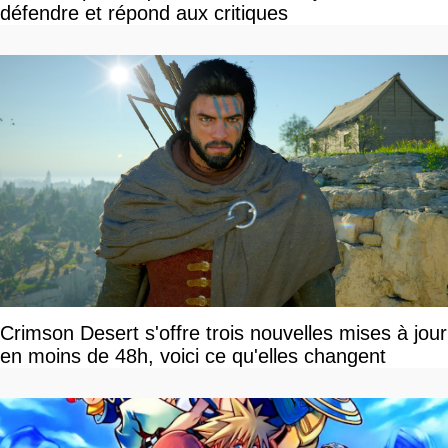
défendre et répond aux critiques
Crimson Desert s'offre trois nouvelles mises à jour
en moins de 48h, voici ce qu'elles changent