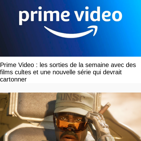
Prime Video : les sorties de la semaine avec des
films cultes et une nouvelle série qui devrait
cartonner