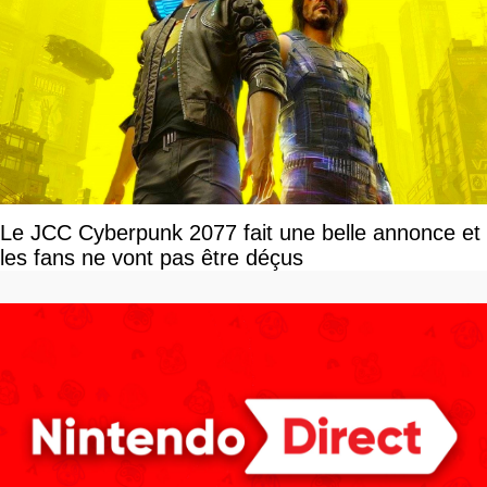
Le JCC Cyberpunk 2077 fait une belle annonce et
les fans ne vont pas être déçus