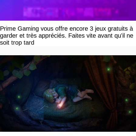
Prime Gaming vous offre encore 3 jeux gratuits à
garder et très appréciés. Faites vite avant qu'il ne
soit trop tard