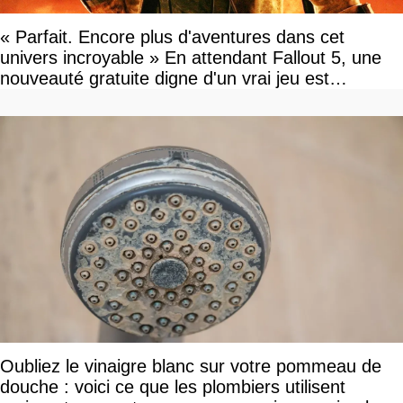
« Parfait. Encore plus d'aventures dans cet
univers incroyable » En attendant Fallout 5, une
nouveauté gratuite digne d'un vrai jeu est
disponible
Oubliez le vinaigre blanc sur votre pommeau de
douche : voici ce que les plombiers utilisent