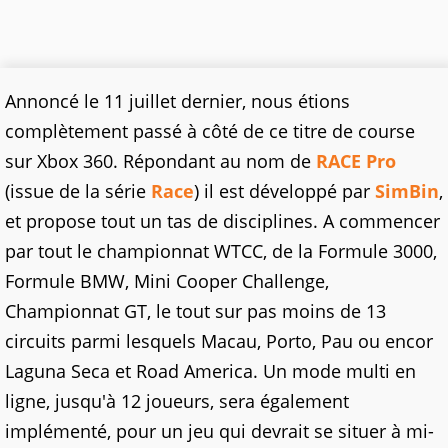
Annoncé le 11 juillet dernier, nous étions
complètement passé à côté de ce titre de course
sur Xbox 360. Répondant au nom de
RACE Pro
(issue de la série
Race
) il est développé par
SimBin
,
et propose tout un tas de disciplines. A commencer
par tout le championnat WTCC, de la Formule 3000,
Formule BMW, Mini Cooper Challenge,
Championnat GT, le tout sur pas moins de 13
circuits parmi lesquels Macau, Porto, Pau ou encor
Laguna Seca et Road America. Un mode multi en
ligne, jusqu'à 12 joueurs, sera également
implémenté, pour un jeu qui devrait se situer à mi-