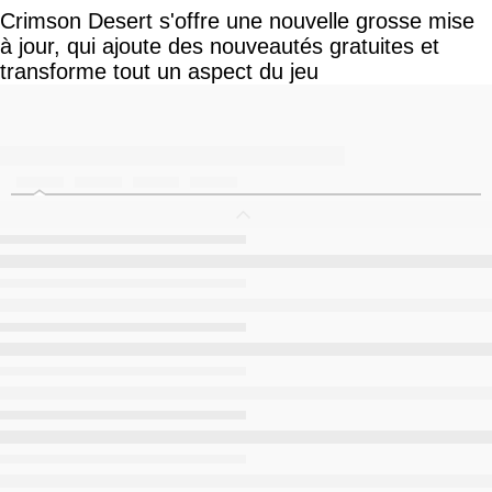
Crimson Desert s'offre une nouvelle grosse mise
à jour, qui ajoute des nouveautés gratuites et
transforme tout un aspect du jeu