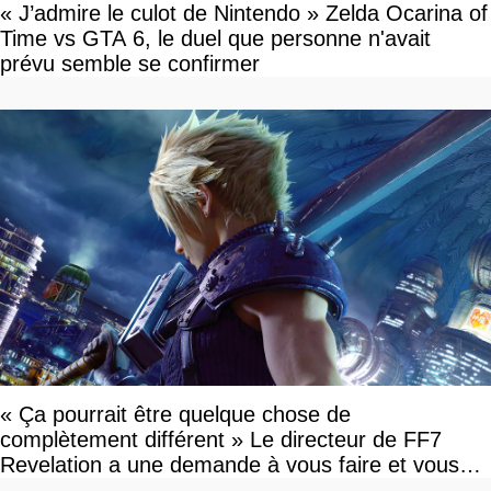
« J’admire le culot de Nintendo » Zelda Ocarina of
Time vs GTA 6, le duel que personne n'avait
prévu semble se confirmer
« Ça pourrait être quelque chose de
complètement différent » Le directeur de FF7
Revelation a une demande à vous faire et vous
devriez l'écouter