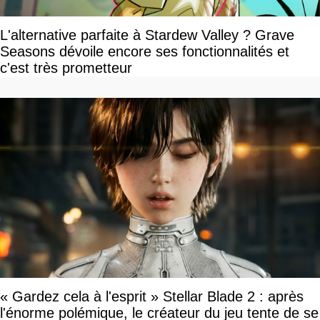
L'alternative parfaite à Stardew Valley ? Grave
Seasons dévoile encore ses fonctionnalités et
c'est très prometteur
« Gardez cela à l'esprit » Stellar Blade 2 : après
l'énorme polémique, le créateur du jeu tente de se