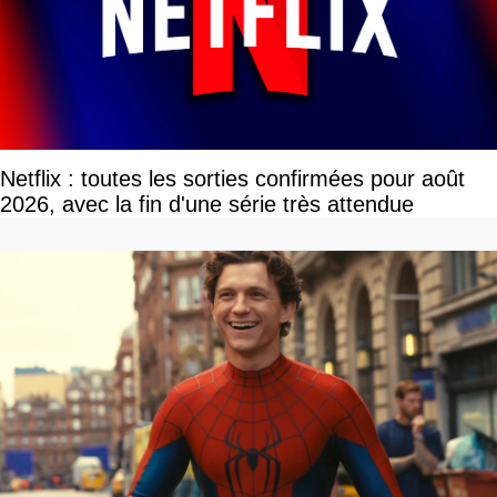
Netflix : toutes les sorties confirmées pour août
2026, avec la fin d'une série très attendue