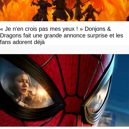
« Je n'en crois pas mes yeux ! » Donjons &
Dragons fait une grande annonce surprise et les
fans adorent déjà