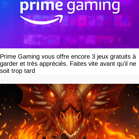
Prime Gaming vous offre encore 3 jeux gratuits à
garder et très appréciés. Faites vite avant qu'il ne
soit trop tard