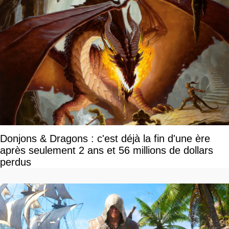
Donjons & Dragons : c'est déjà la fin d'une ère
après seulement 2 ans et 56 millions de dollars
perdus