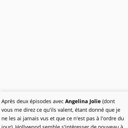
Après deux épisodes avec
Angelina Jolie
(dont
vous me direz ce qu'ils valent, étant donné que je
ne les ai jamais vus et que ce n'est pas à l'ordre du
jour), Hollywood semble s'intéresser de nouveau à