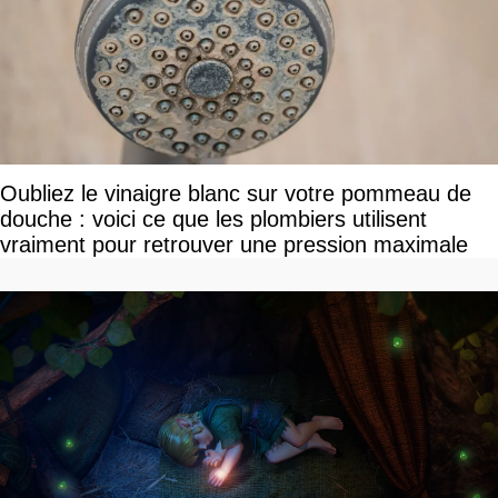
Oubliez le vinaigre blanc sur votre pommeau de
douche : voici ce que les plombiers utilisent
vraiment pour retrouver une pression maximale