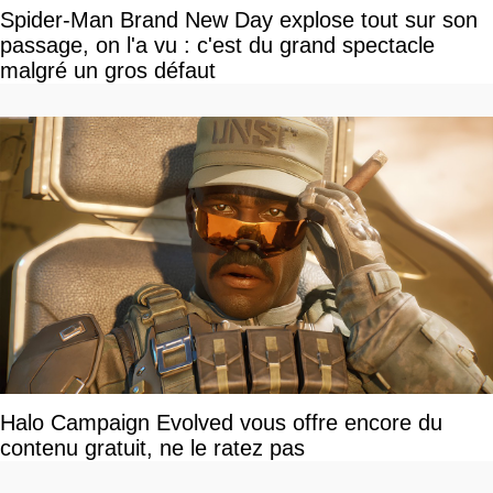
Spider-Man Brand New Day explose tout sur son
passage, on l'a vu : c'est du grand spectacle
malgré un gros défaut
Halo Campaign Evolved vous offre encore du
contenu gratuit, ne le ratez pas