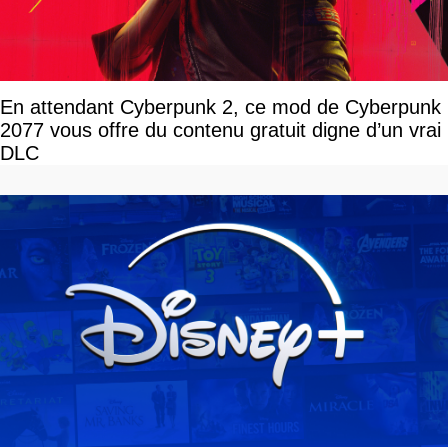
En attendant Cyberpunk 2, ce mod de Cyberpunk
2077 vous offre du contenu gratuit digne d’un vrai
DLC