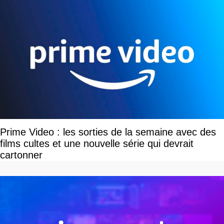
Prime Video : les sorties de la semaine avec des
films cultes et une nouvelle série qui devrait
cartonner