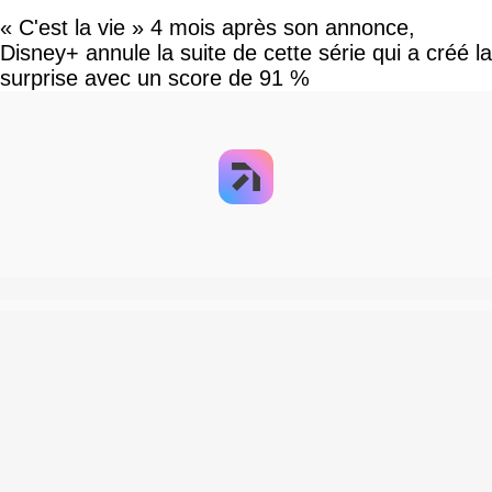
« C'est la vie » 4 mois après son annonce,
Disney+ annule la suite de cette série qui a créé la
surprise avec un score de 91 %