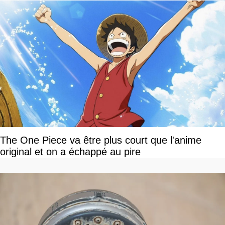
The One Piece va être plus court que l'anime
original et on a échappé au pire