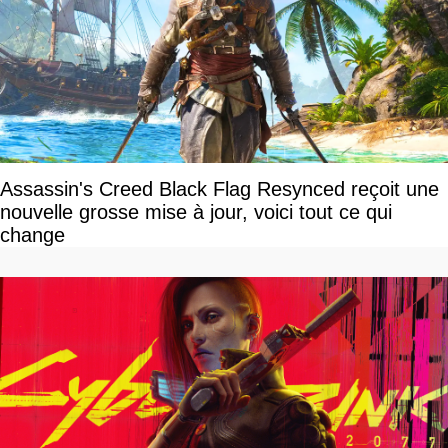
Assassin's Creed Black Flag Resynced reçoit une
nouvelle grosse mise à jour, voici tout ce qui
change