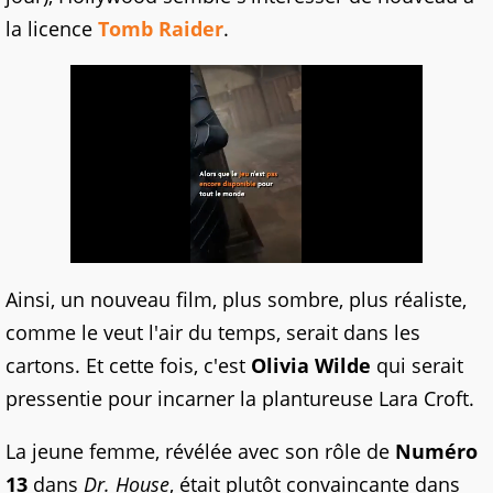
la licence
Tomb Raider
.
Ainsi, un nouveau film, plus sombre, plus réaliste,
comme le veut l'air du temps, serait dans les
cartons. Et cette fois, c'est
Olivia Wilde
qui serait
pressentie pour incarner la plantureuse Lara Croft.
La jeune femme, révélée avec son rôle de
Numéro
13
dans
Dr. House
, était plutôt convaincante dans