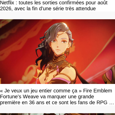
Netflix : toutes les sorties confirmées pour août
2026, avec la fin d'une série très attendue
« Je veux un jeu entier comme ça » Fire Emblem
Fortune's Weave va marquer une grande
première en 36 ans et ce sont les fans de RPG en
tour par tour qui vont être contents