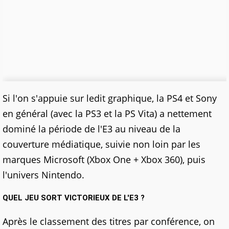
Si l'on s'appuie sur ledit graphique, la PS4 et Sony
en général (avec la PS3 et la PS Vita) a nettement
dominé la période de l'E3 au niveau de la
couverture médiatique, suivie non loin par les
marques Microsoft (Xbox One + Xbox 360), puis
l'univers Nintendo.
QUEL JEU SORT VICTORIEUX DE L'E3 ?
Après le classement des titres par conférence, on