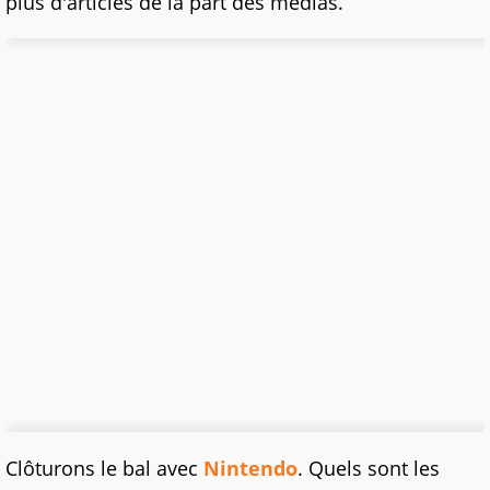
plus d'articles de la part des médias.
Clôturons le bal avec
Nintendo
. Quels sont les