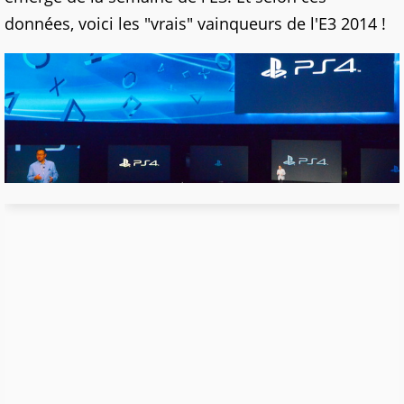
données, voici les "vrais" vainqueurs de l'E3 2014 !