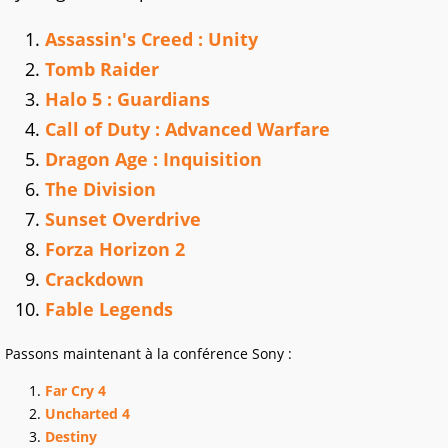
Assassin's Creed : Unity
Tomb Raider
Halo 5 : Guardians
Call of Duty : Advanced Warfare
Dragon Age : Inquisition
The Division
Sunset Overdrive
Forza Horizon 2
Crackdown
Fable Legends
Passons maintenant à la conférence Sony :
Far Cry 4
Uncharted 4
Destiny