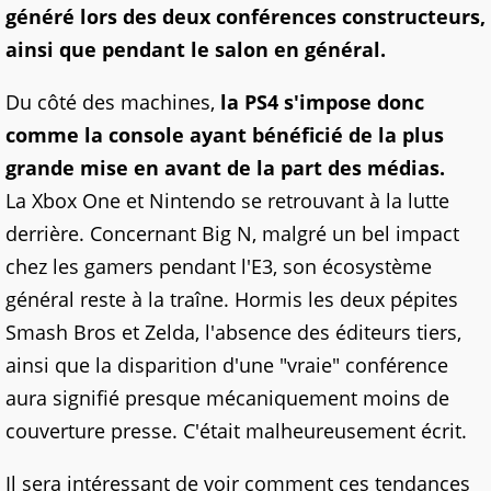
généré lors des deux conférences constructeurs,
ainsi que pendant le salon en général.
Du côté des machines,
la PS4 s'impose donc
comme la console ayant bénéficié de la plus
grande mise en avant de la part des médias.
La Xbox One et Nintendo se retrouvant à la lutte
derrière. Concernant Big N, malgré un bel impact
chez les gamers pendant l'E3, son écosystème
général reste à la traîne. Hormis les deux pépites
Smash Bros et Zelda, l'absence des éditeurs tiers,
ainsi que la disparition d'une "vraie" conférence
aura signifié presque mécaniquement moins de
couverture presse. C'était malheureusement écrit.
Il sera intéressant de voir comment ces tendances