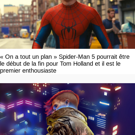
« On a tout un plan » Spider-Man 5 pourrait être
le début de la fin pour Tom Holland et il est le
premier enthousiaste