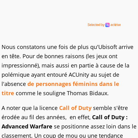
Nous constatons une fois de plus qu'Ubisoft arrive
en tête. Pour de bonnes raisons (les jeux ont
impressionné), mais aussi en partie à cause de la
polémique ayant entouré ACUnity au sujet de
l'absence
de personnages féminins dans le
titre
comme le souligne Thomas Bidaux.
A noter que la licence
Call of Duty
semble s'être
érodée au fil des années, en effet,
Call of Duty :
Advanced Warfare
se positionne assez loin dans le
classement. Un coup de mou ou une tendance