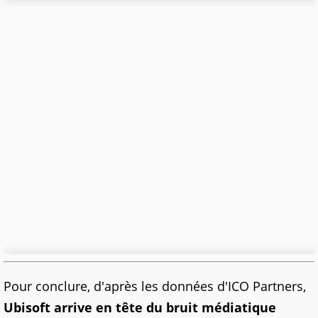
Pour conclure, d'après les données d'ICO Partners,
Ubisoft arrive en tête du bruit médiatique