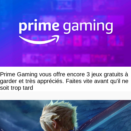
Prime Gaming vous offre encore 3 jeux gratuits à
garder et très appréciés. Faites vite avant qu'il ne
soit trop tard