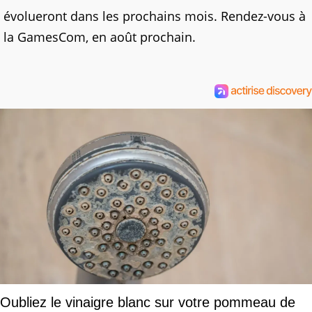
évolueront dans les prochains mois. Rendez-vous à
la GamesCom, en août prochain.
Oubliez le vinaigre blanc sur votre pommeau de