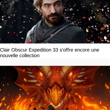
Clair Obscur Expedition 33 s'offre encore une
nouvelle collection