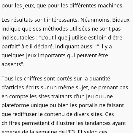
pour les jeux, que pour les différentes machines.
Les résultats sont intéressants. Néanmoins, Bidaux
indique que ses méthodes utilisées ne sont pas
indiscutables : "L'outil que j'utilise est loin d'être
parfait" à-t-il déclaré, indiquant aussi :" il y a
quelques jeux importants qui peuvent être
absents".
Tous les chiffres sont portés sur la quantité
d'articles écrits sur un même sujet, ne prenant pas
en compte les sites traitants d'un jeu ou une
plateforme unique ou bien les portails ne faisant
que rediffuser le contenu de divers sites. Ces
chiffres permettent d'illustrer les tendances ayant
émergé de la semaine de l'E3. Et selon ces