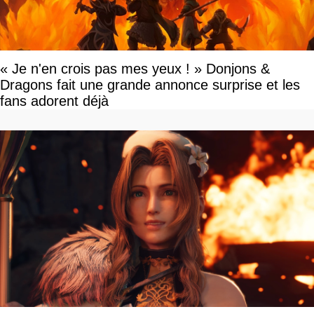
« Je n'en crois pas mes yeux ! » Donjons &
Dragons fait une grande annonce surprise et les
fans adorent déjà