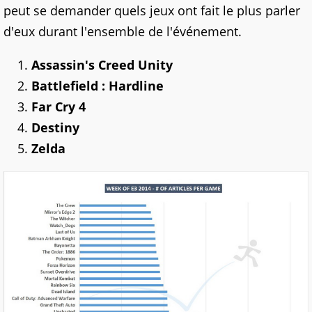
peut se demander quels jeux ont fait le plus parler
d'eux durant l'ensemble de l'événement.
Assassin's Creed Unity
Battlefield : Hardline
Far Cry 4
Destiny
Zelda