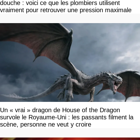
douche : voici ce que les plombiers utilisent
vraiment pour retrouver une pression maximale
Un « vrai » dragon de House of the Dragon
survole le Royaume-Uni : les passants filment la
scène, personne ne veut y croire