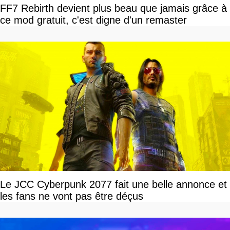
FF7 Rebirth devient plus beau que jamais grâce à
ce mod gratuit, c'est digne d'un remaster
Le JCC Cyberpunk 2077 fait une belle annonce et
les fans ne vont pas être déçus