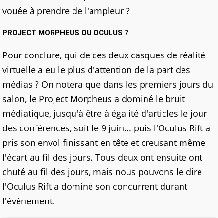
vouée à prendre de l'ampleur ?
PROJECT MORPHEUS OU OCULUS ?
Pour conclure, qui de ces deux casques de réalité
virtuelle a eu le plus d'attention de la part des
médias ? On notera que dans les premiers jours du
salon, le Project Morpheus a dominé le bruit
médiatique, jusqu'à être à égalité d'articles le jour
des conférences, soit le 9 juin... puis l'Oculus Rift a
pris son envol finissant en tête et creusant même
l'écart au fil des jours. Tous deux ont ensuite ont
chuté au fil des jours, mais nous pouvons le dire
l'Oculus Rift a dominé son concurrent durant
l'événement.