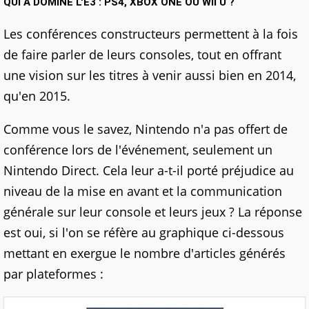
QUI A DOMINÉ L'E3 : PS4, XBOX ONE OU WII U ?
Les conférences constructeurs permettent à la fois
de faire parler de leurs consoles, tout en offrant
une vision sur les titres à venir aussi bien en 2014,
qu'en 2015.
Comme vous le savez, Nintendo n'a pas offert de
conférence lors de l'événement, seulement un
Nintendo Direct. Cela leur a-t-il porté préjudice au
niveau de la mise en avant et la communication
générale sur leur console et leurs jeux ? La réponse
est oui, si l'on se réfère au graphique ci-dessous
mettant en exergue le nombre d'articles générés
par plateformes :