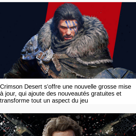
Crimson Desert s'offre une nouvelle grosse mise
à jour, qui ajoute des nouveautés gratuites et
transforme tout un aspect du jeu