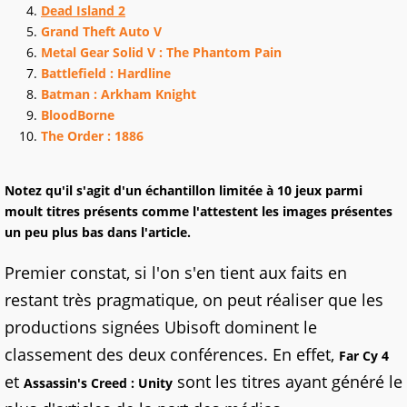
Dead Island 2
Grand Theft Auto V
Metal Gear Solid V : The Phantom Pain
Battlefield : Hardline
Batman : Arkham Knight
BloodBorne
The Order : 1886
Notez qu'il s'agit d'un échantillon limitée à 10 jeux parmi
moult titres présents comme l'attestent les images présentes
un peu plus bas dans l'article.
Premier constat, si l'on s'en tient aux faits en
restant très pragmatique, on peut réaliser que les
productions signées Ubisoft dominent le
classement des deux conférences. En effet,
Far Cy 4
et
sont les titres ayant généré le
Assassin's Creed : Unity