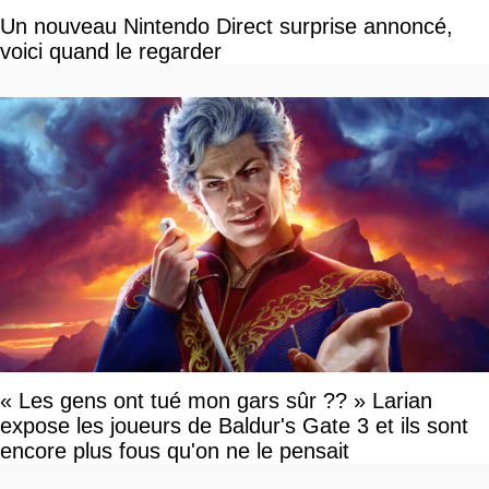
Un nouveau Nintendo Direct surprise annoncé,
voici quand le regarder
« Les gens ont tué mon gars sûr ?? » Larian
expose les joueurs de Baldur's Gate 3 et ils sont
encore plus fous qu'on ne le pensait