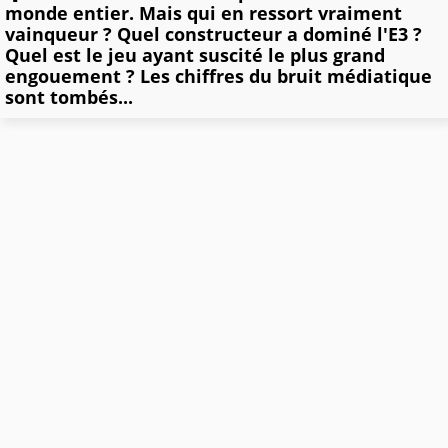
monde entier. Mais qui en ressort vraiment
vainqueur ? Quel constructeur a dominé l'E3 ?
Quel est le jeu ayant suscité le plus grand
engouement ? Les chiffres du bruit médiatique
sont tombés...