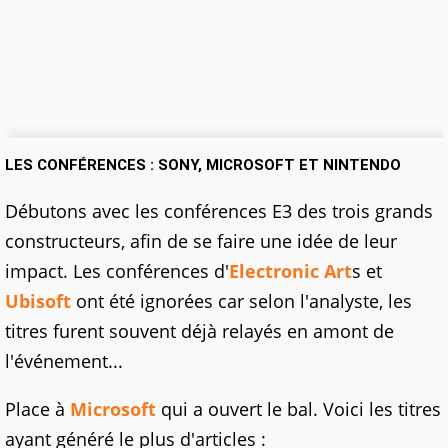
LES CONFÉRENCES : SONY, MICROSOFT ET NINTENDO
Débutons avec les conférences E3 des trois grands
constructeurs, afin de se faire une idée de leur
impact. Les conférences d'
Electronic Art
s et
Ubisoft
ont été ignorées car selon l'analyste, les
titres furent souvent déjà relayés en amont de
l'événement...
Place à
Microsoft
qui a ouvert le bal. Voici les titres
ayant généré le plus d'articles :