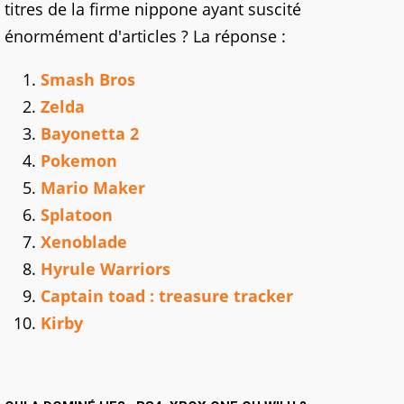
titres de la firme nippone ayant suscité
énormément d'articles ? La réponse :
Smash Bros
Zelda
Bayonetta 2
Pokemon
Mario Maker
Splatoon
Xenoblade
Hyrule Warriors
Captain toad : treasure tracker
Kirby