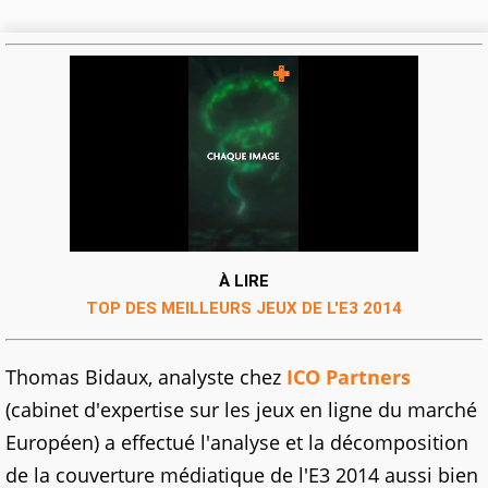
À LIRE
TOP DES MEILLEURS JEUX DE L'E3 2014
Thomas Bidaux, analyste chez
ICO Partners
(cabinet d'expertise sur les jeux en ligne du marché
Européen) a effectué l'analyse et la décomposition
de la couverture médiatique de l'E3 2014 aussi bien