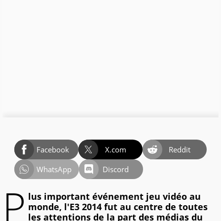
Facebook
X.com
Reddit
WhatsApp
Discord
P
lus important événement jeu vidéo au
monde, l'E3 2014 fut au centre de toutes
les attentions de la part des médias du