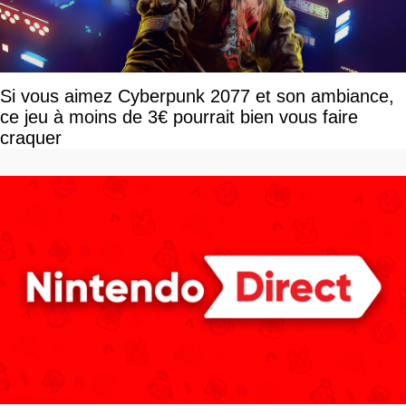
Si vous aimez Cyberpunk 2077 et son ambiance,
ce jeu à moins de 3€ pourrait bien vous faire
craquer