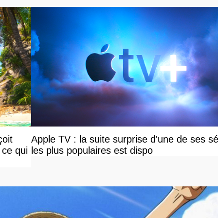
oit
Apple TV : la suite surprise d'une de ses sé
 ce qui
les plus populaires est dispo