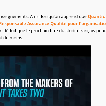
 enseignements. Ainsi lorsqu'on apprend que
Quantic
Responsable Assurance Qualité pour l'organisatio
en déduit que le prochain titre du studio français pour
nt du moins.