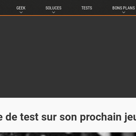
GEEK
SOLUCES
TESTS
BONS PLANS
de test sur son prochain je