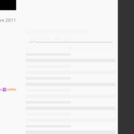
bre 2011