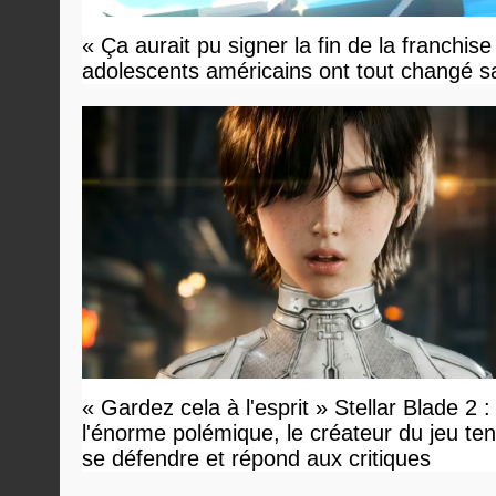
« Ça aurait pu signer la fin de la franchis
adolescents américains ont tout changé sa
« Gardez cela à l'esprit » Stellar Blade 2 :
l'énorme polémique, le créateur du jeu te
se défendre et répond aux critiques