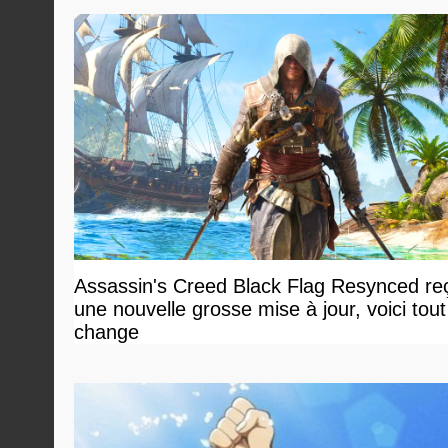
Assassin's Creed Black Flag Resynced reç
une nouvelle grosse mise à jour, voici tout
change