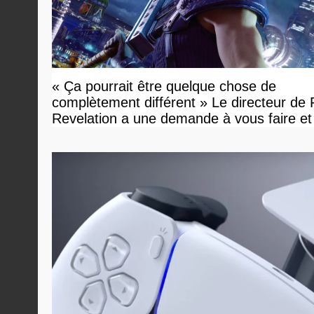
« Ça pourrait être quelque chose de
complètement différent » Le directeur de
Revelation a une demande à vous faire et
devriez l'écouter