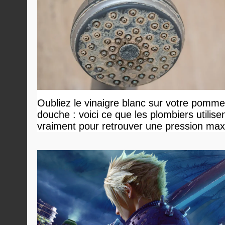
Oubliez le vinaigre blanc sur votre pomm
douche : voici ce que les plombiers utilise
vraiment pour retrouver une pression ma