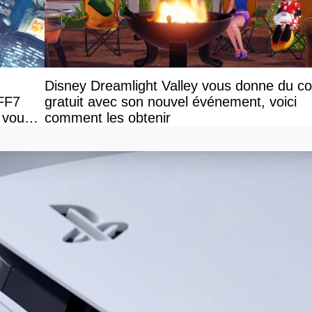
Disney Dreamlight Valley vous donne du c
 FF7
gratuit avec son nouvel événement, voici
 vous
comment les obtenir