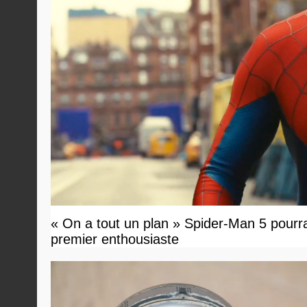
« On a tout un plan » Spider-Man 5 pourrait 
premier enthousiaste