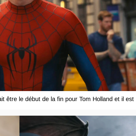
être le début de la fin pour Tom Holland et il est le