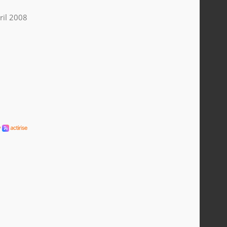
ril 2008