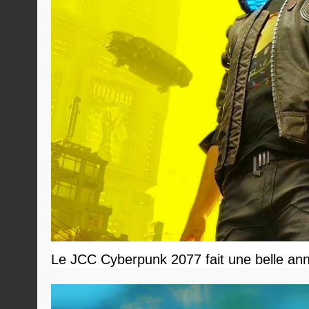
Le JCC Cyberpunk 2077 fait une belle ann