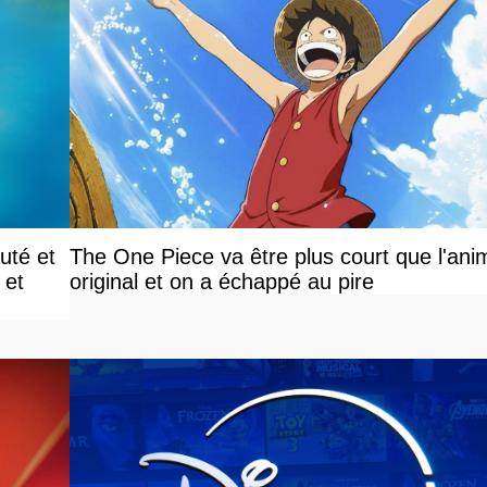
uté et
The One Piece va être plus court que l'ani
 et
original et on a échappé au pire