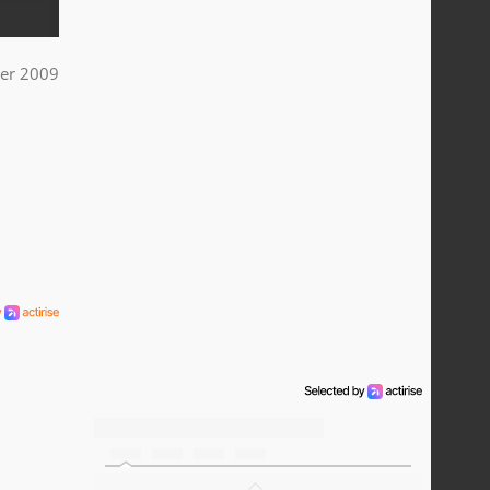
ier 2009