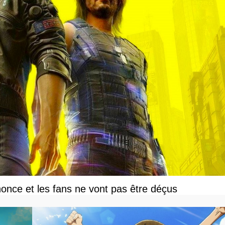
once et les fans ne vont pas être déçus