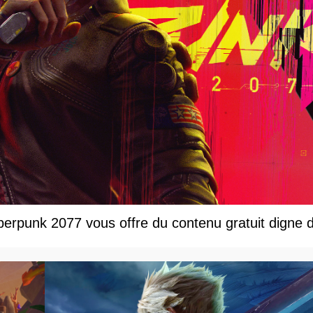
rpunk 2077 vous offre du contenu gratuit digne d