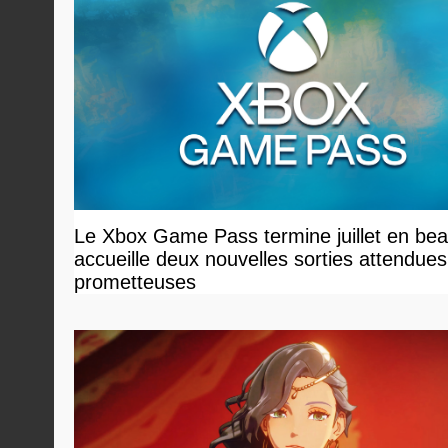
Le Xbox Game Pass termine juillet en bea
accueille deux nouvelles sorties attendues
prometteuses