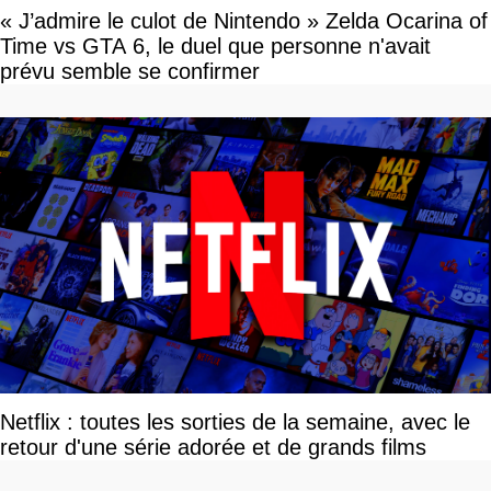
« J’admire le culot de Nintendo » Zelda Ocarina of
Time vs GTA 6, le duel que personne n'avait
prévu semble se confirmer
Netflix : toutes les sorties de la semaine, avec le
retour d'une série adorée et de grands films