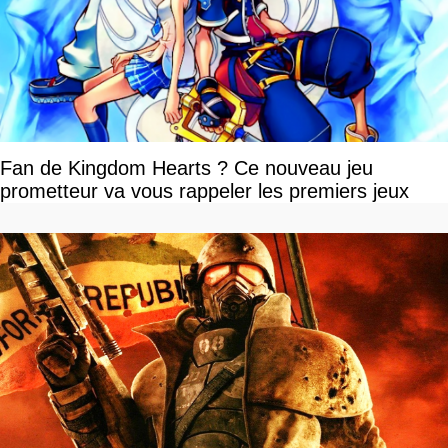
Fan de Kingdom Hearts ? Ce nouveau jeu
prometteur va vous rappeler les premiers jeux