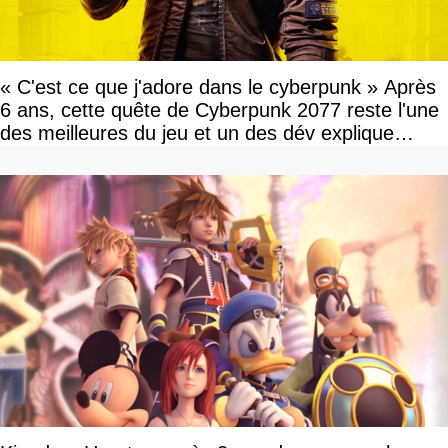
« C'est ce que j'adore dans le cyberpunk » Après
6 ans, cette quête de Cyberpunk 2077 reste l'une
des meilleures du jeu et un des dév explique
pourquoi