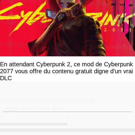
En attendant Cyberpunk 2, ce mod de Cyberpunk
2077 vous offre du contenu gratuit digne d’un vrai
DLC