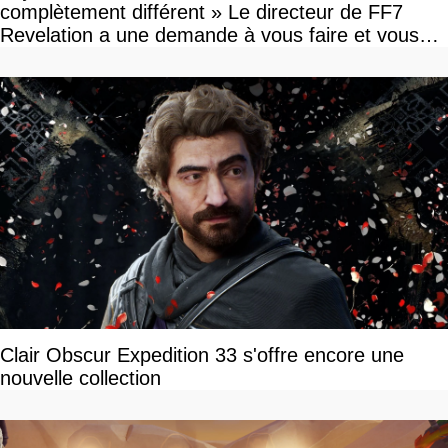
complètement différent » Le directeur de FF7
Revelation a une demande à vous faire et vous
devriez l'écouter
Clair Obscur Expedition 33 s'offre encore une
nouvelle collection