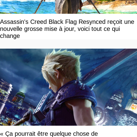
Assassin's Creed Black Flag Resynced reçoit une
nouvelle grosse mise à jour, voici tout ce qui
change
« Ça pourrait être quelque chose de