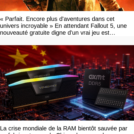
« Parfait. Encore plus d'aventures dans cet
univers incroyable » En attendant Fallout 5, une
nouveauté gratuite digne d'un vrai jeu est
disponible
La crise mondiale de la RAM bientôt sauvée par