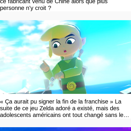
ce fabricant venu de Chine alors que plus
personne n'y croit ?
« Ça aurait pu signer la fin de la franchise » La
suite de ce jeu Zelda adoré a existé, mais des
adolescents américains ont tout changé sans le
savoir