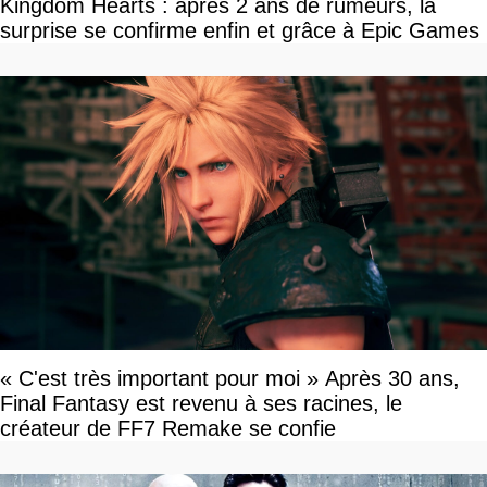
Kingdom Hearts : après 2 ans de rumeurs, la
surprise se confirme enfin et grâce à Epic Games
« C'est très important pour moi » Après 30 ans,
Final Fantasy est revenu à ses racines, le
créateur de FF7 Remake se confie