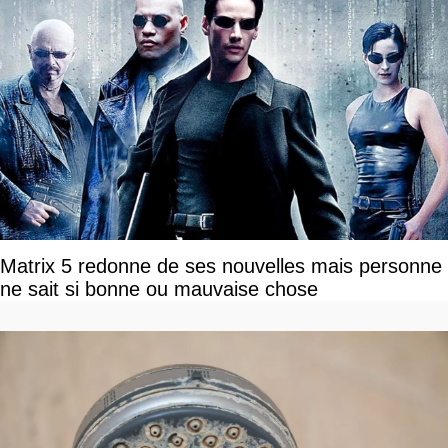
Matrix 5 redonne de ses nouvelles mais personne
ne sait si bonne ou mauvaise chose