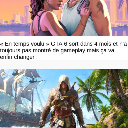
« En temps voulu » GTA 6 sort dans 4 mois et n'a
toujours pas montré de gameplay mais ça va
enfin changer