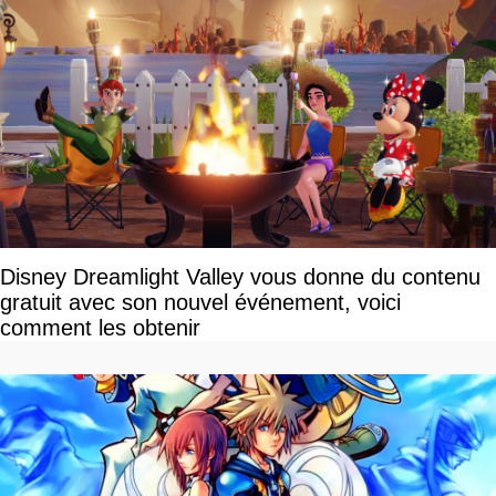
Disney Dreamlight Valley vous donne du contenu
gratuit avec son nouvel événement, voici
comment les obtenir