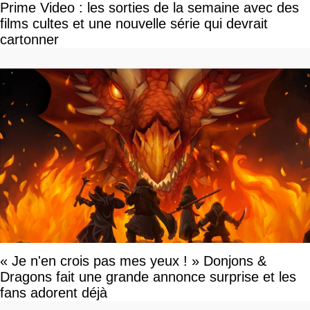
Prime Video : les sorties de la semaine avec des
films cultes et une nouvelle série qui devrait
cartonner
« Je n'en crois pas mes yeux ! » Donjons &
Dragons fait une grande annonce surprise et les
fans adorent déjà