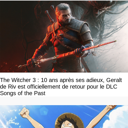
The Witcher 3 : 10 ans après ses adieux, Geralt
de Riv est officiellement de retour pour le DLC
Songs of the Past