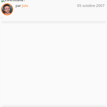
par
Julo
05 octobre 2007
.