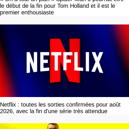
le début de la fin pour Tom Holland et il est le
premier enthousiaste
Netflix : toutes les sorties confirmées pour août
2026, avec la fin d'une série très attendue