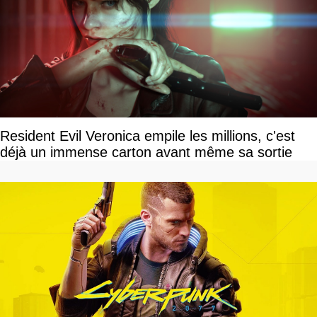
Resident Evil Veronica empile les millions, c'est
déjà un immense carton avant même sa sortie