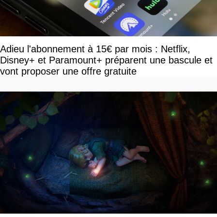
Adieu l'abonnement à 15€ par mois : Netflix,
Disney+ et Paramount+ préparent une bascule et
vont proposer une offre gratuite