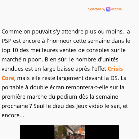
Comme on pouvait s'y attendre plus ou moins, la
PSP est encore à l'honneur cette semaine dans le
top 10 des meilleures ventes de consoles sur le
marché nippon. Bien sûr, le nombre d'unités
vendues est en large baisse après l'effet
Crisis
Core
, mais elle reste largement devant la DS. La
portable à double écran remontera-t-elle sur la
première marche du podium dès la semaine
prochaine ? Seul le dieu des Jeux vidéo le sait, et
encore...