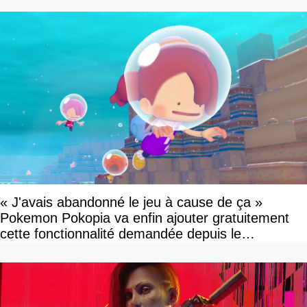
« J'avais abandonné le jeu à cause de ça »
Pokemon Pokopia va enfin ajouter gratuitement
cette fonctionnalité demandée depuis le
lancement