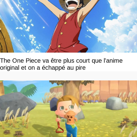
The One Piece va être plus court que l'anime
original et on a échappé au pire