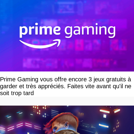
Prime Gaming vous offre encore 3 jeux gratuits à
garder et très appréciés. Faites vite avant qu'il ne
soit trop tard