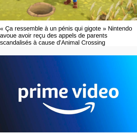
« Ça ressemble à un pénis qui gigote » Nintendo
avoue avoir reçu des appels de parents
scandalisés à cause d'Animal Crossing