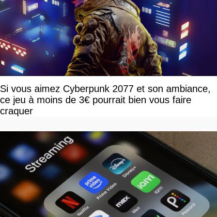
Si vous aimez Cyberpunk 2077 et son ambiance,
ce jeu à moins de 3€ pourrait bien vous faire
craquer