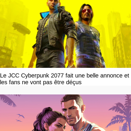
Le JCC Cyberpunk 2077 fait une belle annonce et
les fans ne vont pas être déçus