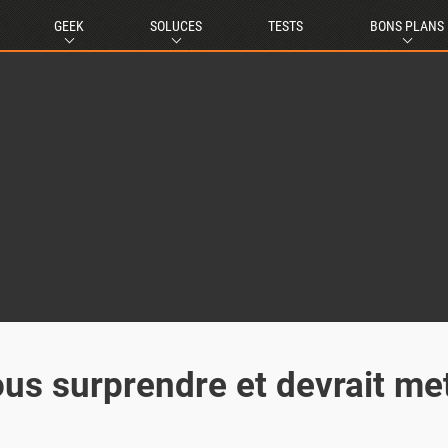
GEEK
SOLUCES
TESTS
BONS PLANS
ous surprendre et devrait me