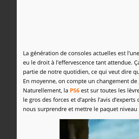
La génération de consoles actuelles est l’un
eu le droit à l’effervescence tant attendue. 
partie de notre quotidien, ce qui veut dire 
En moyenne, on compte un changement de gén
Naturellement, la
PS6
est sur toutes les lèvr
le gros des forces et d’après l’avis d’expert
nous surprendre et mettre le paquet niveau