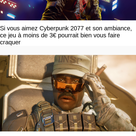
Si vous aimez Cyberpunk 2077 et son ambiance,
ce jeu à moins de 3€ pourrait bien vous faire
craquer