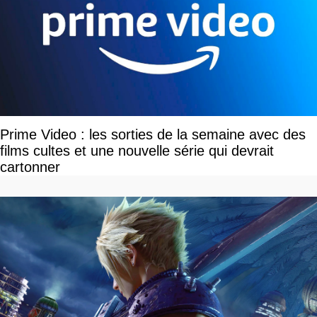
Prime Video : les sorties de la semaine avec des
films cultes et une nouvelle série qui devrait
cartonner