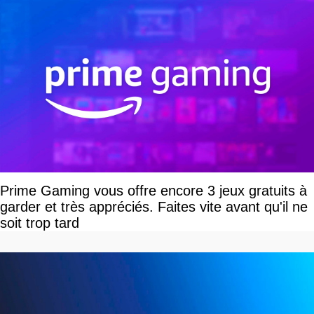
Prime Gaming vous offre encore 3 jeux gratuits à
garder et très appréciés. Faites vite avant qu'il ne
soit trop tard