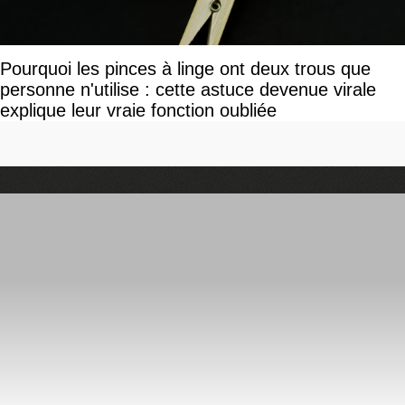
Pourquoi les pinces à linge ont deux trous que
personne n'utilise : cette astuce devenue virale
explique leur vraie fonction oubliée