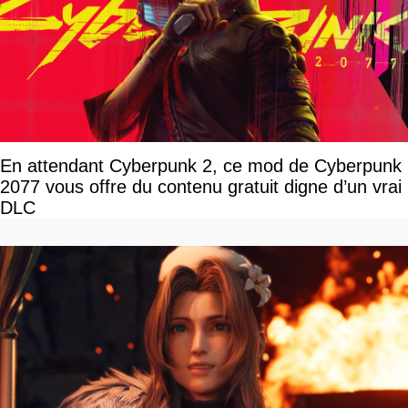
En attendant Cyberpunk 2, ce mod de Cyberpunk
2077 vous offre du contenu gratuit digne d’un vrai
DLC