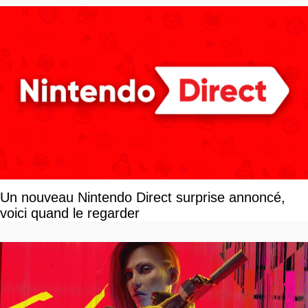
Un nouveau Nintendo Direct surprise annoncé,
voici quand le regarder