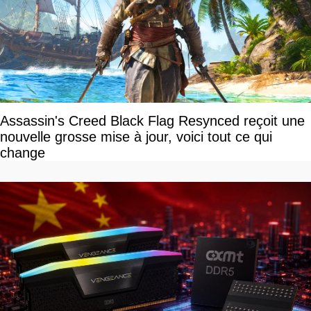
Assassin's Creed Black Flag Resynced reçoit une
nouvelle grosse mise à jour, voici tout ce qui
change