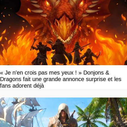
« Je n'en crois pas mes yeux ! » Donjons &
Dragons fait une grande annonce surprise et les
fans adorent déjà