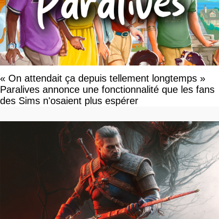
« On attendait ça depuis tellement longtemps »
Paralives annonce une fonctionnalité que les fans
des Sims n'osaient plus espérer