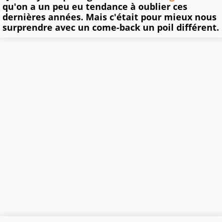
qu'on a un peu eu tendance à oublier ces
dernières années. Mais c'était pour mieux nous
surprendre avec un come-back un poil différent.