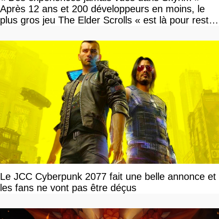
Après 12 ans et 200 développeurs en moins, le
plus gros jeu The Elder Scrolls « est là pour rester
»
Le JCC Cyberpunk 2077 fait une belle annonce et
les fans ne vont pas être déçus