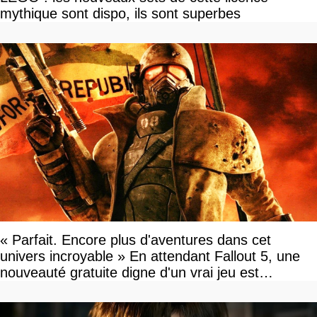
mythique sont dispo, ils sont superbes
« Parfait. Encore plus d'aventures dans cet
univers incroyable » En attendant Fallout 5, une
nouveauté gratuite digne d'un vrai jeu est
disponible