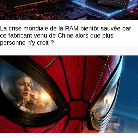
La crise mondiale de la RAM bientôt sauvée par
ce fabricant venu de Chine alors que plus
personne n'y croit ?