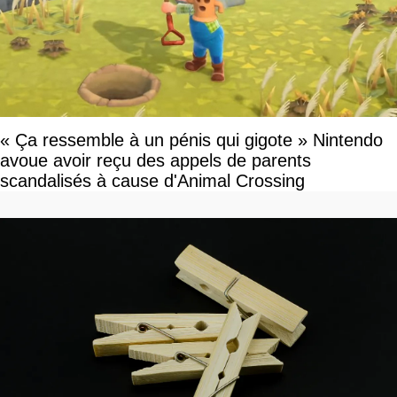
« Ça ressemble à un pénis qui gigote » Nintendo
avoue avoir reçu des appels de parents
scandalisés à cause d'Animal Crossing