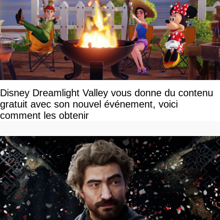
Disney Dreamlight Valley vous donne du contenu
gratuit avec son nouvel événement, voici
comment les obtenir