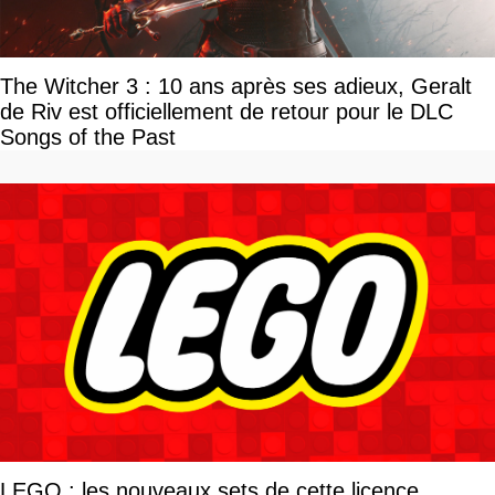
The Witcher 3 : 10 ans après ses adieux, Geralt
de Riv est officiellement de retour pour le DLC
Songs of the Past
LEGO : les nouveaux sets de cette licence