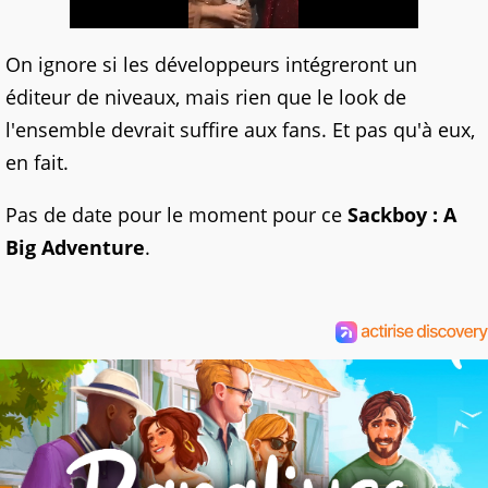
On ignore si les développeurs intégreront un
éditeur de niveaux, mais rien que le look de
l'ensemble devrait suffire aux fans. Et pas qu'à eux,
en fait.
Pas de date pour le moment pour ce
Sackboy : A
Big Adventure
.