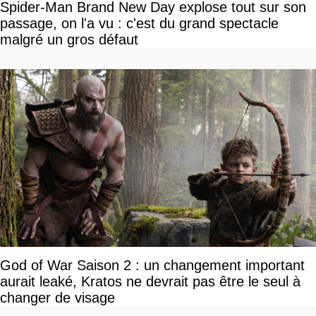
Spider-Man Brand New Day explose tout sur son
passage, on l'a vu : c'est du grand spectacle
malgré un gros défaut
God of War Saison 2 : un changement important
aurait leaké, Kratos ne devrait pas être le seul à
changer de visage