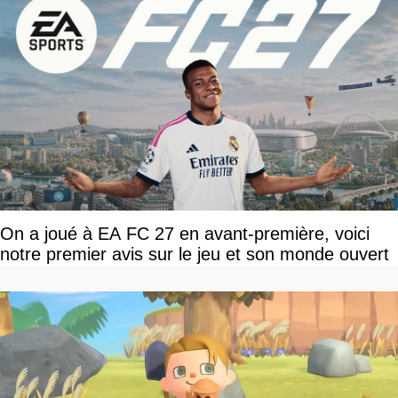
On a joué à EA FC 27 en avant-première, voici
notre premier avis sur le jeu et son monde ouvert