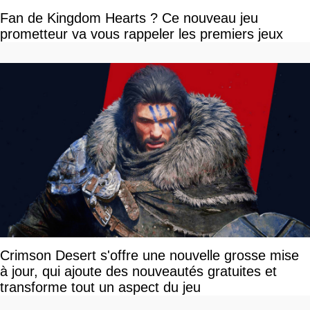
Fan de Kingdom Hearts ? Ce nouveau jeu
prometteur va vous rappeler les premiers jeux
Crimson Desert s'offre une nouvelle grosse mise
à jour, qui ajoute des nouveautés gratuites et
transforme tout un aspect du jeu