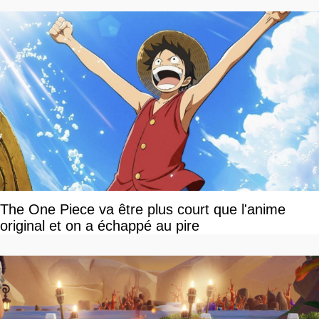
The One Piece va être plus court que l'anime
original et on a échappé au pire