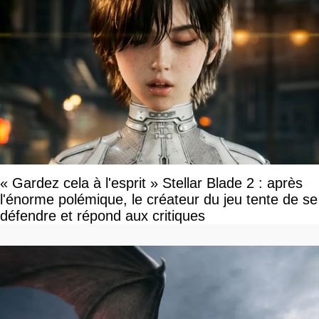
« Gardez cela à l'esprit » Stellar Blade 2 : après
l'énorme polémique, le créateur du jeu tente de se
défendre et répond aux critiques