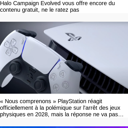
Halo Campaign Evolved vous offre encore du
contenu gratuit, ne le ratez pas
« Nous comprenons » PlayStation réagit
officiellement à la polémique sur l'arrêt des jeux
physiques en 2028, mais la réponse ne va pas
vous plaire