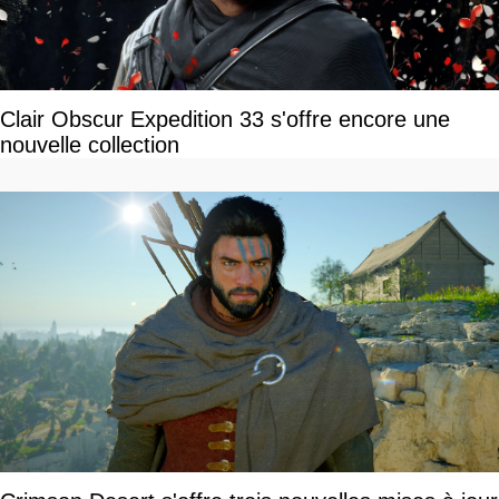
Clair Obscur Expedition 33 s'offre encore une
nouvelle collection