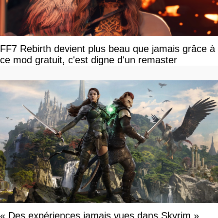
FF7 Rebirth devient plus beau que jamais grâce à
ce mod gratuit, c'est digne d'un remaster
« Des expériences jamais vues dans Skyrim »