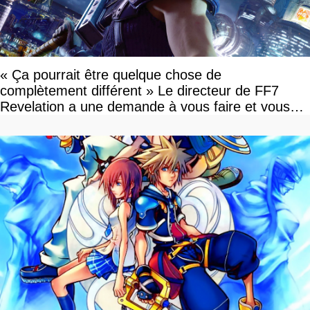
« Ça pourrait être quelque chose de
complètement différent » Le directeur de FF7
Revelation a une demande à vous faire et vous
devriez l'écouter