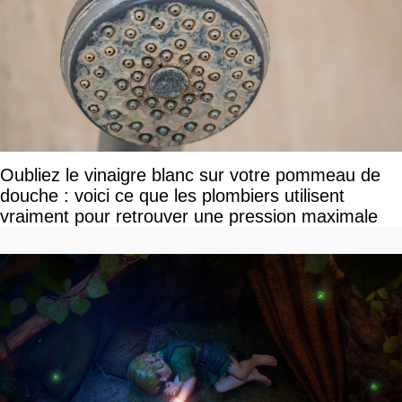
Oubliez le vinaigre blanc sur votre pommeau de
douche : voici ce que les plombiers utilisent
vraiment pour retrouver une pression maximale