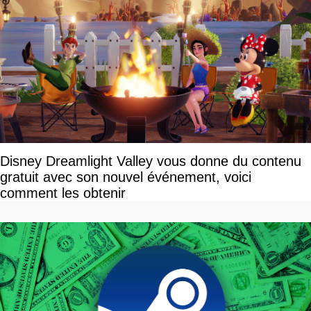
Disney Dreamlight Valley vous donne du contenu
gratuit avec son nouvel événement, voici
comment les obtenir