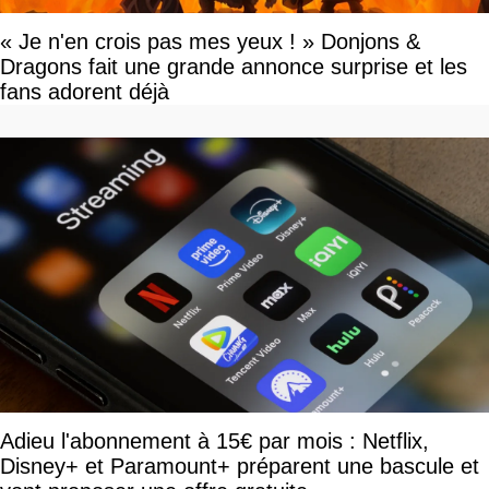
« Je n'en crois pas mes yeux ! » Donjons &
Dragons fait une grande annonce surprise et les
fans adorent déjà
Adieu l'abonnement à 15€ par mois : Netflix,
Disney+ et Paramount+ préparent une bascule et