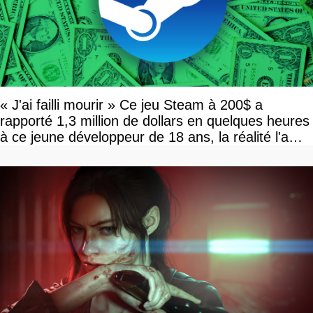
« J'ai failli mourir » Ce jeu Steam à 200$ a
rapporté 1,3 million de dollars en quelques heures
à ce jeune développeur de 18 ans, la réalité l'a
vite rattrapé