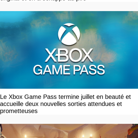
Le Xbox Game Pass termine juillet en beauté et
accueille deux nouvelles sorties attendues et
prometteuses