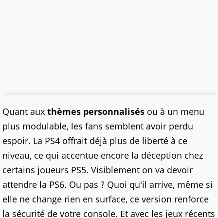
Quant aux
thèmes personnalisés
ou à un menu
plus modulable, les fans semblent avoir perdu
espoir. La PS4 offrait déjà plus de liberté à ce
niveau, ce qui accentue encore la déception chez
certains joueurs PS5. Visiblement on va devoir
attendre la PS6. Ou pas ? Quoi qu'il arrive, même si
elle ne change rien en surface, ce version renforce
la sécurité de votre console. Et avec les jeux récents