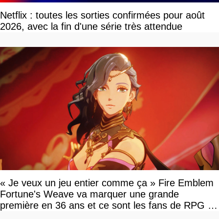
Netflix : toutes les sorties confirmées pour août
2026, avec la fin d'une série très attendue
« Je veux un jeu entier comme ça » Fire Emblem
Fortune's Weave va marquer une grande
première en 36 ans et ce sont les fans de RPG en
tour par tour qui vont être contents