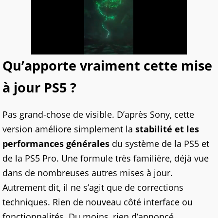
Qu’apporte vraiment cette mise
à jour PS5 ?
Pas grand-chose de visible. D’après Sony, cette
version améliore simplement la
stabilité et les
performances générales
du système de la PS5 et
de la PS5 Pro. Une formule très familière, déjà vue
dans de nombreuses autres mises à jour.
Autrement dit, il ne s’agit que de corrections
techniques. Rien de nouveau côté interface ou
fonctionnalités. Du moins, rien d’annoncé