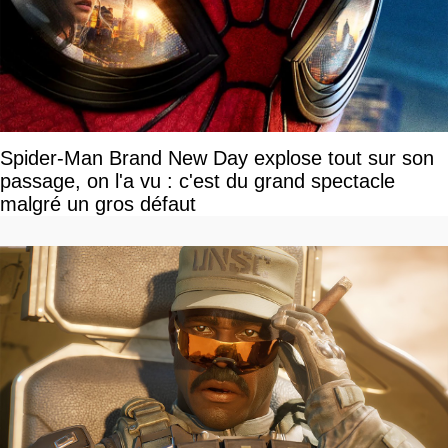
Spider-Man Brand New Day explose tout sur son
passage, on l'a vu : c'est du grand spectacle
malgré un gros défaut