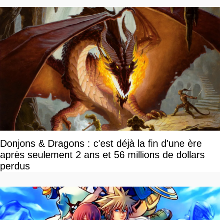
Donjons & Dragons : c'est déjà la fin d'une ère
après seulement 2 ans et 56 millions de dollars
perdus