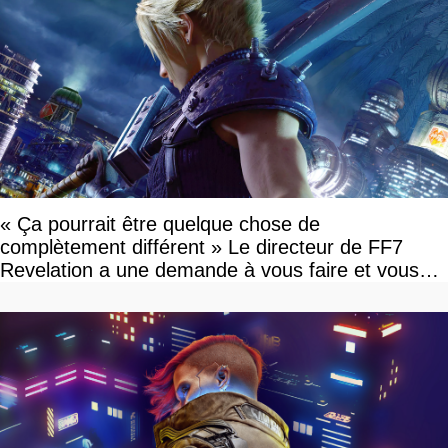
« Ça pourrait être quelque chose de
complètement différent » Le directeur de FF7
Revelation a une demande à vous faire et vous
devriez l'écouter