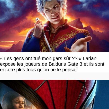
« Les gens ont tué mon gars sûr ?? » Larian
expose les joueurs de Baldur's Gate 3 et ils sont
encore plus fous qu'on ne le pensait