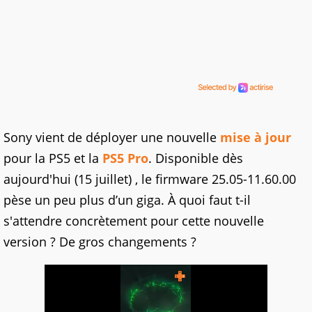
Sony vient de déployer une nouvelle
mise à jour
pour la PS5 et la
PS5 Pro
. Disponible dès
aujourd'hui (15 juillet) , le firmware 25.05-11.60.00
pèse un peu plus d’un giga. À quoi faut t-il
s'attendre concrètement pour cette nouvelle
version ? De gros changements ?