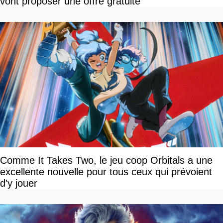
vont proposer une offre gratuite
Comme It Takes Two, le jeu coop Orbitals a une
excellente nouvelle pour tous ceux qui prévoient
d'y jouer