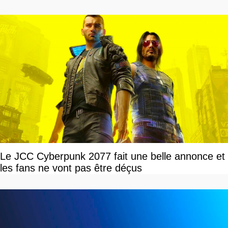
Le JCC Cyberpunk 2077 fait une belle annonce et
les fans ne vont pas être déçus