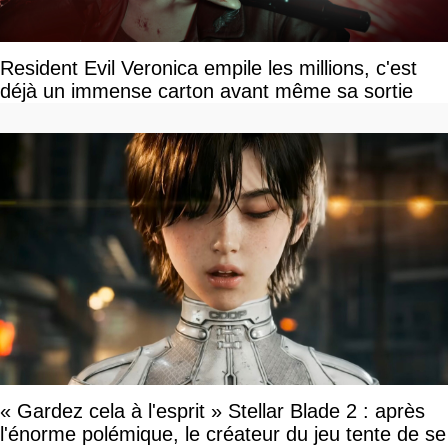
Resident Evil Veronica empile les millions, c'est
déjà un immense carton avant même sa sortie
« Gardez cela à l'esprit » Stellar Blade 2 : après
l'énorme polémique, le créateur du jeu tente de se