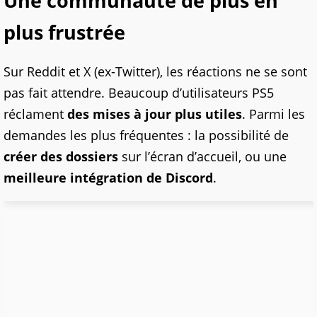
Une communauté de plus en
plus frustrée
Sur Reddit et X (ex-Twitter), les réactions ne se sont
pas fait attendre. Beaucoup d’utilisateurs PS5
réclament
des mises à jour plus utiles
. Parmi les
demandes les plus fréquentes : la possibilité de
créer des dossiers
sur l’écran d’accueil, ou une
meilleure intégration de Discord
.