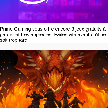
Prime Gaming vous offre encore 3 jeux gratuits à
garder et très appréciés. Faites vite avant qu'il ne
soit trop tard