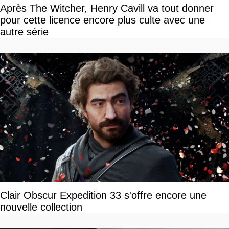
Après The Witcher, Henry Cavill va tout donner
pour cette licence encore plus culte avec une
autre série
Clair Obscur Expedition 33 s'offre encore une
nouvelle collection