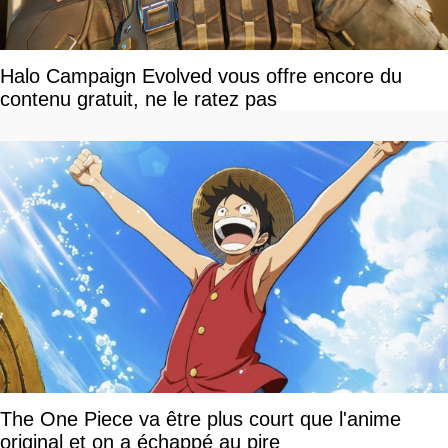
Halo Campaign Evolved vous offre encore du
contenu gratuit, ne le ratez pas
The One Piece va être plus court que l'anime
original et on a échappé au pire