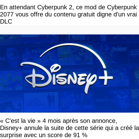
En attendant Cyberpunk 2, ce mod de Cyberpunk
2077 vous offre du contenu gratuit digne d’un vrai
DLC
« C'est la vie » 4 mois après son annonce,
Disney+ annule la suite de cette série qui a créé la
surprise avec un score de 91 %