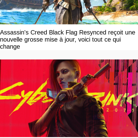
Assassin's Creed Black Flag Resynced reçoit une
nouvelle grosse mise à jour, voici tout ce qui
change