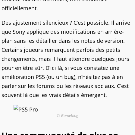
officiellement.
Des ajustement silencieux ? C’est possible. Il arrive
que Sony applique des modifications en arrière-
plan sans les détailler dans les notes de version.
Certains joueurs remarquent parfois des petits
changements, mais il faut attendre quelques jours
pour en être sûr. D’ici là, si vous constatez une
amélioration PS5 (ou un bug), n’hésitez pas à en
parler sur les forums ou les réseaux sociaux. C’est
souvent là que les vrais détails émergent.
© Gameblog