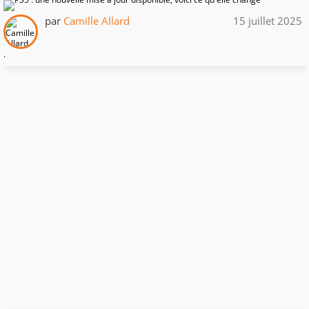
par
Camille Allard
15 juillet 2025
.