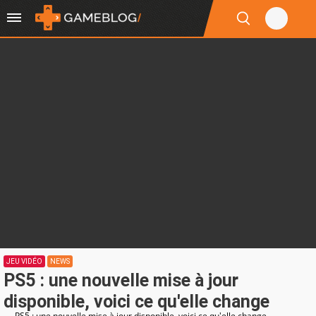
JEU VIDÉO
NEWS
PS5 : une nouvelle mise à jour
disponible, voici ce qu'elle change