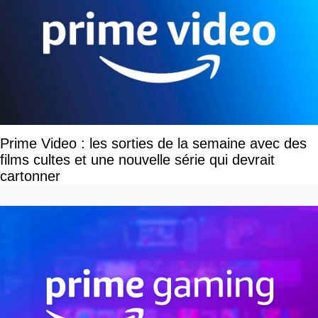
Prime Video : les sorties de la semaine avec des
films cultes et une nouvelle série qui devrait
cartonner