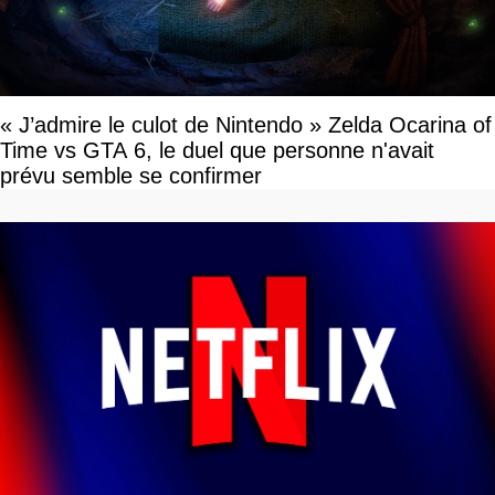
« J’admire le culot de Nintendo » Zelda Ocarina of
Time vs GTA 6, le duel que personne n'avait
prévu semble se confirmer