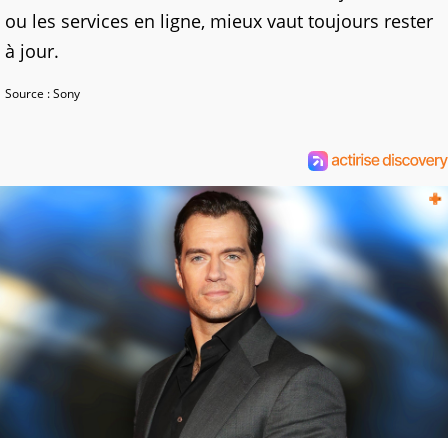
ou les services en ligne, mieux vaut toujours rester
à jour.
Source : Sony