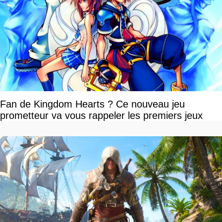
Fan de Kingdom Hearts ? Ce nouveau jeu
prometteur va vous rappeler les premiers jeux