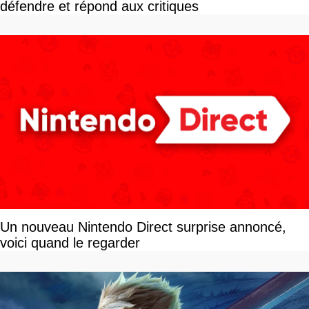
défendre et répond aux critiques
Un nouveau Nintendo Direct surprise annoncé,
voici quand le regarder