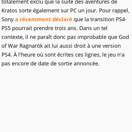
totalement exclu que la suite des aventures de
Kratos sorte également sur PC un jour. Pour rappel,
Sony
a récemment déclaré
que la transition PS4-
PS5 pourrait prendre trois ans. Dans un tel
contexte, il ne paraît donc pas improbable que God
of War Ragnarök ait lui aussi droit à une version
PS4. À l'heure où sont écrites ces lignes, le jeu n'a
pas encore de date de sortie annoncée.