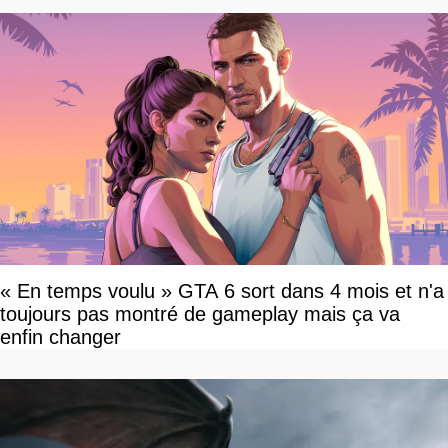
« En temps voulu » GTA 6 sort dans 4 mois et n'a
toujours pas montré de gameplay mais ça va
enfin changer