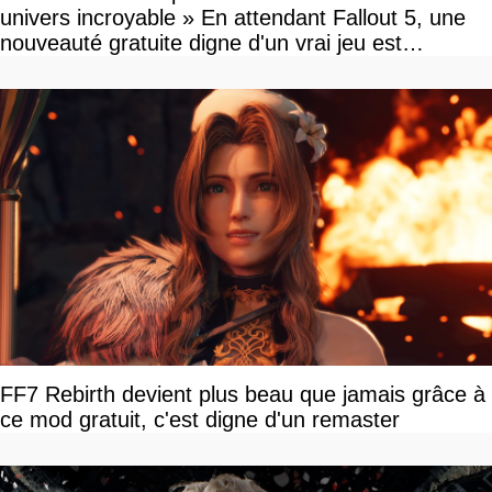
univers incroyable » En attendant Fallout 5, une
nouveauté gratuite digne d'un vrai jeu est
disponible
FF7 Rebirth devient plus beau que jamais grâce à
ce mod gratuit, c'est digne d'un remaster