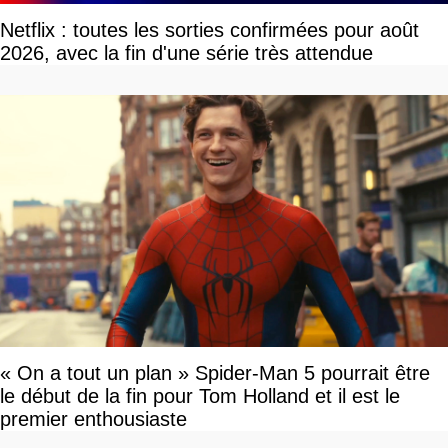
Netflix : toutes les sorties confirmées pour août
2026, avec la fin d'une série très attendue
« On a tout un plan » Spider-Man 5 pourrait être
le début de la fin pour Tom Holland et il est le
premier enthousiaste