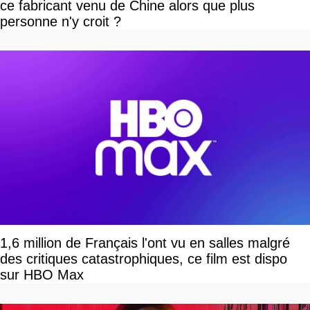
ce fabricant venu de Chine alors que plus
personne n'y croit ?
1,6 million de Français l'ont vu en salles malgré
des critiques catastrophiques, ce film est dispo
sur HBO Max