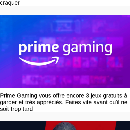
craquer
Prime Gaming vous offre encore 3 jeux gratuits à
garder et très appréciés. Faites vite avant qu'il ne
soit trop tard