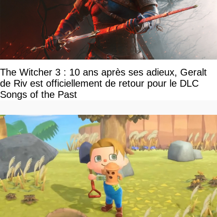
The Witcher 3 : 10 ans après ses adieux, Geralt
de Riv est officiellement de retour pour le DLC
Songs of the Past