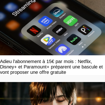
Adieu l'abonnement à 15€ par mois : Netflix,
Disney+ et Paramount+ préparent une bascule et
vont proposer une offre gratuite