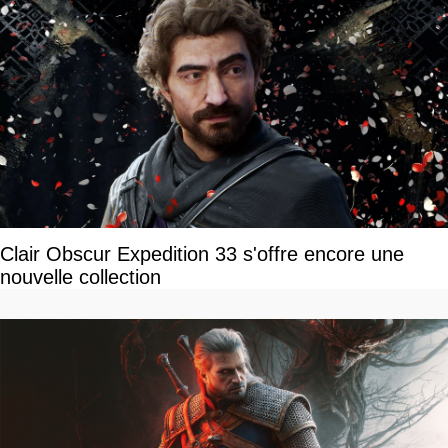
Clair Obscur Expedition 33 s'offre encore une
nouvelle collection