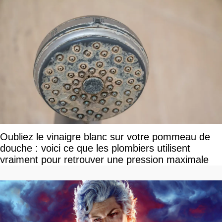
Oubliez le vinaigre blanc sur votre pommeau de
douche : voici ce que les plombiers utilisent
vraiment pour retrouver une pression maximale