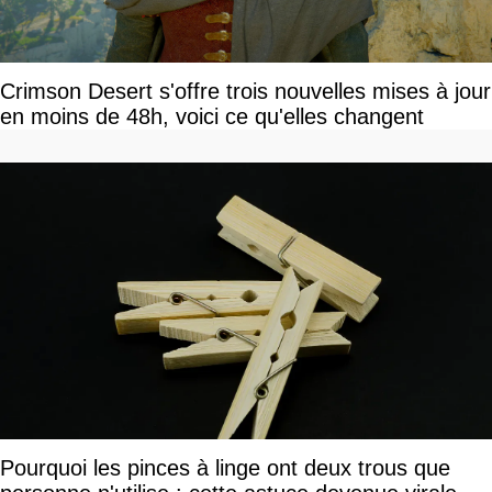
Crimson Desert s'offre trois nouvelles mises à jour
en moins de 48h, voici ce qu'elles changent
Pourquoi les pinces à linge ont deux trous que