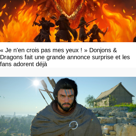
« Je n'en crois pas mes yeux ! » Donjons &
Dragons fait une grande annonce surprise et les
fans adorent déjà