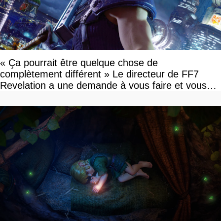
« Ça pourrait être quelque chose de
complètement différent » Le directeur de FF7
Revelation a une demande à vous faire et vous
devriez l'écouter