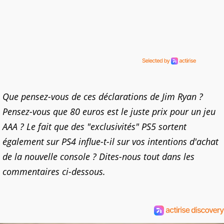
Que pensez-vous de ces déclarations de Jim Ryan ?
Pensez-vous que 80 euros est le juste prix pour un jeu
AAA ? Le fait que des "exclusivités" PS5 sortent
également sur PS4 influe-t-il sur vos intentions d'achat
de la nouvelle console ? Dites-nous tout dans les
commentaires ci-dessous.