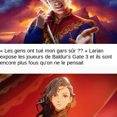
« Les gens ont tué mon gars sûr ?? » Larian
expose les joueurs de Baldur's Gate 3 et ils sont
encore plus fous qu'on ne le pensait