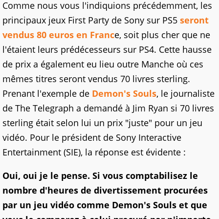
Comme nous vous l'indiquions précédemment, les
principaux jeux First Party de Sony sur PS5
seront
vendus 80 euros en Franc
e, soit plus cher que ne
l'étaient leurs prédécesseurs sur PS4. Cette hausse
de prix a également eu lieu outre Manche où ces
mêmes titres seront vendus 70 livres sterling.
Prenant l'exemple de
Demon's Souls
, le journaliste
de The Telegraph a demandé à Jim Ryan si 70 livres
sterling était selon lui un prix "juste" pour un jeu
vidéo. Pour le président de Sony Interactive
Entertainment (SIE), la réponse est évidente :
Oui, oui je le pense. Si vous comptabilisez le
nombre d'heures de divertissement procurées
par un jeu vidéo comme Demon's Souls et que