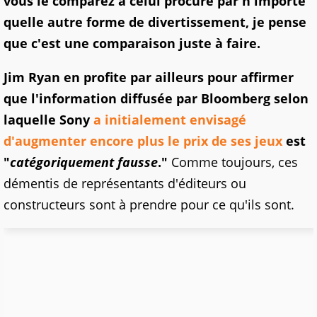
vous le comparez à celui procuré par n'importe
quelle autre forme de divertissement, je pense
que c'est une comparaison juste à faire.
Jim Ryan en profite par ailleurs pour affirmer
que l'information diffusée par Bloomberg selon
laquelle Sony
a initialement envisagé
d'augmenter encore plus le prix de ses jeux
est
"
catégoriquement fausse
."
Comme toujours, ces
démentis de représentants d'éditeurs ou
constructeurs sont à prendre pour ce qu'ils sont.