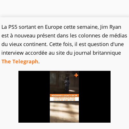
La PS5 sortant en Europe cette semaine, Jim Ryan
est à nouveau présent dans les colonnes de médias
du vieux continent. Cette fois, il est question d'une
interview accordée au site du journal britannique
The Telegraph
.