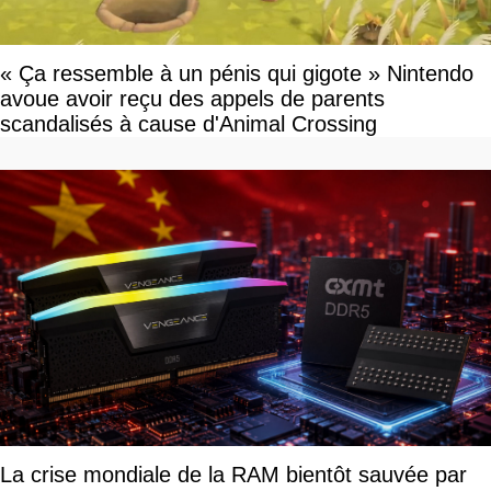
« Ça ressemble à un pénis qui gigote » Nintendo
avoue avoir reçu des appels de parents
scandalisés à cause d'Animal Crossing
La crise mondiale de la RAM bientôt sauvée par