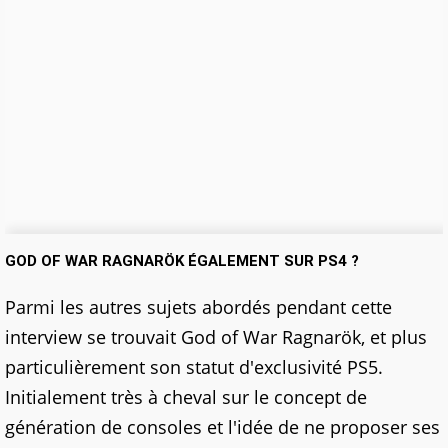
GOD OF WAR RAGNARÖK ÉGALEMENT SUR PS4 ?
Parmi les autres sujets abordés pendant cette
interview se trouvait God of War Ragnarök, et plus
particulièrement son statut d'exclusivité PS5.
Initialement très à cheval sur le concept de
génération de consoles et l'idée de ne proposer ses