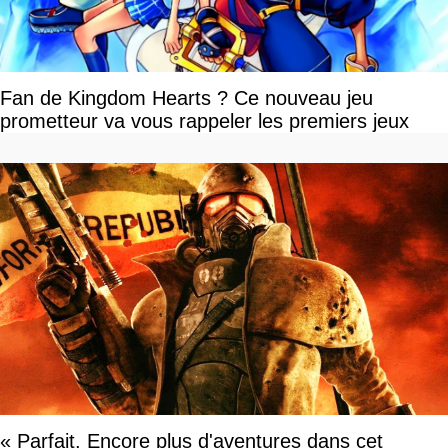
Fan de Kingdom Hearts ? Ce nouveau jeu
prometteur va vous rappeler les premiers jeux
« Parfait. Encore plus d'aventures dans cet