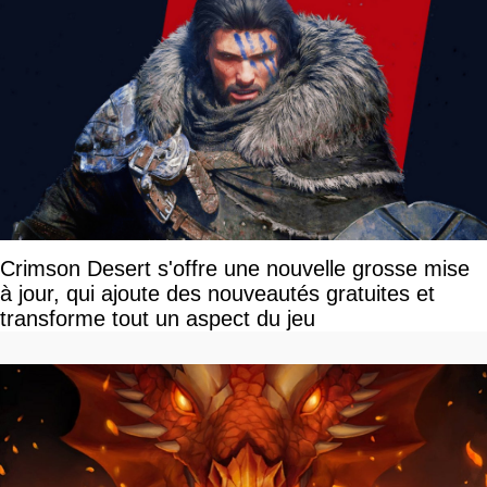
Crimson Desert s'offre une nouvelle grosse mise
à jour, qui ajoute des nouveautés gratuites et
transforme tout un aspect du jeu