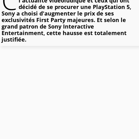
C
l'actualité vidéoludique et ceux qui ont
décidé de se procurer une PlayStation 5,
Sony a choisi d'augmenter le prix de ses
exclusivités First Party majeures. Et selon le
grand patron de Sony Interactive
Entertainment, cette hausse est totalement
justifiée.