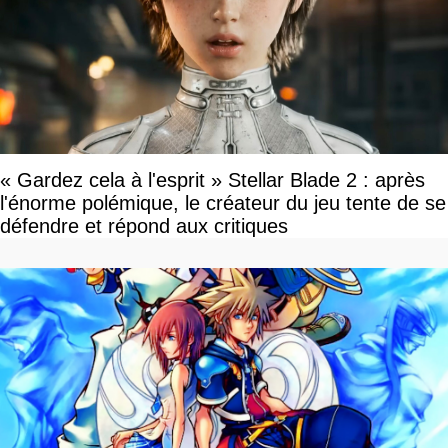
« Gardez cela à l'esprit » Stellar Blade 2 : après
l'énorme polémique, le créateur du jeu tente de se
défendre et répond aux critiques