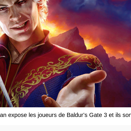
an expose les joueurs de Baldur's Gate 3 et ils so