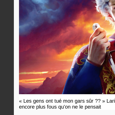
« Les gens ont tué mon gars sûr ?? » Lari
encore plus fous qu'on ne le pensait