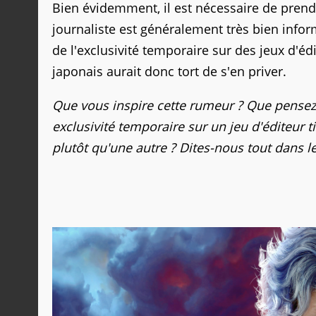
Bien évidemment, il est nécessaire de prendr
journaliste est généralement très bien inform
de l'exclusivité temporaire sur des jeux d'éd
japonais aurait donc tort de s'en priver.
Que vous inspire cette rumeur ? Que pensez-
exclusivité temporaire sur un jeu d'éditeur t
plutôt qu'une autre ? Dites-nous tout dans 