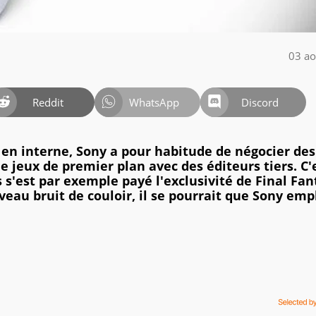
03 ao
Reddit
WhatsApp
Discord
 en interne, Sony a pour habitude de négocier des
e jeux de premier plan avec des éditeurs tiers. C'
 s'est par exemple payé l'exclusivité de Final Fan
veau bruit de couloir, il se pourrait que Sony emp