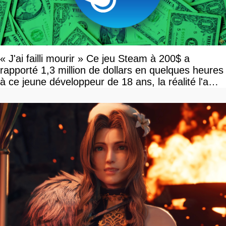
« J'ai failli mourir » Ce jeu Steam à 200$ a
rapporté 1,3 million de dollars en quelques heures
à ce jeune développeur de 18 ans, la réalité l'a
vite rattrapé