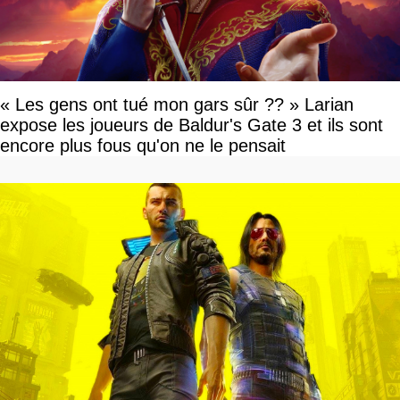
« Les gens ont tué mon gars sûr ?? » Larian
expose les joueurs de Baldur's Gate 3 et ils sont
encore plus fous qu'on ne le pensait