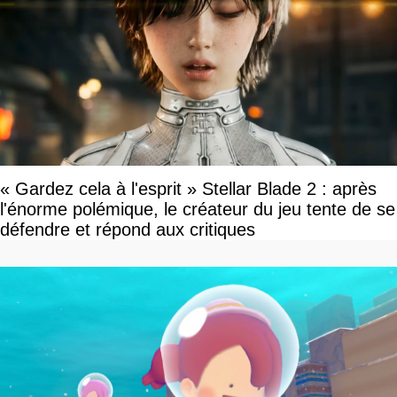
« Gardez cela à l'esprit » Stellar Blade 2 : après
l'énorme polémique, le créateur du jeu tente de se
défendre et répond aux critiques