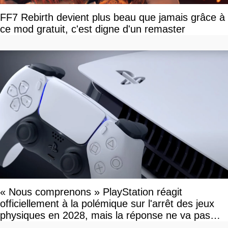
FF7 Rebirth devient plus beau que jamais grâce à
ce mod gratuit, c'est digne d'un remaster
« Nous comprenons » PlayStation réagit
officiellement à la polémique sur l'arrêt des jeux
physiques en 2028, mais la réponse ne va pas
vous plaire