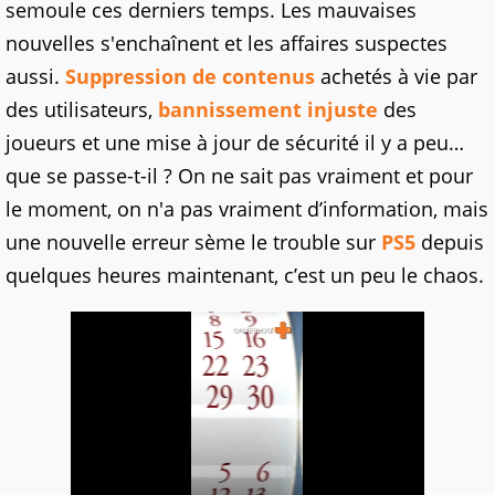
semoule ces derniers temps. Les mauvaises
nouvelles s'enchaînent et les affaires suspectes
aussi.
Suppression de contenus
achetés à vie par
des utilisateurs,
bannissement injuste
des
joueurs et une mise à jour de sécurité il y a peu…
que se passe-t-il ? On ne sait pas vraiment et pour
le moment, on n'a pas vraiment d’information, mais
une nouvelle erreur sème le trouble sur
PS5
depuis
quelques heures maintenant, c’est un peu le chaos.