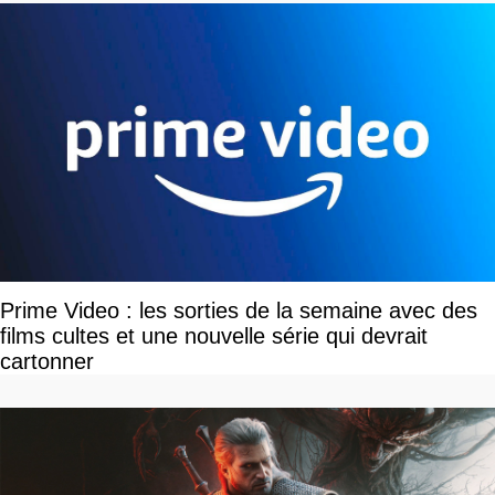
Prime Video : les sorties de la semaine avec des
films cultes et une nouvelle série qui devrait
cartonner