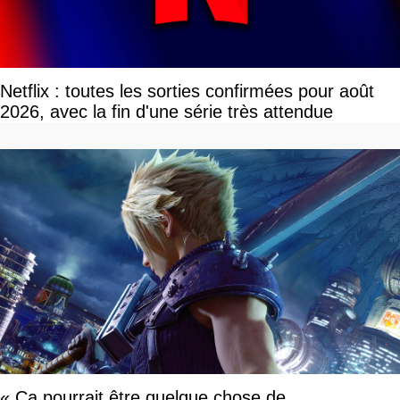
Netflix : toutes les sorties confirmées pour août
2026, avec la fin d'une série très attendue
« Ça pourrait être quelque chose de