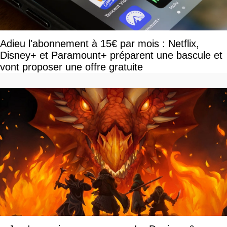
Adieu l'abonnement à 15€ par mois : Netflix,
Disney+ et Paramount+ préparent une bascule et
vont proposer une offre gratuite