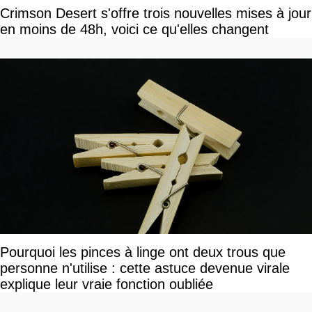
Crimson Desert s'offre trois nouvelles mises à jour
en moins de 48h, voici ce qu'elles changent
Pourquoi les pinces à linge ont deux trous que
personne n'utilise : cette astuce devenue virale
explique leur vraie fonction oubliée