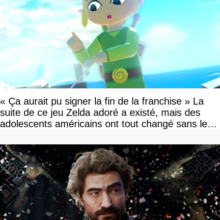
« Ça aurait pu signer la fin de la franchise » La
suite de ce jeu Zelda adoré a existé, mais des
adolescents américains ont tout changé sans le
savoir