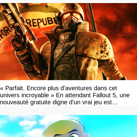
« Parfait. Encore plus d'aventures dans cet
univers incroyable » En attendant Fallout 5, une
nouveauté gratuite digne d'un vrai jeu est
disponible