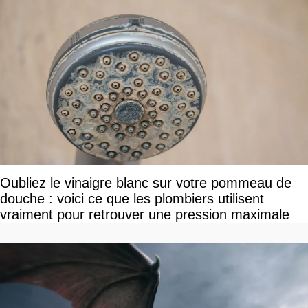
Oubliez le vinaigre blanc sur votre pommeau de
douche : voici ce que les plombiers utilisent
vraiment pour retrouver une pression maximale