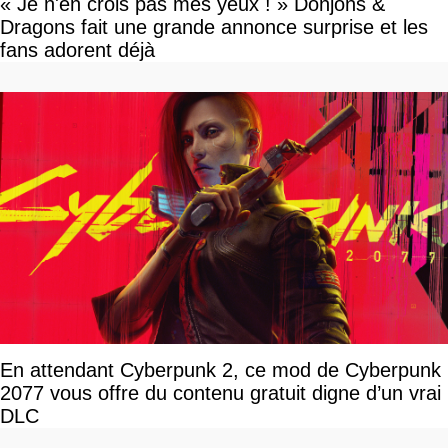
« Je n'en crois pas mes yeux ! » Donjons &
Dragons fait une grande annonce surprise et les
fans adorent déjà
En attendant Cyberpunk 2, ce mod de Cyberpunk
2077 vous offre du contenu gratuit digne d’un vrai
DLC