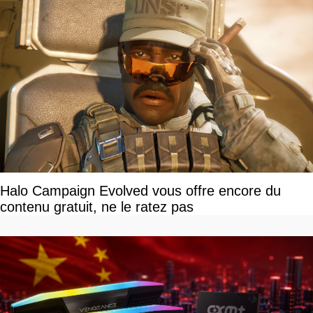
Halo Campaign Evolved vous offre encore du
contenu gratuit, ne le ratez pas