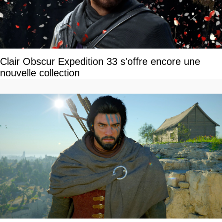
Clair Obscur Expedition 33 s'offre encore une
nouvelle collection