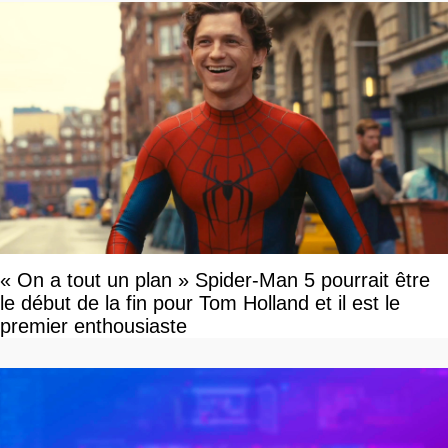
« On a tout un plan » Spider-Man 5 pourrait être
le début de la fin pour Tom Holland et il est le
premier enthousiaste