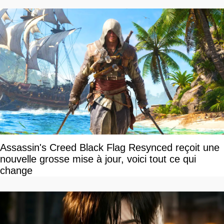
Assassin's Creed Black Flag Resynced reçoit une
nouvelle grosse mise à jour, voici tout ce qui
change