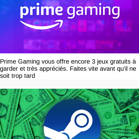
Prime Gaming vous offre encore 3 jeux gratuits à
garder et très appréciés. Faites vite avant qu'il ne
soit trop tard