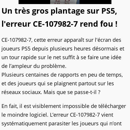
Un très gros plantage sur PS5,
l'erreur CE-107982-7 rend fou !
CE-107982-7, cette erreur apparaît sur l'écran des
joueurs PS5 depuis plusieurs heures désormais et
un tour rapide sur le net suffit à se faire une idée
de l’ampleur du problème.
Plusieurs centaines de rapports en peu de temps,
et des joueurs qui se plaignent partout sur les
réseaux sociaux. Mais que se passe-t-il ?
En fait, il est visiblement impossible de télécharger
le moindre logiciel. L’erreur CE-107982-7 vient
systématiquement parasiter les joueurs qui n’ont