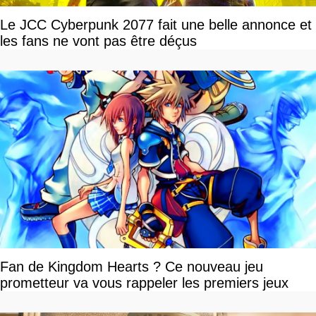
Le JCC Cyberpunk 2077 fait une belle annonce et
les fans ne vont pas être déçus
Fan de Kingdom Hearts ? Ce nouveau jeu
prometteur va vous rappeler les premiers jeux