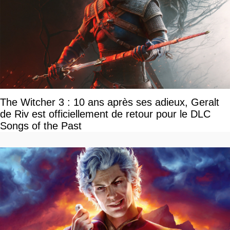
The Witcher 3 : 10 ans après ses adieux, Geralt
de Riv est officiellement de retour pour le DLC
Songs of the Past