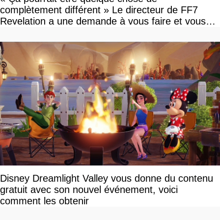
complètement différent » Le directeur de FF7
Revelation a une demande à vous faire et vous
devriez l'écouter
Disney Dreamlight Valley vous donne du contenu
gratuit avec son nouvel événement, voici
comment les obtenir