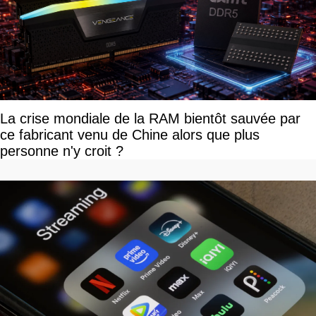
La crise mondiale de la RAM bientôt sauvée par
ce fabricant venu de Chine alors que plus
personne n'y croit ?