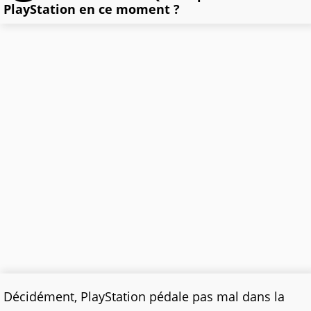
PlayStation en ce moment ?
Décidément, PlayStation pédale pas mal dans la