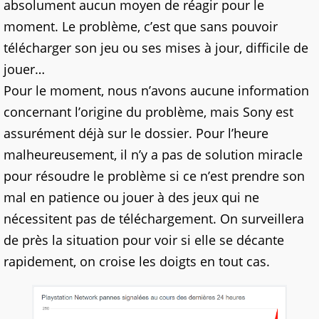
absolument aucun moyen de réagir pour le
moment. Le problème, c’est que sans pouvoir
télécharger son jeu ou ses mises à jour, difficile de
jouer…
Pour le moment, nous n’avons aucune information
concernant l’origine du problème, mais Sony est
assurément déjà sur le dossier. Pour l’heure
malheureusement, il n’y a pas de solution miracle
pour résoudre le problème si ce n’est prendre son
mal en patience ou jouer à des jeux qui ne
nécessitent pas de téléchargement. On surveillera
de près la situation pour voir si elle se décante
rapidement, on croise les doigts en tout cas.