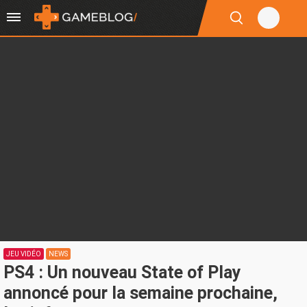
JEU VIDÉO
NEWS
PS4 : Un nouveau State of Play
annoncé pour la semaine prochaine,