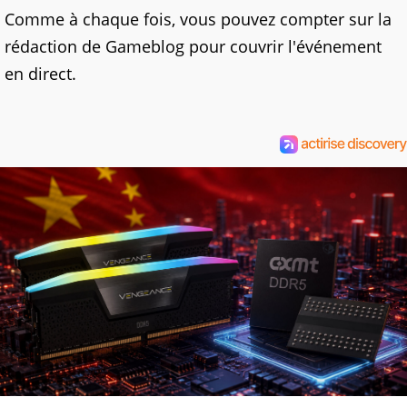
Comme à chaque fois, vous pouvez compter sur la
rédaction de Gameblog pour couvrir l'événement
en direct.