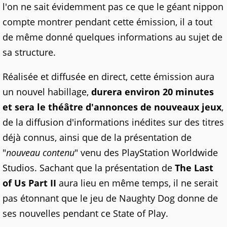
l'on ne sait évidemment pas ce que le géant nippon
compte montrer pendant cette émission, il a tout
de même donné quelques informations au sujet de
sa structure.
Réalisée et diffusée en direct, cette émission aura
un nouvel habillage,
durera environ 20 minutes
et sera le théâtre d'annonces de nouveaux jeux
,
de la diffusion d'informations inédites sur des titres
déjà connus, ainsi que de la présentation de
"
nouveau contenu
" venu des PlayStation Worldwide
Studios. Sachant que la présentation de
The Last
of Us Part II
aura lieu en même temps, il ne serait
pas étonnant que le jeu de Naughty Dog donne de
ses nouvelles pendant ce State of Play.