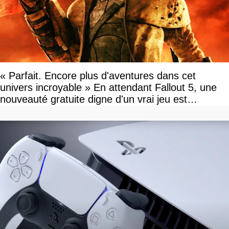
« Parfait. Encore plus d'aventures dans cet
univers incroyable » En attendant Fallout 5, une
nouveauté gratuite digne d'un vrai jeu est
disponible