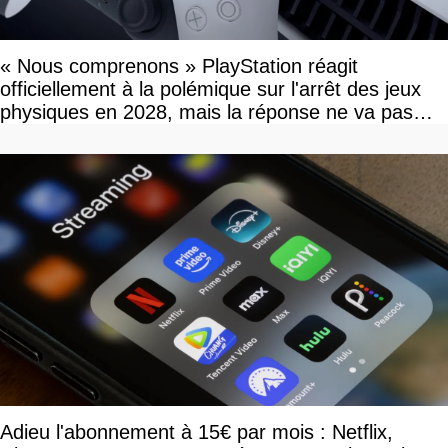
« Nous comprenons » PlayStation réagit
officiellement à la polémique sur l'arrêt des jeux
physiques en 2028, mais la réponse ne va pas
vous plaire
Adieu l'abonnement à 15€ par mois : Netflix,