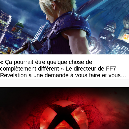
« Ça pourrait être quelque chose de
complètement différent » Le directeur de FF7
Revelation a une demande à vous faire et vous
devriez l'écouter