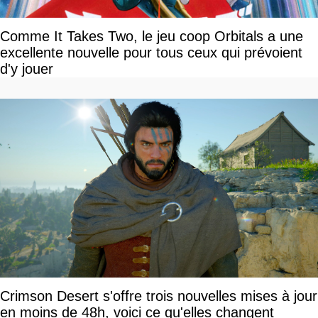
Comme It Takes Two, le jeu coop Orbitals a une
excellente nouvelle pour tous ceux qui prévoient
d'y jouer
Crimson Desert s'offre trois nouvelles mises à jour
en moins de 48h, voici ce qu'elles changent