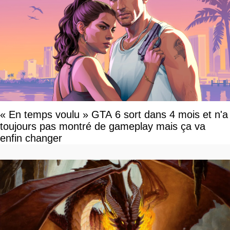
« En temps voulu » GTA 6 sort dans 4 mois et n'a
toujours pas montré de gameplay mais ça va
enfin changer