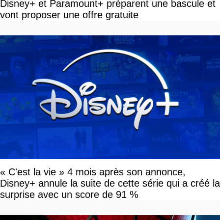
Disney+ et Paramount+ préparent une bascule et
vont proposer une offre gratuite
« C'est la vie » 4 mois après son annonce,
Disney+ annule la suite de cette série qui a créé la
surprise avec un score de 91 %