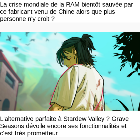
La crise mondiale de la RAM bientôt sauvée par
ce fabricant venu de Chine alors que plus
personne n'y croit ?
L'alternative parfaite à Stardew Valley ? Grave
Seasons dévoile encore ses fonctionnalités et
c'est très prometteur