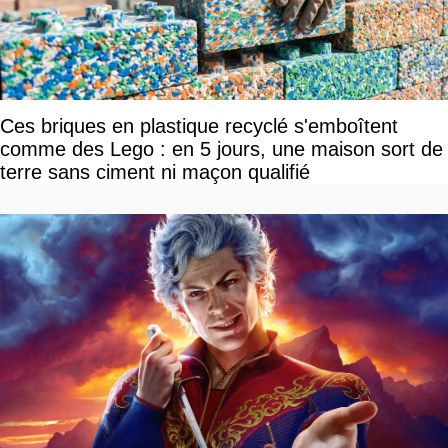
Ces briques en plastique recyclé s'emboîtent
comme des Lego : en 5 jours, une maison sort de
terre sans ciment ni maçon qualifié