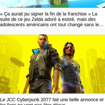
« Ça aurait pu signer la fin de la franchise » La
suite de ce jeu Zelda adoré a existé, mais des
adolescents américains ont tout changé sans le
savoir
Le JCC Cyberpunk 2077 fait une belle annonce et