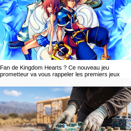
Fan de Kingdom Hearts ? Ce nouveau jeu
prometteur va vous rappeler les premiers jeux