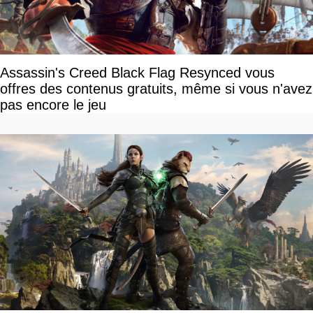
Assassin's Creed Black Flag Resynced vous
offres des contenus gratuits, même si vous n'avez
pas encore le jeu