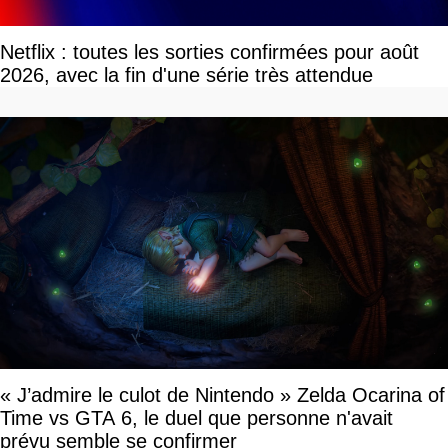
Netflix : toutes les sorties confirmées pour août
2026, avec la fin d'une série très attendue
« J’admire le culot de Nintendo » Zelda Ocarina of
Time vs GTA 6, le duel que personne n'avait
prévu semble se confirmer