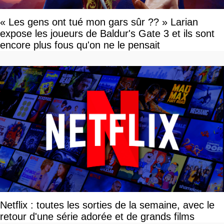
« Les gens ont tué mon gars sûr ?? » Larian
expose les joueurs de Baldur's Gate 3 et ils sont
encore plus fous qu'on ne le pensait
Netflix : toutes les sorties de la semaine, avec le
retour d'une série adorée et de grands films