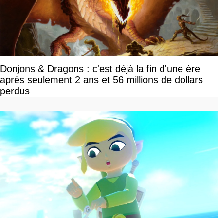
Donjons & Dragons : c'est déjà la fin d'une ère
après seulement 2 ans et 56 millions de dollars
perdus