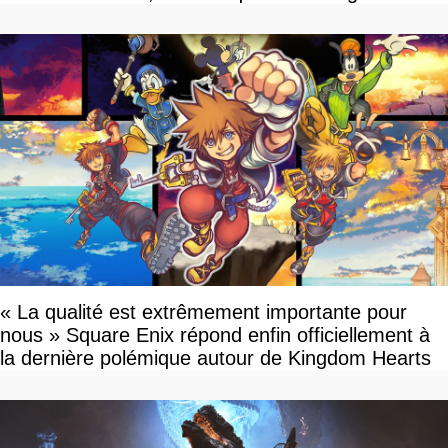
« La qualité est extrêmement importante pour
nous » Square Enix répond enfin officiellement à
la dernière polémique autour de Kingdom Hearts