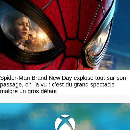
Spider-Man Brand New Day explose tout sur son
passage, on l'a vu : c'est du grand spectacle
malgré un gros défaut