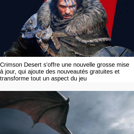
Crimson Desert s'offre une nouvelle grosse mise
à jour, qui ajoute des nouveautés gratuites et
transforme tout un aspect du jeu