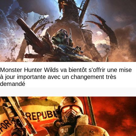
Monster Hunter Wilds va bientôt s'offrir une mise
à jour importante avec un changement très
demandé