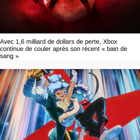
Avec 1,6 milliard de dollars de perte, Xbox
continue de couler après son récent « bain de
sang »