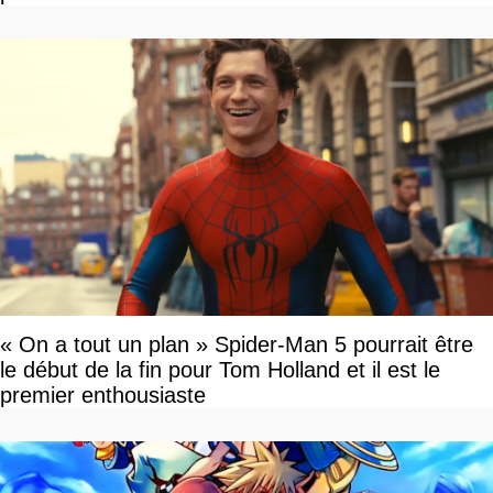
« On a tout un plan » Spider-Man 5 pourrait être
le début de la fin pour Tom Holland et il est le
premier enthousiaste