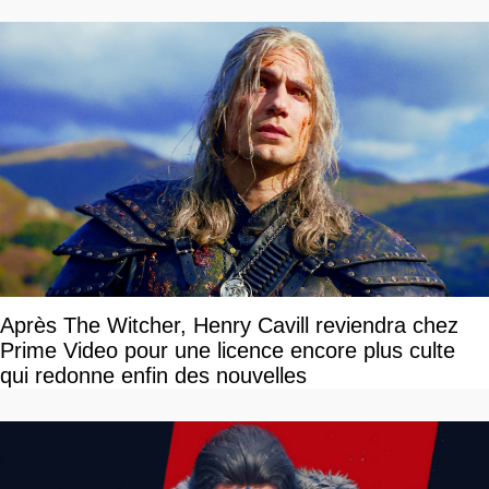
Après The Witcher, Henry Cavill reviendra chez
Prime Video pour une licence encore plus culte
qui redonne enfin des nouvelles