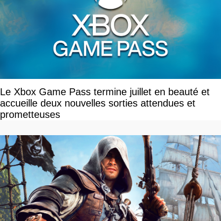
Le Xbox Game Pass termine juillet en beauté et
accueille deux nouvelles sorties attendues et
prometteuses