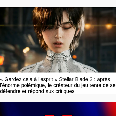
« Gardez cela à l'esprit » Stellar Blade 2 : après
l'énorme polémique, le créateur du jeu tente de se
défendre et répond aux critiques