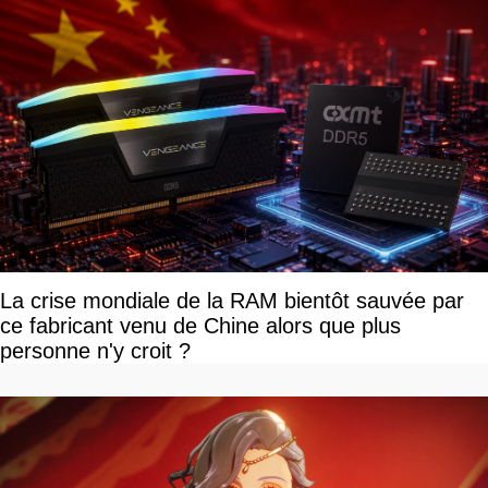
La crise mondiale de la RAM bientôt sauvée par
ce fabricant venu de Chine alors que plus
personne n'y croit ?