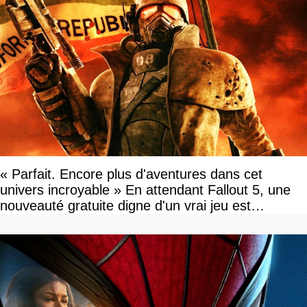
« Parfait. Encore plus d'aventures dans cet
univers incroyable » En attendant Fallout 5, une
nouveauté gratuite digne d'un vrai jeu est
disponible