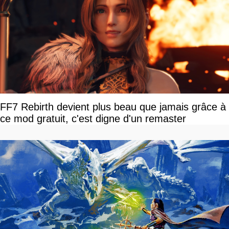
FF7 Rebirth devient plus beau que jamais grâce à
ce mod gratuit, c'est digne d'un remaster