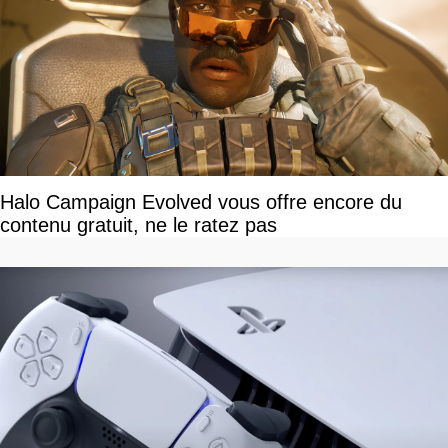
Halo Campaign Evolved vous offre encore du
contenu gratuit, ne le ratez pas