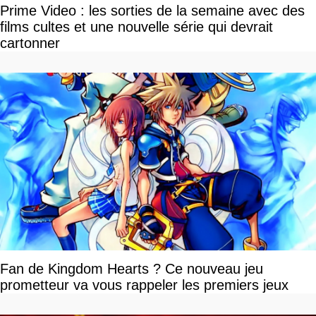
Prime Video : les sorties de la semaine avec des
films cultes et une nouvelle série qui devrait
cartonner
Fan de Kingdom Hearts ? Ce nouveau jeu
prometteur va vous rappeler les premiers jeux