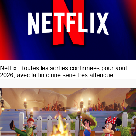
Netflix : toutes les sorties confirmées pour août
2026, avec la fin d'une série très attendue