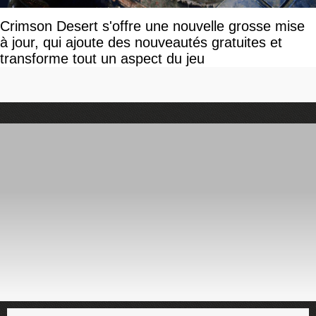
Crimson Desert s'offre une nouvelle grosse mise
à jour, qui ajoute des nouveautés gratuites et
transforme tout un aspect du jeu