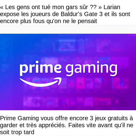
« Les gens ont tué mon gars sûr ?? » Larian
expose les joueurs de Baldur's Gate 3 et ils sont
encore plus fous qu'on ne le pensait
Prime Gaming vous offre encore 3 jeux gratuits à
garder et très appréciés. Faites vite avant qu'il ne
soit trop tard