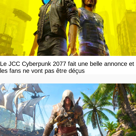
Le JCC Cyberpunk 2077 fait une belle annonce et
les fans ne vont pas être déçus