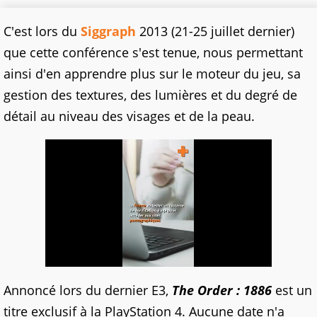
C'est lors du
Siggraph
2013 (21-25 juillet dernier)
que cette conférence s'est tenue, nous permettant
ainsi d'en apprendre plus sur le moteur du jeu, sa
gestion des textures, des lumières et du degré de
détail au niveau des visages et de la peau.
Annoncé lors du dernier E3,
The Order : 1886
est un
titre exclusif à la PlayStation 4. Aucune date n'a