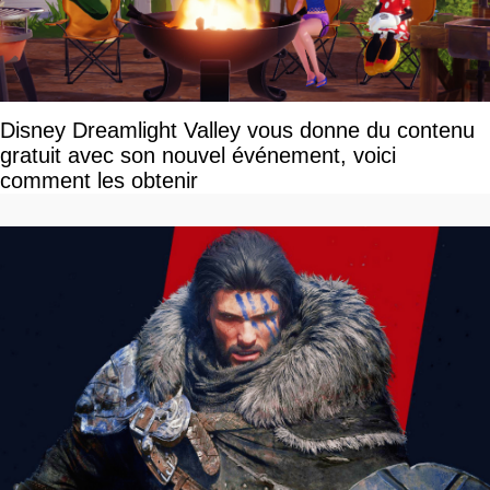
Disney Dreamlight Valley vous donne du contenu
gratuit avec son nouvel événement, voici
comment les obtenir