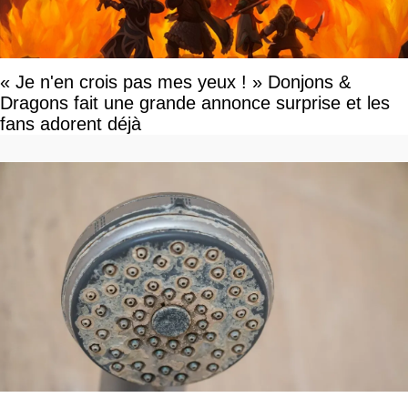
« Je n'en crois pas mes yeux ! » Donjons &
Dragons fait une grande annonce surprise et les
fans adorent déjà