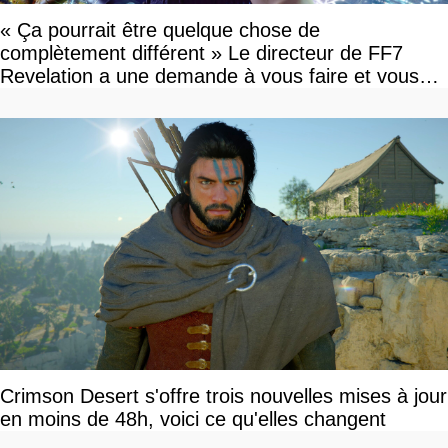
« Ça pourrait être quelque chose de
complètement différent » Le directeur de FF7
Revelation a une demande à vous faire et vous
devriez l'écouter
Crimson Desert s'offre trois nouvelles mises à jour
en moins de 48h, voici ce qu'elles changent