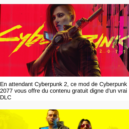
En attendant Cyberpunk 2, ce mod de Cyberpunk
2077 vous offre du contenu gratuit digne d’un vrai
DLC