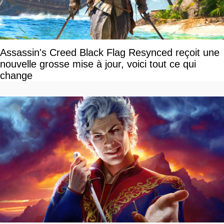
Assassin's Creed Black Flag Resynced reçoit une
nouvelle grosse mise à jour, voici tout ce qui
change