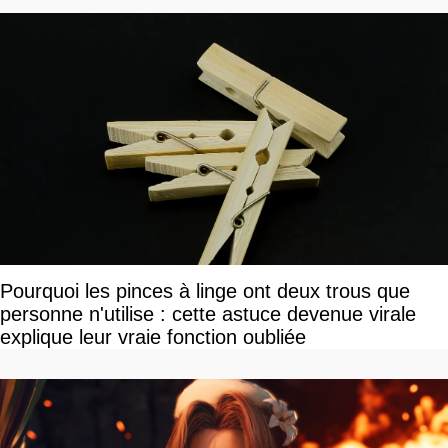
Pourquoi les pinces à linge ont deux trous que
personne n'utilise : cette astuce devenue virale
explique leur vraie fonction oubliée