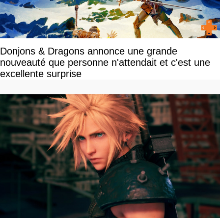
Donjons & Dragons annonce une grande
nouveauté que personne n'attendait et c'est une
excellente surprise