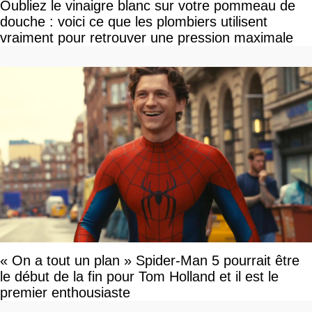
Oubliez le vinaigre blanc sur votre pommeau de
douche : voici ce que les plombiers utilisent
vraiment pour retrouver une pression maximale
« On a tout un plan » Spider-Man 5 pourrait être
le début de la fin pour Tom Holland et il est le
premier enthousiaste