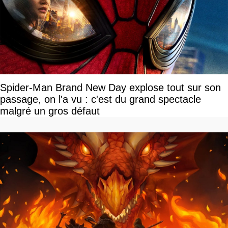
Spider-Man Brand New Day explose tout sur son
passage, on l'a vu : c'est du grand spectacle
malgré un gros défaut