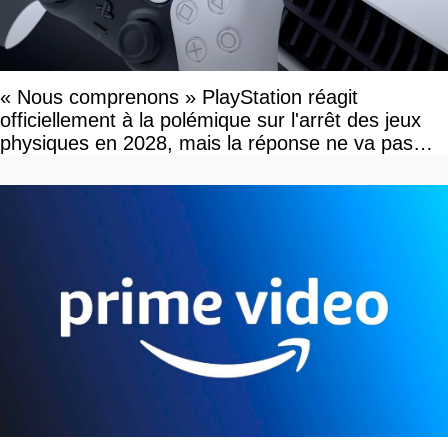
« Nous comprenons » PlayStation réagit
officiellement à la polémique sur l'arrêt des jeux
physiques en 2028, mais la réponse ne va pas
vous plaire