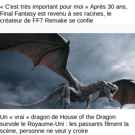
« C'est très important pour moi » Après 30 ans,
Final Fantasy est revenu à ses racines, le
créateur de FF7 Remake se confie
Un « vrai » dragon de House of the Dragon
survole le Royaume-Uni : les passants filment la
scène, personne ne veut y croire