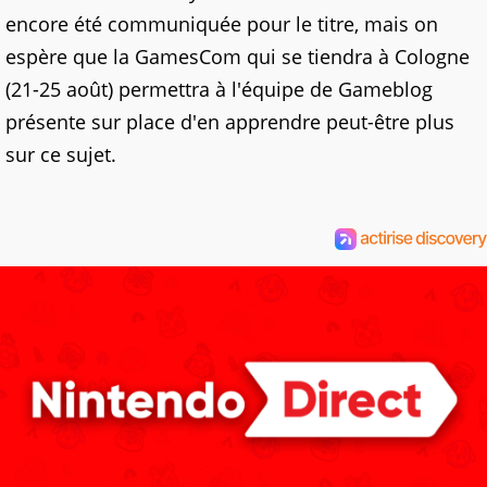
encore été communiquée pour le titre, mais on
espère que la GamesCom qui se tiendra à Cologne
(21-25 août) permettra à l'équipe de Gameblog
présente sur place d'en apprendre peut-être plus
sur ce sujet.