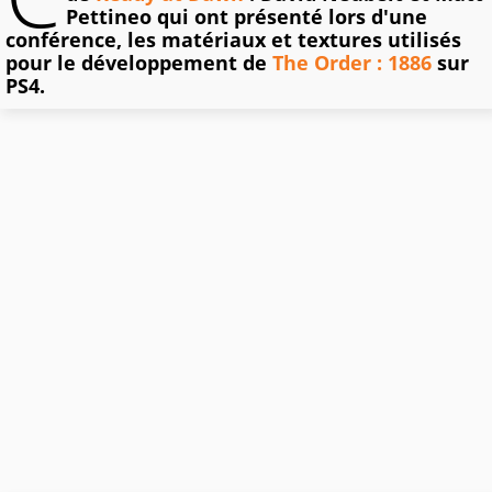
Pettineo qui ont présenté lors d'une
conférence, les matériaux et textures utilisés
pour le développement de
The Order : 1886
sur
PS4.