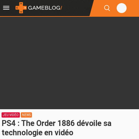
JEU VIDÉO
NEWS
PS4 : The Order 1886 dévoile sa
technologie en vidéo