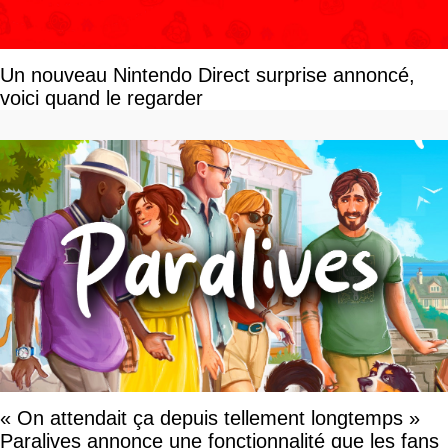
Un nouveau Nintendo Direct surprise annoncé,
voici quand le regarder
« On attendait ça depuis tellement longtemps »
Paralives annonce une fonctionnalité que les fans