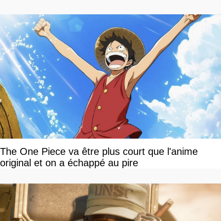
The One Piece va être plus court que l'anime
original et on a échappé au pire