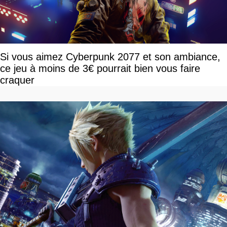
Si vous aimez Cyberpunk 2077 et son ambiance,
ce jeu à moins de 3€ pourrait bien vous faire
craquer