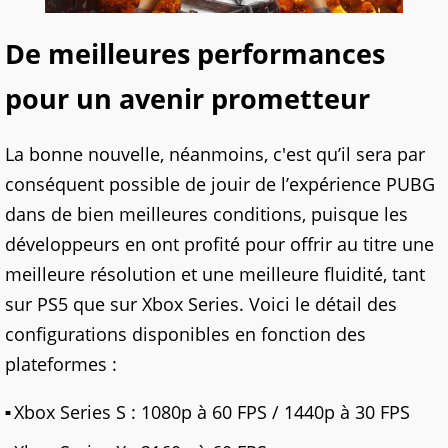
De meilleures performances
pour un avenir prometteur
La bonne nouvelle, néanmoins, c'est qu’il sera par
conséquent possible de jouir de l’expérience PUBG
dans de bien meilleures conditions, puisque les
développeurs en ont profité pour offrir au titre une
meilleure résolution et une meilleure fluidité, tant
sur PS5 que sur Xbox Series. Voici le détail des
configurations disponibles en fonction des
plateformes :
Xbox Series S : 1080p à 60 FPS / 1440p à 30 FPS