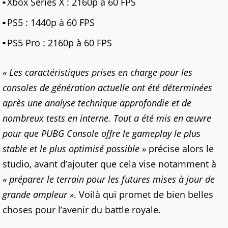
Xbox Series X : 2160p à 60 FPS
PS5 : 1440p à 60 FPS
PS5 Pro : 2160p à 60 FPS
« Les caractéristiques prises en charge pour les
consoles de génération actuelle ont été déterminées
après une analyse technique approfondie et de
nombreux tests en interne. Tout a été mis en œuvre
pour que PUBG Console offre le gameplay le plus
stable et le plus optimisé possible »
précise alors le
studio, avant d’ajouter que cela vise notamment à
« préparer le terrain pour les futures mises à jour de
grande ampleur »
. Voilà qui promet de bien belles
choses pour l’avenir du battle royale.