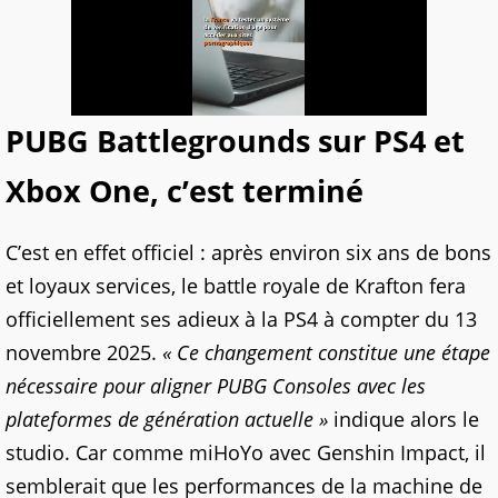
PUBG Battlegrounds sur PS4 et
Xbox One, c’est terminé
C’est en effet officiel : après environ six ans de bons
et loyaux services, le battle royale de Krafton fera
officiellement ses adieux à la PS4 à compter du 13
novembre 2025.
« Ce changement constitue une étape
nécessaire pour aligner PUBG Consoles avec les
plateformes de génération actuelle »
indique alors le
studio. Car comme miHoYo avec Genshin Impact, il
semblerait que les performances de la machine de