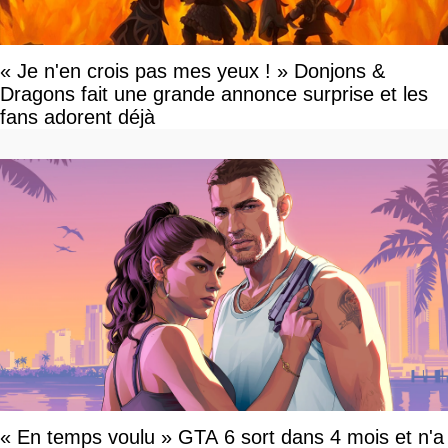
« Je n'en crois pas mes yeux ! » Donjons &
Dragons fait une grande annonce surprise et les
fans adorent déjà
« En temps voulu » GTA 6 sort dans 4 mois et n'a