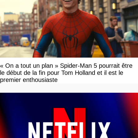
« On a tout un plan » Spider-Man 5 pourrait être
le début de la fin pour Tom Holland et il est le
premier enthousiaste