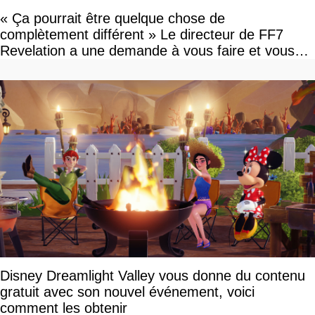
« Ça pourrait être quelque chose de
complètement différent » Le directeur de FF7
Revelation a une demande à vous faire et vous
devriez l'écouter
Disney Dreamlight Valley vous donne du contenu
gratuit avec son nouvel événement, voici
comment les obtenir