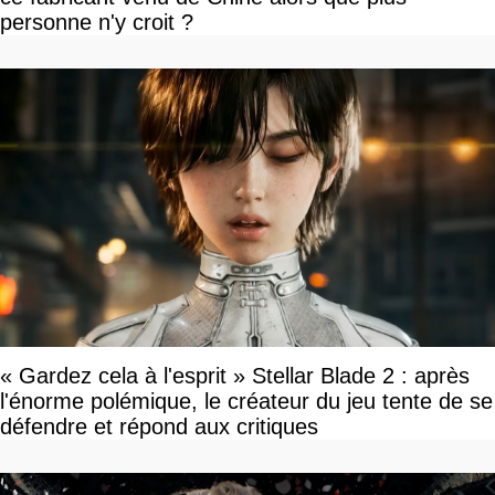
personne n'y croit ?
« Gardez cela à l'esprit » Stellar Blade 2 : après
l'énorme polémique, le créateur du jeu tente de se
défendre et répond aux critiques