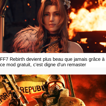
FF7 Rebirth devient plus beau que jamais grâce à
ce mod gratuit, c'est digne d'un remaster