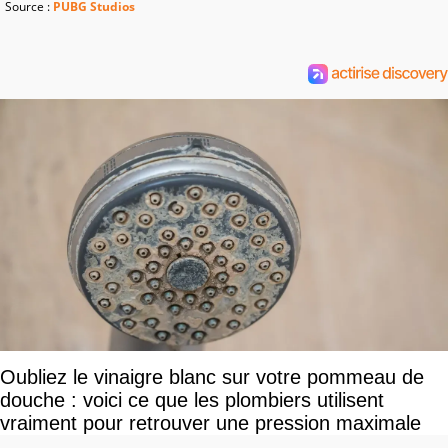
Source :
PUBG Studios
Oubliez le vinaigre blanc sur votre pommeau de
douche : voici ce que les plombiers utilisent
vraiment pour retrouver une pression maximale