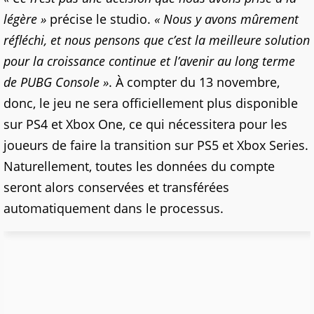
légère »
précise le studio.
« Nous y avons mûrement
réfléchi, et nous pensons que c’est la meilleure solution
pour la croissance continue et l’avenir au long terme
de PUBG Console »
. À compter du 13 novembre,
donc, le jeu ne sera officiellement plus disponible
sur PS4 et Xbox One, ce qui nécessitera pour les
joueurs de faire la transition sur PS5 et Xbox Series.
Naturellement, toutes les données du compte
seront alors conservées et transférées
automatiquement dans le processus.