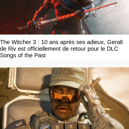
The Witcher 3 : 10 ans après ses adieux, Geralt
de Riv est officiellement de retour pour le DLC
Songs of the Past