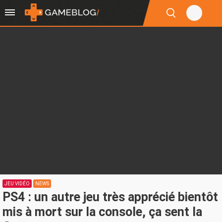
JEU VIDÉO
NEWS
PS4 : un autre jeu très apprécié bientôt
mis à mort sur la console, ça sent la