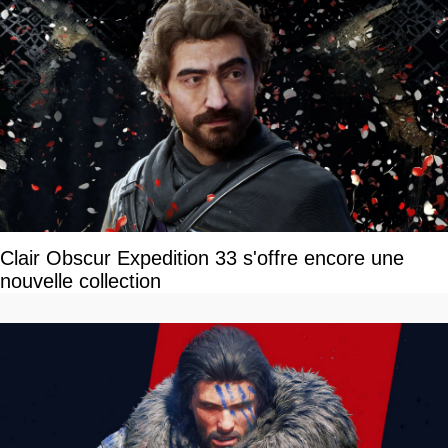
Clair Obscur Expedition 33 s'offre encore une
nouvelle collection