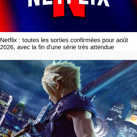
Netflix : toutes les sorties confirmées pour août
2026, avec la fin d'une série très attendue