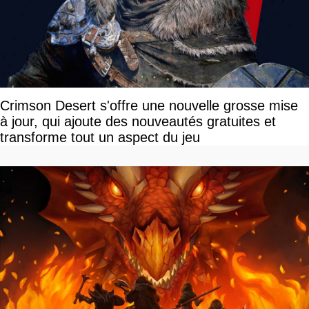
Crimson Desert s'offre une nouvelle grosse mise
à jour, qui ajoute des nouveautés gratuites et
transforme tout un aspect du jeu