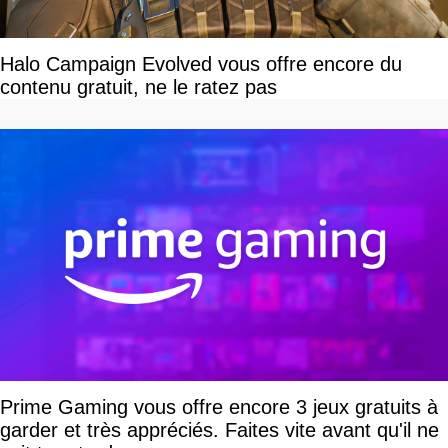
Halo Campaign Evolved vous offre encore du
contenu gratuit, ne le ratez pas
Prime Gaming vous offre encore 3 jeux gratuits à
garder et très appréciés. Faites vite avant qu'il ne