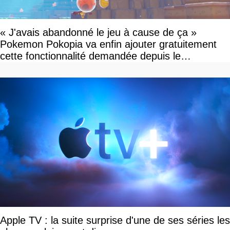
« J'avais abandonné le jeu à cause de ça »
Pokemon Pokopia va enfin ajouter gratuitement
cette fonctionnalité demandée depuis le
lancement
Apple TV : la suite surprise d'une de ses séries les