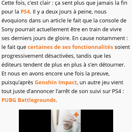
Cette fois, c’est clair : ça sent plus que jamais la fin
pour la
PS4
. Il y a deux jours à peine, nous
évoquions dans un article le fait que la console de
Sony pourrait actuellement être en train de vivre
ses derniers jours de gloire. En cause notamment :
le fait que
certaines de ses fonctionnalités
soient
progressivement désactivées, tandis que les
éditeurs tendent de plus en plus à s’en détourner.
Et nous en avons encore une fois la preuve,
puisqu’après
Genshin Impact
, un autre jeu vient
tout juste d’annoncer l’arrêt de son suivi sur PS4 :
PUBG Battlegrounds
.