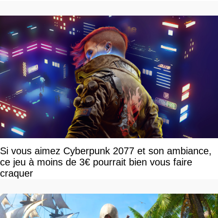
Si vous aimez Cyberpunk 2077 et son ambiance,
ce jeu à moins de 3€ pourrait bien vous faire
craquer