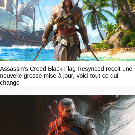
Assassin's Creed Black Flag Resynced reçoit une
nouvelle grosse mise à jour, voici tout ce qui
change