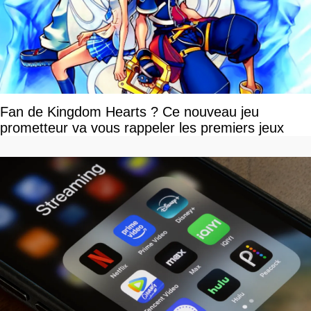
Fan de Kingdom Hearts ? Ce nouveau jeu
prometteur va vous rappeler les premiers jeux