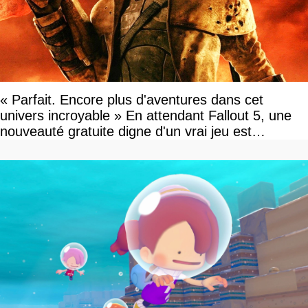
« Parfait. Encore plus d'aventures dans cet
univers incroyable » En attendant Fallout 5, une
nouveauté gratuite digne d'un vrai jeu est
disponible