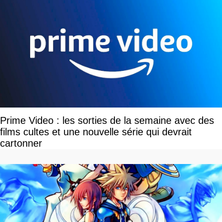
Prime Video : les sorties de la semaine avec des
films cultes et une nouvelle série qui devrait
cartonner