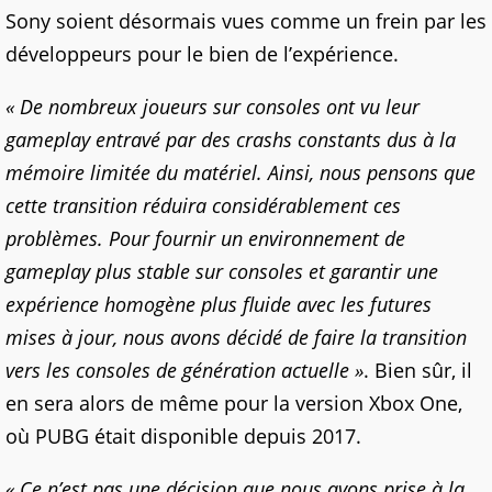
Sony soient désormais vues comme un frein par les
développeurs pour le bien de l’expérience.
« De nombreux joueurs sur consoles ont vu leur
gameplay entravé par des crashs constants dus à la
mémoire limitée du matériel. Ainsi, nous pensons que
cette transition réduira considérablement ces
problèmes. Pour fournir un environnement de
gameplay plus stable sur consoles et garantir une
expérience homogène plus fluide avec les futures
mises à jour, nous avons décidé de faire la transition
vers les consoles de génération actuelle »
. Bien sûr, il
en sera alors de même pour la version Xbox One,
où PUBG était disponible depuis 2017.
« Ce n’est pas une décision que nous avons prise à la