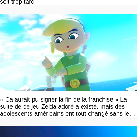
soit trop tard
« Ça aurait pu signer la fin de la franchise » La
suite de ce jeu Zelda adoré a existé, mais des
adolescents américains ont tout changé sans le
savoir