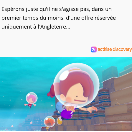
Espérons juste qu'il ne s'agisse pas, dans un
premier temps du moins, d'une offre réservée
uniquement à l'Angleterre...