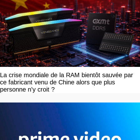
La crise mondiale de la RAM bientôt sauvée par
ce fabricant venu de Chine alors que plus
personne n'y croit ?