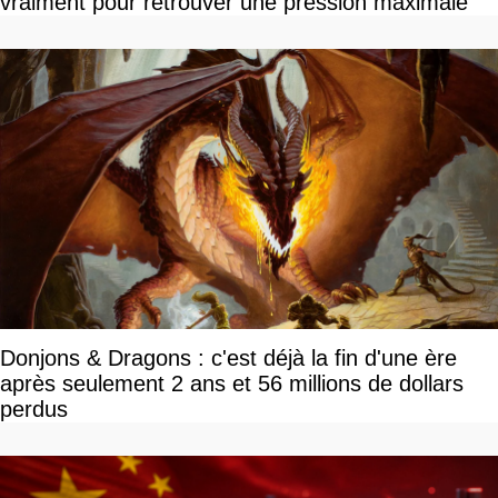
vraiment pour retrouver une pression maximale
Donjons & Dragons : c'est déjà la fin d'une ère
après seulement 2 ans et 56 millions de dollars
perdus