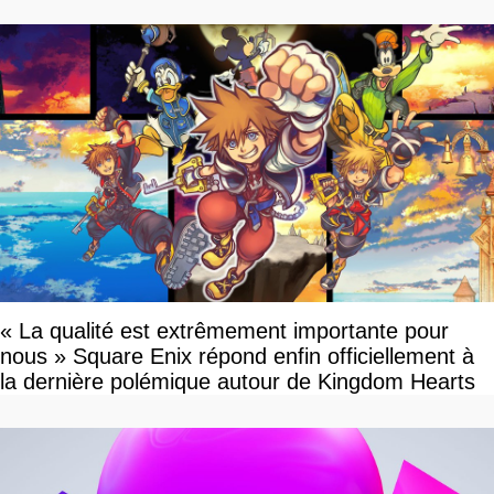
vous plaire
« La qualité est extrêmement importante pour
nous » Square Enix répond enfin officiellement à
la dernière polémique autour de Kingdom Hearts