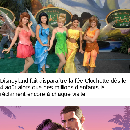
Disneyland fait disparaître la fée Clochette dès le
4 août alors que des millions d'enfants la
réclament encore à chaque visite