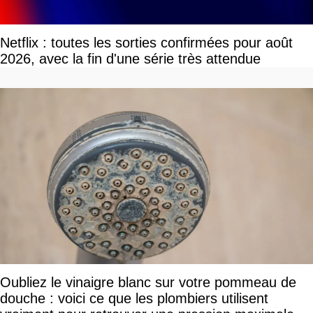
Netflix : toutes les sorties confirmées pour août
2026, avec la fin d'une série très attendue
Oubliez le vinaigre blanc sur votre pommeau de
douche : voici ce que les plombiers utilisent