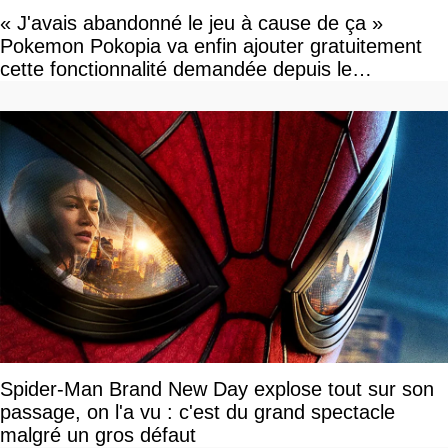
« J'avais abandonné le jeu à cause de ça »
Pokemon Pokopia va enfin ajouter gratuitement
cette fonctionnalité demandée depuis le
lancement
Spider-Man Brand New Day explose tout sur son
passage, on l'a vu : c'est du grand spectacle
malgré un gros défaut