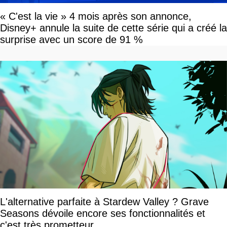
« C'est la vie » 4 mois après son annonce,
Disney+ annule la suite de cette série qui a créé la
surprise avec un score de 91 %
L'alternative parfaite à Stardew Valley ? Grave
Seasons dévoile encore ses fonctionnalités et
c'est très prometteur