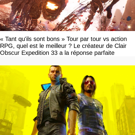
« Tant qu'ils sont bons » Tour par tour vs action
RPG, quel est le meilleur ? Le créateur de Clair
Obscur Expedition 33 a la réponse parfaite