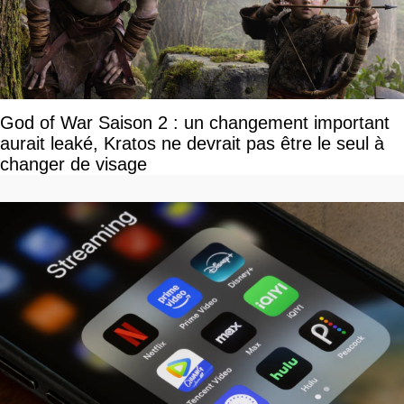
God of War Saison 2 : un changement important
aurait leaké, Kratos ne devrait pas être le seul à
changer de visage