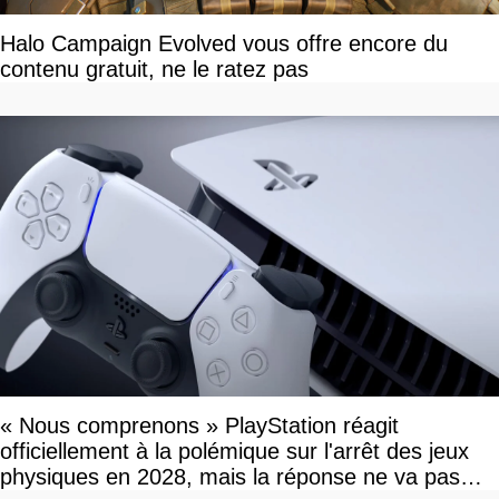
Halo Campaign Evolved vous offre encore du
contenu gratuit, ne le ratez pas
« Nous comprenons » PlayStation réagit
officiellement à la polémique sur l'arrêt des jeux
physiques en 2028, mais la réponse ne va pas