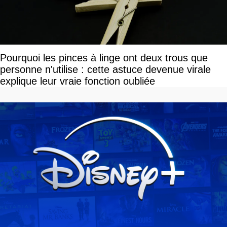
Pourquoi les pinces à linge ont deux trous que
personne n'utilise : cette astuce devenue virale
explique leur vraie fonction oubliée