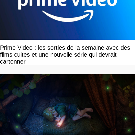
Prime Video : les sorties de la semaine avec des
films cultes et une nouvelle série qui devrait
cartonner