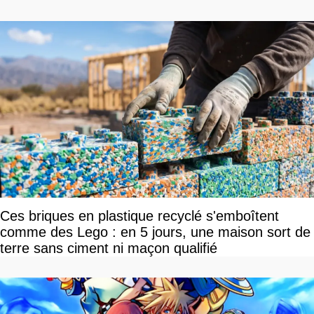
Ces briques en plastique recyclé s'emboîtent
comme des Lego : en 5 jours, une maison sort de
terre sans ciment ni maçon qualifié