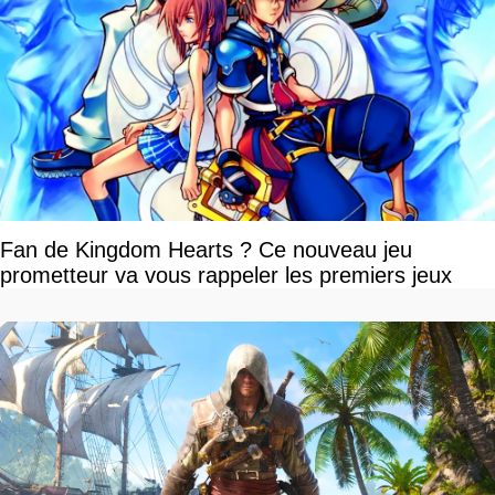
Fan de Kingdom Hearts ? Ce nouveau jeu
prometteur va vous rappeler les premiers jeux