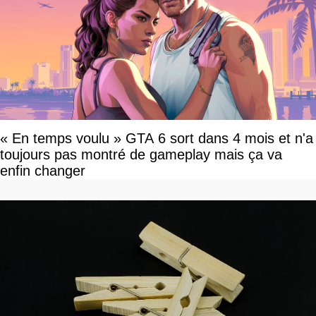
« En temps voulu » GTA 6 sort dans 4 mois et n'a
toujours pas montré de gameplay mais ça va
enfin changer