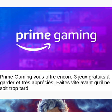
Prime Gaming vous offre encore 3 jeux gratuits à
garder et très appréciés. Faites vite avant qu'il ne
soit trop tard