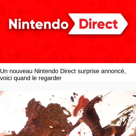
Un nouveau Nintendo Direct surprise annoncé,
voici quand le regarder