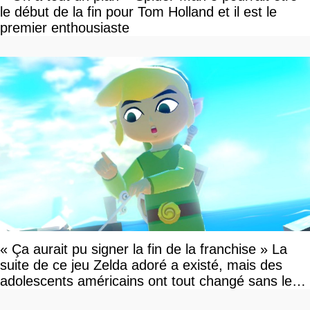
le début de la fin pour Tom Holland et il est le
premier enthousiaste
« Ça aurait pu signer la fin de la franchise » La
suite de ce jeu Zelda adoré a existé, mais des
adolescents américains ont tout changé sans le
savoir