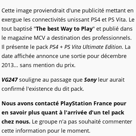
Cette image proviendrait d'une publicité mettant en
exergue les connectivités unissant PS4 et PS Vita. Le
tout baptisé "
The best Way to Play
" et publié dans
le magazine MCV a destination des professionnels.
Il présente le pack
PS4 + PS Vita Ultimate Edition
. La
date affichée annonce une sortie pour décembre
2013... sans mention du prix.
VG247
souligne au passage que
Sony
leur aurait
confirmé l'existence du dit pack.
Nous avons contacté PlayStation France pour
en savoir plus quant à l'arrivée d'un tel pack
chez nous.
Le groupe n'a pas souhaité commenter
cette information pour le moment.