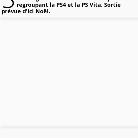
regroupant la PS4 et la PS Vita. Sortie
prévue d'ici Noël.