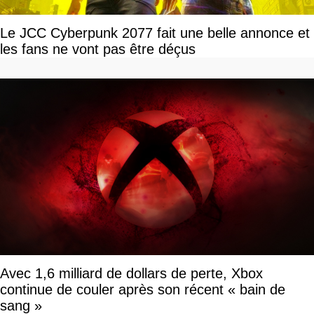
Le JCC Cyberpunk 2077 fait une belle annonce et
les fans ne vont pas être déçus
Avec 1,6 milliard de dollars de perte, Xbox
continue de couler après son récent « bain de
sang »