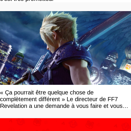
« Ça pourrait être quelque chose de
complètement différent » Le directeur de FF7
Revelation a une demande à vous faire et vous
devriez l'écouter