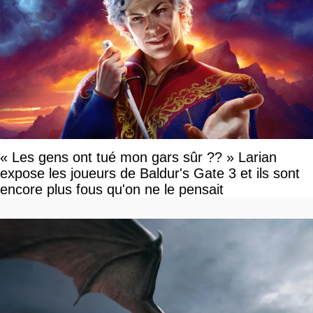
« Les gens ont tué mon gars sûr ?? » Larian
expose les joueurs de Baldur's Gate 3 et ils sont
encore plus fous qu'on ne le pensait