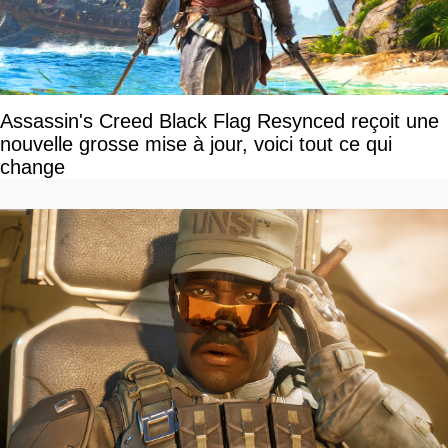
Assassin's Creed Black Flag Resynced reçoit une
nouvelle grosse mise à jour, voici tout ce qui
change