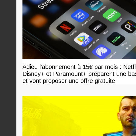
Adieu l'abonnement à 15€ par mois : Netfl
Disney+ et Paramount+ préparent une ba
et vont proposer une offre gratuite