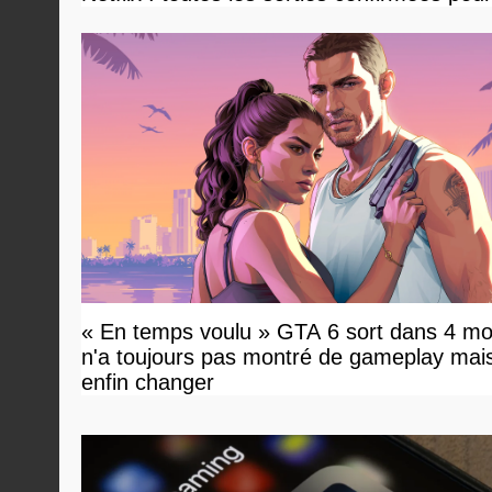
« En temps voulu » GTA 6 sort dans 4 mo
n'a toujours pas montré de gameplay mai
enfin changer