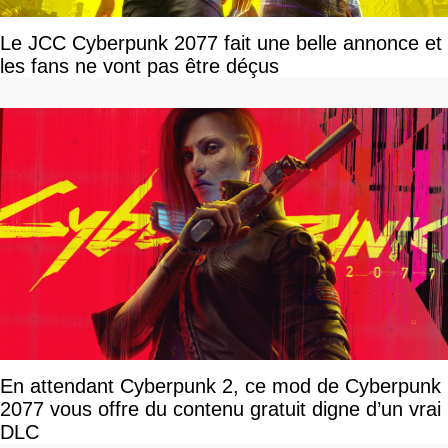
Le JCC Cyberpunk 2077 fait une belle annonce et
les fans ne vont pas être déçus
En attendant Cyberpunk 2, ce mod de Cyberpunk
2077 vous offre du contenu gratuit digne d’un vrai
DLC