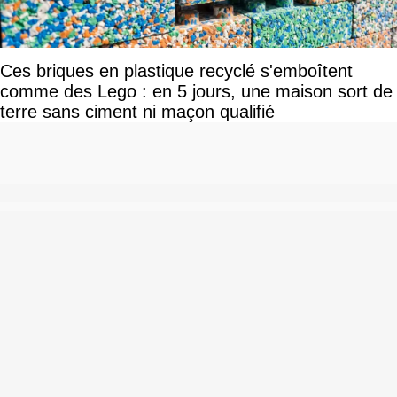
Ces briques en plastique recyclé s'emboîtent
comme des Lego : en 5 jours, une maison sort de
terre sans ciment ni maçon qualifié