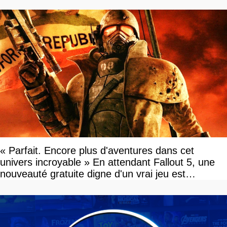
« Parfait. Encore plus d'aventures dans cet
univers incroyable » En attendant Fallout 5, une
nouveauté gratuite digne d'un vrai jeu est
disponible