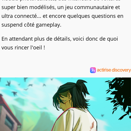
super bien modélisés, un jeu communautaire et
ultra connecté... et encore quelques questions en
suspend côté gameplay.
En attendant plus de détails, voici donc de quoi
vous rincer l'oeil !