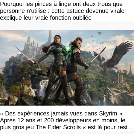
Pourquoi les pinces à linge ont deux trous que
personne n'utilise : cette astuce devenue virale
explique leur vraie fonction oubliée
« Des expériences jamais vues dans Skyrim »
Après 12 ans et 200 développeurs en moins, le
plus gros jeu The Elder Scrolls « est là pour rester
»