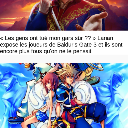
« Les gens ont tué mon gars sûr ?? » Larian
expose les joueurs de Baldur's Gate 3 et ils sont
encore plus fous qu'on ne le pensait