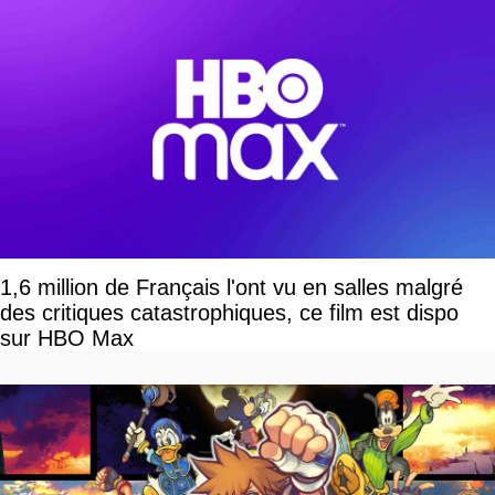
1,6 million de Français l'ont vu en salles malgré
des critiques catastrophiques, ce film est dispo
sur HBO Max