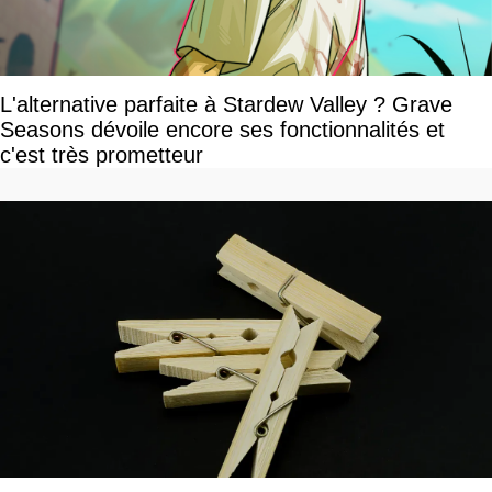
L'alternative parfaite à Stardew Valley ? Grave
Seasons dévoile encore ses fonctionnalités et
c'est très prometteur