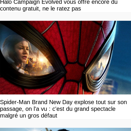
Halo Campaign Evolved vous offre encore du
contenu gratuit, ne le ratez pas
Spider-Man Brand New Day explose tout sur son
passage, on l'a vu : c'est du grand spectacle
malgré un gros défaut