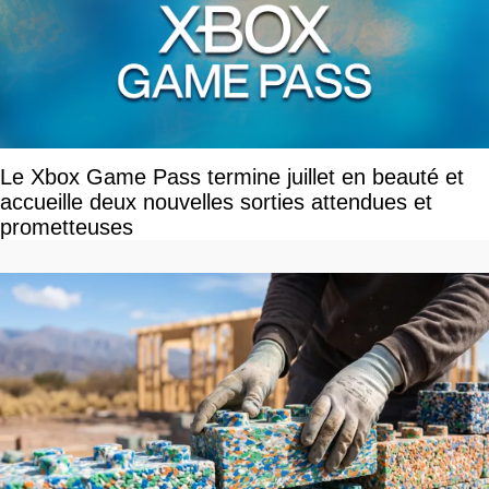
Le Xbox Game Pass termine juillet en beauté et
accueille deux nouvelles sorties attendues et
prometteuses