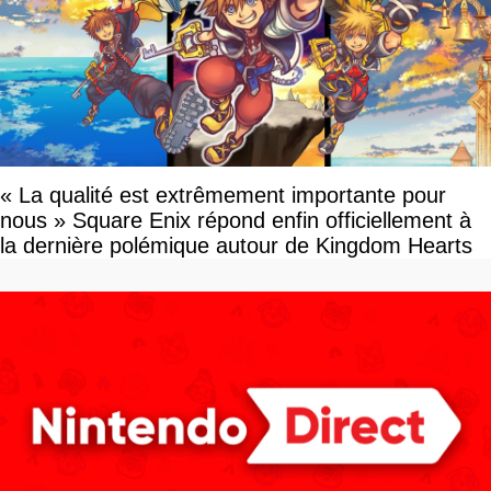
« La qualité est extrêmement importante pour
nous » Square Enix répond enfin officiellement à
la dernière polémique autour de Kingdom Hearts