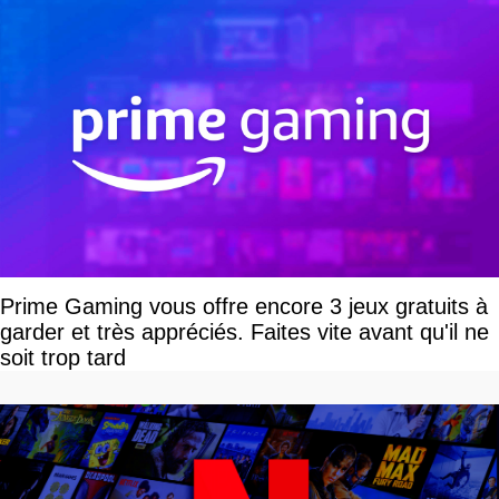
Prime Gaming vous offre encore 3 jeux gratuits à
garder et très appréciés. Faites vite avant qu'il ne
soit trop tard