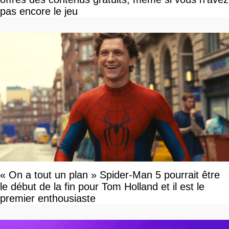
pas encore le jeu
« On a tout un plan » Spider-Man 5 pourrait être
le début de la fin pour Tom Holland et il est le
premier enthousiaste