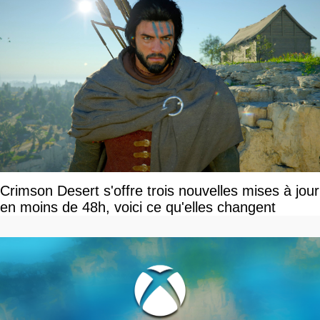
Crimson Desert s'offre trois nouvelles mises à jour
en moins de 48h, voici ce qu'elles changent