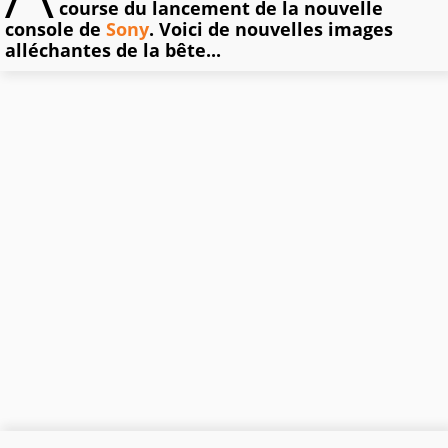
course du lancement de la nouvelle
console de
Sony
. Voici de nouvelles images
alléchantes de la bête...