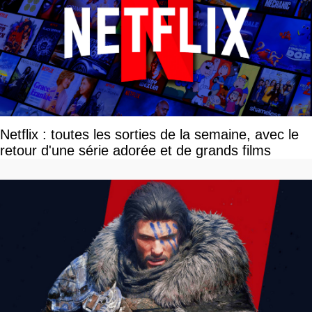
Netflix : toutes les sorties de la semaine, avec le
retour d'une série adorée et de grands films