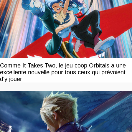
Comme It Takes Two, le jeu coop Orbitals a une
excellente nouvelle pour tous ceux qui prévoient
d'y jouer