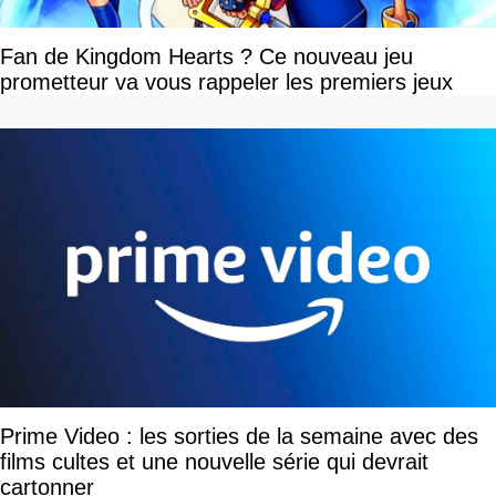
Fan de Kingdom Hearts ? Ce nouveau jeu
prometteur va vous rappeler les premiers jeux
Prime Video : les sorties de la semaine avec des
films cultes et une nouvelle série qui devrait
cartonner