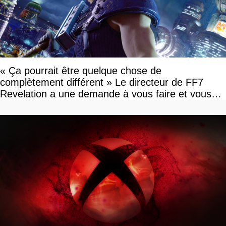
« Ça pourrait être quelque chose de
complètement différent » Le directeur de FF7
Revelation a une demande à vous faire et vous
devriez l'écouter