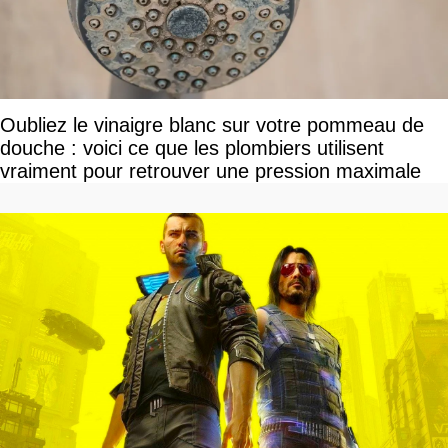
Oubliez le vinaigre blanc sur votre pommeau de
douche : voici ce que les plombiers utilisent
vraiment pour retrouver une pression maximale