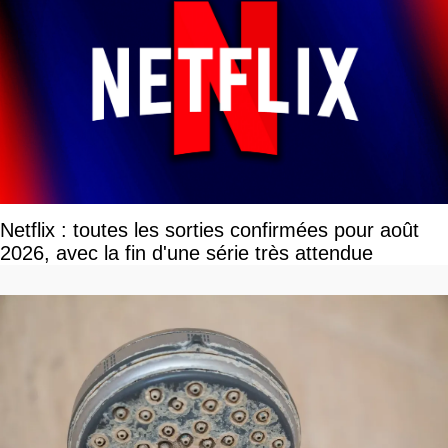
Netflix : toutes les sorties confirmées pour août
2026, avec la fin d'une série très attendue