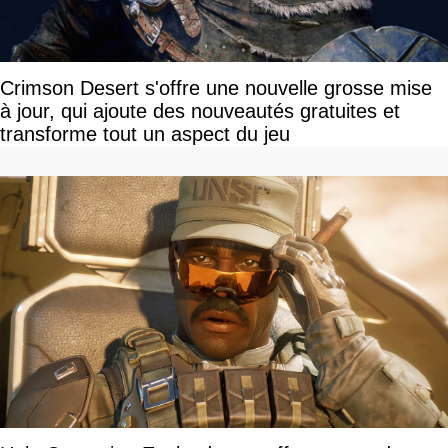
Crimson Desert s'offre une nouvelle grosse mise
à jour, qui ajoute des nouveautés gratuites et
transforme tout un aspect du jeu