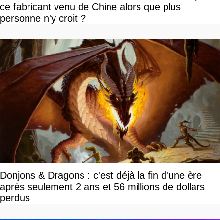
ce fabricant venu de Chine alors que plus
personne n'y croit ?
Donjons & Dragons : c'est déjà la fin d'une ère
après seulement 2 ans et 56 millions de dollars
perdus