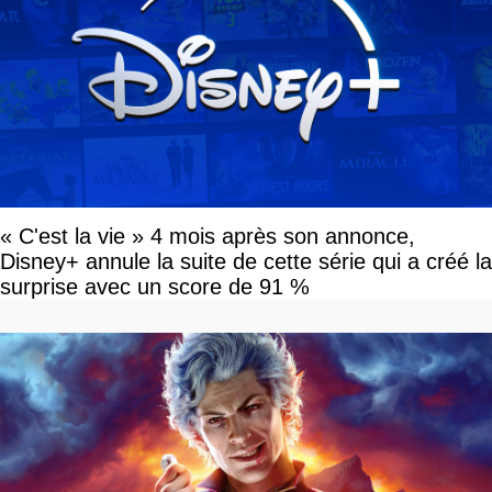
« C'est la vie » 4 mois après son annonce,
Disney+ annule la suite de cette série qui a créé la
surprise avec un score de 91 %