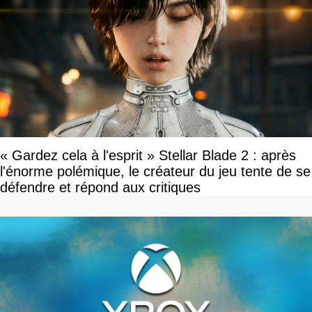
« Gardez cela à l'esprit » Stellar Blade 2 : après
l'énorme polémique, le créateur du jeu tente de se
défendre et répond aux critiques