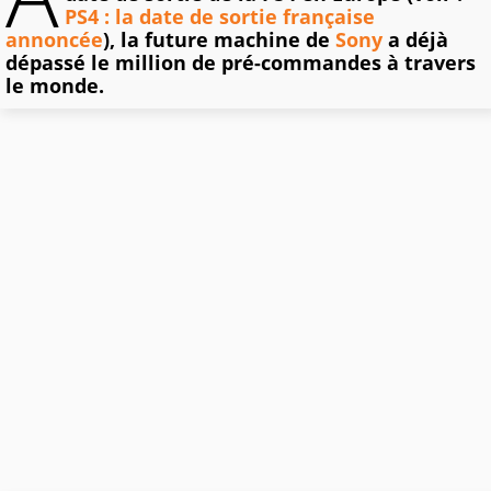
PS4 : la date de sortie française
annoncée
), la future machine de
Sony
a déjà
dépassé le million de pré-commandes à travers
le monde.