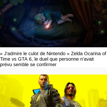
« J’admire le culot de Nintendo » Zelda Ocarina of
Time vs GTA 6, le duel que personne n'avait
prévu semble se confirmer