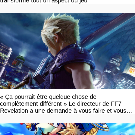
transforme tout un aspect du jeu
« Ça pourrait être quelque chose de
complètement différent » Le directeur de FF7
Revelation a une demande à vous faire et vous
devriez l'écouter