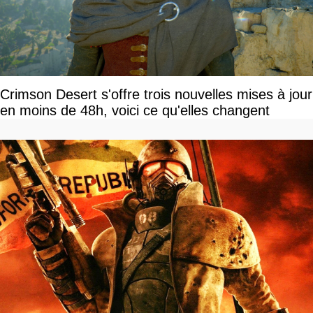
Crimson Desert s'offre trois nouvelles mises à jour
en moins de 48h, voici ce qu'elles changent