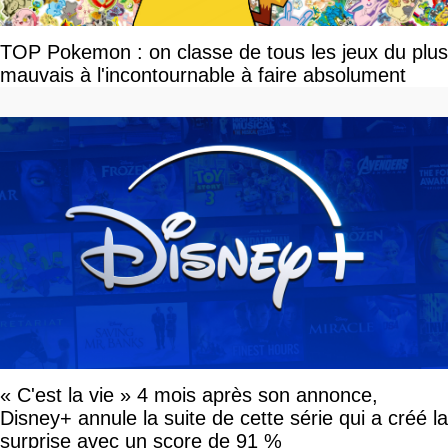
TOP Pokemon : on classe de tous les jeux du plus
mauvais à l'incontournable à faire absolument
« C'est la vie » 4 mois après son annonce,
Disney+ annule la suite de cette série qui a créé la
surprise avec un score de 91 %