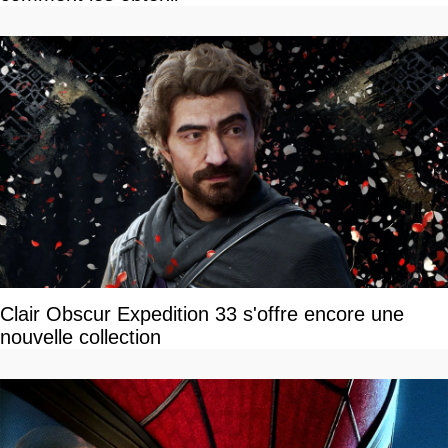
Clair Obscur Expedition 33 s'offre encore une
nouvelle collection