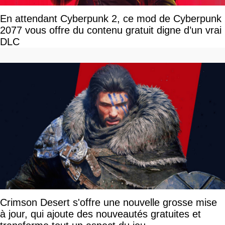
En attendant Cyberpunk 2, ce mod de Cyberpunk
2077 vous offre du contenu gratuit digne d’un vrai
DLC
Crimson Desert s'offre une nouvelle grosse mise
à jour, qui ajoute des nouveautés gratuites et