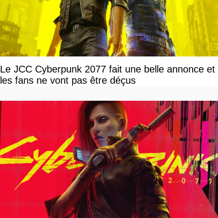
Le JCC Cyberpunk 2077 fait une belle annonce et
les fans ne vont pas être déçus