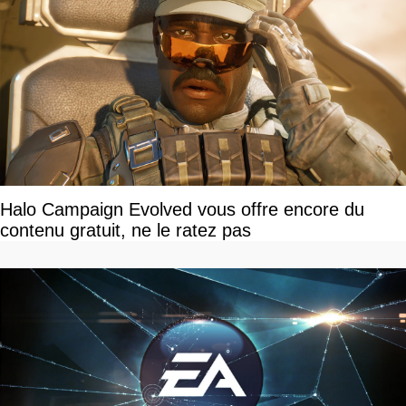
Halo Campaign Evolved vous offre encore du
contenu gratuit, ne le ratez pas