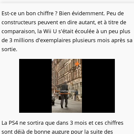
Est-ce un bon chiffre ? Bien évidemment. Peu de
constructeurs peuvent en dire autant, et à titre de
comparaison, la Wii U s'était écoulée à un peu plus
de 3 millions d'exemplaires plusieurs mois après sa
sortie.
La PS4 ne sortira que dans 3 mois et ces chiffres
sont déjà de bonne augure pour la suite des