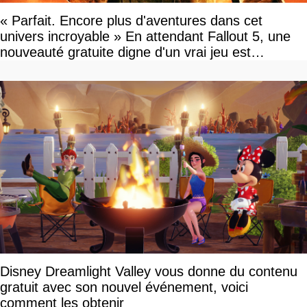
« Parfait. Encore plus d'aventures dans cet
univers incroyable » En attendant Fallout 5, une
nouveauté gratuite digne d'un vrai jeu est
disponible
Disney Dreamlight Valley vous donne du contenu
gratuit avec son nouvel événement, voici
comment les obtenir