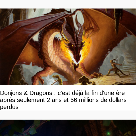
Donjons & Dragons : c'est déjà la fin d'une ère
après seulement 2 ans et 56 millions de dollars
perdus