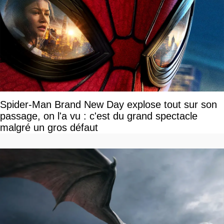
Spider-Man Brand New Day explose tout sur son
passage, on l'a vu : c'est du grand spectacle
malgré un gros défaut