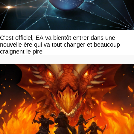
C'est officiel, EA va bientôt entrer dans une
nouvelle ère qui va tout changer et beaucoup
craignent le pire