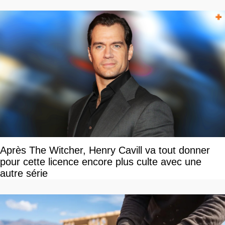
Après The Witcher, Henry Cavill va tout donner
pour cette licence encore plus culte avec une
autre série