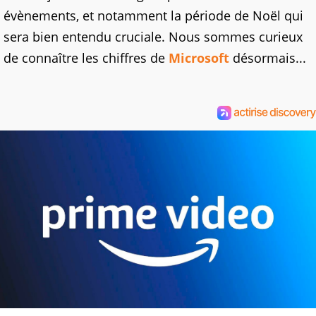
évènements, et notamment la période de Noël qui
sera bien entendu cruciale. Nous sommes curieux
de connaître les chiffres de
Microsoft
désormais...