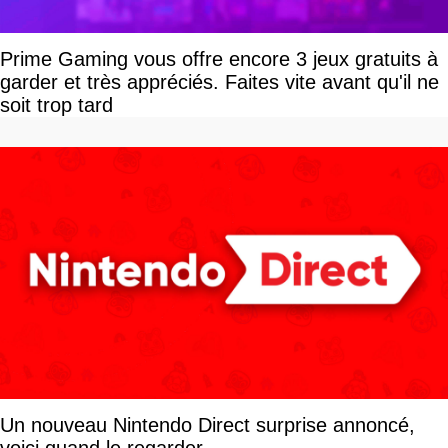
Prime Gaming vous offre encore 3 jeux gratuits à
garder et très appréciés. Faites vite avant qu'il ne
soit trop tard
Un nouveau Nintendo Direct surprise annoncé,
voici quand le regarder