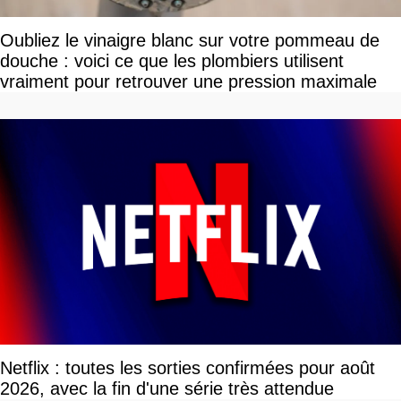
Oubliez le vinaigre blanc sur votre pommeau de
douche : voici ce que les plombiers utilisent
vraiment pour retrouver une pression maximale
Netflix : toutes les sorties confirmées pour août
2026, avec la fin d'une série très attendue