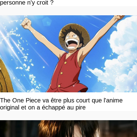
personne n'y croit ?
The One Piece va être plus court que l'anime
original et on a échappé au pire