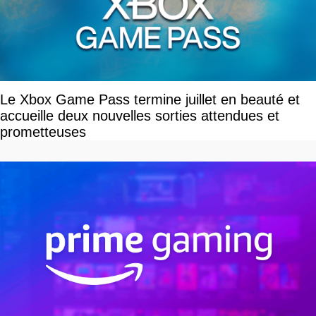
Le Xbox Game Pass termine juillet en beauté et
accueille deux nouvelles sorties attendues et
prometteuses