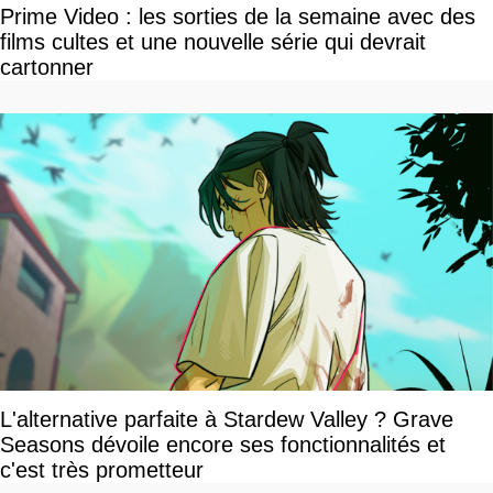
Prime Video : les sorties de la semaine avec des
films cultes et une nouvelle série qui devrait
cartonner
L'alternative parfaite à Stardew Valley ? Grave
Seasons dévoile encore ses fonctionnalités et
c'est très prometteur