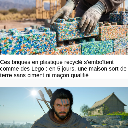
Ces briques en plastique recyclé s'emboîtent
comme des Lego : en 5 jours, une maison sort de
terre sans ciment ni maçon qualifié