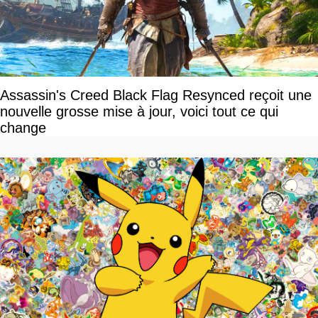
Assassin's Creed Black Flag Resynced reçoit une
nouvelle grosse mise à jour, voici tout ce qui
change