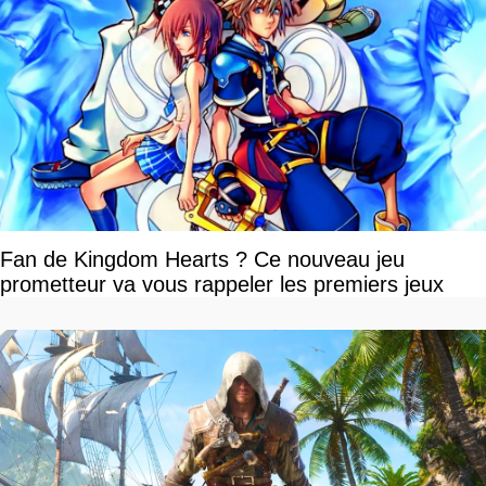
Fan de Kingdom Hearts ? Ce nouveau jeu
prometteur va vous rappeler les premiers jeux