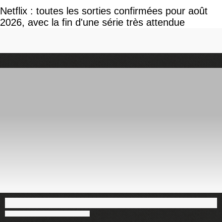
Netflix : toutes les sorties confirmées pour août
2026, avec la fin d'une série très attendue