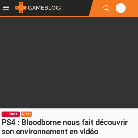
JEU VIDÉO
NEWS
PS4 : Bloodborne nous fait découvrir
son environnement en vidéo