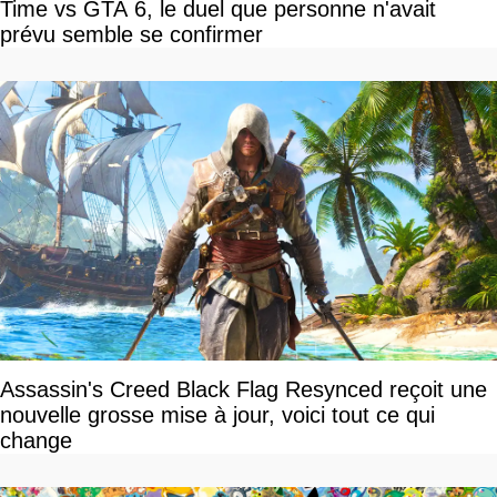
Time vs GTA 6, le duel que personne n'avait
prévu semble se confirmer
Assassin's Creed Black Flag Resynced reçoit une
nouvelle grosse mise à jour, voici tout ce qui
change