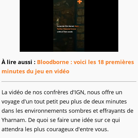
À lire aussi :
Bloodborne : voici les 18 premières
minutes du jeu en vidéo
La vidéo de nos confrères d'IGN, nous offre un
voyage d'un tout petit peu plus de deux minutes
dans les environnements sombres et effrayants de
Yharnam. De quoi se faire une idée sur ce qui
attendra les plus courageux d'entre vous.