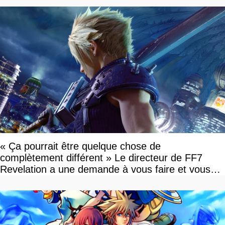
« Ça pourrait être quelque chose de
complètement différent » Le directeur de FF7
Revelation a une demande à vous faire et vous
devriez l'écouter