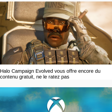
Halo Campaign Evolved vous offre encore du
contenu gratuit, ne le ratez pas