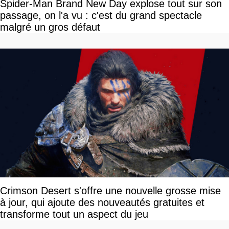
Spider-Man Brand New Day explose tout sur son
passage, on l'a vu : c'est du grand spectacle
malgré un gros défaut
Crimson Desert s'offre une nouvelle grosse mise
à jour, qui ajoute des nouveautés gratuites et
transforme tout un aspect du jeu