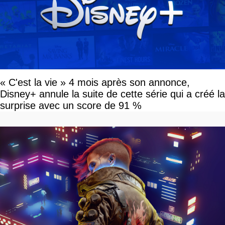
« C'est la vie » 4 mois après son annonce,
Disney+ annule la suite de cette série qui a créé la
surprise avec un score de 91 %