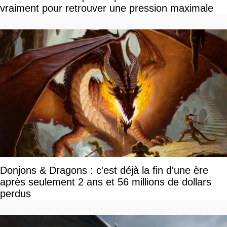
vraiment pour retrouver une pression maximale
Donjons & Dragons : c'est déjà la fin d'une ère
après seulement 2 ans et 56 millions de dollars
perdus