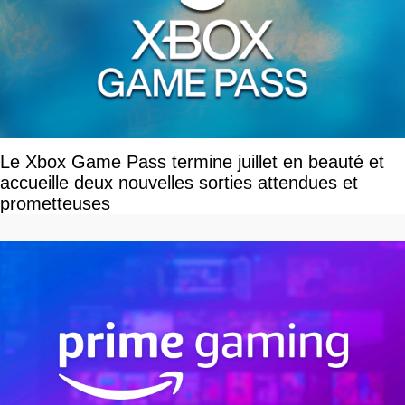
Le Xbox Game Pass termine juillet en beauté et
accueille deux nouvelles sorties attendues et
prometteuses