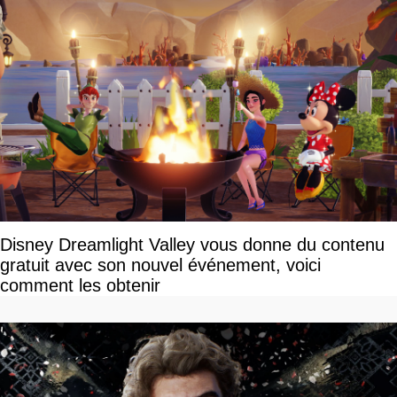
Disney Dreamlight Valley vous donne du contenu
gratuit avec son nouvel événement, voici
comment les obtenir