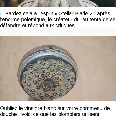
« Gardez cela à l'esprit » Stellar Blade 2 : après
l'énorme polémique, le créateur du jeu tente de se
défendre et répond aux critiques
Oubliez le vinaigre blanc sur votre pommeau de
douche : voici ce que les plombiers utilisent