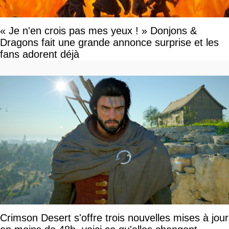
« Je n'en crois pas mes yeux ! » Donjons &
Dragons fait une grande annonce surprise et les
fans adorent déjà
Crimson Desert s'offre trois nouvelles mises à jour