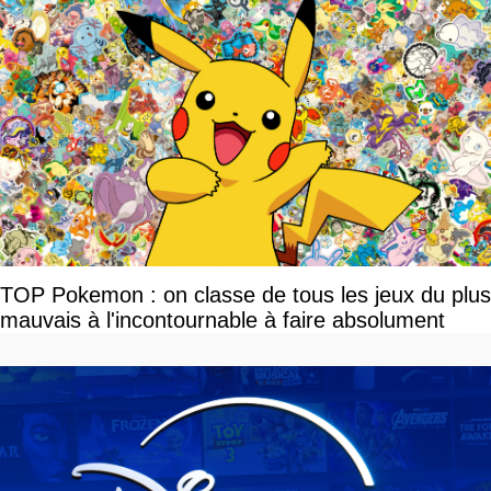
TOP Pokemon : on classe de tous les jeux du plus
mauvais à l'incontournable à faire absolument