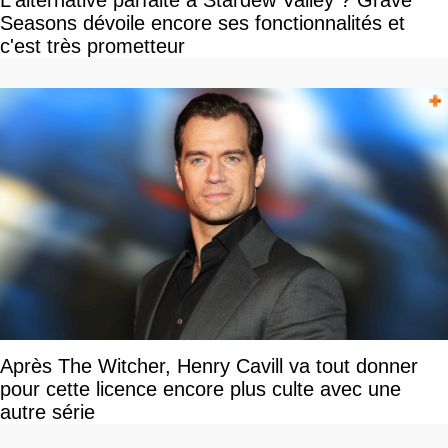
L'alternative parfaite à Stardew Valley ? Grave
Seasons dévoile encore ses fonctionnalités et
c'est très prometteur
Après The Witcher, Henry Cavill va tout donner
pour cette licence encore plus culte avec une
autre série