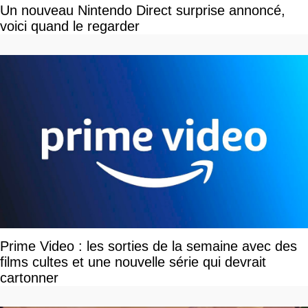
Un nouveau Nintendo Direct surprise annoncé,
voici quand le regarder
Prime Video : les sorties de la semaine avec des
films cultes et une nouvelle série qui devrait
cartonner