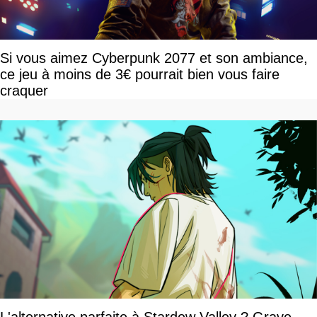
Si vous aimez Cyberpunk 2077 et son ambiance,
ce jeu à moins de 3€ pourrait bien vous faire
craquer