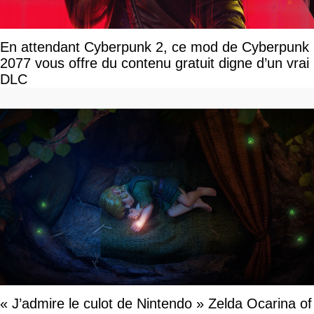
En attendant Cyberpunk 2, ce mod de Cyberpunk
2077 vous offre du contenu gratuit digne d’un vrai
DLC
« J’admire le culot de Nintendo » Zelda Ocarina of