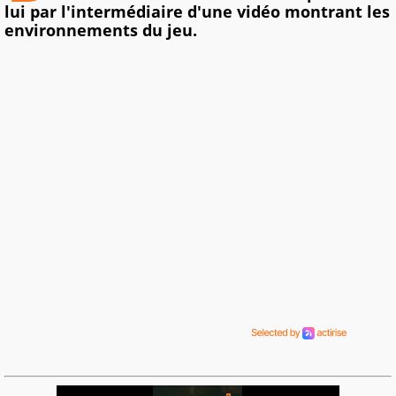
lui par l'intermédiaire d'une vidéo montrant les
environnements du jeu.