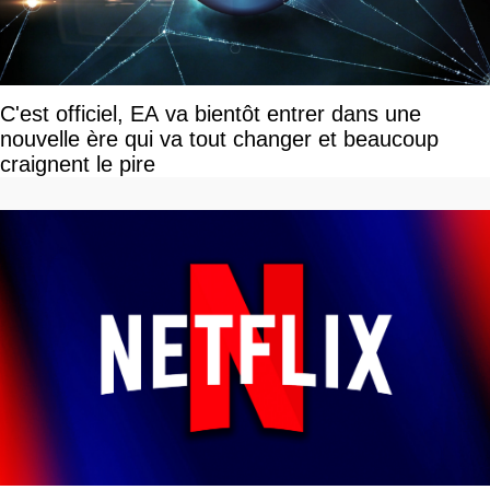
C'est officiel, EA va bientôt entrer dans une
nouvelle ère qui va tout changer et beaucoup
craignent le pire