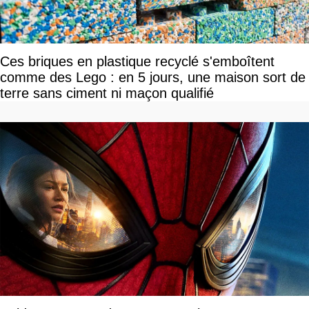
Ces briques en plastique recyclé s'emboîtent
comme des Lego : en 5 jours, une maison sort de
terre sans ciment ni maçon qualifié