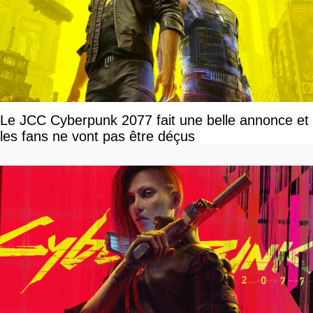
Le JCC Cyberpunk 2077 fait une belle annonce et
les fans ne vont pas être déçus