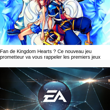
Fan de Kingdom Hearts ? Ce nouveau jeu
prometteur va vous rappeler les premiers jeux