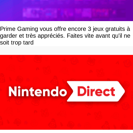
Prime Gaming vous offre encore 3 jeux gratuits à
garder et très appréciés. Faites vite avant qu'il ne
soit trop tard