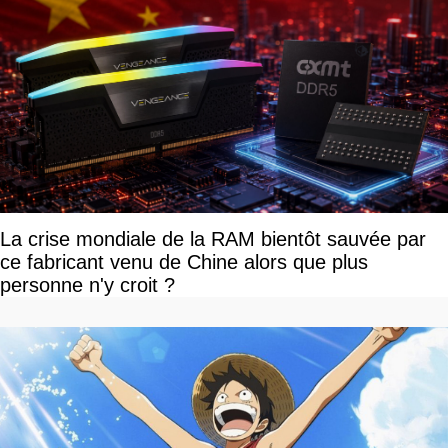
La crise mondiale de la RAM bientôt sauvée par
ce fabricant venu de Chine alors que plus
personne n'y croit ?