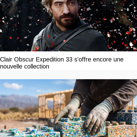
Clair Obscur Expedition 33 s'offre encore une
nouvelle collection