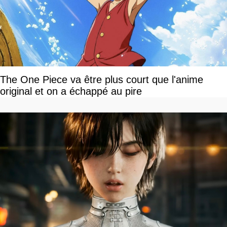
The One Piece va être plus court que l'anime
original et on a échappé au pire