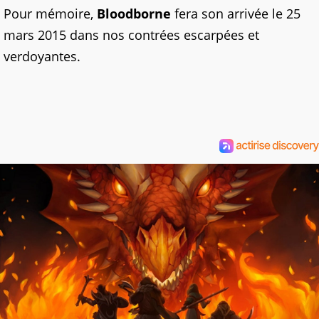
Pour mémoire,
Bloodborne
fera son arrivée le 25
mars 2015 dans nos contrées escarpées et
verdoyantes.