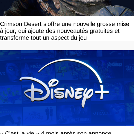
Crimson Desert s'offre une nouvelle grosse mise
à jour, qui ajoute des nouveautés gratuites et
transforme tout un aspect du jeu
« C'est la vie » 4 mois après son annonce,