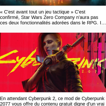
« C'est avant tout un jeu tactique » C'est
confirmé, Star Wars Zero Company n'aura pas
ces deux fonctionnalités adorées dans le RPG. Il
faudra attendre KOTOR
En attendant Cyberpunk 2, ce mod de Cyberpunk
2077 vous offre du contenu gratuit digne d’un vrai