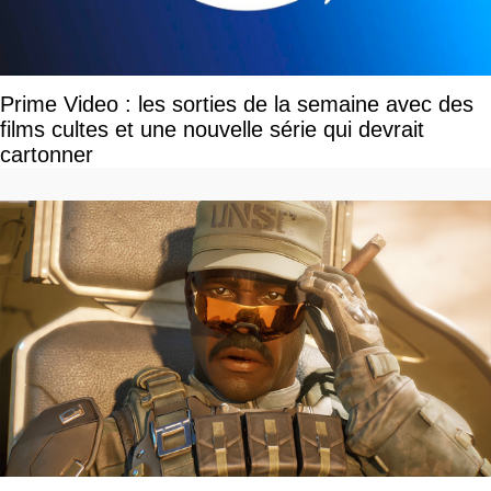
Prime Video : les sorties de la semaine avec des
films cultes et une nouvelle série qui devrait
cartonner