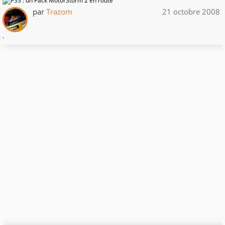
par
Trazom
21 octobre 2008
.