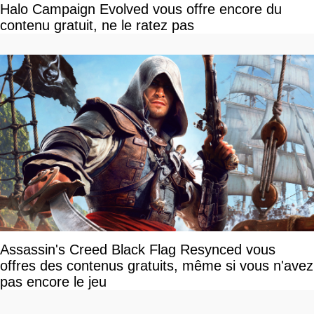
Halo Campaign Evolved vous offre encore du
contenu gratuit, ne le ratez pas
Assassin's Creed Black Flag Resynced vous
offres des contenus gratuits, même si vous n'avez
pas encore le jeu