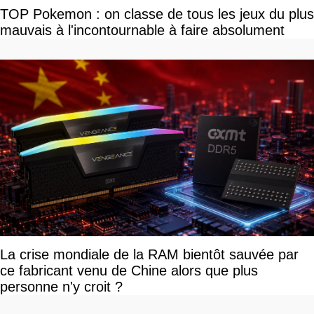
TOP Pokemon : on classe de tous les jeux du plus
mauvais à l'incontournable à faire absolument
La crise mondiale de la RAM bientôt sauvée par
ce fabricant venu de Chine alors que plus
personne n'y croit ?