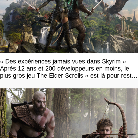
« Des expériences jamais vues dans Skyrim »
Après 12 ans et 200 développeurs en moins, le
plus gros jeu The Elder Scrolls « est là pour rester
»