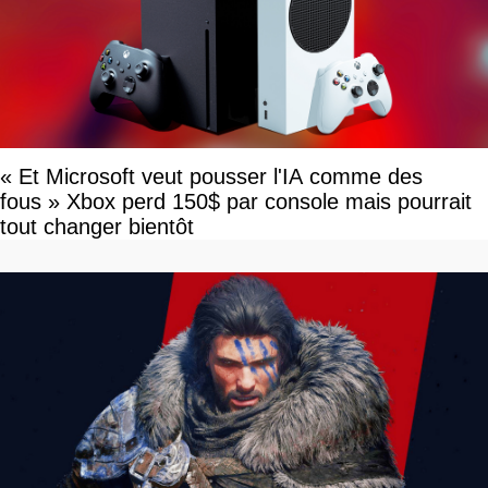
« Et Microsoft veut pousser l'IA comme des
fous » Xbox perd 150$ par console mais pourrait
tout changer bientôt