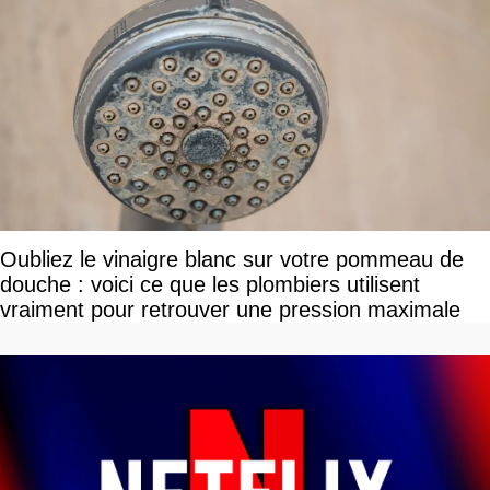
Oubliez le vinaigre blanc sur votre pommeau de
douche : voici ce que les plombiers utilisent
vraiment pour retrouver une pression maximale