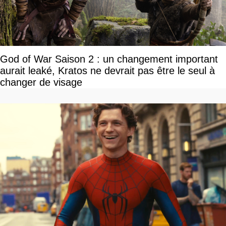
God of War Saison 2 : un changement important
aurait leaké, Kratos ne devrait pas être le seul à
changer de visage