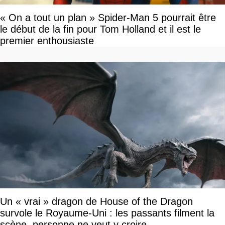
« On a tout un plan » Spider-Man 5 pourrait être
le début de la fin pour Tom Holland et il est le
premier enthousiaste
Un « vrai » dragon de House of the Dragon
survole le Royaume-Uni : les passants filment la
scène, personne ne veut y croire