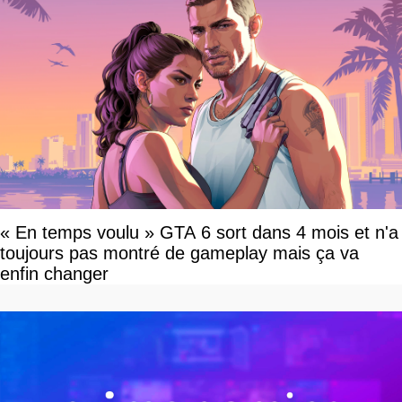
« En temps voulu » GTA 6 sort dans 4 mois et n'a
toujours pas montré de gameplay mais ça va
enfin changer