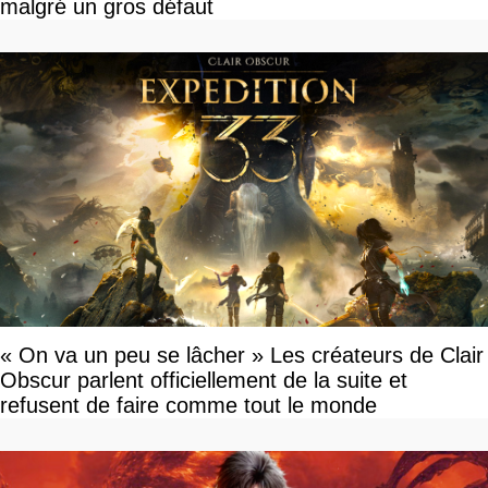
malgré un gros défaut
« On va un peu se lâcher » Les créateurs de Clair
Obscur parlent officiellement de la suite et
refusent de faire comme tout le monde