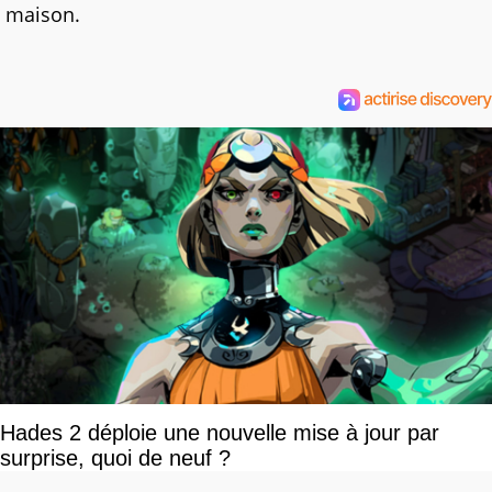
maison.
Hades 2 déploie une nouvelle mise à jour par
surprise, quoi de neuf ?