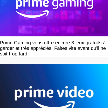
Prime Gaming vous offre encore 3 jeux gratuits à
garder et très appréciés. Faites vite avant qu'il ne
soit trop tard