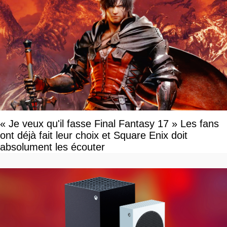
« Je veux qu'il fasse Final Fantasy 17 » Les fans
ont déjà fait leur choix et Square Enix doit
absolument les écouter