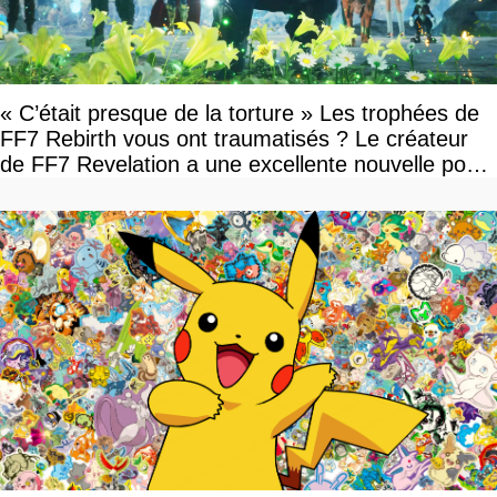
« C’était presque de la torture » Les trophées de
FF7 Rebirth vous ont traumatisés ? Le créateur
de FF7 Revelation a une excellente nouvelle pour
vous