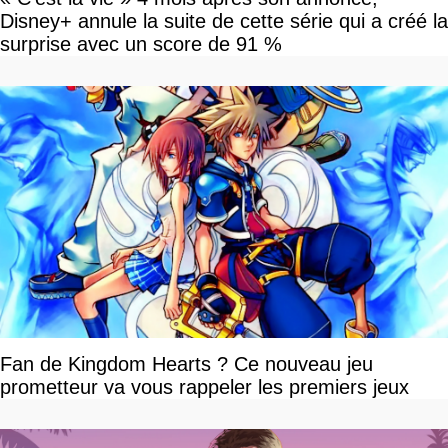
Disney+ annule la suite de cette série qui a créé la
surprise avec un score de 91 %
Fan de Kingdom Hearts ? Ce nouveau jeu
prometteur va vous rappeler les premiers jeux