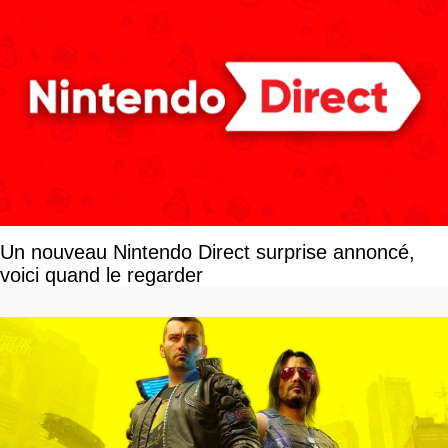
Un nouveau Nintendo Direct surprise annoncé,
voici quand le regarder