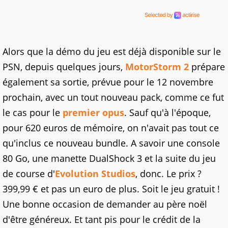
Alors que la démo du jeu est déjà disponible sur le
PSN, depuis quelques jours,
MotorStorm 2
prépare
également sa sortie, prévue pour le 12 novembre
prochain, avec un tout nouveau pack, comme ce fut
le cas pour le
premier opus
. Sauf qu'à l'époque,
pour 620 euros de mémoire, on n'avait pas tout ce
qu'inclus ce nouveau bundle. A savoir une console
80 Go, une manette DualShock 3 et la suite du jeu
de course d'
Evolution Studios
, donc. Le prix ?
399,99 € et pas un euro de plus. Soit le jeu gratuit !
Une bonne occasion de demander au père noël
d'être généreux. Et tant pis pour le crédit de la