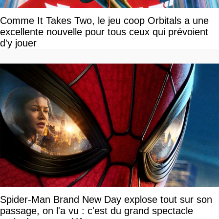
Comme It Takes Two, le jeu coop Orbitals a une
excellente nouvelle pour tous ceux qui prévoient
d'y jouer
Spider-Man Brand New Day explose tout sur son
passage, on l'a vu : c'est du grand spectacle