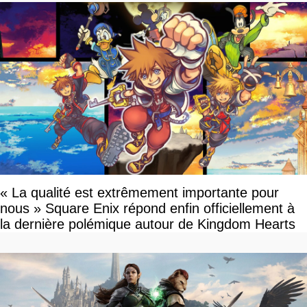
« La qualité est extrêmement importante pour
nous » Square Enix répond enfin officiellement à
la dernière polémique autour de Kingdom Hearts