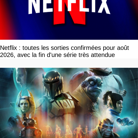
Netflix : toutes les sorties confirmées pour août
2026, avec la fin d'une série très attendue