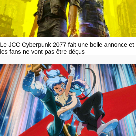
Le JCC Cyberpunk 2077 fait une belle annonce et
les fans ne vont pas être déçus