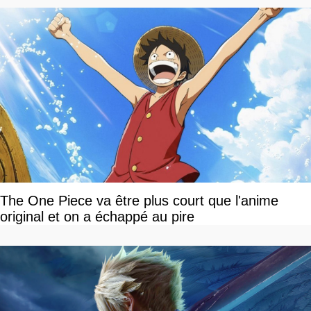
The One Piece va être plus court que l'anime
original et on a échappé au pire