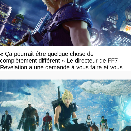
« Ça pourrait être quelque chose de
complètement différent » Le directeur de FF7
Revelation a une demande à vous faire et vous
devriez l'écouter