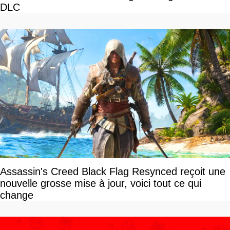
DLC
Assassin's Creed Black Flag Resynced reçoit une
nouvelle grosse mise à jour, voici tout ce qui
change