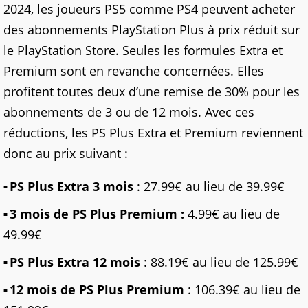
2024, les joueurs PS5 comme PS4 peuvent acheter
des abonnements PlayStation Plus à prix réduit sur
le PlayStation Store. Seules les formules Extra et
Premium sont en revanche concernées. Elles
profitent toutes deux d’une remise de 30% pour les
abonnements de 3 ou de 12 mois. Avec ces
réductions, les PS Plus Extra et Premium reviennent
donc au prix suivant :
PS Plus Extra 3 mois
: 27.99€ au lieu de 39.99€
3 mois de PS Plus Premium :
4.99€ au lieu de
49.99€
PS Plus Extra 12 mois
: 88.19€ au lieu de 125.99€
12 mois de PS Plus Premium
: 106.39€ au lieu de