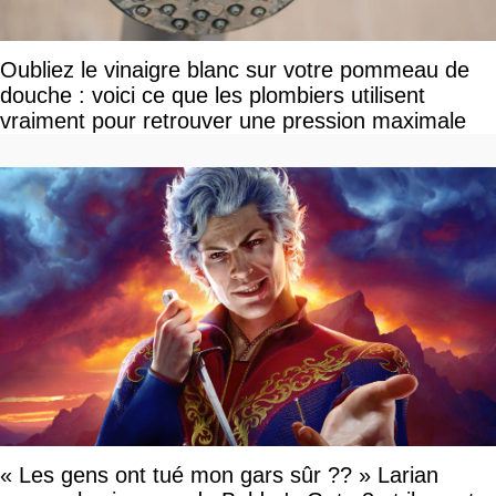
Oubliez le vinaigre blanc sur votre pommeau de
douche : voici ce que les plombiers utilisent
vraiment pour retrouver une pression maximale
« Les gens ont tué mon gars sûr ?? » Larian