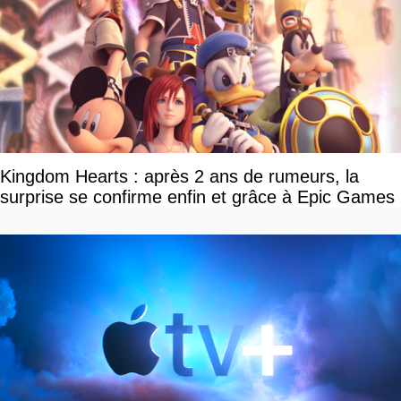
Kingdom Hearts : après 2 ans de rumeurs, la
surprise se confirme enfin et grâce à Epic Games