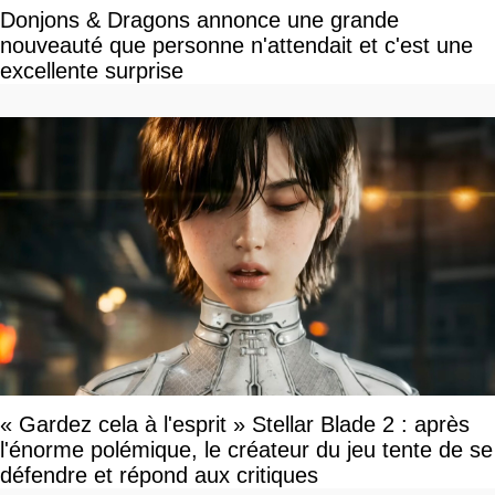
Donjons & Dragons annonce une grande
nouveauté que personne n'attendait et c'est une
excellente surprise
« Gardez cela à l'esprit » Stellar Blade 2 : après
l'énorme polémique, le créateur du jeu tente de se
défendre et répond aux critiques