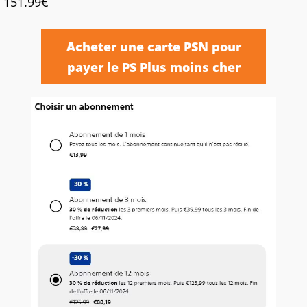
151.99€
Acheter une carte PSN pour
payer le PS Plus moins cher