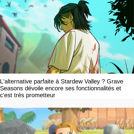
L'alternative parfaite à Stardew Valley ? Grave
Seasons dévoile encore ses fonctionnalités et
c'est très prometteur