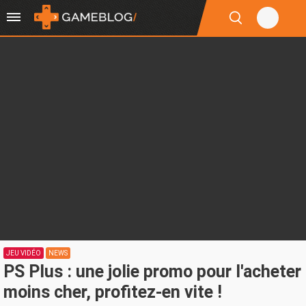
JEU VIDÉO
NEWS
PS Plus : une jolie promo pour l'acheter
moins cher, profitez-en vite !