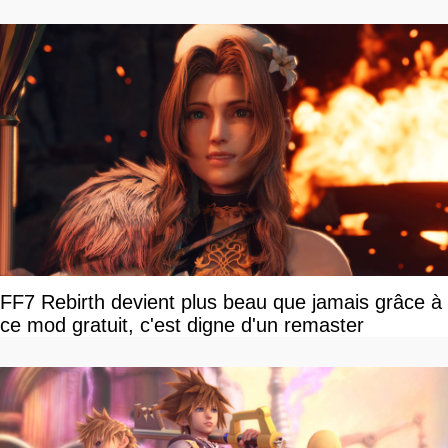
FF7 Rebirth devient plus beau que jamais grâce à
ce mod gratuit, c'est digne d'un remaster