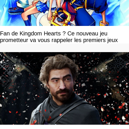
Fan de Kingdom Hearts ? Ce nouveau jeu
prometteur va vous rappeler les premiers jeux