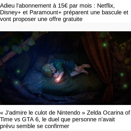
Adieu l'abonnement à 15€ par mois : Netflix,
Disney+ et Paramount+ préparent une bascule et
vont proposer une offre gratuite
« J’admire le culot de Nintendo » Zelda Ocarina of
Time vs GTA 6, le duel que personne n'avait
prévu semble se confirmer