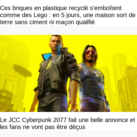
Ces briques en plastique recyclé s'emboîtent
comme des Lego : en 5 jours, une maison sort de
terre sans ciment ni maçon qualifié
Le JCC Cyberpunk 2077 fait une belle annonce et
les fans ne vont pas être déçus