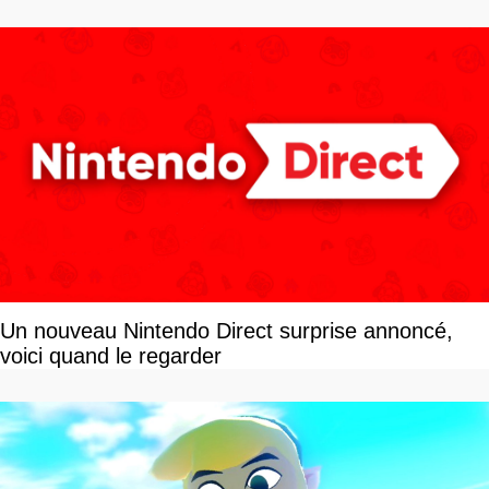
Un nouveau Nintendo Direct surprise annoncé,
voici quand le regarder