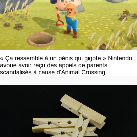
« Ça ressemble à un pénis qui gigote » Nintendo
avoue avoir reçu des appels de parents
scandalisés à cause d'Animal Crossing