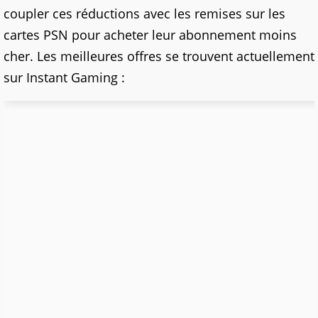
coupler ces réductions avec les remises sur les
cartes PSN pour acheter leur abonnement moins
cher. Les meilleures offres se trouvent actuellement
sur Instant Gaming :