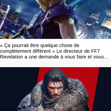
« Ça pourrait être quelque chose de
complètement différent » Le directeur de FF7
Revelation a une demande à vous faire et vous
devriez l'écouter