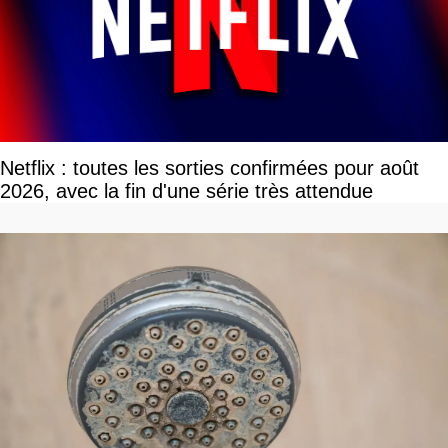
Netflix : toutes les sorties confirmées pour août
2026, avec la fin d'une série très attendue