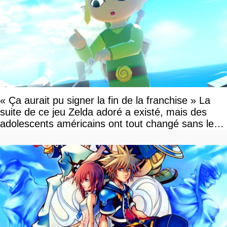
« Ça aurait pu signer la fin de la franchise » La
suite de ce jeu Zelda adoré a existé, mais des
adolescents américains ont tout changé sans le
savoir