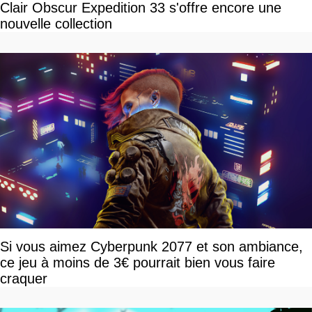
Clair Obscur Expedition 33 s'offre encore une
nouvelle collection
Si vous aimez Cyberpunk 2077 et son ambiance,
ce jeu à moins de 3€ pourrait bien vous faire
craquer