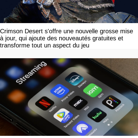
Crimson Desert s'offre une nouvelle grosse mise
à jour, qui ajoute des nouveautés gratuites et
transforme tout un aspect du jeu