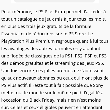
Pour mémoire, le PS Plus Extra permet d’accéder à
tout un catalogue de jeux mis à jour tous les mois,
en plus des trois jeux gratuits de la formule
Essential et de réductions sur le PS Store. Le
PlayStation Plus Premium regroupe quant à lui tous
les avantages des autres formules en y ajoutant
une flopée de classiques de la PS1, PS2, PSP et PS3,
des démos gratuites et le streaming des jeux PS5.
Une fois encore, ces jolies promos ne s’adressent
qu’aux nouveaux abonnés ou ceux qui n’ont plus de
PS Plus actif. Il reste tout à fait possible que Sony
mette tout le monde sur le même pied d’égalité à
l’occasion du Black Friday, mais rien n’est moins
sûr. Celles et ceux éligibles peuvent en attendant