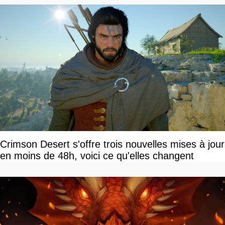
Crimson Desert s'offre trois nouvelles mises à jour
en moins de 48h, voici ce qu'elles changent