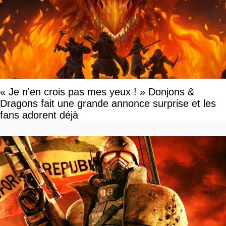
« Je n'en crois pas mes yeux ! » Donjons &
Dragons fait une grande annonce surprise et les
fans adorent déjà