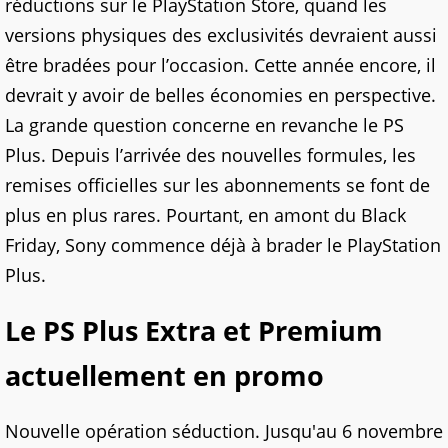
réductions sur le PlayStation Store, quand les
versions physiques des exclusivités devraient aussi
être bradées pour l’occasion. Cette année encore, il
devrait y avoir de belles économies en perspective.
La grande question concerne en revanche le PS
Plus. Depuis l’arrivée des nouvelles formules, les
remises officielles sur les abonnements se font de
plus en plus rares. Pourtant, en amont du Black
Friday, Sony commence déjà à brader le PlayStation
Plus.
Le PS Plus Extra et Premium
actuellement en promo
Nouvelle opération séduction. Jusqu'au 6 novembre