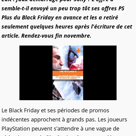
semble-t-il envoyé un peu trop tôt ses offres PS
Plus du Black Friday en avance et les a retiré
seulement quelques heures après l'écriture de cet
article. Rendez-vous fin novembre.
Le Black Friday et ses périodes de promos
indécentes approchent à grands pas. Les joueurs
PlayStation peuvent s’attendre à une vague de