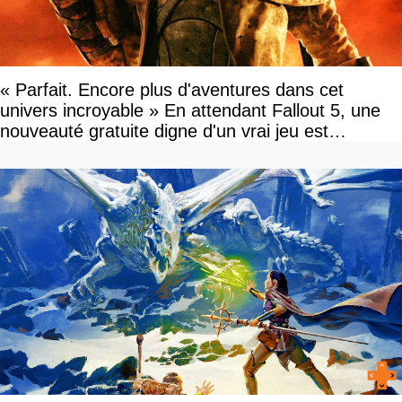
« Parfait. Encore plus d'aventures dans cet
univers incroyable » En attendant Fallout 5, une
nouveauté gratuite digne d'un vrai jeu est
disponible