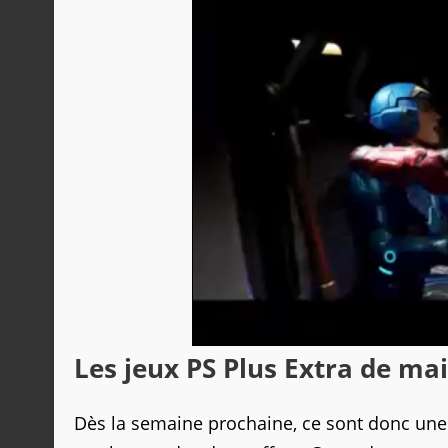
Les jeux PS Plus Extra de ma
Dès la semaine prochaine, ce sont donc une 