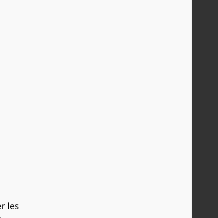
r les