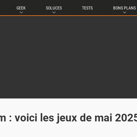
GEEK
SOLUCES
TESTS
BONS PLANS
: voici les jeux de mai 2025,