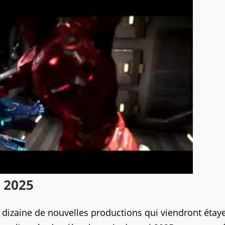
i 2025
dizaine de nouvelles productions qui viendront étaye