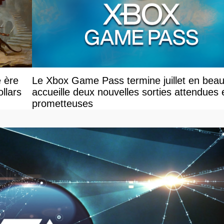
e ère
Le Xbox Game Pass termine juillet en beau
llars
accueille deux nouvelles sorties attendues 
prometteuses