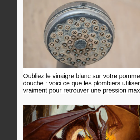
Oubliez le vinaigre blanc sur votre pomm
douche : voici ce que les plombiers utilise
vraiment pour retrouver une pression ma