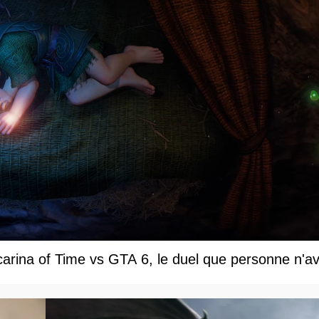
carina of Time vs GTA 6, le duel que personne n'av