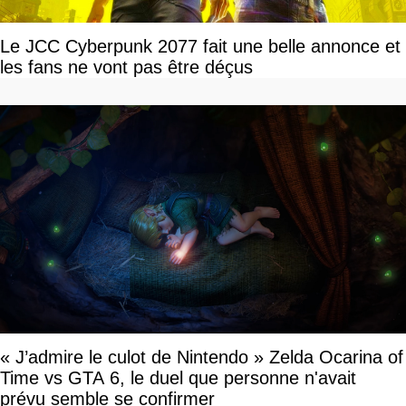
Le JCC Cyberpunk 2077 fait une belle annonce et
les fans ne vont pas être déçus
« J’admire le culot de Nintendo » Zelda Ocarina of
Time vs GTA 6, le duel que personne n'avait
prévu semble se confirmer