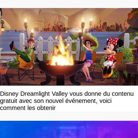
Disney Dreamlight Valley vous donne du contenu
gratuit avec son nouvel événement, voici
comment les obtenir