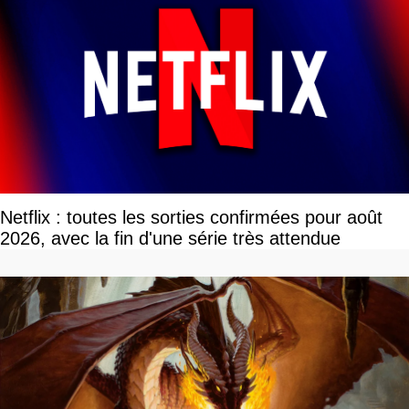
Netflix : toutes les sorties confirmées pour août
2026, avec la fin d'une série très attendue