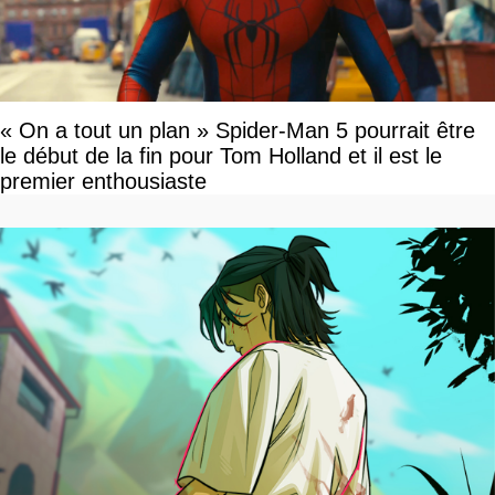
« On a tout un plan » Spider-Man 5 pourrait être
le début de la fin pour Tom Holland et il est le
premier enthousiaste