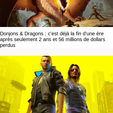
Donjons & Dragons : c'est déjà la fin d'une ère
après seulement 2 ans et 56 millions de dollars
perdus