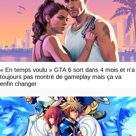
« En temps voulu » GTA 6 sort dans 4 mois et n'a
toujours pas montré de gameplay mais ça va
enfin changer