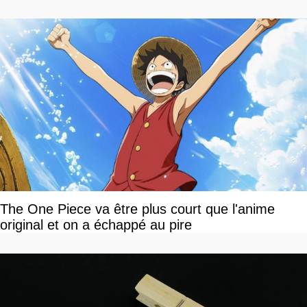
The One Piece va être plus court que l'anime
original et on a échappé au pire