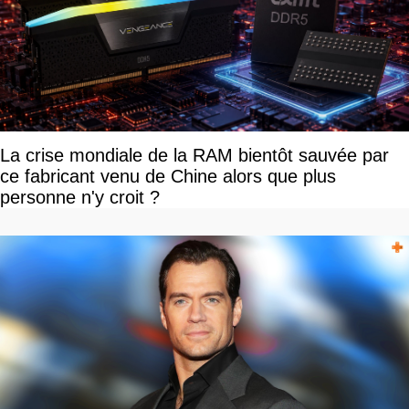
La crise mondiale de la RAM bientôt sauvée par
ce fabricant venu de Chine alors que plus
personne n'y croit ?