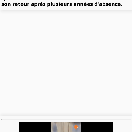
son retour après plusieurs années d'absence.