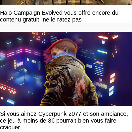
Halo Campaign Evolved vous offre encore du
contenu gratuit, ne le ratez pas
Si vous aimez Cyberpunk 2077 et son ambiance,
ce jeu à moins de 3€ pourrait bien vous faire
craquer