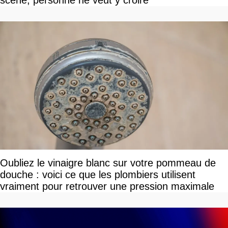
scène, personne ne veut y croire
Oubliez le vinaigre blanc sur votre pommeau de
douche : voici ce que les plombiers utilisent
vraiment pour retrouver une pression maximale