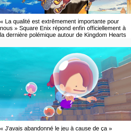
« La qualité est extrêmement importante pour
nous » Square Enix répond enfin officiellement à
la dernière polémique autour de Kingdom Hearts
« J'avais abandonné le jeu à cause de ça »