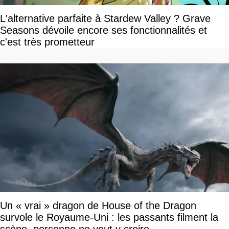
L'alternative parfaite à Stardew Valley ? Grave
Seasons dévoile encore ses fonctionnalités et
c'est très prometteur
Un « vrai » dragon de House of the Dragon
survole le Royaume-Uni : les passants filment la