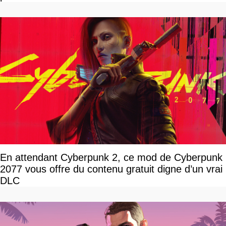
En attendant Cyberpunk 2, ce mod de Cyberpunk
2077 vous offre du contenu gratuit digne d’un vrai
DLC