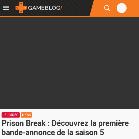
JEU VIDÉO
NEWS
Prison Break : Découvrez la première
bande-annonce de la saison 5