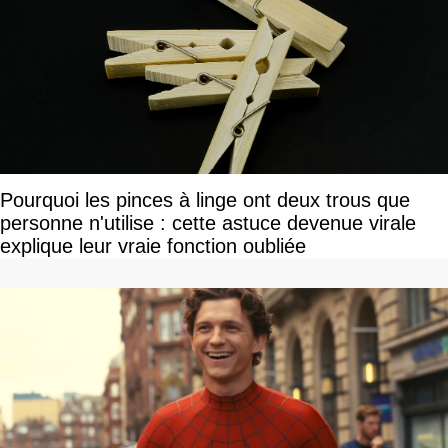
Pourquoi les pinces à linge ont deux trous que
personne n'utilise : cette astuce devenue virale
explique leur vraie fonction oubliée