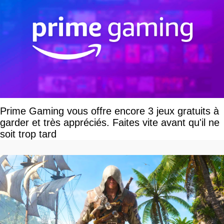
Prime Gaming vous offre encore 3 jeux gratuits à
garder et très appréciés. Faites vite avant qu'il ne
soit trop tard