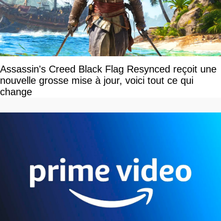
Assassin's Creed Black Flag Resynced reçoit une
nouvelle grosse mise à jour, voici tout ce qui
change