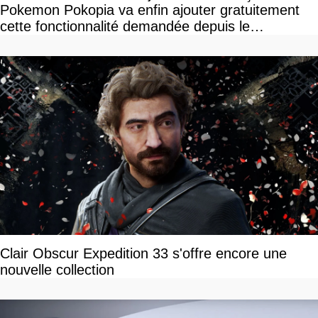
Pokemon Pokopia va enfin ajouter gratuitement
cette fonctionnalité demandée depuis le
lancement
Clair Obscur Expedition 33 s'offre encore une
nouvelle collection