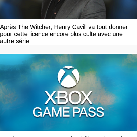
Après The Witcher, Henry Cavill va tout donner
pour cette licence encore plus culte avec une
autre série