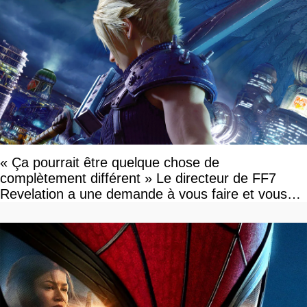
« Ça pourrait être quelque chose de
complètement différent » Le directeur de FF7
Revelation a une demande à vous faire et vous
devriez l'écouter