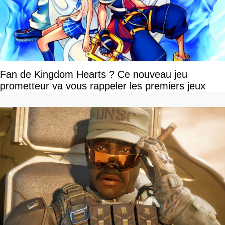
Fan de Kingdom Hearts ? Ce nouveau jeu
prometteur va vous rappeler les premiers jeux