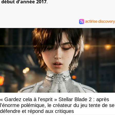
début d'année 2017
.
« Gardez cela à l'esprit » Stellar Blade 2 : après
l'énorme polémique, le créateur du jeu tente de se
défendre et répond aux critiques