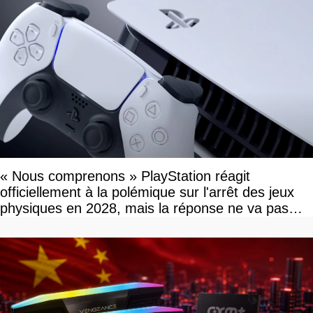
« Nous comprenons » PlayStation réagit
officiellement à la polémique sur l'arrêt des jeux
physiques en 2028, mais la réponse ne va pas
vous plaire