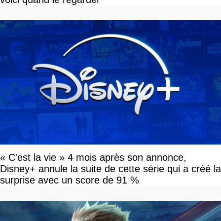
« C'est la vie » 4 mois après son annonce,
Disney+ annule la suite de cette série qui a créé la
surprise avec un score de 91 %