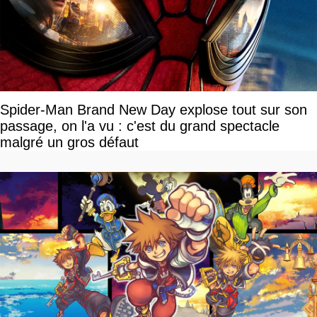
Spider-Man Brand New Day explose tout sur son
passage, on l'a vu : c'est du grand spectacle
malgré un gros défaut