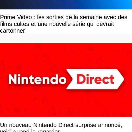
Prime Video : les sorties de la semaine avec des
films cultes et une nouvelle série qui devrait
cartonner
Un nouveau Nintendo Direct surprise annoncé,
voici quand le regarder