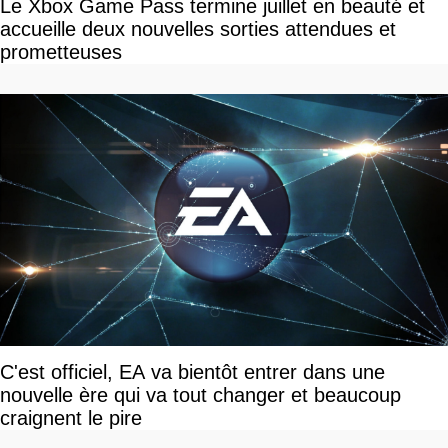
Le Xbox Game Pass termine juillet en beauté et
accueille deux nouvelles sorties attendues et
prometteuses
C'est officiel, EA va bientôt entrer dans une
nouvelle ère qui va tout changer et beaucoup
craignent le pire