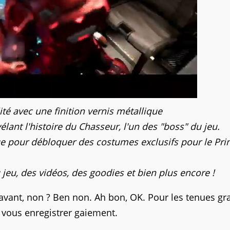
té avec une finition vernis métallique
élant l'histoire du Chasseur, l'un des "boss" du jeu.
 pour débloquer des costumes exclusifs pour le Pri
jeu, des vidéos, des goodies et bien plus encore !
 avant, non ? Ben non. Ah bon, OK. Pour les tenues gra
 vous enregistrer gaiement.