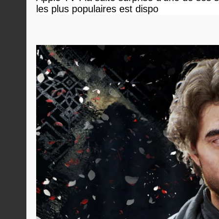
les plus populaires est dispo