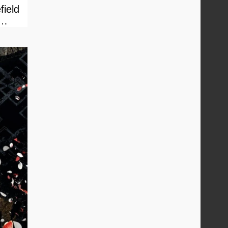
field