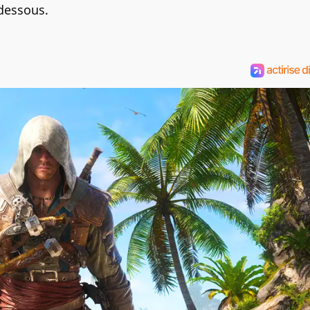
-dessous.