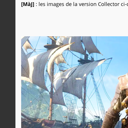
[MàJ]
: les images de la version Collector ci