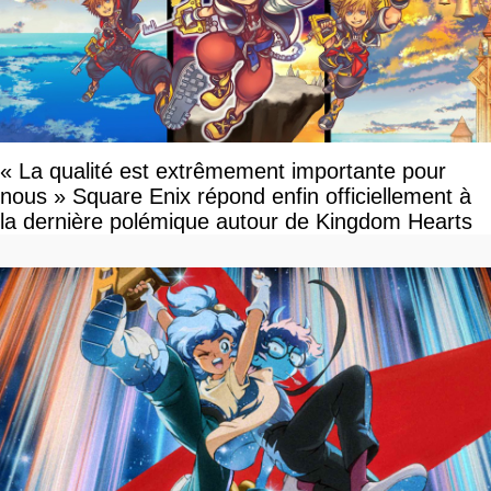
« La qualité est extrêmement importante pour
nous » Square Enix répond enfin officiellement à
la dernière polémique autour de Kingdom Hearts