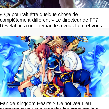
« Ça pourrait être quelque chose de
complètement différent » Le directeur de FF7
Revelation a une demande à vous faire et vous
devriez l'écouter
Fan de Kingdom Hearts ? Ce nouveau jeu