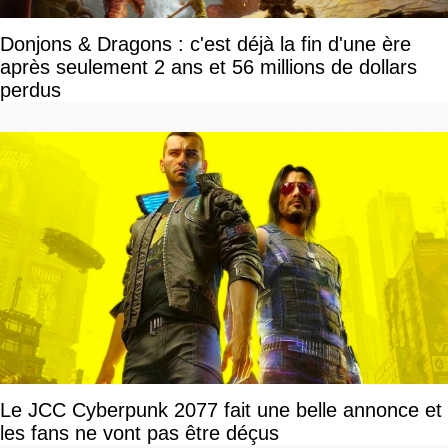
Donjons & Dragons : c'est déjà la fin d'une ère
après seulement 2 ans et 56 millions de dollars
perdus
Le JCC Cyberpunk 2077 fait une belle annonce et
les fans ne vont pas être déçus