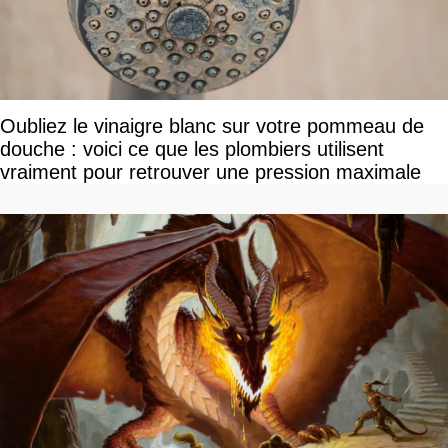
Oubliez le vinaigre blanc sur votre pommeau de
douche : voici ce que les plombiers utilisent
vraiment pour retrouver une pression maximale