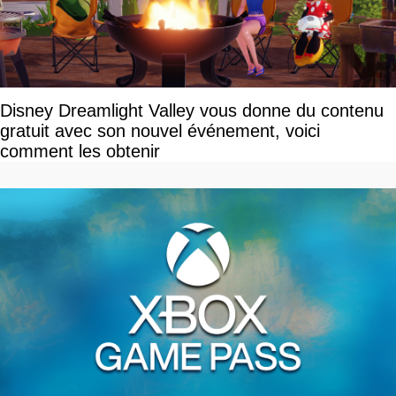
Disney Dreamlight Valley vous donne du contenu
gratuit avec son nouvel événement, voici
comment les obtenir