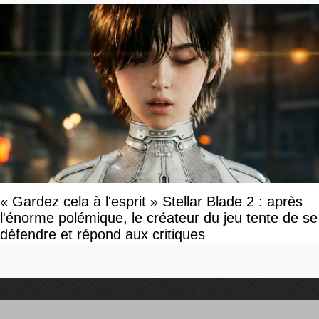
« Gardez cela à l'esprit » Stellar Blade 2 : après
l'énorme polémique, le créateur du jeu tente de se
défendre et répond aux critiques