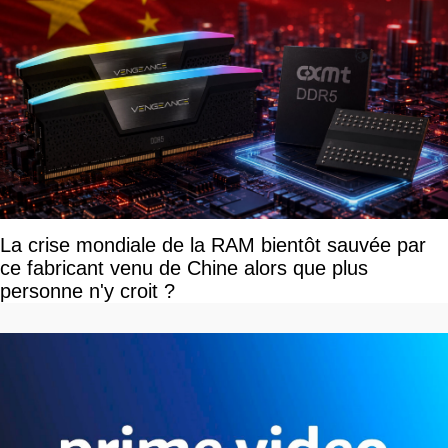
La crise mondiale de la RAM bientôt sauvée par
ce fabricant venu de Chine alors que plus
personne n'y croit ?