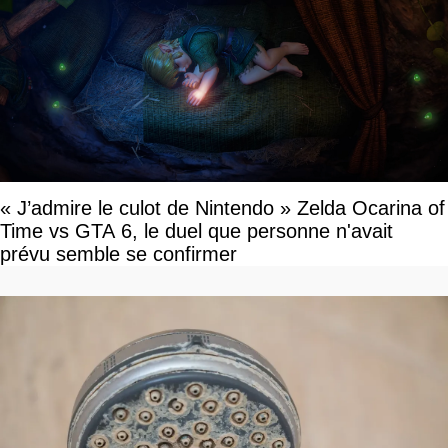
« J’admire le culot de Nintendo » Zelda Ocarina of
Time vs GTA 6, le duel que personne n'avait
prévu semble se confirmer