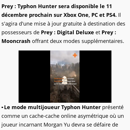
Prey : Typhon Hunter sera disponible le 11
décembre prochain sur Xbox One, PC et PS4.
Il
s'agira d'une mise à jour gratuite à destination des
possesseurs de
Prey : Digital Deluxe
et
Prey :
Mooncrash
offrant deux modes supplémentaires.
Le mode multijoueur Typhon Hunter
présenté
comme un cache-cache online asymétrique où un
joueur incarnant Morgan Yu devra se défaire de