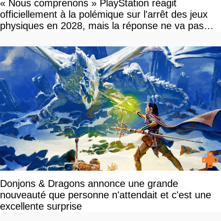
« Nous comprenons » PlayStation réagit
officiellement à la polémique sur l'arrêt des jeux
physiques en 2028, mais la réponse ne va pas
vous plaire
Donjons & Dragons annonce une grande
nouveauté que personne n'attendait et c'est une
excellente surprise