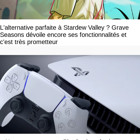
L'alternative parfaite à Stardew Valley ? Grave
Seasons dévoile encore ses fonctionnalités et
c'est très prometteur