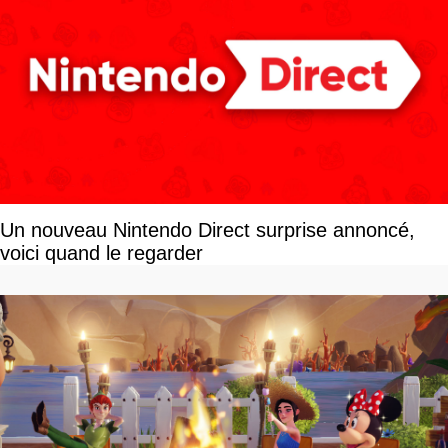
Un nouveau Nintendo Direct surprise annoncé,
voici quand le regarder