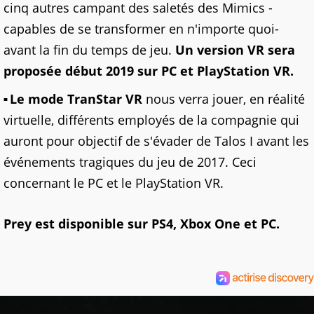
cinq autres campant des saletés des Mimics -
capables de se transformer en n'importe quoi-
avant la fin du temps de jeu.
Un version VR sera
proposée début 2019 sur PC et PlayStation VR.
Le mode TranStar VR
nous verra jouer, en réalité
virtuelle, différents employés de la compagnie qui
auront pour objectif de s'évader de Talos I avant les
événements tragiques du jeu de 2017. Ceci
concernant le PC et le PlayStation VR.
Prey est disponible sur PS4, Xbox One et PC.