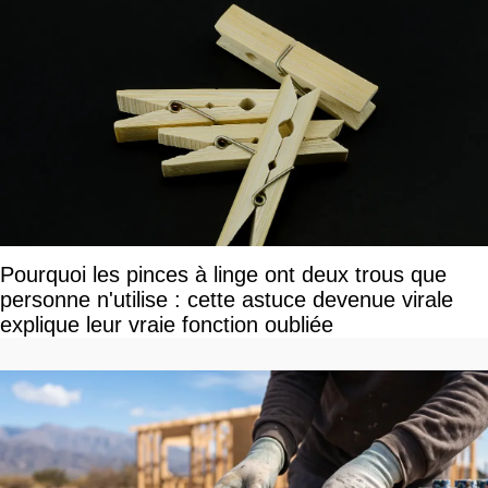
Pourquoi les pinces à linge ont deux trous que
personne n'utilise : cette astuce devenue virale
explique leur vraie fonction oubliée