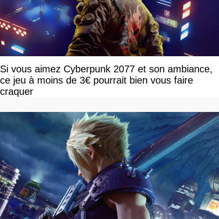
Si vous aimez Cyberpunk 2077 et son ambiance,
ce jeu à moins de 3€ pourrait bien vous faire
craquer