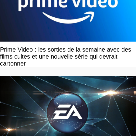
Prime Video : les sorties de la semaine avec des
films cultes et une nouvelle série qui devrait
cartonner