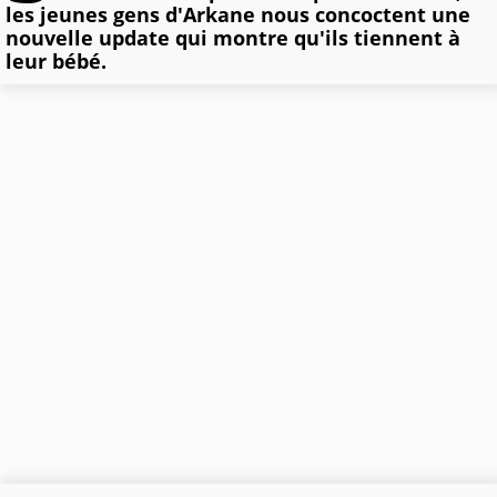
les jeunes gens d'Arkane nous concoctent une
nouvelle update qui montre qu'ils tiennent à
leur bébé.