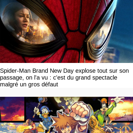
Spider-Man Brand New Day explose tout sur son
passage, on l'a vu : c'est du grand spectacle
malgré un gros défaut