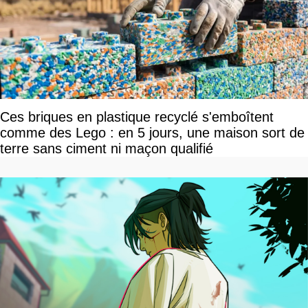
Ces briques en plastique recyclé s'emboîtent
comme des Lego : en 5 jours, une maison sort de
terre sans ciment ni maçon qualifié