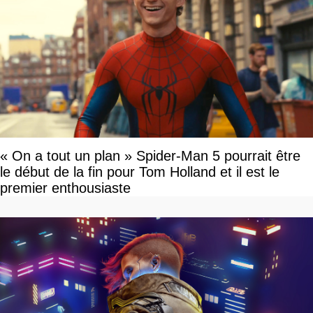
« On a tout un plan » Spider-Man 5 pourrait être
le début de la fin pour Tom Holland et il est le
premier enthousiaste