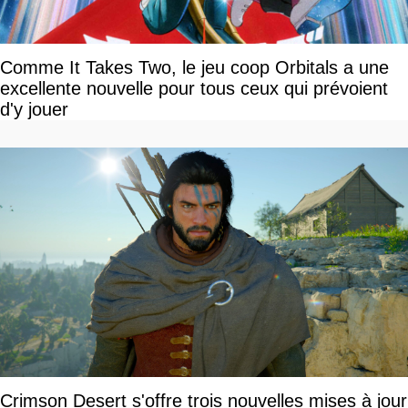
Comme It Takes Two, le jeu coop Orbitals a une
excellente nouvelle pour tous ceux qui prévoient
d'y jouer
Crimson Desert s'offre trois nouvelles mises à jour