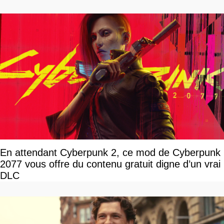
En attendant Cyberpunk 2, ce mod de Cyberpunk
2077 vous offre du contenu gratuit digne d’un vrai
DLC