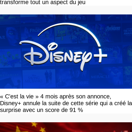
transforme tout un aspect du jeu
« C'est la vie » 4 mois après son annonce,
Disney+ annule la suite de cette série qui a créé la
surprise avec un score de 91 %