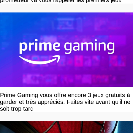
prometteur va vous rappeler les premiers jeux
Prime Gaming vous offre encore 3 jeux gratuits à
garder et très appréciés. Faites vite avant qu'il ne
soit trop tard