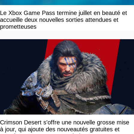
Le Xbox Game Pass termine juillet en beauté et
accueille deux nouvelles sorties attendues et
prometteuses
Crimson Desert s'offre une nouvelle grosse mise
à jour, qui ajoute des nouveautés gratuites et