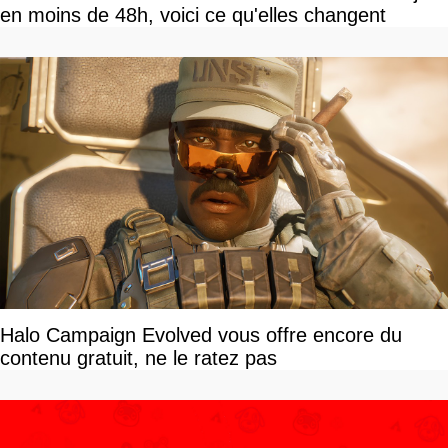
en moins de 48h, voici ce qu'elles changent
Halo Campaign Evolved vous offre encore du
contenu gratuit, ne le ratez pas