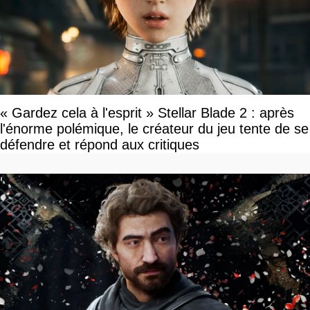
« Gardez cela à l'esprit » Stellar Blade 2 : après
l'énorme polémique, le créateur du jeu tente de se
défendre et répond aux critiques