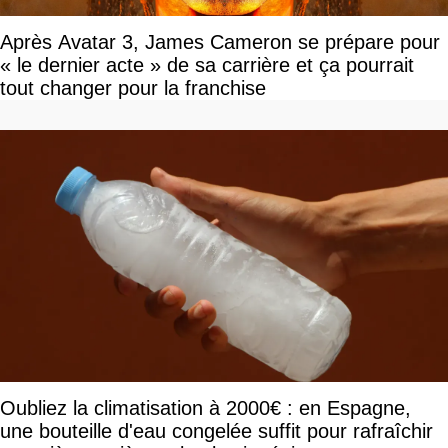
Après Avatar 3, James Cameron se prépare pour
« le dernier acte » de sa carrière et ça pourrait
tout changer pour la franchise
Oubliez la climatisation à 2000€ : en Espagne,
une bouteille d'eau congelée suffit pour rafraîchir