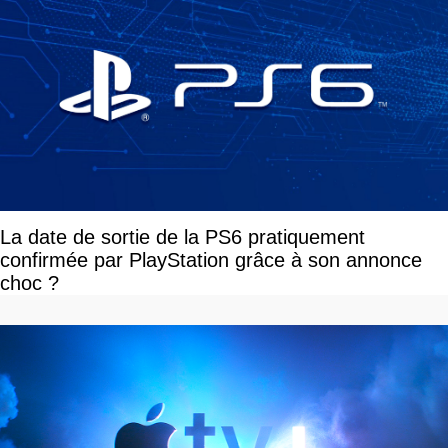
La date de sortie de la PS6 pratiquement
confirmée par PlayStation grâce à son annonce
choc ?