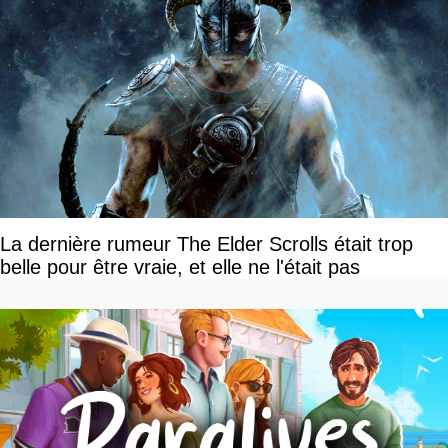
La dernière rumeur The Elder Scrolls était trop
belle pour être vraie, et elle ne l'était pas