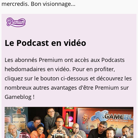
mercredis. Bon visionnage...
Le Podcast en vidéo
Les abonnés Premium ont accès aux Podcasts
hebdomadaires en vidéo. Pour en profiter,
cliquez sur le bouton ci-dessous et découvrez les
nombreux autres avantages d'être Premium sur
Gameblog !