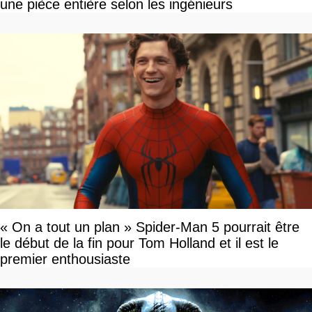
une pièce entière selon les ingénieurs
« On a tout un plan » Spider-Man 5 pourrait être
le début de la fin pour Tom Holland et il est le
premier enthousiaste