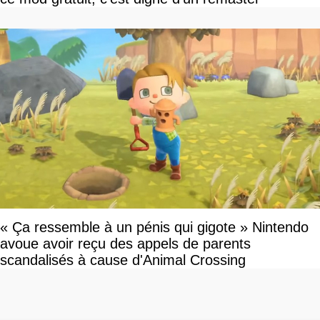
« Ça ressemble à un pénis qui gigote » Nintendo
avoue avoir reçu des appels de parents
scandalisés à cause d'Animal Crossing