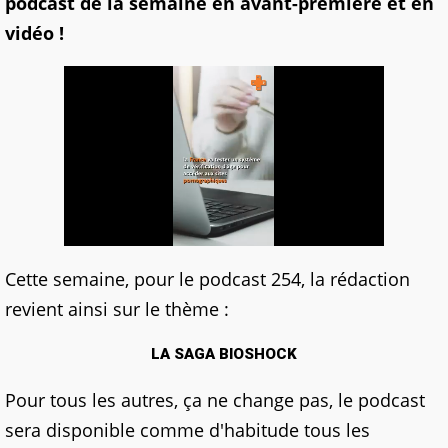
podcast de la semaine en avant-première et en
vidéo !
Cette semaine, pour le podcast 254, la rédaction
revient ainsi sur le thème :
LA SAGA BIOSHOCK
Pour tous les autres, ça ne change pas, le podcast
sera disponible comme d'habitude tous les