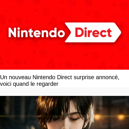
Un nouveau Nintendo Direct surprise annoncé,
voici quand le regarder