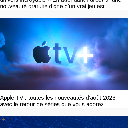
nouveauté gratuite digne d'un vrai jeu est
disponible
Apple TV : toutes les nouveautés d'août 2026
avec le retour de séries que vous adorez