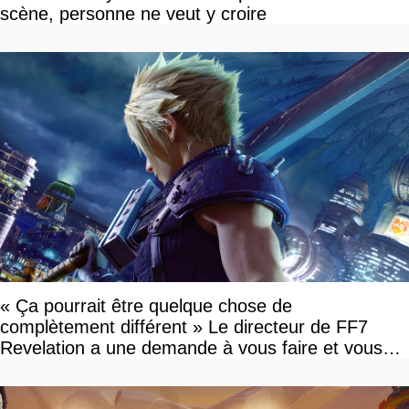
scène, personne ne veut y croire
« Ça pourrait être quelque chose de
complètement différent » Le directeur de FF7
Revelation a une demande à vous faire et vous
devriez l'écouter