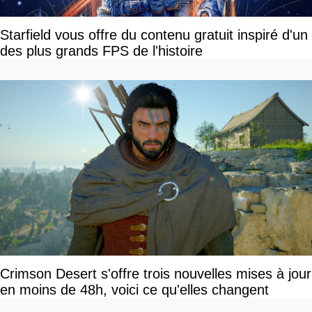
Starfield vous offre du contenu gratuit inspiré d'un
des plus grands FPS de l'histoire
Crimson Desert s'offre trois nouvelles mises à jour
en moins de 48h, voici ce qu'elles changent