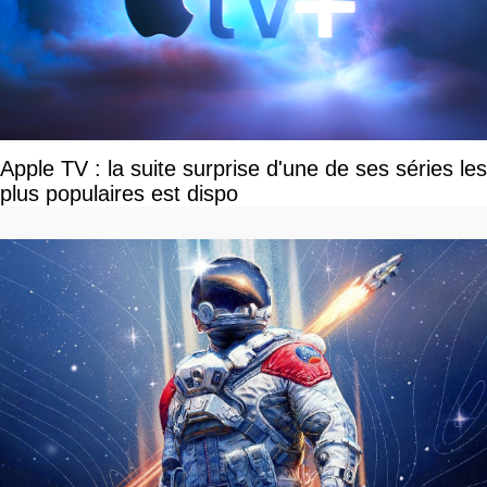
Apple TV : la suite surprise d'une de ses séries les
plus populaires est dispo