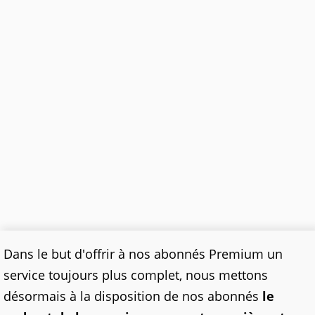
Dans le but d'offrir à nos abonnés Premium un
service toujours plus complet, nous mettons
désormais à la disposition de nos abonnés
le