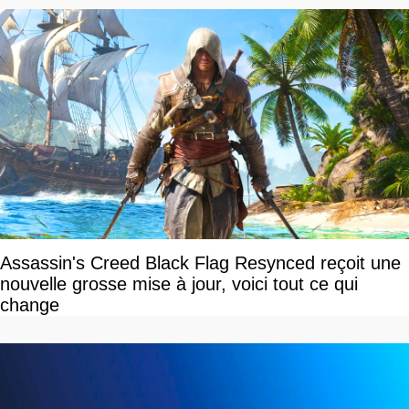
Assassin's Creed Black Flag Resynced reçoit une
nouvelle grosse mise à jour, voici tout ce qui
change