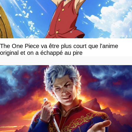
The One Piece va être plus court que l'anime
original et on a échappé au pire