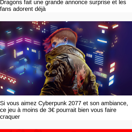
Dragons fait une grande annonce surprise et les
fans adorent déjà
Si vous aimez Cyberpunk 2077 et son ambiance,
ce jeu à moins de 3€ pourrait bien vous faire
craquer