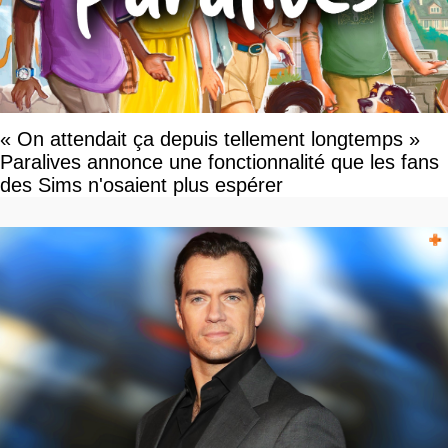
« On attendait ça depuis tellement longtemps »
Paralives annonce une fonctionnalité que les fans
des Sims n'osaient plus espérer