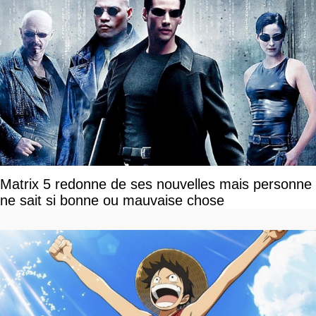
Matrix 5 redonne de ses nouvelles mais personne
ne sait si bonne ou mauvaise chose