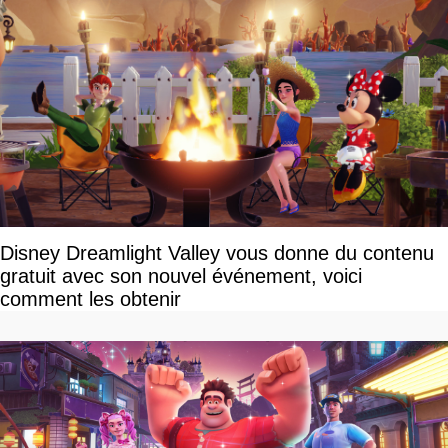
Disney Dreamlight Valley vous donne du contenu
gratuit avec son nouvel événement, voici
comment les obtenir