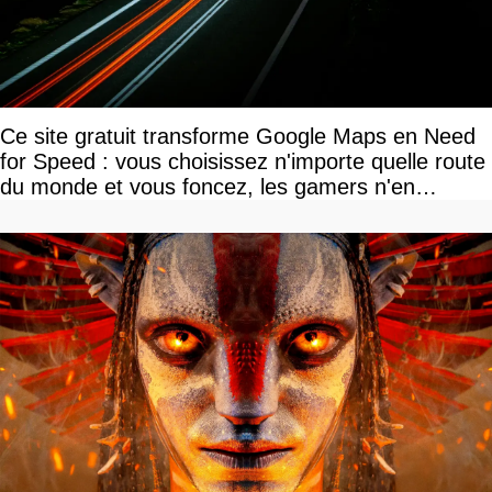
Ce site gratuit transforme Google Maps en Need
for Speed : vous choisissez n'importe quelle route
du monde et vous foncez, les gamers n'en
reviennent pas