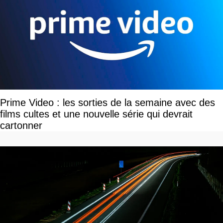
Prime Video : les sorties de la semaine avec des
films cultes et une nouvelle série qui devrait
cartonner