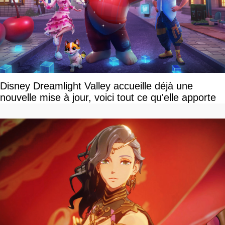
Disney Dreamlight Valley accueille déjà une
nouvelle mise à jour, voici tout ce qu'elle apporte