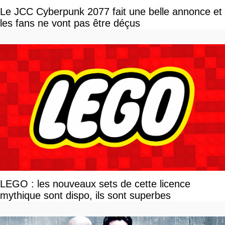
Le JCC Cyberpunk 2077 fait une belle annonce et
les fans ne vont pas être déçus
LEGO : les nouveaux sets de cette licence
mythique sont dispo, ils sont superbes