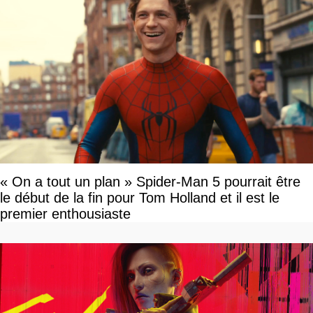
« On a tout un plan » Spider-Man 5 pourrait être
le début de la fin pour Tom Holland et il est le
premier enthousiaste