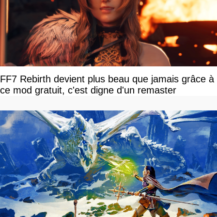
FF7 Rebirth devient plus beau que jamais grâce à
ce mod gratuit, c'est digne d'un remaster