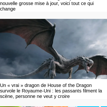
nouvelle grosse mise à jour, voici tout ce qui
change
Un « vrai » dragon de House of the Dragon
survole le Royaume-Uni : les passants filment la
scène, personne ne veut y croire