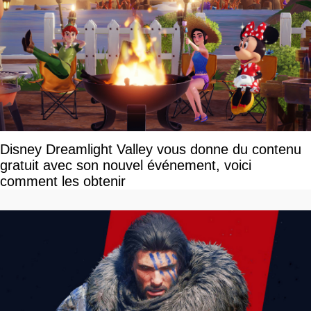
Disney Dreamlight Valley vous donne du contenu
gratuit avec son nouvel événement, voici
comment les obtenir