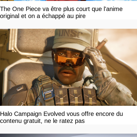
The One Piece va être plus court que l'anime
original et on a échappé au pire
Halo Campaign Evolved vous offre encore du
contenu gratuit, ne le ratez pas