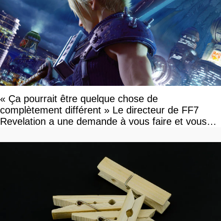
« Ça pourrait être quelque chose de
complètement différent » Le directeur de FF7
Revelation a une demande à vous faire et vous
devriez l'écouter