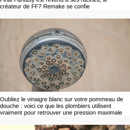
créateur de FF7 Remake se confie
Oubliez le vinaigre blanc sur votre pommeau de
douche : voici ce que les plombiers utilisent
vraiment pour retrouver une pression maximale