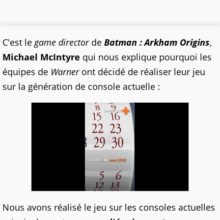
C'est le
game director
de
Batman : Arkham Origins
,
Michael McIntyre
qui nous explique pourquoi les
équipes de
Warner
ont décidé de réaliser leur jeu
sur la génération de console actuelle :
Nous avons réalisé le jeu sur les consoles actuelles