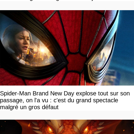
disponible
Spider-Man Brand New Day explose tout sur son
passage, on l'a vu : c'est du grand spectacle
malgré un gros défaut