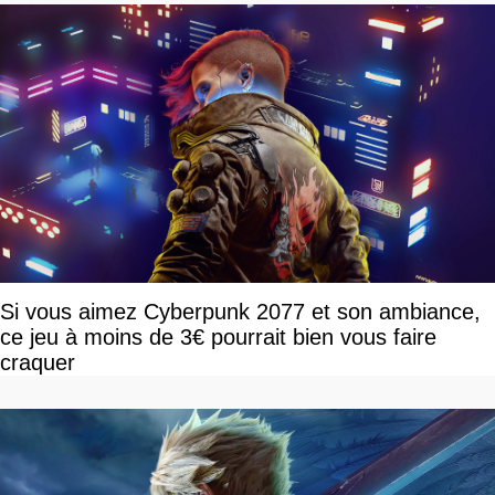
Si vous aimez Cyberpunk 2077 et son ambiance,
ce jeu à moins de 3€ pourrait bien vous faire
craquer