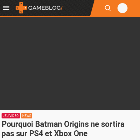
JEU VIDÉO
NEWS
Pourquoi Batman Origins ne sortira
pas sur PS4 et Xbox One