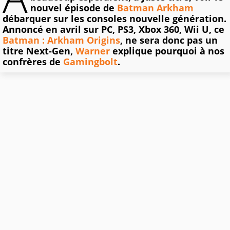
nouvel épisode de
Batman Arkham
débarquer sur les consoles nouvelle génération.
Annoncé en avril sur PC, PS3, Xbox 360, Wii U, ce
Batman : Arkham Origins
, ne sera donc pas un
titre Next-Gen,
Warner
explique pourquoi à nos
confrères de
Gamingbolt
.