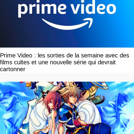
Prime Video : les sorties de la semaine avec des
films cultes et une nouvelle série qui devrait
cartonner