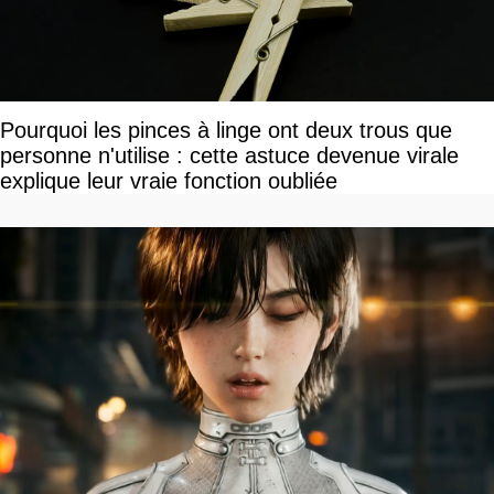
Pourquoi les pinces à linge ont deux trous que
personne n'utilise : cette astuce devenue virale
explique leur vraie fonction oubliée