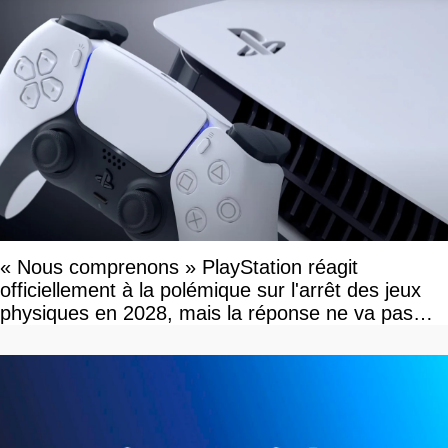
« Nous comprenons » PlayStation réagit
officiellement à la polémique sur l'arrêt des jeux
physiques en 2028, mais la réponse ne va pas
vous plaire