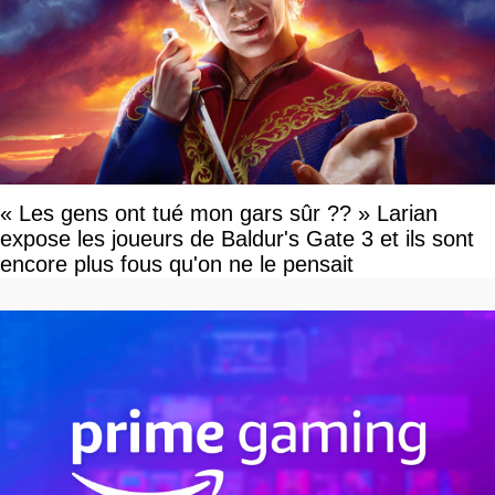
« Les gens ont tué mon gars sûr ?? » Larian
expose les joueurs de Baldur's Gate 3 et ils sont
encore plus fous qu'on ne le pensait