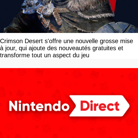
Crimson Desert s'offre une nouvelle grosse mise
à jour, qui ajoute des nouveautés gratuites et
transforme tout un aspect du jeu