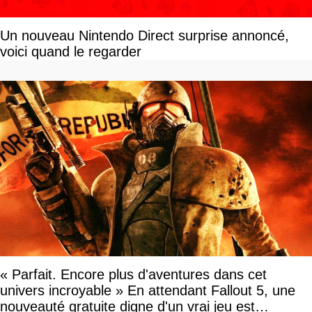
Un nouveau Nintendo Direct surprise annoncé,
voici quand le regarder
« Parfait. Encore plus d'aventures dans cet
univers incroyable » En attendant Fallout 5, une
nouveauté gratuite digne d'un vrai jeu est