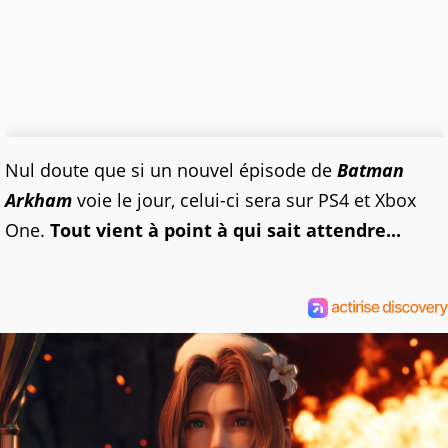
Nul doute que si un nouvel épisode de
Batman
Arkham
voie le jour, celui-ci sera sur PS4 et Xbox
One.
Tout vient à point à qui sait attendre...