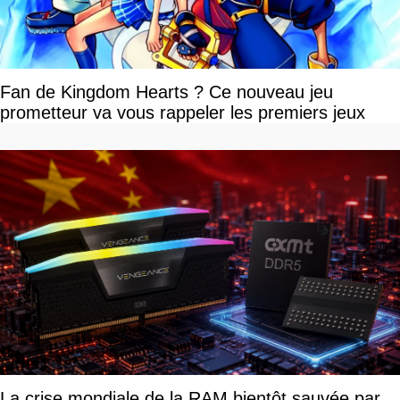
Fan de Kingdom Hearts ? Ce nouveau jeu
prometteur va vous rappeler les premiers jeux
La crise mondiale de la RAM bientôt sauvée par