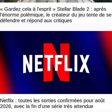
« Gardez cela à l'esprit » Stellar Blade 2 : après
l'énorme polémique, le créateur du jeu tente de se
défendre et répond aux critiques
Netflix : toutes les sorties confirmées pour août
2026, avec la fin d'une série très attendue