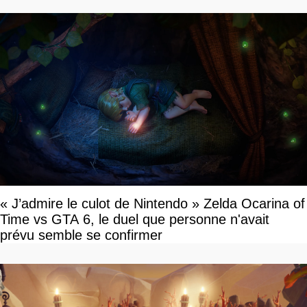
« J’admire le culot de Nintendo » Zelda Ocarina of
Time vs GTA 6, le duel que personne n'avait
prévu semble se confirmer