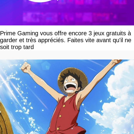
Prime Gaming vous offre encore 3 jeux gratuits à
garder et très appréciés. Faites vite avant qu'il ne
soit trop tard