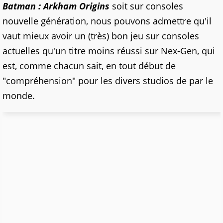
Batman : Arkham Origins
soit sur consoles
nouvelle génération, nous pouvons admettre qu'il
vaut mieux avoir un (très) bon jeu sur consoles
actuelles qu'un titre moins réussi sur Nex-Gen, qui
est, comme chacun sait, en tout début de
"compréhension" pour les divers studios de par le
monde.