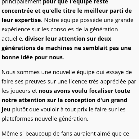
principalement
pour que l'équipe reste
concentrée et qu'elle titre le meilleur parti de
leur expertise
. Notre équipe possède une grande
expérience sur les consoles de la génération
actuelle,
diviser leur attention sur deux
générations de machines ne semblait pas une
bonne idée pour nous
.
Nous sommes une nouvelle équipe qui essaye de
faire ses preuves sur une licence très appréciée par
les joueurs et
nous avons voulu focaliser toute
notre attention sur la conception d'un grand
jeu
plutôt que vouloir à tout prix le faire sur les
plateformes nouvelle génération.
Même si beaucoup de fans auraient aimé que ce