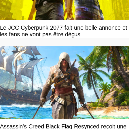
Le JCC Cyberpunk 2077 fait une belle annonce et
les fans ne vont pas être déçus
Assassin's Creed Black Flag Resynced reçoit une