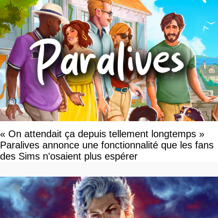
« On attendait ça depuis tellement longtemps »
Paralives annonce une fonctionnalité que les fans
des Sims n'osaient plus espérer