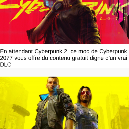
En attendant Cyberpunk 2, ce mod de Cyberpunk
2077 vous offre du contenu gratuit digne d’un vrai
DLC