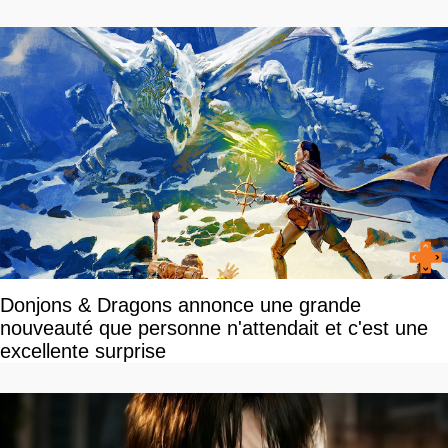
disponible
Donjons & Dragons annonce une grande
nouveauté que personne n'attendait et c'est une
excellente surprise