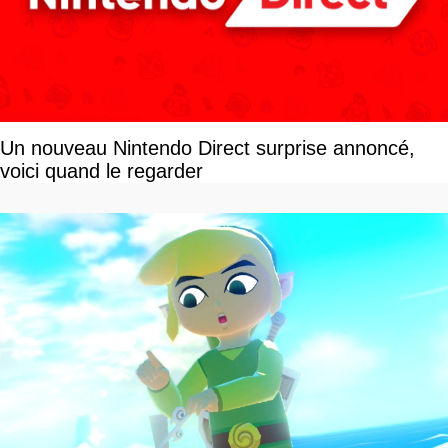
Un nouveau Nintendo Direct surprise annoncé,
voici quand le regarder