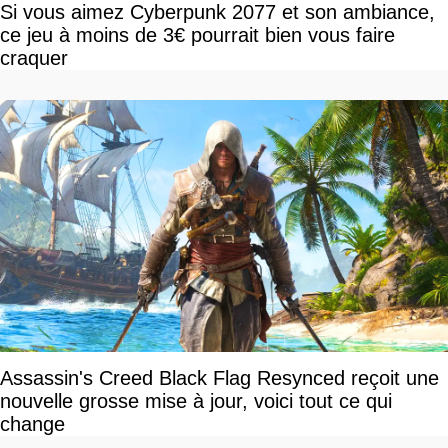
Si vous aimez Cyberpunk 2077 et son ambiance,
ce jeu à moins de 3€ pourrait bien vous faire
craquer
Assassin's Creed Black Flag Resynced reçoit une
nouvelle grosse mise à jour, voici tout ce qui
change