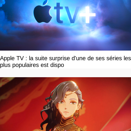
Apple TV : la suite surprise d'une de ses séries les
plus populaires est dispo