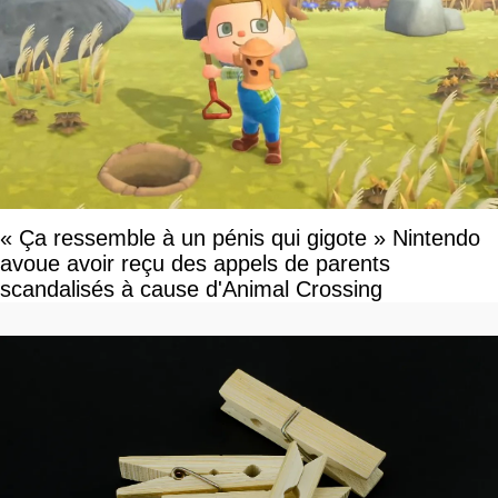
« Ça ressemble à un pénis qui gigote » Nintendo
avoue avoir reçu des appels de parents
scandalisés à cause d'Animal Crossing