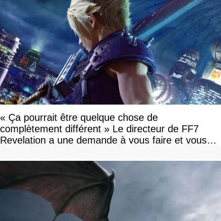
« Ça pourrait être quelque chose de
complètement différent » Le directeur de FF7
Revelation a une demande à vous faire et vous
devriez l'écouter