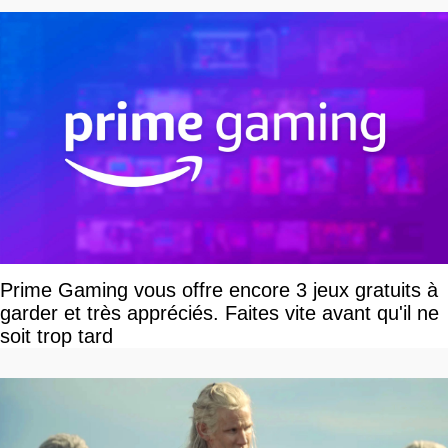
Prime Gaming vous offre encore 3 jeux gratuits à
garder et très appréciés. Faites vite avant qu'il ne
soit trop tard