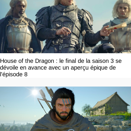
House of the Dragon : le final de la saison 3 se
dévoile en avance avec un aperçu épique de
l'épisode 8