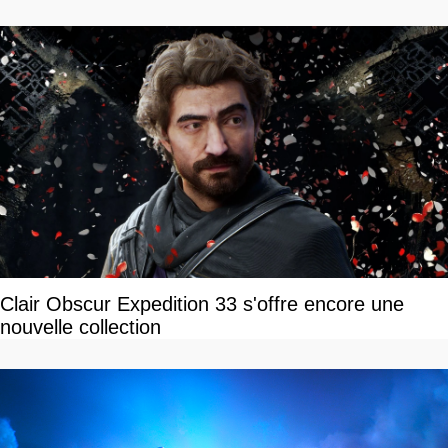
Clair Obscur Expedition 33 s'offre encore une
nouvelle collection