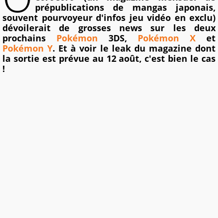
prépublications de mangas japonais,
souvent pourvoyeur d'infos jeu vidéo en exclu)
dévoilerait de grosses news sur les deux
prochains
Pokémon
3DS,
Pokémon X
et
Pokémon Y
. Et à voir le leak du magazine dont
la sortie est prévue au 12 août, c'est bien le cas
!