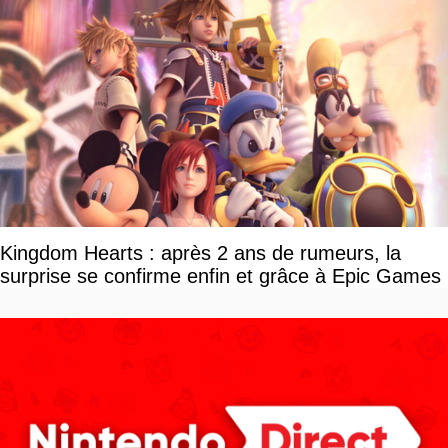
Kingdom Hearts : après 2 ans de rumeurs, la
surprise se confirme enfin et grâce à Epic Games