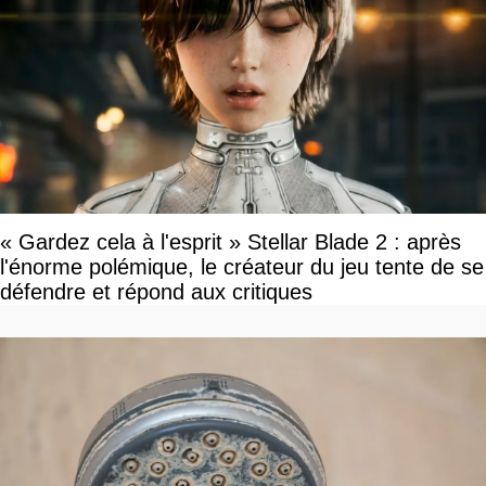
« Gardez cela à l'esprit » Stellar Blade 2 : après
l'énorme polémique, le créateur du jeu tente de se
défendre et répond aux critiques