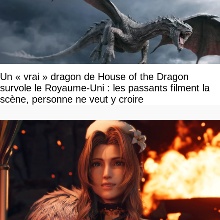
Un « vrai » dragon de House of the Dragon
survole le Royaume-Uni : les passants filment la
scène, personne ne veut y croire