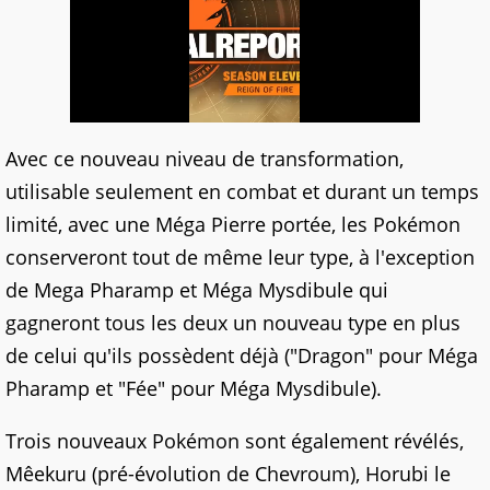
Avec ce nouveau niveau de transformation,
utilisable seulement en combat et durant un temps
limité, avec une Méga Pierre portée, les Pokémon
conserveront tout de même leur type, à l'exception
de Mega Pharamp et Méga Mysdibule qui
gagneront tous les deux un nouveau type en plus
de celui qu'ils possèdent déjà ("Dragon" pour Méga
Pharamp et "Fée" pour Méga Mysdibule).
Trois nouveaux Pokémon sont également révélés,
Mêekuru (pré-évolution de Chevroum), Horubi le