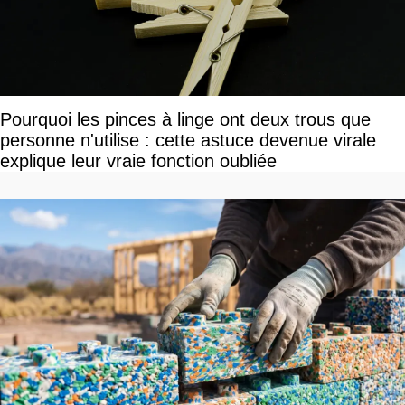
Pourquoi les pinces à linge ont deux trous que
personne n'utilise : cette astuce devenue virale
explique leur vraie fonction oubliée