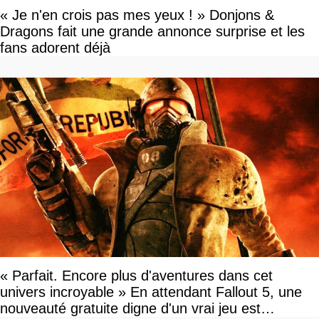
« Je n'en crois pas mes yeux ! » Donjons &
Dragons fait une grande annonce surprise et les
fans adorent déjà
« Parfait. Encore plus d'aventures dans cet
univers incroyable » En attendant Fallout 5, une
nouveauté gratuite digne d'un vrai jeu est