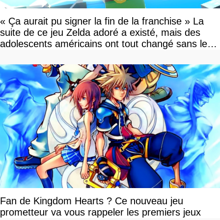
« Ça aurait pu signer la fin de la franchise » La
suite de ce jeu Zelda adoré a existé, mais des
adolescents américains ont tout changé sans le
savoir
Fan de Kingdom Hearts ? Ce nouveau jeu
prometteur va vous rappeler les premiers jeux