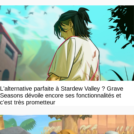
L'alternative parfaite à Stardew Valley ? Grave
Seasons dévoile encore ses fonctionnalités et
c'est très prometteur