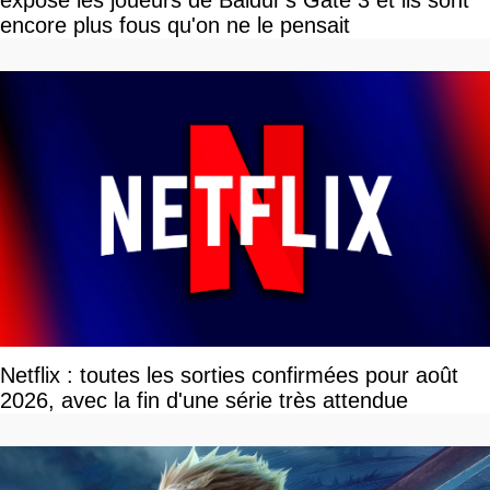
expose les joueurs de Baldur's Gate 3 et ils sont
encore plus fous qu'on ne le pensait
Netflix : toutes les sorties confirmées pour août
2026, avec la fin d'une série très attendue