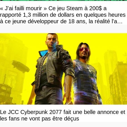
« J'ai failli mourir » Ce jeu Steam à 200$ a
rapporté 1,3 million de dollars en quelques heures
à ce jeune développeur de 18 ans, la réalité l'a
vite rattrapé
Le JCC Cyberpunk 2077 fait une belle annonce et
les fans ne vont pas être déçus