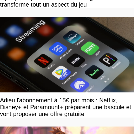
transforme tout un aspect du jeu
Adieu l'abonnement à 15€ par mois : Netflix,
Disney+ et Paramount+ préparent une bascule et
vont proposer une offre gratuite