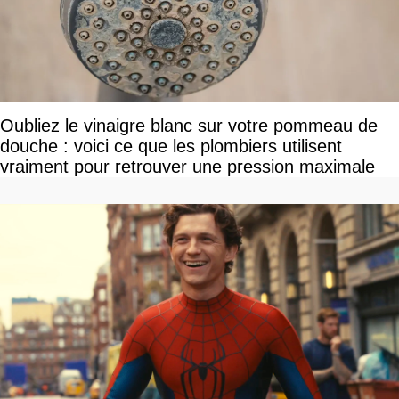
Oubliez le vinaigre blanc sur votre pommeau de
douche : voici ce que les plombiers utilisent
vraiment pour retrouver une pression maximale