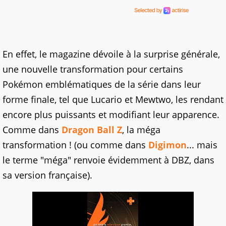
En effet, le magazine dévoile à la surprise générale,
une nouvelle transformation pour certains
Pokémon emblématiques de la série dans leur
forme finale, tel que Lucario et Mewtwo, les rendant
encore plus puissants et modifiant leur apparence.
Comme dans
Dragon Ball Z
, la méga
transformation ! (ou comme dans
Digimon
... mais
le terme "méga" renvoie évidemment à DBZ, dans
sa version française).