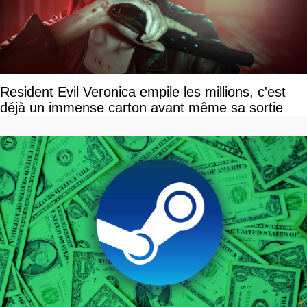
Resident Evil Veronica empile les millions, c'est
déjà un immense carton avant même sa sortie