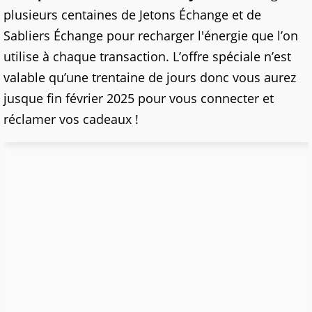
plusieurs centaines de Jetons Échange et de
Sabliers Échange pour recharger l'énergie que l’on
utilise à chaque transaction. L’offre spéciale n’est
valable qu’une trentaine de jours donc vous aurez
jusque fin février 2025 pour vous connecter et
réclamer vos cadeaux !