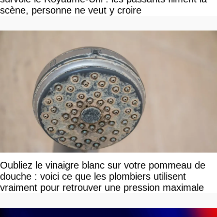
scène, personne ne veut y croire
Oubliez le vinaigre blanc sur votre pommeau de
douche : voici ce que les plombiers utilisent
vraiment pour retrouver une pression maximale