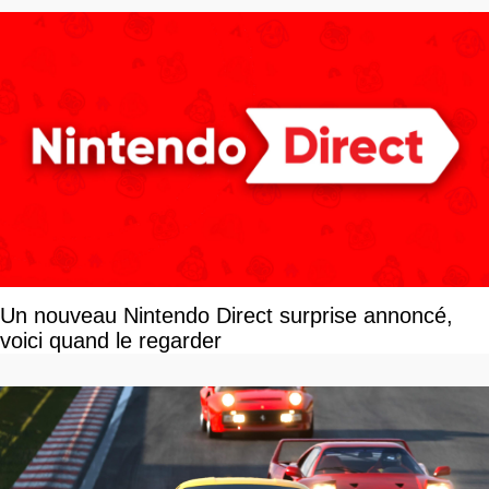
Un nouveau Nintendo Direct surprise annoncé,
voici quand le regarder