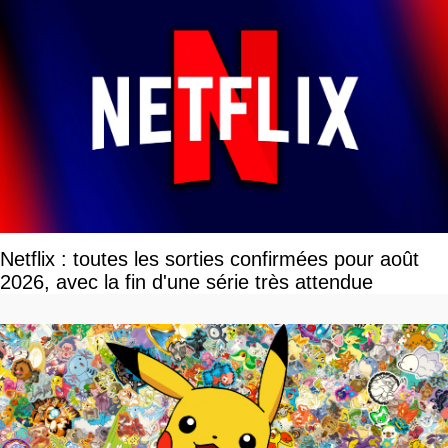
Netflix : toutes les sorties confirmées pour août
2026, avec la fin d'une série très attendue