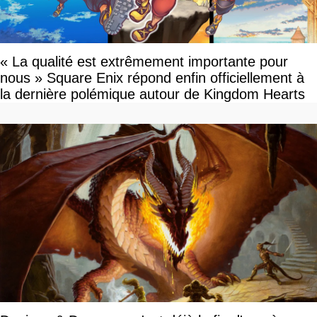
« La qualité est extrêmement importante pour
nous » Square Enix répond enfin officiellement à
la dernière polémique autour de Kingdom Hearts