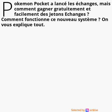
P
okemon Pocket a lancé les échanges, mais
comment gagner gratuitement et
facilement des Jetons Echanges ?
Comment fonctionne ce nouveau système ? On
vous explique tout.