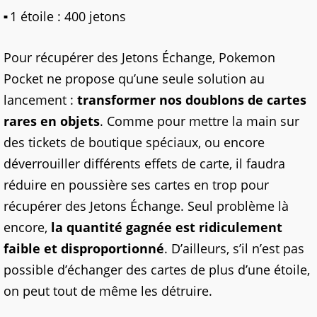
1 étoile : 400 jetons
Pour récupérer des Jetons Échange, Pokemon
Pocket ne propose qu’une seule solution au
lancement :
transformer nos doublons de cartes
rares
en objets
. Comme pour mettre la main sur
des tickets de boutique spéciaux, ou encore
déverrouiller différents effets de carte, il faudra
réduire en poussière ses cartes en trop pour
récupérer des Jetons Échange. Seul problème là
encore,
la quantité gagnée est ridiculement
faible et disproportionné
. D’ailleurs, s’il n’est pas
possible d’échanger des cartes de plus d’une étoile,
on peut tout de même les détruire.