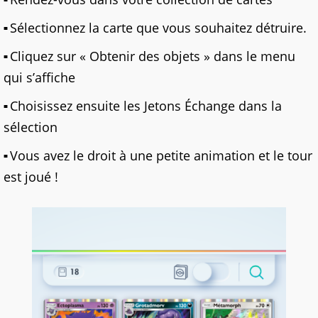
Sélectionnez la carte que vous souhaitez détruire.
Cliquez sur « Obtenir des objets » dans le menu
qui s’affiche
Choisissez ensuite les Jetons Échange dans la
sélection
Vous avez le droit à une petite animation et le tour
est joué !