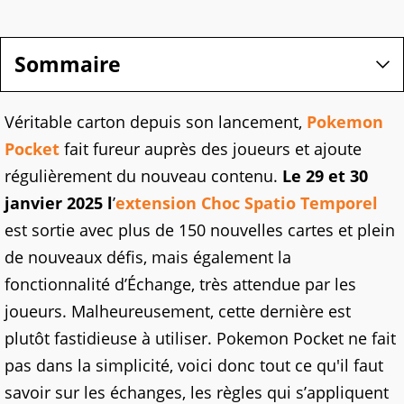
Sommaire
Véritable carton depuis son lancement,
Pokemon
Pocket
fait fureur auprès des joueurs et ajoute
régulièrement du nouveau contenu.
Le 29 et 30
janvier 2025 l
’
extension Choc Spatio Temporel
est sortie avec plus de 150 nouvelles cartes et plein
de nouveaux défis, mais également la
fonctionnalité d’Échange, très attendue par les
joueurs. Malheureusement, cette dernière est
plutôt fastidieuse à utiliser. Pokemon Pocket ne fait
pas dans la simplicité, voici donc tout ce qu'il faut
savoir sur les échanges, les règles qui s’appliquent