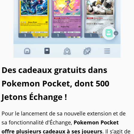
Des cadeaux gratuits dans
Pokemon Pocket, dont 500
Jetons Échange !
Pour le lancement de sa nouvelle extension et de
sa fonctionnalité d'Échange,
Pokemon Pocket
offre plusieurs cadeaux à ses joueurs
. Il s’agit de