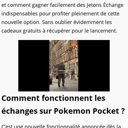
et comment gagner facilement des Jetons Échange
indispensables pour profiter pleinement de cette
nouvelle option. Sans oublier évidemment les
cadeaux gratuits à récupérer pour le lancement.
Comment fonctionnent les
échanges sur Pokemon Pocket ?
C’est une nouvelle fonctionnalité annoncée dès la