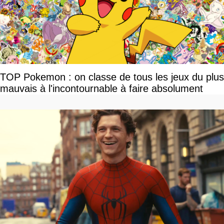
TOP Pokemon : on classe de tous les jeux du plus
mauvais à l'incontournable à faire absolument