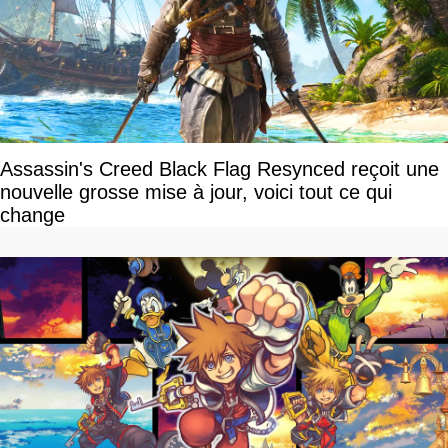
Assassin's Creed Black Flag Resynced reçoit une
nouvelle grosse mise à jour, voici tout ce qui
change