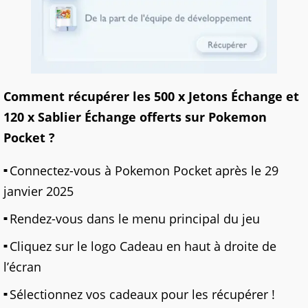
Comment récupérer les 500 x Jetons Échange et
120 x Sablier Échange offerts sur Pokemon
Pocket ?
Connectez-vous à Pokemon Pocket après le 29
janvier 2025
Rendez-vous dans le menu principal du jeu
Cliquez sur le logo Cadeau en haut à droite de
l’écran
Sélectionnez vos cadeaux pour les récupérer !