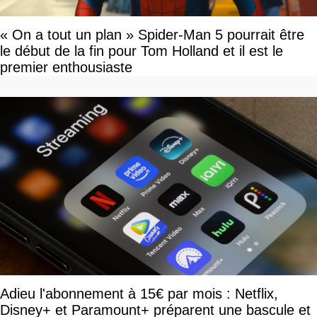
« On a tout un plan » Spider-Man 5 pourrait être
le début de la fin pour Tom Holland et il est le
premier enthousiaste
Adieu l'abonnement à 15€ par mois : Netflix,
Disney+ et Paramount+ préparent une bascule et