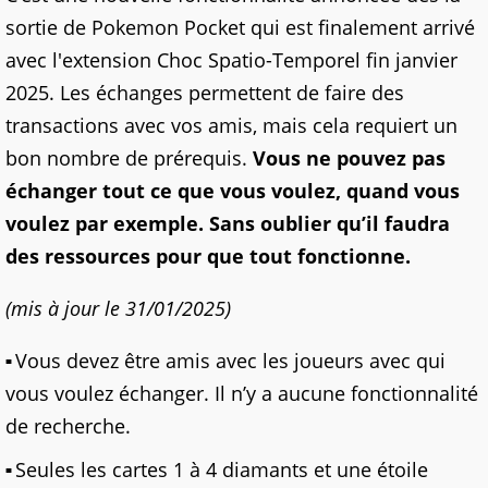
sortie de Pokemon Pocket qui est finalement arrivé
avec l'extension Choc Spatio-Temporel fin janvier
2025. Les échanges permettent de faire des
transactions avec vos amis, mais cela requiert un
bon nombre de prérequis.
Vous ne pouvez pas
échanger tout ce que vous voulez, quand vous
voulez par exemple. Sans oublier qu’il faudra
des ressources pour que tout fonctionne.
(mis à jour le 31/01/2025)
Vous devez être amis avec les joueurs avec qui
vous voulez échanger. Il n’y a aucune fonctionnalité
de recherche.
Seules les cartes 1 à 4 diamants et une étoile