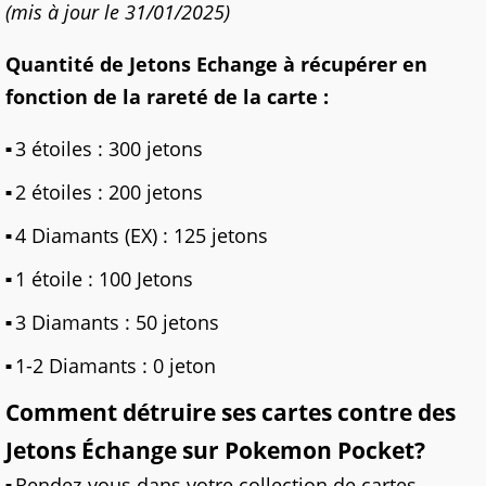
(mis à jour le 31/01/2025)
Quantité de Jetons Echange à récupérer en
fonction de la rareté de la carte :
3 étoiles : 300 jetons
2 étoiles : 200 jetons
4 Diamants (EX) : 125 jetons
1 étoile : 100 Jetons
3 Diamants : 50 jetons
1-2 Diamants : 0 jeton
Comment détruire ses cartes contre des
Jetons Échange sur Pokemon Pocket?
Rendez-vous dans votre collection de cartes