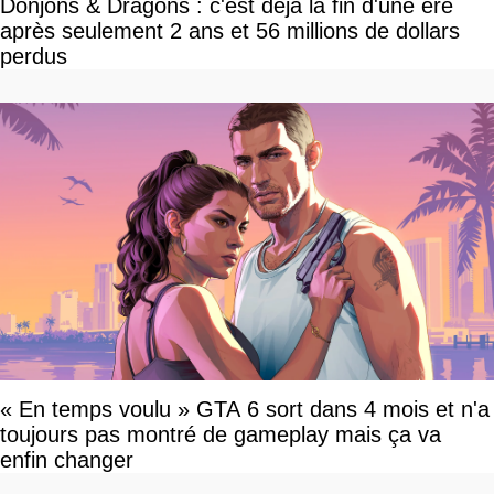
Donjons & Dragons : c'est déjà la fin d'une ère
après seulement 2 ans et 56 millions de dollars
perdus
« En temps voulu » GTA 6 sort dans 4 mois et n'a
toujours pas montré de gameplay mais ça va
enfin changer