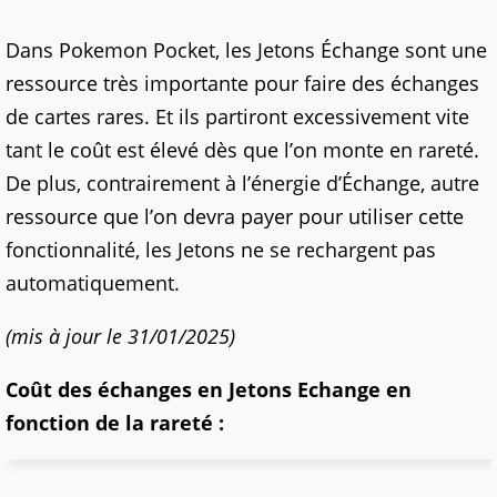
Dans Pokemon Pocket, les Jetons Échange sont une
ressource très importante pour faire des échanges
de cartes rares. Et ils partiront excessivement vite
tant le coût est élevé dès que l’on monte en rareté.
De plus, contrairement à l’énergie d’Échange, autre
ressource que l’on devra payer pour utiliser cette
fonctionnalité, les Jetons ne se rechargent pas
automatiquement.
(mis à jour le 31/01/2025)
Coût des échanges en Jetons Echange en
fonction de la rareté :