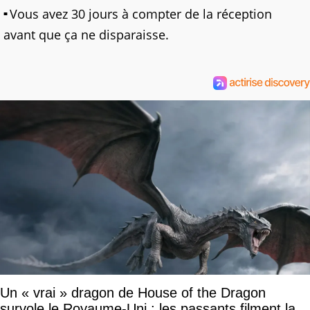
Vous avez 30 jours à compter de la réception
avant que ça ne disparaisse.
Un « vrai » dragon de House of the Dragon
survole le Royaume-Uni : les passants filment la