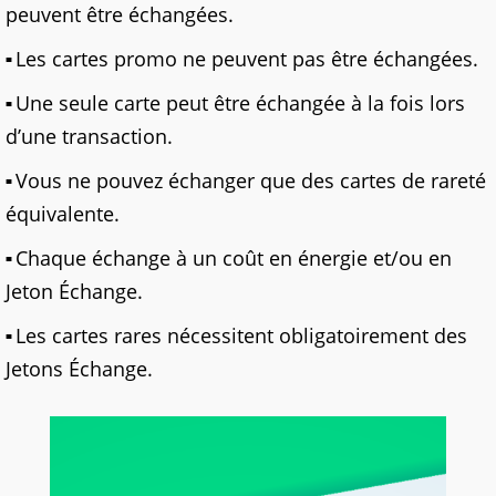
peuvent être échangées.
Les cartes promo ne peuvent pas être échangées.
Une seule carte peut être échangée à la fois lors
d’une transaction.
Vous ne pouvez échanger que des cartes de rareté
équivalente.
Chaque échange à un coût en énergie et/ou en
Jeton Échange.
Les cartes rares nécessitent obligatoirement des
Jetons Échange.