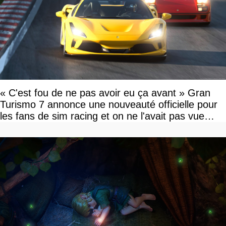
« C'est fou de ne pas avoir eu ça avant » Gran
Turismo 7 annonce une nouveauté officielle pour
les fans de sim racing et on ne l'avait pas vue
venir