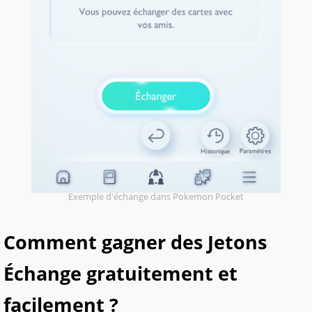
Exemple d'échange dans Pokemon Pocket
Comment gagner des Jetons
Échange gratuitement et
facilement ?