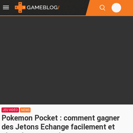
JEU VIDÉO
NEWS
Pokemon Pocket : comment gagner
des Jetons Echange facilement et