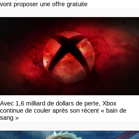
vont proposer une offre gratuite
Avec 1,6 milliard de dollars de perte, Xbox
continue de couler après son récent « bain de
sang »