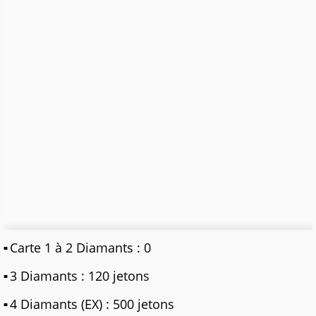
Carte 1 à 2 Diamants : 0
3 Diamants : 120 jetons
4 Diamants (EX) : 500 jetons