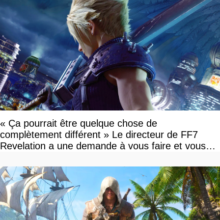
« Ça pourrait être quelque chose de
complètement différent » Le directeur de FF7
Revelation a une demande à vous faire et vous
devriez l'écouter